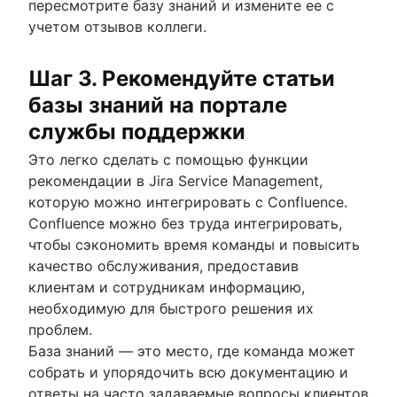
пересмотрите базу знаний и измените ее с
учетом отзывов коллеги.
Шаг 3. Рекомендуйте статьи
базы знаний на портале
службы поддержки
Это легко сделать с помощью функции
рекомендации в Jira Service Management,
которую можно интегрировать с Confluence.
Confluence можно без труда интегрировать,
чтобы сэкономить время команды и повысить
качество обслуживания, предоставив
клиентам и сотрудникам информацию,
необходимую для быстрого решения их
проблем.
База знаний — это место, где команда может
собрать и упорядочить всю документацию и
ответы на часто задаваемые вопросы клиентов