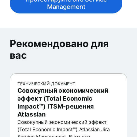
Management
Рекомендовано для
вас
ТЕХНИЧЕСКИЙ ДОКУМЕНТ
Совокупный экономический
эффект (Total Economic
Impact™) ITSM-решения
Atlassian
Совокупный экономический эффект
(Total Economic Impact™) Atlassian Jira
Service Management. В отчете