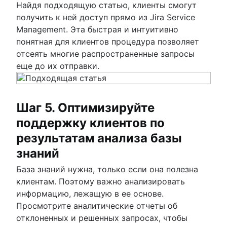
Найдя подходящую статью, клиенты смогут
получить к ней доступ прямо из Jira Service
Management. Эта быстрая и интуитивно
понятная для клиентов процедура позволяет
отсеять многие распространенные запросы
еще до их отправки.
Шаг 5. Оптимизируйте
поддержку клиентов по
результатам анализа базы
знаний
База знаний нужна, только если она полезна
клиентам. Поэтому важно анализировать
информацию, лежащую в ее основе.
Просмотрите аналитические отчеты об
отклоненных и решенных запросах, чтобы