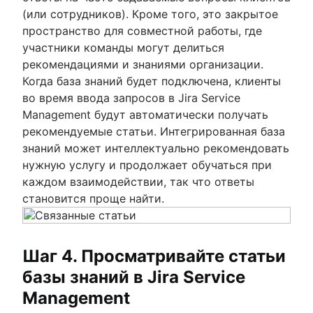
(или сотрудников). Кроме того, это закрытое
пространство для совместной работы, где
участники команды могут делиться
рекомендациями и знаниями организации.
Когда база знаний будет подключена, клиенты
во время ввода запросов в Jira Service
Management будут автоматически получать
рекомендуемые статьи. Интегрированная база
знаний может интеллектуально рекомендовать
нужную услугу и продолжает обучаться при
каждом взаимодействии, так что ответы
становится проще найти.
Шаг 4. Просматривайте статьи
базы знаний в Jira Service
Management