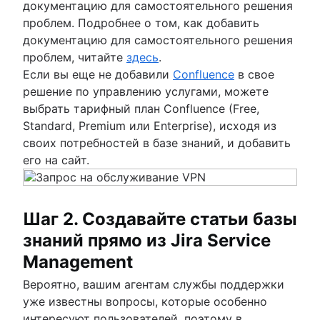
документацию для самостоятельного решения
проблем. Подробнее о том, как добавить
документацию для самостоятельного решения
проблем, читайте
здесь
.
Если вы еще не добавили
Confluence
в свое
решение по управлению услугами, можете
выбрать тарифный план Confluence (Free,
Standard, Premium или Enterprise), исходя из
своих потребностей в базе знаний, и добавить
его на сайт.
Шаг 2. Создавайте статьи базы
знаний прямо из Jira Service
Management
Вероятно, вашим агентам службы поддержки
уже известны вопросы, которые особенно
интересуют пользователей, поэтому в