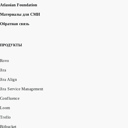
Atlassian Foundation
Материалы для СМИ
Обратная связь
ПРОДУКТЫ
Rovo
Jira
Jira Align
Jira Service Management
Confluence
Loom
Trello
Bitbucket