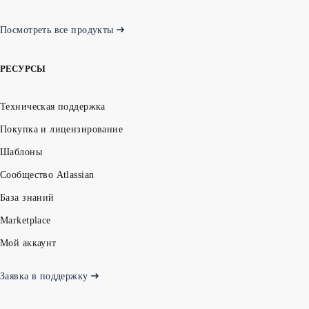
Посмотреть все продукты
РЕСУРСЫ
Техническая поддержка
Покупка и лицензирование
Шаблоны
Сообщество Atlassian
База знаний
Marketplace
Мой аккаунт
Заявка в поддержку