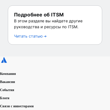
Подробнее об ITSM
В этом разделе вы найдете другие
руководства и ресурсы по ITSM.
Читать статью
Компания
Вакансии
События
Блоги
Связи с инвесторами