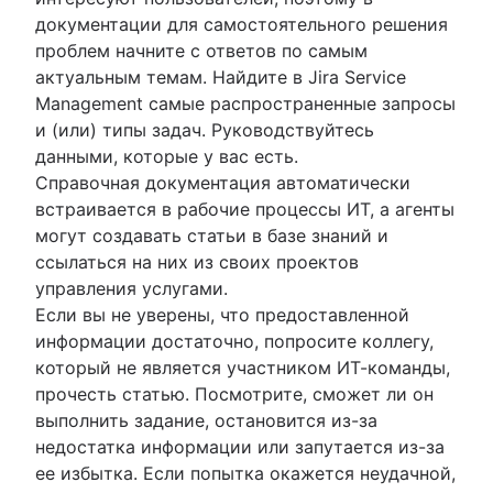
документации для самостоятельного решения
проблем начните с ответов по самым
актуальным темам. Найдите в Jira Service
Management самые распространенные запросы
и (или) типы задач. Руководствуйтесь
данными, которые у вас есть.
Справочная документация автоматически
встраивается в рабочие процессы ИТ, а агенты
могут создавать статьи в базе знаний и
ссылаться на них из своих проектов
управления услугами.
Если вы не уверены, что предоставленной
информации достаточно, попросите коллегу,
который не является участником ИТ-команды,
прочесть статью. Посмотрите, сможет ли он
выполнить задание, остановится из-за
недостатка информации или запутается из-за
ее избытка. Если попытка окажется неудачной,