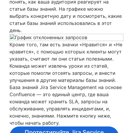
понять, как ваша аудитория реагирует на
статьи базы знаний. На графике можно
выбрать конкретную дату и посмотреть, какие
статьи базы знаний использовались в этот
день.
Кроме того, там есть значки «Нравится» и «Не
нравится», с помощью которых клиенты могут
указать, считают ли они статьи полезными.
Команда может извлечь уроки из статей,
которые помогли отсеять запросы, и внести
улучшения в другие материалы базы знаний.
База знаний Jira Service Management на основе
Confluence — это единый центр, где ваша
команда может хранить SLA, запросы на
обслуживание, управлять инцидентами, и,
конечно, знаниями. Нажмите кнопку ниже,
чтобы начать работу.
Протестируйте Jira Service