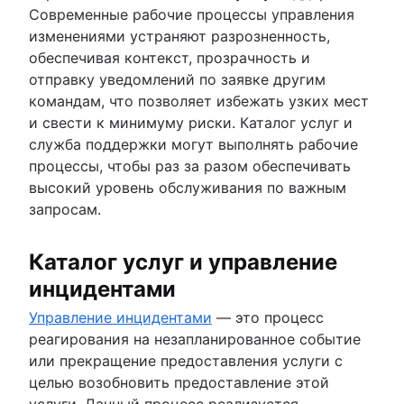
Современные рабочие процессы управления
изменениями устраняют разрозненность,
обеспечивая контекст, прозрачность и
отправку уведомлений по заявке другим
командам, что позволяет избежать узких мест
и свести к минимуму риски. Каталог услуг и
служба поддержки могут выполнять рабочие
процессы, чтобы раз за разом обеспечивать
высокий уровень обслуживания по важным
запросам.
Каталог услуг и управление
инцидентами
Управление инцидентами
— это процесс
реагирования на незапланированное событие
или прекращение предоставления услуги с
целью возобновить предоставление этой
услуги. Данный процесс реализуется