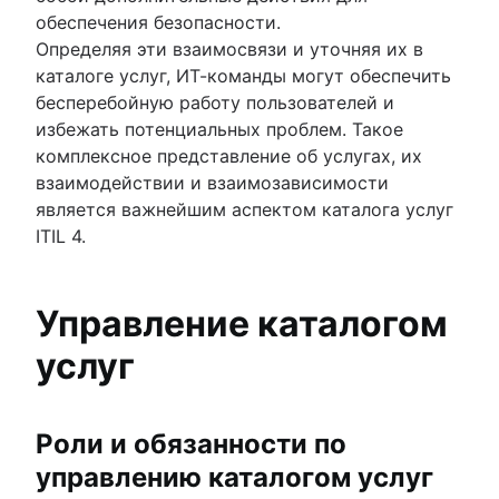
обеспечения безопасности.
Определяя эти взаимосвязи и уточняя их в
каталоге услуг, ИТ-команды могут обеспечить
бесперебойную работу пользователей и
избежать потенциальных проблем. Такое
комплексное представление об услугах, их
взаимодействии и взаимозависимости
является важнейшим аспектом каталога услуг
ITIL 4.
Управление каталогом
услуг
Роли и обязанности по
управлению каталогом услуг