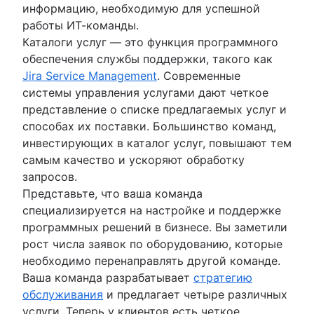
информацию, необходимую для успешной
работы ИТ-команды.
Каталоги услуг — это функция программного
обеспечения службы поддержки, такого как
Jira Service Management
. Современные
системы управления услугами дают четкое
представление о списке предлагаемых услуг и
способах их поставки. Большинство команд,
инвестирующих в каталог услуг, повышают тем
самым качество и ускоряют обработку
запросов.
Представьте, что ваша команда
специализируется на настройке и поддержке
программных решений в бизнесе. Вы заметили
рост числа заявок по оборудованию, которые
необходимо перенаправлять другой команде.
Ваша команда разрабатывает
стратегию
обслуживания
и предлагает четыре различных
услуги. Теперь у клиентов есть четкое