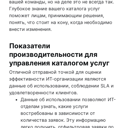
вашей команды, но на деле это не всегда так.
Глубокое знание вашего каталога услуг
поможет лицам, принимающим решения,
понять, что стоит на кону, когда необходимо
внести изменения.
Показатели
производительности для
управления каталогом услуг
Отличной отправной точкой для оценки
эффективности ИТ-организации являются
данные об использовании, соблюдении SLA и
удовлетворенности клиентов.
Данные об использовании позволяют ИТ-
отделам узнать, какие услуги
востребованы в зависимости от
количества заявок. Эту информацию
легко получить, отфильтровав заявки по