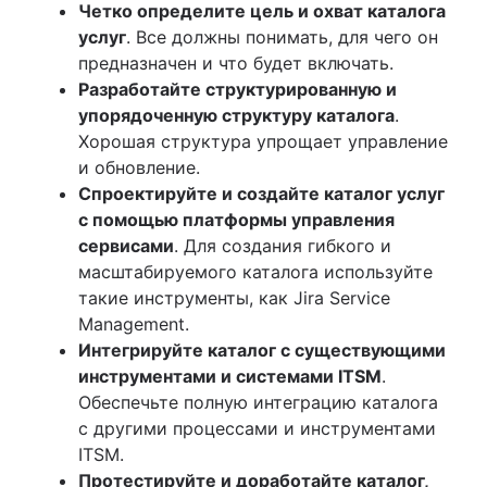
Четко определите цель и охват каталога
услуг
. Все должны понимать, для чего он
предназначен и что будет включать.
Разработайте структурированную и
упорядоченную структуру каталога
.
Хорошая структура упрощает управление
и обновление.
Спроектируйте и создайте каталог услуг
с помощью платформы управления
сервисами
. Для создания гибкого и
масштабируемого каталога используйте
такие инструменты, как Jira Service
Management.
Интегрируйте каталог с существующими
инструментами и системами ITSM
.
Обеспечьте полную интеграцию каталога
с другими процессами и инструментами
ITSM.
Протестируйте и доработайте каталог,