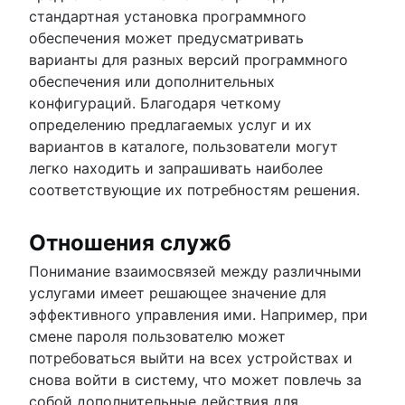
стандартная установка программного
обеспечения может предусматривать
варианты для разных версий программного
обеспечения или дополнительных
конфигураций. Благодаря четкому
определению предлагаемых услуг и их
вариантов в каталоге, пользователи могут
легко находить и запрашивать наиболее
соответствующие их потребностям решения.
Отношения служб
Понимание взаимосвязей между различными
услугами имеет решающее значение для
эффективного управления ими. Например, при
смене пароля пользователю может
потребоваться выйти на всех устройствах и
снова войти в систему, что может повлечь за
собой дополнительные действия для