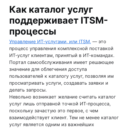
Как каталог услуг
поддерживает ITSM-
процессы
Управление ИТ-услугами, или ITSM,
— это
процесс управления комплексной поставкой
ИТ-услуг клиентам, принятый в ИТ-командах.
Портал самообслуживания имеет решающее
значение для облегчения доступа
пользователей к каталогу услуг, позволяя им
просматривать услуги, создавать заявки и
делать запросы.
Невольно возникает желание считать каталог
услуг лишь отправной точкой ИТ-процесса,
поскольку зачастую это первое, с чем
взаимодействует клиент. Тем не менее каталог
услуг является одним из важнейших