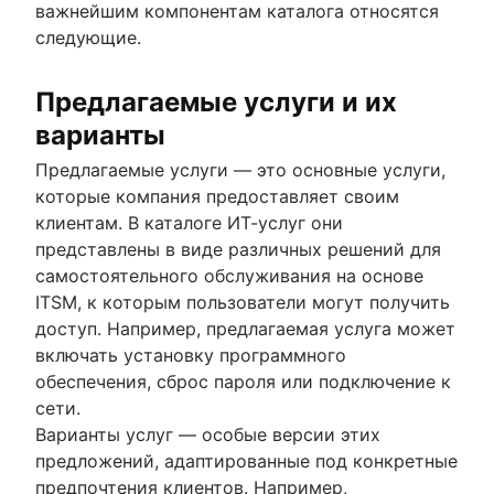
важнейшим компонентам каталога относятся
следующие.
Предлагаемые услуги и их
варианты
Предлагаемые услуги — это основные услуги,
которые компания предоставляет своим
клиентам. В каталоге ИТ-услуг они
представлены в виде различных решений для
самостоятельного обслуживания на основе
ITSM, к которым пользователи могут получить
доступ. Например, предлагаемая услуга может
включать установку программного
обеспечения, сброс пароля или подключение к
сети.
Варианты услуг — особые версии этих
предложений, адаптированные под конкретные
предпочтения клиентов. Например,