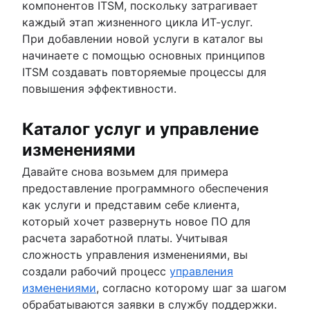
компонентов ITSM, поскольку затрагивает
каждый этап жизненного цикла ИТ-услуг.
При добавлении новой услуги в каталог вы
начинаете с помощью основных принципов
ITSM создавать повторяемые процессы для
повышения эффективности.
Каталог услуг и управление
изменениями
Давайте снова возьмем для примера
предоставление программного обеспечения
как услуги и представим себе клиента,
который хочет развернуть новое ПО для
расчета заработной платы. Учитывая
сложность управления изменениями, вы
создали рабочий процесс
управления
изменениями
, согласно которому шаг за шагом
обрабатываются заявки в службу поддержки.