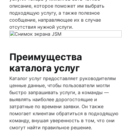
описание, которое поможет им выбрать
подходящую услугу, а также полезное
сообщение, направляющее их в случае
отсутствия нужной услуги.
Преимущества
каталога услуг
Каталог услуг предоставляет руководителям
ценные данные, чтобы пользователи могли
быстро запрашивать услуги, а команды —
выявлять наиболее дорогостоящие и
затратные по времени заявки. Он также
помогает клиентам обратиться в подходящую
команду, внушая уверенность в том, что они
смогут найти правильное решение.