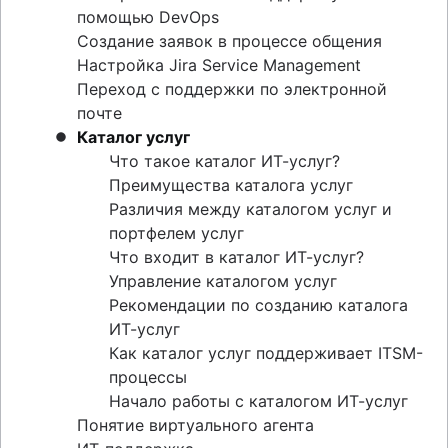
помощью DevOps
Создание заявок в процессе общения
Настройка Jira Service Management
Переход с поддержки по электронной
почте
Каталог услуг
Что такое каталог ИТ-услуг?
Преимущества каталога услуг
Различия между каталогом услуг и
портфелем услуг
Что входит в каталог ИТ-услуг?
Управление каталогом услуг
Рекомендации по созданию каталога
ИТ-услуг
Как каталог услуг поддерживает ITSM-
процессы
Начало работы с каталогом ИТ-услуг
Понятие виртуального агента