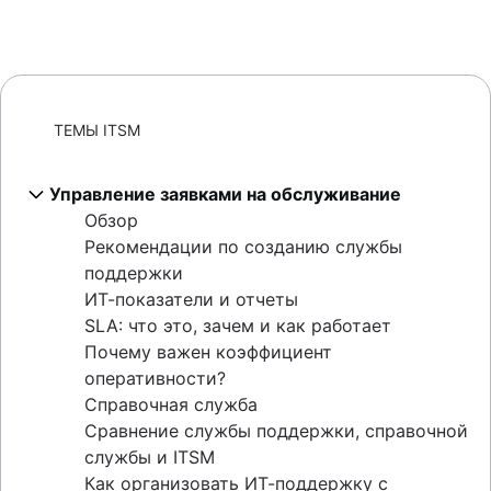
ТЕМЫ ITSM
Управление заявками на обслуживание
Обзор
Рекомендации по созданию службы
поддержки
ИТ-показатели и отчеты
SLA: что это, зачем и как работает
Почему важен коэффициент
оперативности?
Справочная служба
Сравнение службы поддержки, справочной
службы и ITSM
Как организовать ИТ-поддержку с