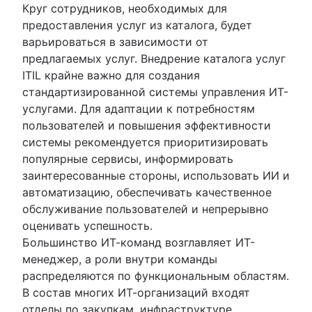
Круг сотрудников, необходимых для
предоставления услуг из каталога, будет
варьироваться в зависимости от
предлагаемых услуг. Внедрение каталога услуг
ITIL крайне важно для создания
стандартизированной системы управления ИТ-
услугами. Для адаптации к потребностям
пользователей и повышения эффективности
системы рекомендуется приоритизировать
популярные сервисы, информировать
заинтересованные стороны, использовать ИИ и
автоматизацию, обеспечивать качественное
обслуживание пользователей и непрерывно
оценивать успешность.
Большинство ИТ-команд возглавляет ИТ-
менеджер, а роли внутри команды
распределяются по функциональным областям.
В состав многих ИТ-организаций входят
отделы по закупкам, инфраструктуре,