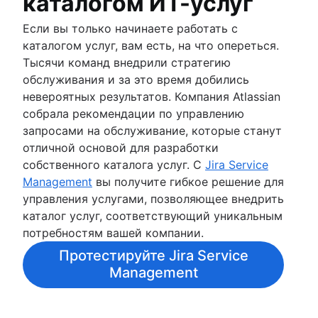
каталогом ИТ-услуг
Если вы только начинаете работать с
каталогом услуг, вам есть, на что опереться.
Тысячи команд внедрили стратегию
обслуживания и за это время добились
невероятных результатов. Компания Atlassian
собрала рекомендации по управлению
запросами на обслуживание, которые станут
отличной основой для разработки
собственного каталога услуг. С
Jira Service
Management
вы получите гибкое решение для
управления услугами, позволяющее внедрить
каталог услуг, соответствующий уникальным
потребностям вашей компании.
Протестируйте Jira Service
Management