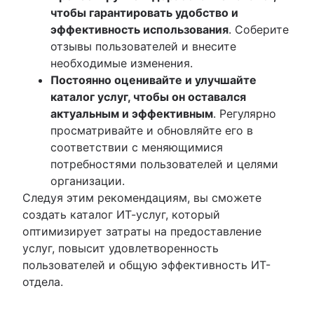
чтобы гарантировать удобство и
эффективность использования
. Соберите
отзывы пользователей и внесите
необходимые изменения.
Постоянно оценивайте и улучшайте
каталог услуг, чтобы он оставался
актуальным и эффективным
. Регулярно
просматривайте и обновляйте его в
соответствии с меняющимися
потребностями пользователей и целями
организации.
Следуя этим рекомендациям, вы сможете
создать каталог ИТ-услуг, который
оптимизирует затраты на предоставление
услуг, повысит удовлетворенность
пользователей и общую эффективность ИТ-
отдела.