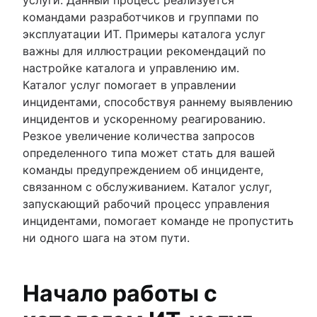
командами разработчиков и группами по
эксплуатации ИТ. Примеры каталога услуг
важны для иллюстрации рекомендаций по
настройке каталога и управлению им.
Каталог услуг помогает в управлении
инцидентами, способствуя раннему выявлению
инцидентов и ускоренному реагированию.
Резкое увеличение количества запросов
определенного типа может стать для вашей
команды предупреждением об инциденте,
связанном с обслуживанием. Каталог услуг,
запускающий рабочий процесс управления
инцидентами, помогает команде не пропустить
ни одного шага на этом пути.
Начало работы с