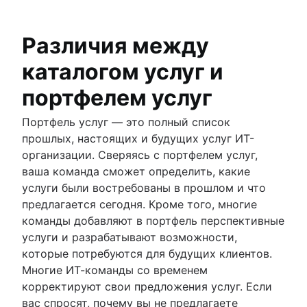
Различия между
каталогом услуг и
портфелем услуг
Портфель услуг — это полный список
прошлых, настоящих и будущих услуг ИТ-
организации. Сверяясь с портфелем услуг,
ваша команда сможет определить, какие
услуги были востребованы в прошлом и что
предлагается сегодня. Кроме того, многие
команды добавляют в портфель перспективные
услуги и разрабатывают возможности,
которые потребуются для будущих клиентов.
Многие ИТ-команды со временем
корректируют свои предложения услуг. Если
вас спросят, почему вы не предлагаете