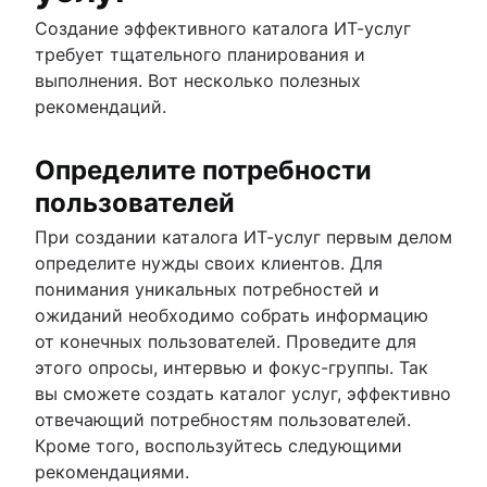
Создание эффективного каталога ИТ-услуг
требует тщательного планирования и
выполнения. Вот несколько полезных
рекомендаций.
Определите потребности
пользователей
При создании каталога ИТ-услуг первым делом
определите нужды своих клиентов. Для
понимания уникальных потребностей и
ожиданий необходимо собрать информацию
от конечных пользователей. Проведите для
этого опросы, интервью и фокус-группы. Так
вы сможете создать каталог услуг, эффективно
отвечающий потребностям пользователей.
Кроме того, воспользуйтесь следующими
рекомендациями.