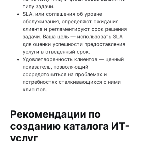
типу задачи.
SLA, или соглашения об уровне
обслуживания, определяют ожидания
клиента и регламентируют срок решения
задачи. Ваша цель — использовать SLA
для оценки успешности предоставления
услуги в отведенный срок.
Удовлетворенность клиентов — ценный
показатель, позволяющий
сосредоточиться на проблемах и
потребностях сталкивающихся с ними
клиентов.
Рекомендации по
созданию каталога ИТ-
услуг