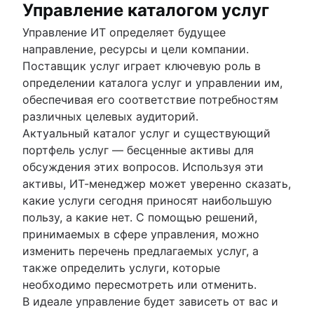
Управление каталогом услуг
Управление ИТ определяет будущее
направление, ресурсы и цели компании.
Поставщик услуг играет ключевую роль в
определении каталога услуг и управлении им,
обеспечивая его соответствие потребностям
различных целевых аудиторий.
Актуальный каталог услуг и существующий
портфель услуг — бесценные активы для
обсуждения этих вопросов. Используя эти
активы, ИТ-менеджер может уверенно сказать,
какие услуги сегодня приносят наибольшую
пользу, а какие нет. С помощью решений,
принимаемых в сфере управления, можно
изменить перечень предлагаемых услуг, а
также определить услуги, которые
необходимо пересмотреть или отменить.
В идеале управление будет зависеть от вас и