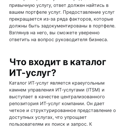
привычную услугу, ответ должен найтись в
вашем портфеле услуг. Предоставление услуг
прекращается из-за ряда факторов, которые
должны быть задокументированы в портфеле.
Взглянув на него, вы сможете уверенно
ответить на вопрос руководителя бизнеса.
Что входит в каталог
ИТ-услуг?
Каталог ИТ-услуг является краеугольным
камнем управления ИТ-услугами (ITSM) и
выступает в качестве централизованного
репозитория ИТ-услуг компании. Он дает
четкое и структурированное представление о
доступных услугах, что упрощает
пользователям их поиск и запрос. К