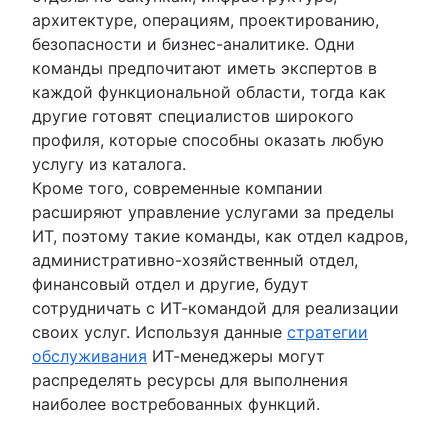
архитектуре, операциям, проектированию,
безопасности и бизнес-аналитике. Одни
команды предпочитают иметь экспертов в
каждой функциональной области, тогда как
другие готовят специалистов широкого
профиля, которые способны оказать любую
услугу из каталога.
Кроме того, современные компании
расширяют управление услугами за пределы
ИТ, поэтому такие команды, как отдел кадров,
административно-хозяйственный отдел,
финансовый отдел и другие, будут
сотрудничать с ИТ-командой для реализации
своих услуг. Используя данные
стратегии
обслуживания
ИТ-менеджеры могут
распределять ресурсы для выполнения
наиболее востребованных функций.