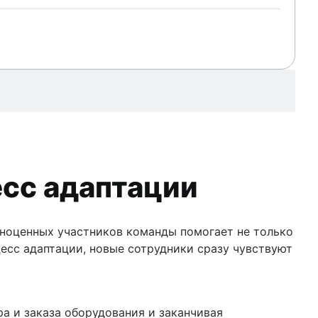
сс адаптации
ноценных участников команды помогает не только
есс адаптации, новые сотрудники сразу чувствуют
а и заказа оборудования и заканчивая