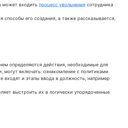
да может входить
процесс увольнения
сотрудника
я способы его создания, а также рассказывается,
 нем определяются действия, необходимые для
, могут включать: ознакомление с политиками
е входят и этапы ввода в должность, например
оляет выстроить их в логически упорядоченные