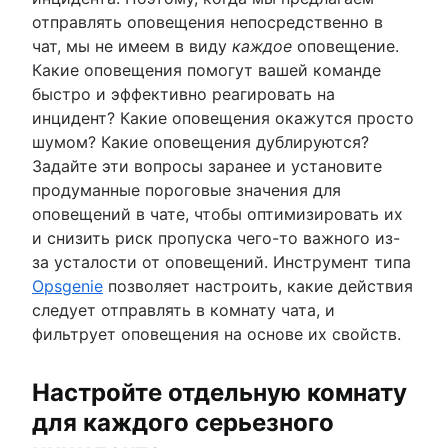
отправлять оповещения непосредственно в
чат, мы не имеем в виду
каждое
оповещение.
Какие оповещения помогут вашей команде
быстро и эффективно реагировать на
инцидент? Какие оповещения окажутся просто
шумом? Какие оповещения дублируются?
Задайте эти вопросы заранее и установите
продуманные пороговые значения для
оповещений в чате, чтобы оптимизировать их
и снизить риск пропуска чего-то важного из-
за усталости от оповещений. Инструмент типа
Opsgenie
позволяет настроить, какие действия
следует отправлять в комнату чата, и
фильтрует оповещения на основе их свойств.
Настройте отдельную комнату
для каждого серьезного