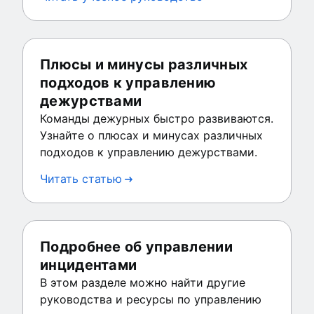
Плюсы и минусы различных
подходов к управлению
дежурствами
Команды дежурных быстро развиваются.
Узнайте о плюсах и минусах различных
подходов к управлению дежурствами.
Читать статью
Подробнее об управлении
инцидентами
В этом разделе можно найти другие
руководства и ресурсы по управлению