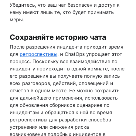
Убедитесь, что ваш чат безопасен и доступ к
нему имеют лишь те, кто будет принимать
меры.
Сохраняйте историю чата
После разрешения инцидента приходит время
для
ретроспективы
, и ChatOps упрощает этот
процесс. Поскольку все взаимодействие по
инциденту происходит в одной комнате, после
его разрешения вы получаете полную запись
всех разговоров, действий, оповещений и
отчетов в одном месте. Ее можно сохранить
для дальнейшего применения, использовать
для обновления сборников сценариев по
инцидентам и обращаться к ней во время
ретроспективы для разработки способов
устранения или снижения риска
возникновения подобных инцидентов в