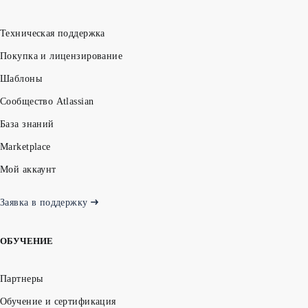
Техническая поддержка
Покупка и лицензирование
Шаблоны
Сообщество Atlassian
База знаний
Marketplace
Мой аккаунт
Заявка в поддержку
ОБУЧЕНИЕ
Партнеры
Обучение и сертификация