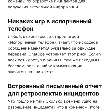
команды по обработке инцидентов для
получения актуальной информации.
Никаких игр в испорченный
телефон
Любой, кто знаком со старой игрой
«Испорченный телефон», знает, что исходное
сообщение меняется буквально за одну-две
передачи. ChatOps устраняет этот риск. Если у
всех есть доступ к одним и тем же исходным
беседам, риск ошибок коммуникации
значительно снижается.
Встроенный письменный отчет
для ретроспектив инцидентов
Что пошло не так? Сколько времени ушло на
разрешение инцидента? Что в конечном итоге