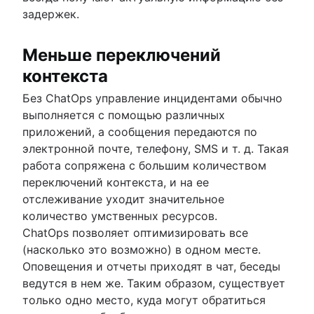
задержек.
Меньше переключений
контекста
Без ChatOps управление инцидентами обычно
выполняется с помощью различных
приложений, а сообщения передаются по
электронной почте, телефону, SMS и т. д. Такая
работа сопряжена с большим количеством
переключений контекста, и на ее
отслеживание уходит значительное
количество умственных ресурсов.
ChatOps позволяет оптимизировать все
(насколько это возможно) в одном месте.
Оповещения и отчеты приходят в чат, беседы
ведутся в нем же. Таким образом, существует
только одно место, куда могут обратиться