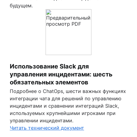
будущем.
Использование Slack для
управления инцидентами: шесть
обязательных элементов
Подробнее о ChatOps, шести важных функциях
интеграции чата для решений по управлению
инцидентами и сравнении интеграций Slack,
используемых крупнейшими игроками при
управлении инцидентами.
Читать технический документ