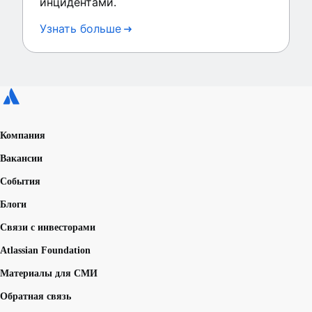
инцидентами.
Узнать больше
Компания
Вакансии
События
Блоги
Связи с инвесторами
Atlassian Foundation
Материалы для СМИ
Обратная связь