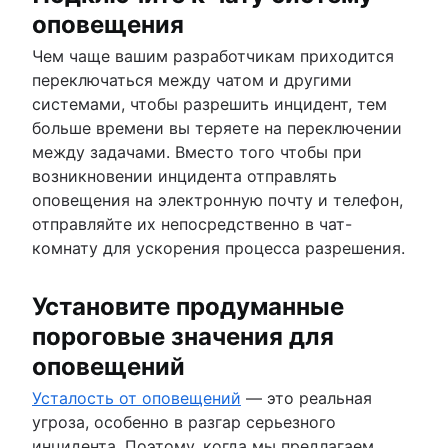
оповещения
Чем чаще вашим разработчикам приходится
переключаться между чатом и другими
системами, чтобы разрешить инцидент, тем
больше времени вы теряете на переключении
между задачами. Вместо того чтобы при
возникновении инцидента отправлять
оповещения на электронную почту и телефон,
отправляйте их непосредственно в чат-
комнату для ускорения процесса разрешения.
Установите продуманные
пороговые значения для
оповещений
Усталость от оповещений
— это реальная
угроза, особенно в разгар серьезного
инцидента. Поэтому, когда мы предлагаем