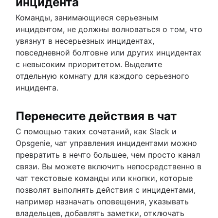
инцидента
Команды, занимающиеся серьезным
инцидентом, не должны волноваться о том, что
увязнут в несерьезных инцидентах,
повседневной болтовне или других инцидентах
с невысоким приоритетом. Выделите
отдельную комнату для каждого серьезного
инцидента.
Перенесите действия в чат
С помощью таких сочетаний, как Slack и
Opsgenie, чат управления инцидентами можно
превратить в нечто большее, чем просто канал
связи. Вы можете включить непосредственно в
чат текстовые команды или кнопки, которые
позволят выполнять действия с инцидентами,
например назначать оповещения, указывать
владельцев, добавлять заметки, отключать