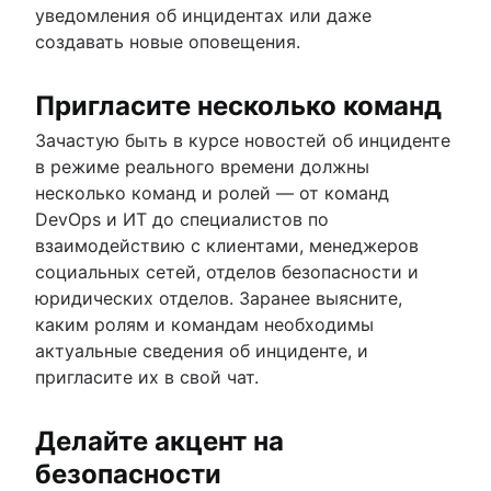
уведомления об инцидентах или даже
создавать новые оповещения.
Пригласите несколько команд
Зачастую быть в курсе новостей об инциденте
в режиме реального времени должны
несколько команд и ролей — от команд
DevOps и ИТ до специалистов по
взаимодействию с клиентами, менеджеров
социальных сетей, отделов безопасности и
юридических отделов. Заранее выясните,
каким ролям и командам необходимы
актуальные сведения об инциденте, и
пригласите их в свой чат.
Делайте акцент на
безопасности