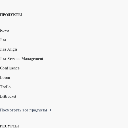
ПРОДУКТЫ
Rovo
Jira
Jira Align
Jira Service Management
Confluence
Loom
Trello
Bitbucket
Посмотреть все продукты
РЕСУРСЫ