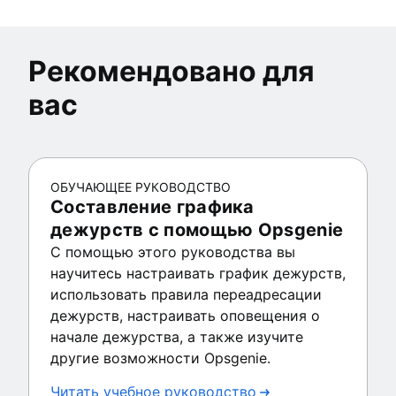
Рекомендовано для
вас
ОБУЧАЮЩЕЕ РУКОВОДСТВО
Составление графика
дежурств с помощью Opsgenie
С помощью этого руководства вы
научитесь настраивать график дежурств,
использовать правила переадресации
дежурств, настраивать оповещения о
начале дежурства, а также изучите
другие возможности Opsgenie.
Читать учебное руководство