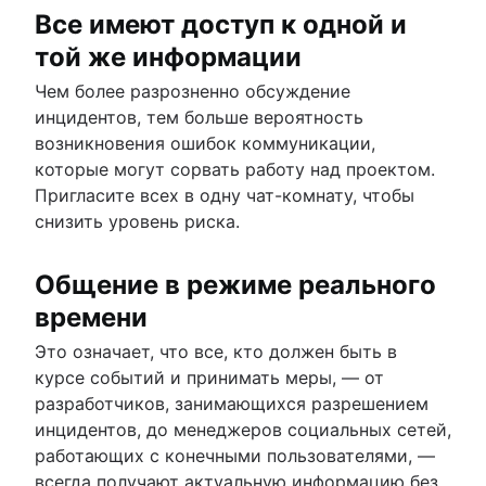
Все имеют доступ к одной и
той же информации
Чем более разрозненно обсуждение
инцидентов, тем больше вероятность
возникновения ошибок коммуникации,
которые могут сорвать работу над проектом.
Пригласите всех в одну чат-комнату, чтобы
снизить уровень риска.
Общение в режиме реального
времени
Это означает, что все, кто должен быть в
курсе событий и принимать меры, — от
разработчиков, занимающихся разрешением
инцидентов, до менеджеров социальных сетей,
работающих с конечными пользователями, —
всегда получают актуальную информацию без