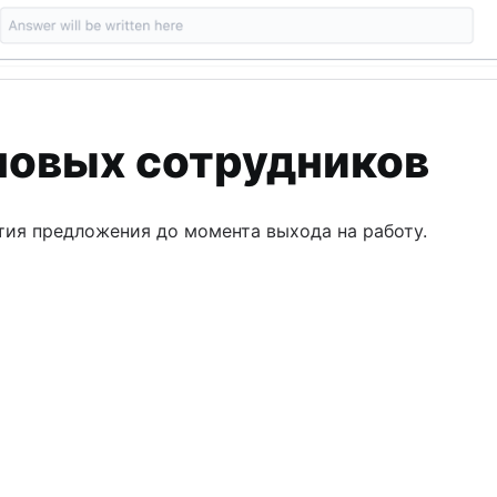
новых сотрудников
тия предложения до момента выхода на работу.