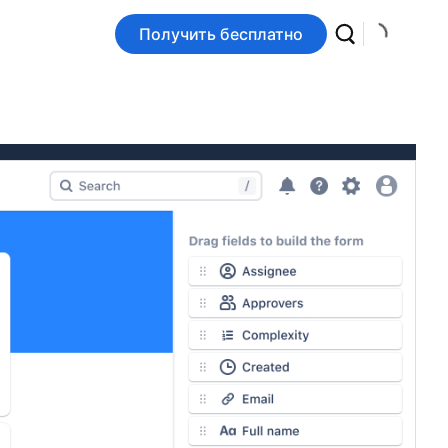
Получить бесплатно