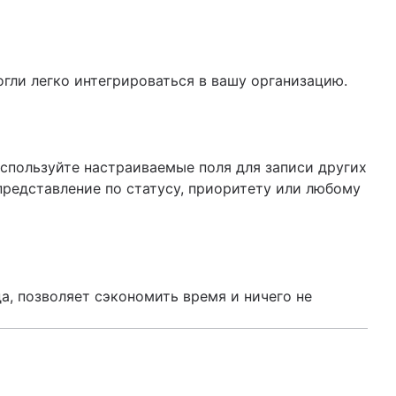
гли легко интегрироваться в вашу организацию.
Используйте настраиваемые поля для записи других
представление по статусу, приоритету или любому
а, позволяет сэкономить время и ничего не