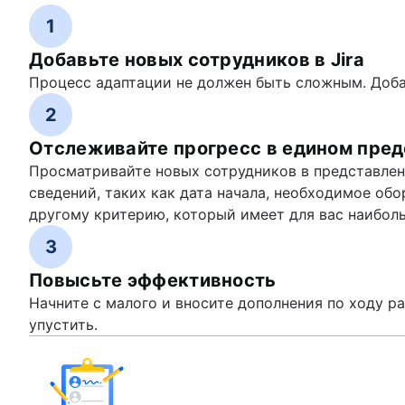
1
Добавьте новых сотрудников в Jira
Процесс адаптации не должен быть сложным. Добав
2
Отслеживайте прогресс в едином пре
Просматривайте новых сотрудников в представлени
сведений, таких как дата начала, необходимое об
другому критерию, который имеет для вас наиболь
3
Повысьте эффективность
Начните с малого и вносите дополнения по ходу р
упустить.