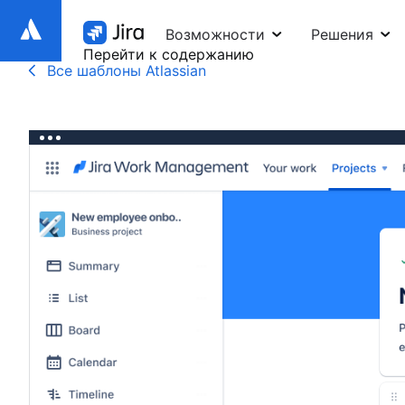
Возможности
Решения
Перейти к содержанию
Все шаблоны Atlassian