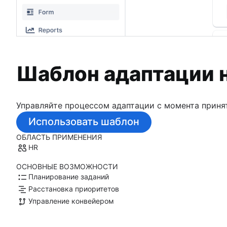
Шаблон адаптации 
Управляйте процессом адаптации с момента приня
Использовать шаблон
ОБЛАСТЬ ПРИМЕНЕНИЯ
HR
ОСНОВНЫЕ ВОЗМОЖНОСТИ
Планирование заданий
Расстановка приоритетов
Управление конвейером