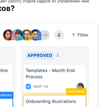
ает работу отдела кадров по управлению ими.
ков?