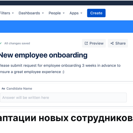
аптации новых сотрудников