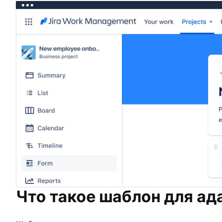
Что такое шаблон для ад