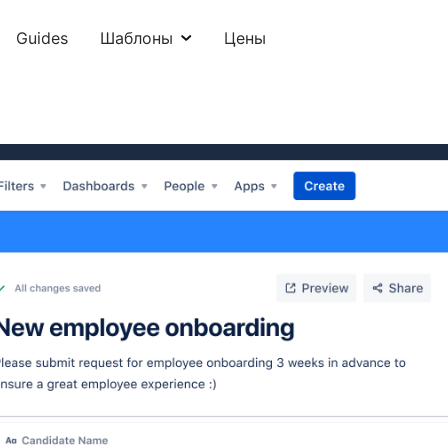
Guides
Шаблоны
Цены