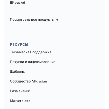
Bitbucket
Посмотреть все продукты
РЕСУРСЫ
Техническая поддержка
Покупка и лицензирование
Шаблоны
Сообщество Atlassian
База знаний
Marketplace