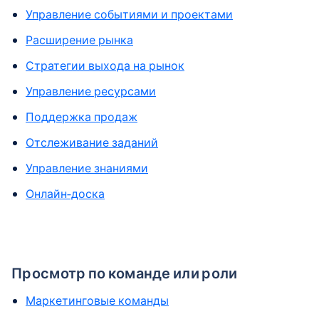
Управление событиями и проектами
Расширение рынка
Стратегии выхода на рынок
Управление ресурсами
Поддержка продаж
Отслеживание заданий
Управление знаниями
Онлайн-доска
Просмотр по команде или роли
Маркетинговые команды