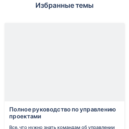
Избранные темы
Полное руководство по управлению
проектами
Все, что нужно знать командам об управлении