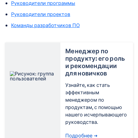
Руководители программы
Руководители проектов
Команды разработчиков ПО
Менеджер по
продукту: его роль
и рекомендации
для новичков
Узнайте, как стать
эффективным
менеджером по
продуктам, с помощью
нашего исчерпывающего
руководства.
Подробнее