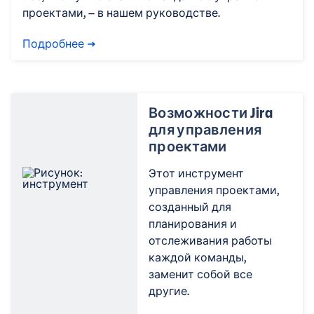
проектами, — в нашем руководстве.
Подробнее
Возможности Jira
для управления
проектами
Этот инструмент
управления проектами,
созданный для
планирования и
отслеживания работы
каждой команды,
заменит собой все
другие.