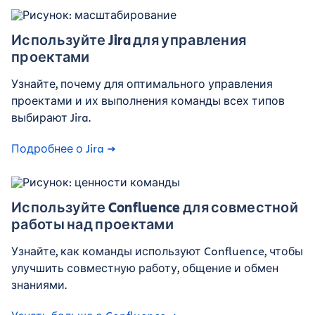
Используйте Jira для управления
проектами
Узнайте, почему для оптимального управления
проектами и их выполнения команды всех типов
выбирают Jira.
Подробнее о Jira
Используйте Confluence для совместной
работы над проектами
Узнайте, как команды используют Confluence, чтобы
улучшить совместную работу, общение и обмен
знаниями.