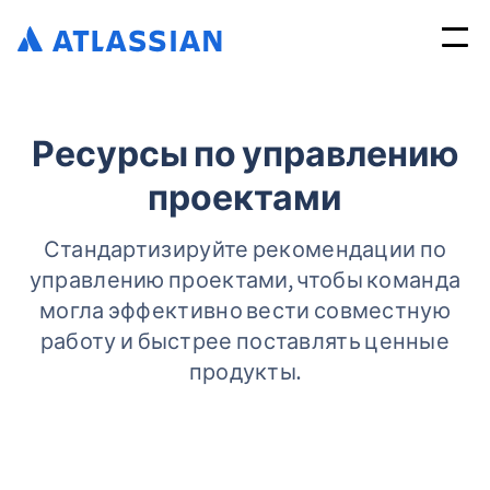
Ресурсы по управлению
проектами
Стандартизируйте рекомендации по
управлению проектами, чтобы команда
могла эффективно вести совместную
работу и быстрее поставлять ценные
продукты.