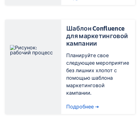
Шаблон Confluence
для маркетинговой
кампании
Планируйте свое
следующее мероприятие
без лишних хлопот с
помощью шаблона
маркетинговой
кампании.
Подробнее