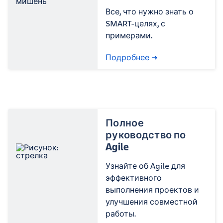
Все, что нужно знать о
SMART-целях, с
примерами.
Подробнее
Полное
руководство по
Agile
Узнайте об Agile для
эффективного
выполнения проектов и
улучшения совместной
работы.