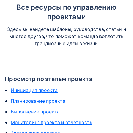
Все ресурсы по управлению
проектами
Здесь вы найдете шаблоны, руководства, статьи и
многое другое, что поможет команде воплотить
грандиозные идеи в жизнь.
Просмотр по этапам проекта
Инициация проекта
Планирование проекта
Выполнение проекта
Мониторинг проекта и отчетность
Завершение проекта