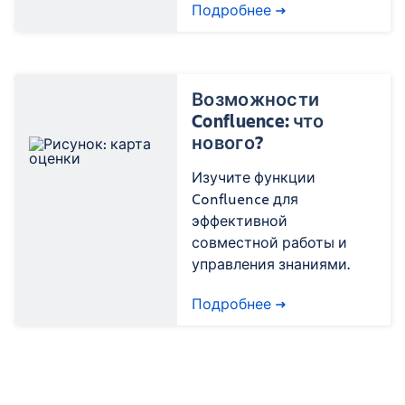
Подробнее
Возможности
Confluence: что
нового?
Изучите функции
Confluence для
эффективной
совместной работы и
управления знаниями.
Подробнее