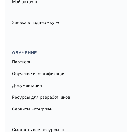
Мой аккаунт
Заявка в поддержку
ОБУЧЕНИЕ
Партнеры
Обучение и сертификация
Документация
Ресурсы для разработчиков
Сервисы Enterprise
Смотреть все ресурсы