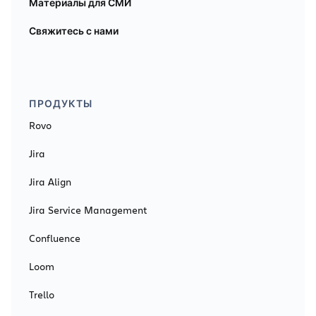
Материалы для СМИ
Свяжитесь с нами
ПРОДУКТЫ
Rovo
Jira
Jira Align
Jira Service Management
Confluence
Loom
Trello