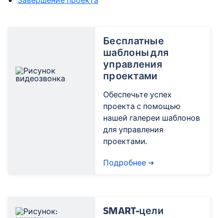
Бесплатные
шаблоны для
управления
проектами
Обеспечьте успех
проекта с помощью
нашей галереи шаблонов
для управления
проектами.
Подробнее
SMART-цели