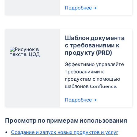
Подробнее
Шаблон документа
с требованиями к
продукту (PRD)
Эффективно управляйте
требованиями к
продуктам с помощью
шаблонов Confluence.
Подробнее
Просмотр по примерам использования
Создание и запуск новых продуктов и услуг