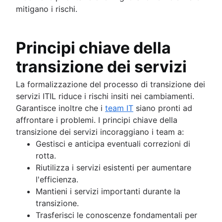
mitigano i rischi.
Principi chiave della
transizione dei servizi
La formalizzazione del processo di transizione dei
servizi ITIL riduce i rischi insiti nei cambiamenti.
Garantisce inoltre che i
team IT
siano pronti ad
affrontare i problemi. I principi chiave della
transizione dei servizi incoraggiano i team a:
Gestisci e anticipa eventuali correzioni di
rotta.
Riutilizza i servizi esistenti per aumentare
l'efficienza.
Mantieni i servizi importanti durante la
transizione.
Trasferisci le conoscenze fondamentali per