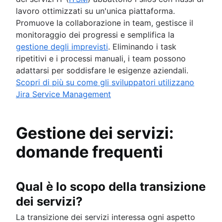
lavoro ottimizzati su un'unica piattaforma.
Promuove la collaborazione in team, gestisce il
monitoraggio dei progressi e semplifica la
gestione degli imprevisti
. Eliminando i task
ripetitivi e i processi manuali, i team possono
adattarsi per soddisfare le esigenze aziendali.
Scopri di più su come gli sviluppatori utilizzano
Jira Service Management
Gestione dei servizi:
domande frequenti
Qual è lo scopo della transizione
dei servizi?
La transizione dei servizi interessa ogni aspetto