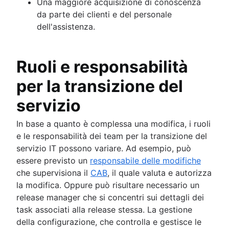
Una maggiore acquisizione di conoscenza
da parte dei clienti e del personale
dell'assistenza.
Ruoli e responsabilità
per la transizione del
servizio
In base a quanto è complessa una modifica, i ruoli
e le responsabilità dei team per la transizione del
servizio IT possono variare. Ad esempio, può
essere previsto un
responsabile delle modifiche
che supervisiona il
CAB
, il quale valuta e autorizza
la modifica. Oppure può risultare necessario un
release manager che si concentri sui dettagli dei
task associati alla release stessa. La gestione
della configurazione, che controlla e gestisce le