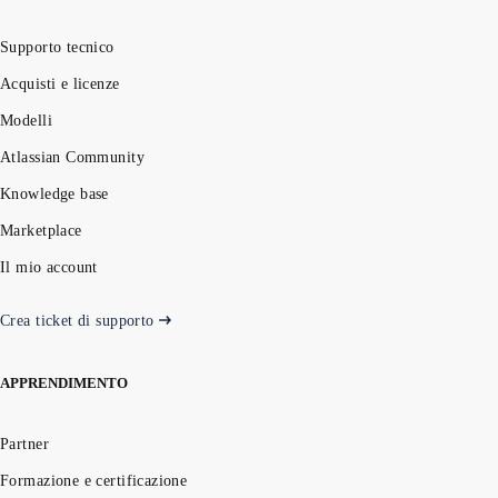
Supporto tecnico
Acquisti e licenze
Modelli
Atlassian Community
Knowledge base
Marketplace
Il mio account
Crea ticket di supporto
APPRENDIMENTO
Partner
Formazione e certificazione