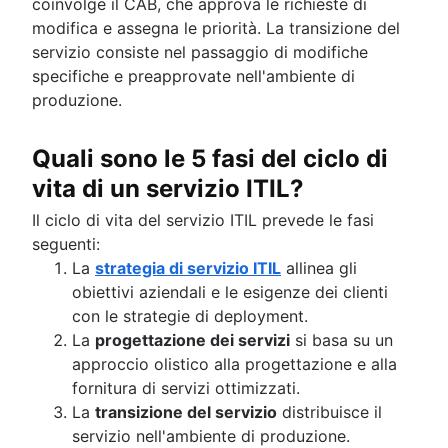
coinvolge il CAB, che approva le richieste di
modifica e assegna le priorità. La transizione del
servizio consiste nel passaggio di modifiche
specifiche e preapprovate nell'ambiente di
produzione.
Quali sono le 5 fasi del ciclo di
vita di un servizio ITIL?
Il ciclo di vita del servizio ITIL prevede le fasi
seguenti:
La
strategia di servizio ITIL
allinea gli
obiettivi aziendali e le esigenze dei clienti
con le strategie di deployment.
La
progettazione dei servizi
si basa su un
approccio olistico alla progettazione e alla
fornitura di servizi ottimizzati.
La
transizione del servizio
distribuisce il
servizio nell'ambiente di produzione.