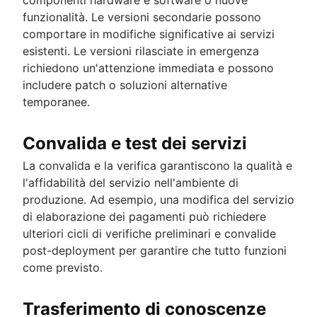
funzionalità. Le versioni secondarie possono
comportare in modifiche significative ai servizi
esistenti. Le versioni rilasciate in emergenza
richiedono un'attenzione immediata e possono
includere patch o soluzioni alternative
temporanee.
Convalida e test dei servizi
La convalida e la verifica garantiscono la qualità e
l'affidabilità del servizio nell'ambiente di
produzione. Ad esempio, una modifica del servizio
di elaborazione dei pagamenti può richiedere
ulteriori cicli di verifiche preliminari e convalide
post-deployment per garantire che tutto funzioni
come previsto.
Trasferimento di conoscenze