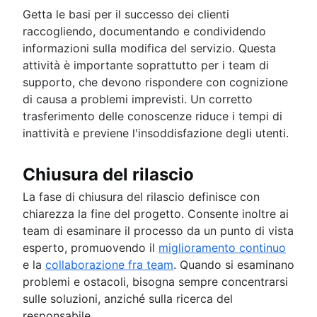
Getta le basi per il successo dei clienti
raccogliendo, documentando e condividendo
informazioni sulla modifica del servizio. Questa
attività è importante soprattutto per i team di
supporto, che devono rispondere con cognizione
di causa a problemi imprevisti. Un corretto
trasferimento delle conoscenze riduce i tempi di
inattività e previene l'insoddisfazione degli utenti.
Chiusura del rilascio
La fase di chiusura del rilascio definisce con
chiarezza la fine del progetto. Consente inoltre ai
team di esaminare il processo da un punto di vista
esperto, promuovendo il
miglioramento continuo
e la
collaborazione fra team
. Quando si esaminano
problemi e ostacoli, bisogna sempre concentrarsi
sulle soluzioni, anziché sulla ricerca del
responsabile.