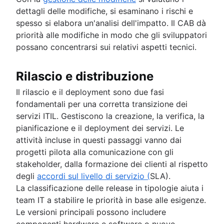
dettagli delle modifiche, si esaminano i rischi e
spesso si elabora un'analisi dell'impatto. Il CAB dà
priorità alle modifiche in modo che gli sviluppatori
possano concentrarsi sui relativi aspetti tecnici.
Rilascio e distribuzione
Il rilascio e il deployment sono due fasi
fondamentali per una corretta transizione dei
servizi ITIL. Gestiscono la creazione, la verifica, la
pianificazione e il deployment dei servizi. Le
attività incluse in questi passaggi vanno dai
progetti pilota alla comunicazione con gli
stakeholder, dalla formazione dei clienti al rispetto
degli
accordi sul livello di servizio (
SLA).
La classificazione delle release in tipologie aiuta i
team IT a stabilire le priorità in base alle esigenze.
Le versioni principali possono includere
componenti hardware e software o nuove