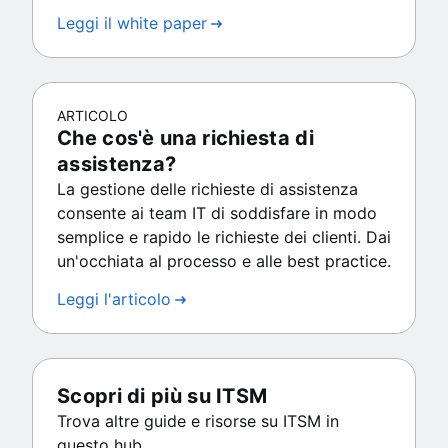
Leggi il white paper
ARTICOLO
Che cos'è una richiesta di
assistenza?
La gestione delle richieste di assistenza
consente ai team IT di soddisfare in modo
semplice e rapido le richieste dei clienti. Dai
un'occhiata al processo e alle best practice.
Leggi l'articolo
Scopri di più su ITSM
Trova altre guide e risorse su ITSM in
questo hub.