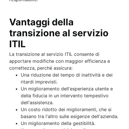
Vantaggi della
transizione al servizio
ITIL
La transizione al servizio ITIL consente di
apportare modifiche con maggior efficienza e
correttezza, perché assicura:
Una riduzione del tempo di inattività e dei
ritardi imprevisti.
Un miglioramento dell'esperienza utente e
della fiducia in un intervento tempestivo
dell'assistenza.
Un costo ridotto dei miglioramenti, che si
basano tra l'altro sulle esigenze dell'azienda.
Un miglioramento della gestibilità.