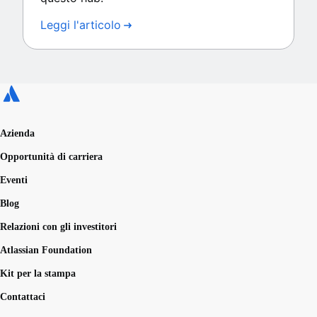
Leggi l'articolo
Azienda
Opportunità di carriera
Eventi
Blog
Relazioni con gli investitori
Atlassian Foundation
Kit per la stampa
Contattaci