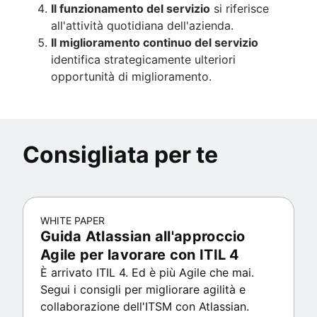
Il funzionamento del servizio
si riferisce
all'attività quotidiana dell'azienda.
Il miglioramento continuo del servizio
identifica strategicamente ulteriori
opportunità di miglioramento.
Consigliata per te
WHITE PAPER
Guida Atlassian all'approccio
Agile per lavorare con ITIL 4
È arrivato ITIL 4. Ed è più Agile che mai.
Segui i consigli per migliorare agilità e
collaborazione dell'ITSM con Atlassian.