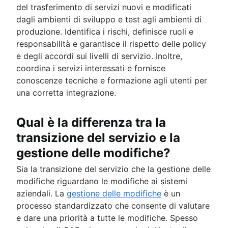
del trasferimento di servizi nuovi e modificati
dagli ambienti di sviluppo e test agli ambienti di
produzione. Identifica i rischi, definisce ruoli e
responsabilità e garantisce il rispetto delle policy
e degli accordi sui livelli di servizio. Inoltre,
coordina i servizi interessati e fornisce
conoscenze tecniche e formazione agli utenti per
una corretta integrazione.
Qual è la differenza tra la
transizione del servizio e la
gestione delle modifiche?
Sia la transizione del servizio che la gestione delle
modifiche riguardano le modifiche ai sistemi
aziendali. La
gestione delle modifiche
è un
processo standardizzato che consente di valutare
e dare una priorità a tutte le modifiche. Spesso