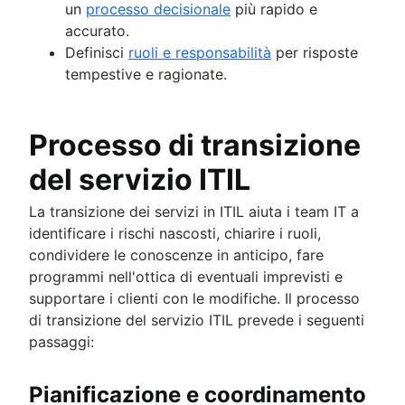
un
processo decisionale
più rapido e
accurato.
Definisci
ruoli e responsabilità
per risposte
tempestive e ragionate.
Processo di transizione
del servizio ITIL
La transizione dei servizi in ITIL aiuta i team IT a
identificare i rischi nascosti, chiarire i ruoli,
condividere le conoscenze in anticipo, fare
programmi nell'ottica di eventuali imprevisti e
supportare i clienti con le modifiche. Il processo
di transizione del servizio ITIL prevede i seguenti
passaggi:
Pianificazione e coordinamento