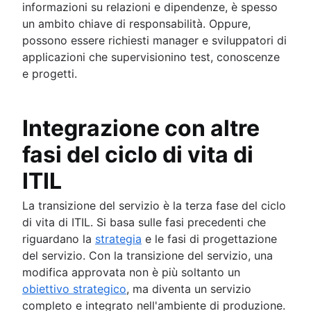
informazioni su relazioni e dipendenze, è spesso
un ambito chiave di responsabilità. Oppure,
possono essere richiesti manager e sviluppatori di
applicazioni che supervisionino test, conoscenze
e progetti.
Integrazione con altre
fasi del ciclo di vita di
ITIL
La transizione del servizio è la terza fase del ciclo
di vita di ITIL. Si basa sulle fasi precedenti che
riguardano la
strategia
e le fasi di progettazione
del servizio. Con la transizione del servizio, una
modifica approvata non è più soltanto un
obiettivo strategico
, ma diventa un servizio
completo e integrato nell'ambiente di produzione.