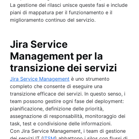
La gestione dei rilasci unisce queste fasi e include
piani di mappatura per il funzionamento e il
miglioramento continuo del servizio.
Jira Service
Management per la
transizione dei servizi
Jira Service Management
è uno strumento
completo che consente di eseguire una
transizione efficace dei servizi. In questo senso, i
team possono gestire ogni fase del deployment:
pianificazione, definizione delle priorità,
assegnazione di responsabilità, monitoraggio dei
task, test e condivisione delle informazioni.
Con Jira Service Management, i team di gestione
dei servizi IT (
ITSM
) abbattono i silos con flussi di