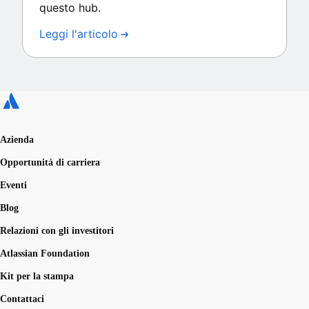
questo hub.
Leggi l'articolo
Azienda
Opportunità di carriera
Eventi
Blog
Relazioni con gli investitori
Atlassian Foundation
Kit per la stampa
Contattaci