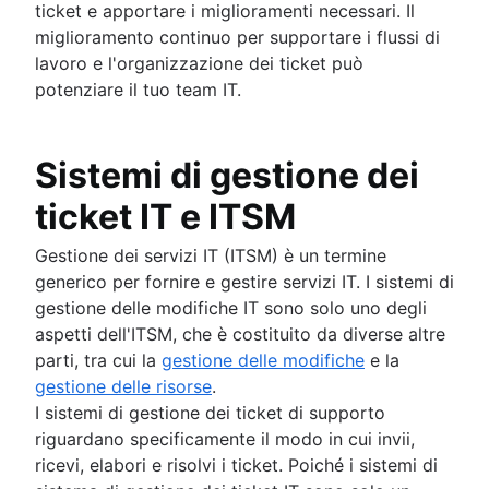
ticket e apportare i miglioramenti necessari. Il
miglioramento continuo per supportare i flussi di
lavoro e l'organizzazione dei ticket può
potenziare il tuo team IT.
Sistemi di gestione dei
ticket IT e ITSM
Gestione dei servizi IT (ITSM) è un termine
generico per fornire e gestire servizi IT. I sistemi di
gestione delle modifiche IT sono solo uno degli
aspetti dell'ITSM, che è costituito da diverse altre
parti, tra cui la
gestione delle modifiche
e la
gestione delle risorse
.
I sistemi di gestione dei ticket di supporto
riguardano specificamente il modo in cui invii,
ricevi, elabori e risolvi i ticket. Poiché i sistemi di