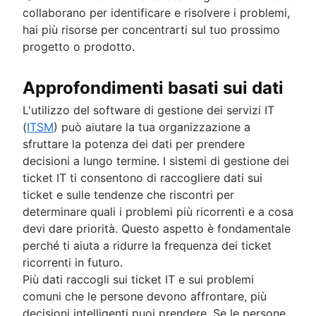
collaborano per identificare e risolvere i problemi,
hai più risorse per concentrarti sul tuo prossimo
progetto o prodotto.
Approfondimenti basati sui dati
L'utilizzo del software di gestione dei servizi IT
(
ITSM
) può aiutare la tua organizzazione a
sfruttare la potenza dei dati per prendere
decisioni a lungo termine. I sistemi di gestione dei
ticket IT ti consentono di raccogliere dati sui
ticket e sulle tendenze che riscontri per
determinare quali i problemi più ricorrenti e a cosa
devi dare priorità. Questo aspetto è fondamentale
perché ti aiuta a ridurre la frequenza dei ticket
ricorrenti in futuro.
Più dati raccogli sui ticket IT e sui problemi
comuni che le persone devono affrontare, più
decisioni intelligenti puoi prendere. Se le persone