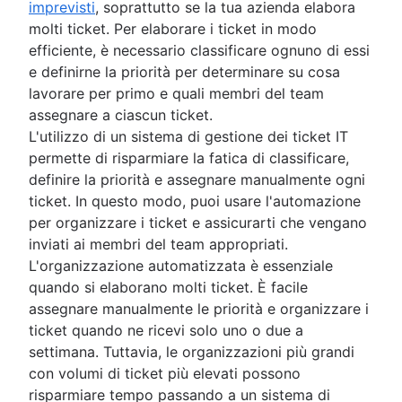
imprevisti
, soprattutto se la tua azienda elabora
molti ticket. Per elaborare i ticket in modo
efficiente, è necessario classificare ognuno di essi
e definirne la priorità per determinare su cosa
lavorare per primo e quali membri del team
assegnare a ciascun ticket.
L'utilizzo di un sistema di gestione dei ticket IT
permette di risparmiare la fatica di classificare,
definire la priorità e assegnare manualmente ogni
ticket. In questo modo, puoi usare l'automazione
per organizzare i ticket e assicurarti che vengano
inviati ai membri del team appropriati.
L'organizzazione automatizzata è essenziale
quando si elaborano molti ticket. È facile
assegnare manualmente le priorità e organizzare i
ticket quando ne ricevi solo uno o due a
settimana. Tuttavia, le organizzazioni più grandi
con volumi di ticket più elevati possono
risparmiare tempo passando a un sistema di