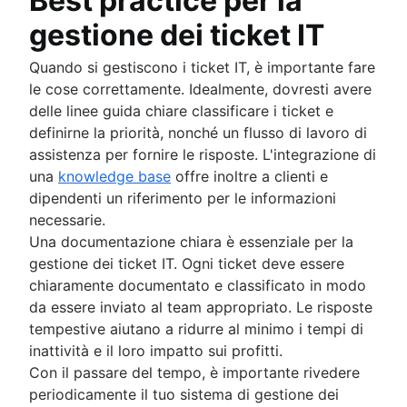
Best practice per la
gestione dei ticket IT
Quando si gestiscono i ticket IT, è importante fare
le cose correttamente. Idealmente, dovresti avere
delle linee guida chiare classificare i ticket e
definirne la priorità, nonché un flusso di lavoro di
assistenza per fornire le risposte. L'integrazione di
una
knowledge base
offre inoltre a clienti e
dipendenti un riferimento per le informazioni
necessarie.
Una documentazione chiara è essenziale per la
gestione dei ticket IT. Ogni ticket deve essere
chiaramente documentato e classificato in modo
da essere inviato al team appropriato. Le risposte
tempestive aiutano a ridurre al minimo i tempi di
inattività e il loro impatto sui profitti.
Con il passare del tempo, è importante rivedere
periodicamente il tuo sistema di gestione dei