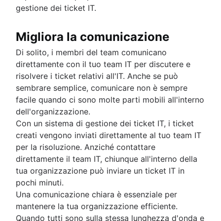
gestione dei ticket IT.
Migliora la comunicazione
Di solito, i membri del team comunicano
direttamente con il tuo team IT per discutere e
risolvere i ticket relativi all'IT. Anche se può
sembrare semplice, comunicare non è sempre
facile quando ci sono molte parti mobili all'interno
dell'organizzazione.
Con un sistema di gestione dei ticket IT, i ticket
creati vengono inviati direttamente al tuo team IT
per la risoluzione. Anziché contattare
direttamente il team IT, chiunque all'interno della
tua organizzazione può inviare un ticket IT in
pochi minuti.
Una comunicazione chiara è essenziale per
mantenere la tua organizzazione efficiente.
Quando tutti sono sulla stessa lunghezza d'onda e