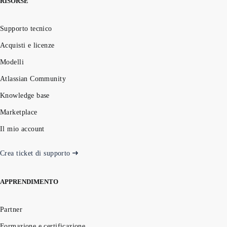
RISORSE
Supporto tecnico
Acquisti e licenze
Modelli
Atlassian Community
Knowledge base
Marketplace
Il mio account
Crea ticket di supporto
APPRENDIMENTO
Partner
Formazione e certificazione