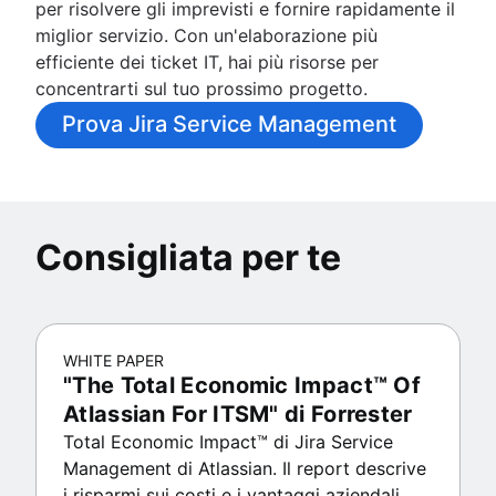
per risolvere gli imprevisti e fornire rapidamente il
miglior servizio. Con un'elaborazione più
efficiente dei ticket IT, hai più risorse per
concentrarti sul tuo prossimo progetto.
Prova Jira Service Management
Consigliata per te
WHITE PAPER
"The Total Economic Impact™ Of
Atlassian For ITSM" di Forrester
Total Economic Impact™ di Jira Service
Management di Atlassian. Il report descrive
i risparmi sui costi e i vantaggi aziendali