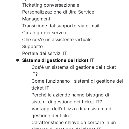
Ticketing conversazionale
Personalizzazione di Jira Service
Management
Transizione dal supporto via e-mail
Catalogo dei servizi
Che cos'è un assistente virtuale
Supporto IT
Portale dei servizi IT
Sistema di gestione dei ticket IT
Cos'è un sistema di gestione dei ticket
IT?
Come funzionano i sistemi di gestione dei
ticket IT
Perché le aziende hanno bisogno di
sistemi di gestione dei ticket IT?
Vantaggi dell'utilizzo di un sistema di
gestione dei ticket IT
Caratteristiche chiave da cercare in un