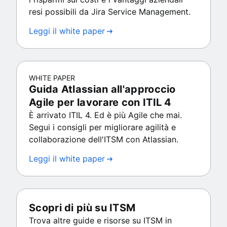
resi possibili da Jira Service Management.
Leggi il white paper
WHITE PAPER
Guida Atlassian all'approccio
Agile per lavorare con ITIL 4
È arrivato ITIL 4. Ed è più Agile che mai.
Segui i consigli per migliorare agilità e
collaborazione dell'ITSM con Atlassian.
Leggi il white paper
Scopri di più su ITSM
Trova altre guide e risorse su ITSM in