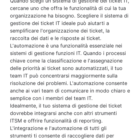
Quando scegli un sistema di gestione dei ticket IT,
cercane uno che offra le funzionalità di cui la tua
organizzazione ha bisogno. Scegliere il sistema di
gestione dei ticket IT ideale può aiutarti a
semplificare l'organizzazione dei ticket, la
raccolta dei dati e le risposte ai ticket.
L'automazione è una funzionalità essenziale nei
sistemi di gestione funzioni IT. Quando i processi
chiave come la classificazione e l'assegnazione
delle priorità ai ticket sono automatizzati, il tuo
team IT può concentrarsi maggiormente sulla
risoluzione dei problemi. L'automazione consente
anche ai vari team di comunicare in modo chiaro e
semplice con i membri del team IT.
Idealmente, il tuo sistema di gestione dei ticket
dovrebbe integrarsi anche con altri strumenti
ITSM e offrire funzionalità di reporting.
L'integrazione e l'automazione di tutti gli
strumenti ti consente di raccogliere dati per