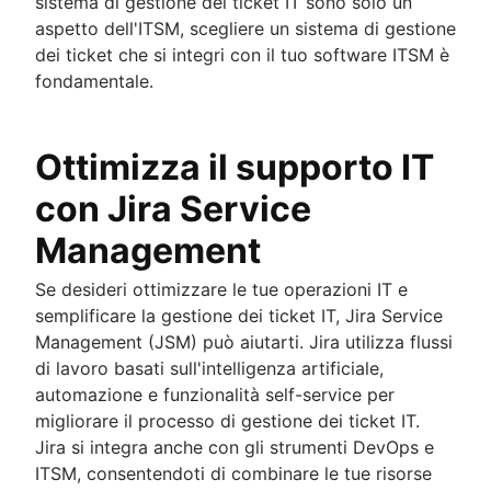
sistema di gestione dei ticket IT sono solo un
aspetto dell'ITSM, scegliere un sistema di gestione
dei ticket che si integri con il tuo software ITSM è
fondamentale.
Ottimizza il supporto IT
con Jira Service
Management
Se desideri ottimizzare le tue operazioni IT e
semplificare la gestione dei ticket IT, Jira Service
Management (JSM) può aiutarti. Jira utilizza flussi
di lavoro basati sull'intelligenza artificiale,
automazione e funzionalità self-service per
migliorare il processo di gestione dei ticket IT.
Jira si integra anche con gli strumenti DevOps e
ITSM, consentendoti di combinare le tue risorse