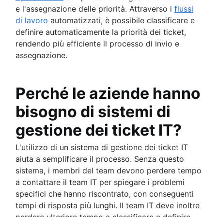
e l'assegnazione delle priorità. Attraverso i
flussi
di lavoro
automatizzati, è possibile classificare e
definire automaticamente la priorità dei ticket,
rendendo più efficiente il processo di invio e
assegnazione.
Perché le aziende hanno
bisogno di sistemi di
gestione dei ticket IT?
L'utilizzo di un sistema di gestione dei ticket IT
aiuta a semplificare il processo. Senza questo
sistema, i membri del team devono perdere tempo
a contattare il team IT per spiegare i problemi
specifici che hanno riscontrato, con conseguenti
tempi di risposta più lunghi. Il team IT deve inoltre
perdere ulteriore tempo a classificare e definire