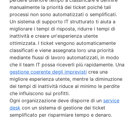
manualmente la priorità dei ticket poiché tali
processi non sono automatizzati o semplificati.
Un sistema di supporto IT strutturato ti aiuta a
migliorare i tempi di risposta, ridurre i tempi di
inattività e creare un'esperienza utente
ottimizzata. I ticket vengono automaticamente
classificati e viene assegnata loro una priorità
mediante flussi di lavoro automatizzati, in modo
che il team IT possa riceverli più rapidamente. Una
gestione coerente degli imprevisti
crea una
migliore esperienza utente, mentre la diminuzione
dei tempi di inattività riduce al minimo le perdite
che influiscono sui profitti.
Ogni organizzazione deve disporre di un
service
desk
con un sistema di gestione dei ticket
semplificato per risparmiare tempo e denaro.