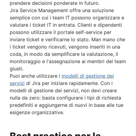
prendere decisioni ponderate in futuro.
Jira Service Management offre una soluzione
semplice con cui i team IT possono organizzare e
valutare i ticket IT in entrata. Clienti e dipendenti
possono utilizzare il portale self-service per
inviare ticket e verificarne lo stato. Man mano che
i ticket vengono ricevuti, vengono inseriti in una
coda, in modo da semplificare la valutazione, il
monitoraggio e l'assegnazione ai membri del team
giusti.
Puoi anche utilizzare i
modelli di gestione dei
servizi
di Jira per iniziare rapidamente. Con i
modelli di gestione dei servizi, non devi creare
nulla da zero: basta configurare i tipi di richiesta
predefiniti e aggiungerne di nuovi in base alle tue
esigenze organizzative.