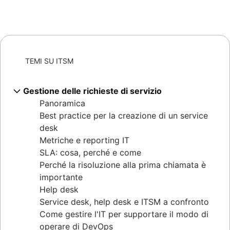
TEMI SU ITSM
Gestione delle richieste di servizio
Panoramica
Best practice per la creazione di un service
desk
Metriche e reporting IT
SLA: cosa, perché e come
Perché la risoluzione alla prima chiamata è
importante
Help desk
Service desk, help desk e ITSM a confronto
Come gestire l'IT per supportare il modo di
operare di DevOps