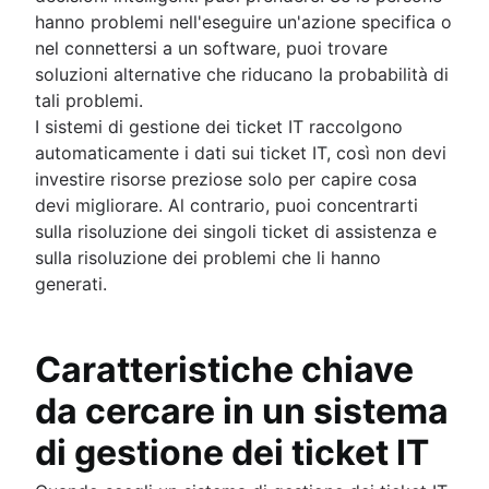
hanno problemi nell'eseguire un'azione specifica o
nel connettersi a un software, puoi trovare
soluzioni alternative che riducano la probabilità di
tali problemi.
I sistemi di gestione dei ticket IT raccolgono
automaticamente i dati sui ticket IT, così non devi
investire risorse preziose solo per capire cosa
devi migliorare. Al contrario, puoi concentrarti
sulla risoluzione dei singoli ticket di assistenza e
sulla risoluzione dei problemi che li hanno
generati.
Caratteristiche chiave
da cercare in un sistema
di gestione dei ticket IT