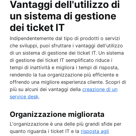
Vantaggi dell'utilizzo di
un sistema di gestione
dei ticket IT
Indipendentemente dal tipo di prodotti o servizi
che sviluppi, puoi sfruttare i vantaggi dell'utilizzo
di un sistema di gestione dei ticket IT. Un sistema
di gestione dei ticket IT semplificato riduce i
tempi di inattività e migliora i tempi di risposta,
rendendo la tua organizzazione più efficiente e
offrendo una migliore esperienza cliente. Scopri di
più su alcuni dei vantaggi della
creazione di un
service desk
.
Organizzazione migliorata
L'organizzazione è una delle più grandi sfide per
quanto riguarda i ticket IT e la
risposta agli