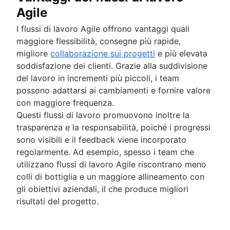
Agile
I flussi di lavoro Agile offrono vantaggi quali
maggiore flessibilità, consegne più rapide,
migliore
collaborazione sui progetti
e più elevata
soddisfazione dei clienti. Grazie alla suddivisione
del lavoro in incrementi più piccoli, i team
possono adattarsi ai cambiamenti e fornire valore
con maggiore frequenza.
Questi flussi di lavoro promuovono inoltre la
trasparenza e la responsabilità, poiché i progressi
sono visibili e il feedback viene incorporato
regolarmente. Ad esempio, spesso i team che
utilizzano flussi di lavoro Agile riscontrano meno
colli di bottiglia e un maggiore allineamento con
gli obiettivi aziendali, il che produce migliori
risultati del progetto.