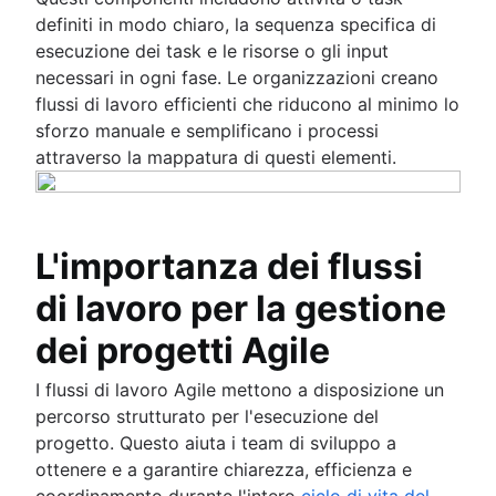
definiti in modo chiaro, la sequenza specifica di
esecuzione dei task e le risorse o gli input
necessari in ogni fase. Le organizzazioni creano
flussi di lavoro efficienti che riducono al minimo lo
sforzo manuale e semplificano i processi
attraverso la mappatura di questi elementi.
L'importanza dei flussi
di lavoro per la gestione
dei progetti Agile
I flussi di lavoro Agile mettono a disposizione un
percorso strutturato per l'esecuzione del
progetto. Questo aiuta i team di sviluppo a
ottenere e a garantire chiarezza, efficienza e
coordinamento durante l'intero
ciclo di vita del