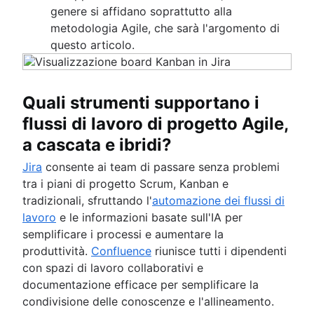
genere si affidano soprattutto alla
metodologia Agile, che sarà l'argomento di
questo articolo.
Quali strumenti supportano i
flussi di lavoro di progetto Agile,
a cascata e ibridi?
Jira
consente ai team di passare senza problemi
tra i piani di progetto Scrum, Kanban e
tradizionali, sfruttando l'
automazione dei flussi di
lavoro
e le informazioni basate sull'IA per
semplificare i processi e aumentare la
produttività.
Confluence
riunisce tutti i dipendenti
con spazi di lavoro collaborativi e
documentazione efficace per semplificare la
condivisione delle conoscenze e l'allineamento.