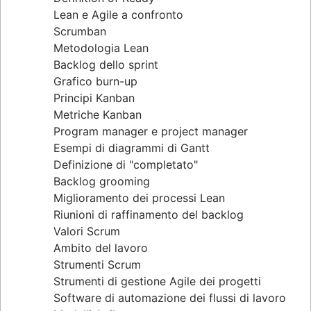
Lean e Agile a confronto
Scrumban
Metodologia Lean
Backlog dello sprint
Grafico burn-up
Principi Kanban
Metriche Kanban
Program manager e project manager
Esempi di diagrammi di Gantt
Definizione di "completato"
Backlog grooming
Miglioramento dei processi Lean
Riunioni di raffinamento del backlog
Valori Scrum
Ambito del lavoro
Strumenti Scrum
Strumenti di gestione Agile dei progetti
Software di automazione dei flussi di lavoro