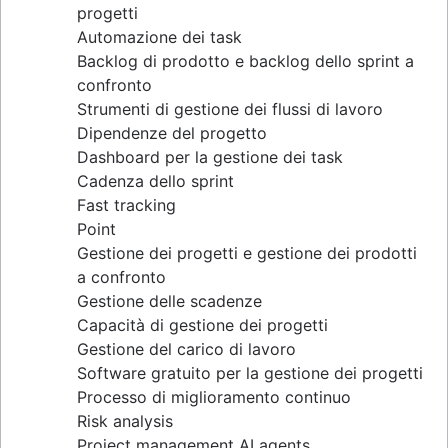
progetti
Automazione dei task
Backlog di prodotto e backlog dello sprint a
confronto
Strumenti di gestione dei flussi di lavoro
Dipendenze del progetto
Dashboard per la gestione dei task
Cadenza dello sprint
Fast tracking
Point
Gestione dei progetti e gestione dei prodotti
a confronto
Gestione delle scadenze
Capacità di gestione dei progetti
Gestione del carico di lavoro
Software gratuito per la gestione dei progetti
Processo di miglioramento continuo
Risk analysis
Project management AI agents