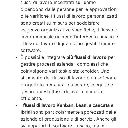
flussi di lavoro incentrati sull'uomo
dipendono dalle persone per le approvazioni
o le verifiche. I flussi di lavoro personalizzati
sono creati su misura per soddisfare
esigenze organizzative specifiche, il flusso di
lavoro manuale richiede l'intervento umano e
i flussi di lavoro digitali sono gestiti tramite
software.
È possibile integrare
più flussi di lavoro
per
gestire processi aziendali complessi che
coinvolgono vari task e stakeholder. Uno
strumento del flusso di lavoro è un software
progettato per aiutare a creare, eseguire e
gestire questi flussi di lavoro in modo
efficiente.
I
flussi di lavoro Kanban, Lean, a cascata e
ibridi
sono particolarmente apprezzati dalle
aziende di produzione e di servizi. Anche gli
sviluppatori di software li usano, ma in