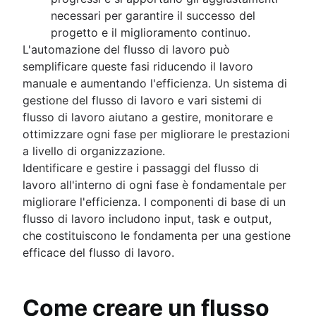
necessari per garantire il successo del
progetto e il miglioramento continuo.
L'automazione del flusso di lavoro può
semplificare queste fasi riducendo il lavoro
manuale e aumentando l'efficienza. Un sistema di
gestione del flusso di lavoro e vari sistemi di
flusso di lavoro aiutano a gestire, monitorare e
ottimizzare ogni fase per migliorare le prestazioni
a livello di organizzazione.
Identificare e gestire i passaggi del flusso di
lavoro all'interno di ogni fase è fondamentale per
migliorare l'efficienza. I componenti di base di un
flusso di lavoro includono input, task e output,
che costituiscono le fondamenta per una gestione
efficace del flusso di lavoro.
Come creare un flusso