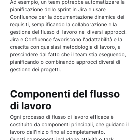
Ad esempio, un team potrebbe automatizzare la
pianificazione dello sprint in Jira e usare
Confluence per la documentazione dinamica dei
requisiti, semplificando la collaborazione e la
gestione del flusso di lavoro nei diversi approcci.
Jira e Confluence favoriscono l'adattabilità e la
crescita con qualsiasi metodologia di lavoro, a
prescindere dal fatto che il team stia eseguendo,
pianificando o combinando approcci diversi di
gestione dei progetti.
Componenti del flusso
di lavoro
Ogni processo di flusso di lavoro efficace è
costituito da componenti principali, che guidano il
lavoro dall'inizio fino al completamento.
Questi componenti includono attività o task