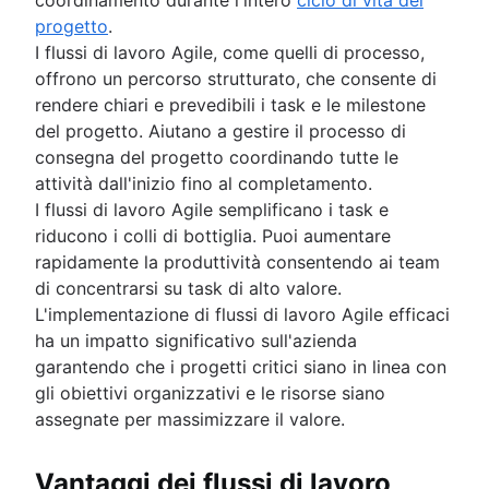
progetto
.
I flussi di lavoro Agile, come quelli di processo,
offrono un percorso strutturato, che consente di
rendere chiari e prevedibili i task e le milestone
del progetto. Aiutano a gestire il processo di
consegna del progetto coordinando tutte le
attività dall'inizio fino al completamento.
I flussi di lavoro Agile semplificano i task e
riducono i colli di bottiglia. Puoi aumentare
rapidamente la produttività consentendo ai team
di concentrarsi su task di alto valore.
L'implementazione di flussi di lavoro Agile efficaci
ha un impatto significativo sull'azienda
garantendo che i progetti critici siano in linea con
gli obiettivi organizzativi e le risorse siano
assegnate per massimizzare il valore.
Vantaggi dei flussi di lavoro