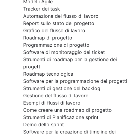
Modelli Agile
Tracker dei task
Automazione del flusso di lavoro
Report sullo stato del progetto
Grafico del flusso di lavoro
Roadmap di progetto
Programmazione di progetto
Software di monitoraggio dei ticket
Strumenti di roadmap per la gestione dei
progetti
Roadmap tecnologica
Software per la programmazione dei progetti
Strumenti di gestione del backlog
Gestione del flusso di lavoro
Esempi di flussi di lavoro
Come creare una roadmap di progetto
Strumenti di Pianificazione sprint
Demo dello sprint
Software per la creazione di timeline dei