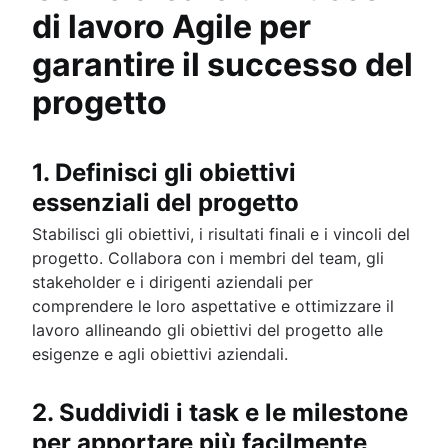
di lavoro Agile per
garantire il successo del
progetto
1. Definisci gli obiettivi
essenziali del progetto
Stabilisci gli obiettivi, i risultati finali e i vincoli del
progetto. Collabora con i membri del team, gli
stakeholder e i dirigenti aziendali per
comprendere le loro aspettative e ottimizzare il
lavoro allineando gli obiettivi del progetto alle
esigenze e agli obiettivi aziendali.
2. Suddividi i task e le milestone
per apportare più facilmente