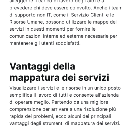
alleggerire il carico di lavoro degli altri e a
umane
prevedere chi deve essere coinvolto. Anche i team
di supporto non IT, come il Servizio Clienti e le
Risorse Umane, possono utilizzare le mappe dei
servizi in questi momenti per fornire le
comunicazioni interne ed esterne necessarie per
mantenere gli utenti soddisfatti.
Vantaggi della
mappatura dei servizi
Visualizzare i servizi e le risorse in un unico posto
semplifica il lavoro di tutti e consente all'azienda
di operare meglio. Partendo da una migliore
comprensione per arrivare a una risoluzione più
rapida dei problemi, ecco alcuni dei principali
vantaggi degli strumenti di mappatura dei servizi.