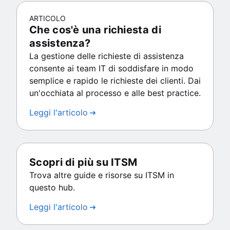
ARTICOLO
Che cos'è una richiesta di
assistenza?
La gestione delle richieste di assistenza
consente ai team IT di soddisfare in modo
semplice e rapido le richieste dei clienti. Dai
un'occhiata al processo e alle best practice.
Leggi l'articolo
Scopri di più su ITSM
Trova altre guide e risorse su ITSM in
questo hub.
Leggi l'articolo