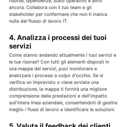
risorse, dipendenze, stato operativo e altro
ancora. Collabora con il tuo team e gli
stakeholder per confermare che non ti manca
nulla dal flusso di lavoro IT.
4. Analizza i processi dei tuoi
servizi
Come stanno andando attualmente i tuoi servizi e
le tue risorse? Con tutti gli elementi disposti in
una mappa dei servizi, puoi monitorare e
analizzare i processi a colpo d'occhio. Se si
verifica un imprevisto o viene avviata una
distribuzione, la mappa ti fornirà una migliore
comprensione delle prestazioni e dell'impatto
sull'intera linea aziendale, consentendoti di gestire
meglio i flussi di lavoro e identificare le soluzioni.
5. Valuta il feedback dei clienti