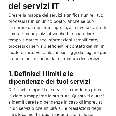
dei servizi IT
Creare la mappa dei servizi significa riunire i tuoi
processi IT in un unico posto. Anche se può
sembrare una grande impresa, alla fine si tratta di
una tattica organizzativa che fa risparmiare
tempo e garantisce informazioni semplificate,
processi di servizio efficienti e contatti definiti in
modo chiaro. Ecco alcuni passaggi da seguire per
creare e perfezionare la mappatura dei servizi.
1. Definisci i limiti e le
dipendenze dei tuoi servizi
Definisci i rapporti di servizio in modo da poter
iniziare a mapparne la struttura. Questo ti aiuterà
a identificare le dipendenze in caso di imprevisti
in un servizio che influirà sulle prestazioni degli
altri. Idealmente, puoi renderlo una risposta