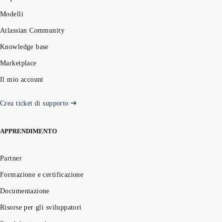
Modelli
Atlassian Community
Knowledge base
Marketplace
Il mio account
Crea ticket di supporto
APPRENDIMENTO
Partner
Formazione e certificazione
Documentazione
Risorse per gli sviluppatori