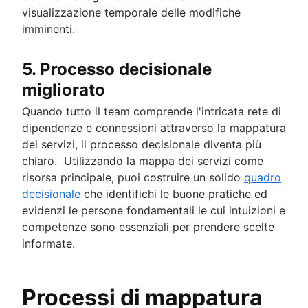
visualizzazione temporale delle modifiche
imminenti.
5. Processo decisionale
migliorato
Quando tutto il team comprende l'intricata rete di
dipendenze e connessioni attraverso la mappatura
dei servizi, il processo decisionale diventa più
chiaro. Utilizzando la mappa dei servizi come
risorsa principale, puoi costruire un solido
quadro
decisionale
che identifichi le buone pratiche ed
evidenzi le persone fondamentali le cui intuizioni e
competenze sono essenziali per prendere scelte
informate.
Processi di mappatura