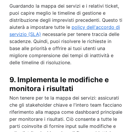
Guardando la mappa dei servizi e i relativi ticket,
puoi capire meglio le timeline di gestione e
distribuzione degli imprevisti precedenti. Questo ti
aiuterà a impostare tutte le
policy dell'accordo di
servizio (SLA)
necessarie per tenere traccia delle
scadenze. Quindi, puoi risolvere le richieste in
base alle priorità e offrire ai tuoi utenti una
migliore comprensione dei tempi di inattività e
delle timeline di risoluzione.
9. Implementa le modifiche e
monitora i risultati
Non tenere per te la mappa dei servizi: assicurati
che gli stakeholder chiave e l'intero team facciano
riferimento alla mappa come dashboard principale
per monitorare i risultati. Ciò consente a tutte le
parti coinvolte di fornire input sulle modifiche e