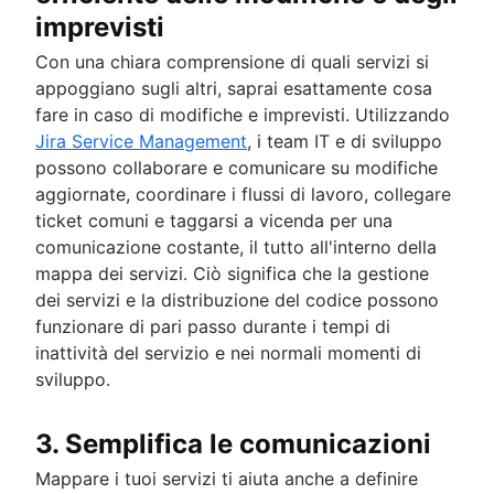
imprevisti
Con una chiara comprensione di quali servizi si
appoggiano sugli altri, saprai esattamente cosa
fare in caso di modifiche e imprevisti. Utilizzando
Jira Service Management
, i team IT e di sviluppo
possono collaborare e comunicare su modifiche
aggiornate, coordinare i flussi di lavoro, collegare
ticket comuni e taggarsi a vicenda per una
comunicazione costante, il tutto all'interno della
mappa dei servizi. Ciò significa che la gestione
dei servizi e la distribuzione del codice possono
funzionare di pari passo durante i tempi di
inattività del servizio e nei normali momenti di
sviluppo.
3. Semplifica le comunicazioni
Mappare i tuoi servizi ti aiuta anche a definire