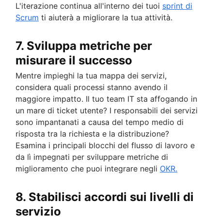
L'iterazione continua all'interno dei tuoi
sprint di
Scrum
ti aiuterà a migliorare la tua attività.
7. Sviluppa metriche per
misurare il successo
Mentre impieghi la tua mappa dei servizi,
considera quali processi stanno avendo il
maggiore impatto. Il tuo team IT sta affogando in
un mare di ticket utente? I responsabili dei servizi
sono impantanati a causa del tempo medio di
risposta tra la richiesta e la distribuzione?
Esamina i principali blocchi del flusso di lavoro e
da lì impegnati per sviluppare metriche di
miglioramento che puoi integrare negli
OKR.
8. Stabilisci accordi sui livelli di
servizio