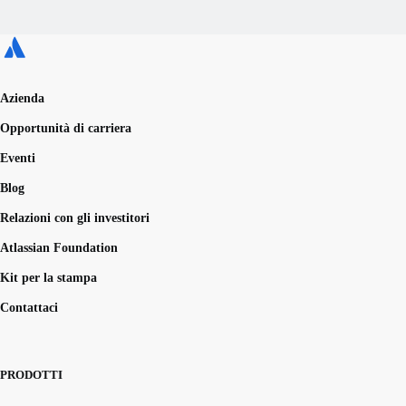
Azienda
Opportunità di carriera
Eventi
Blog
Relazioni con gli investitori
Atlassian Foundation
Kit per la stampa
Contattaci
PRODOTTI