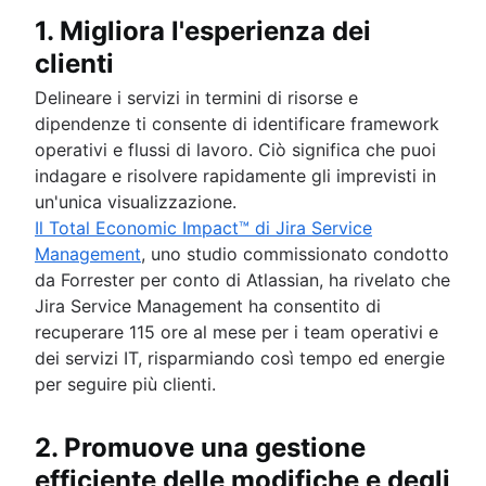
1. Migliora l'esperienza dei
clienti
Delineare i servizi in termini di risorse e
dipendenze ti consente di identificare framework
operativi e flussi di lavoro. Ciò significa che puoi
indagare e risolvere rapidamente gli imprevisti in
un'unica visualizzazione.
Il Total Economic Impact™ di Jira Service
Management
, uno studio commissionato condotto
da Forrester per conto di Atlassian, ha rivelato che
Jira Service Management ha consentito di
recuperare 115 ore al mese per i team operativi e
dei servizi IT, risparmiando così tempo ed energie
per seguire più clienti.
2. Promuove una gestione
efficiente delle modifiche e degli