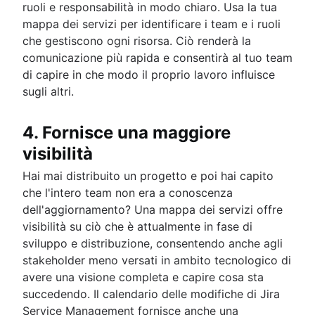
ruoli e responsabilità in modo chiaro. Usa la tua
mappa dei servizi per identificare i team e i ruoli
che gestiscono ogni risorsa. Ciò renderà la
comunicazione più rapida e consentirà al tuo team
di capire in che modo il proprio lavoro influisce
sugli altri.
4. Fornisce una maggiore
visibilità
Hai mai distribuito un progetto e poi hai capito
che l'intero team non era a conoscenza
dell'aggiornamento? Una mappa dei servizi offre
visibilità su ciò che è attualmente in fase di
sviluppo e distribuzione, consentendo anche agli
stakeholder meno versati in ambito tecnologico di
avere una visione completa e capire cosa sta
succedendo. Il calendario delle modifiche di Jira
Service Management fornisce anche una