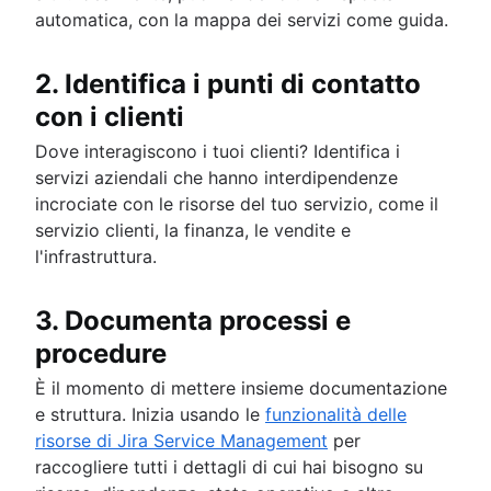
automatica, con la mappa dei servizi come guida.
2. Identifica i punti di contatto
con i clienti
Dove interagiscono i tuoi clienti? Identifica i
servizi aziendali che hanno interdipendenze
incrociate con le risorse del tuo servizio, come il
servizio clienti, la finanza, le vendite e
l'infrastruttura.
3. Documenta processi e
procedure
È il momento di mettere insieme documentazione
e struttura. Inizia usando le
funzionalità delle
risorse di Jira Service Management
per
raccogliere tutti i dettagli di cui hai bisogno su