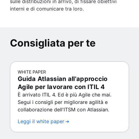
sulle distribuzioni in arrivo, di fissare obiettivi
interni e di comunicare tra loro.
Consigliata per te
WHITE PAPER
Guida Atlassian all'approccio
Agile per lavorare con ITIL 4
È arrivato ITIL 4. Ed è più Agile che mai.
Segui i consigli per migliorare agilità e
collaborazione dell'ITSM con Atlassian.
Leggi il white paper