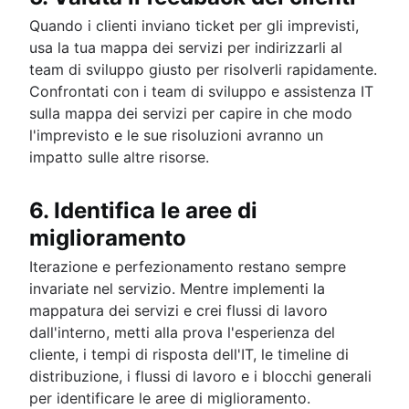
Quando i clienti inviano ticket per gli imprevisti,
usa la tua mappa dei servizi per indirizzarli al
team di sviluppo giusto per risolverli rapidamente.
Confrontati con i team di sviluppo e assistenza IT
sulla mappa dei servizi per capire in che modo
l'imprevisto e le sue risoluzioni avranno un
impatto sulle altre risorse.
6. Identifica le aree di
miglioramento
Iterazione e perfezionamento restano sempre
invariate nel servizio. Mentre implementi la
mappatura dei servizi e crei flussi di lavoro
dall'interno, metti alla prova l'esperienza del
cliente, i tempi di risposta dell'IT, le timeline di
distribuzione, i flussi di lavoro e i blocchi generali
per identificare le aree di miglioramento.