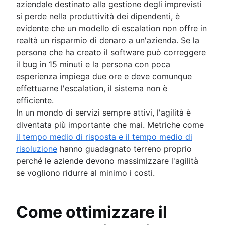
aziendale destinato alla gestione degli imprevisti
si perde nella produttività dei dipendenti, è
evidente che un modello di escalation non offre in
realtà un risparmio di denaro a un'azienda. Se la
persona che ha creato il software può correggere
il bug in 15 minuti e la persona con poca
esperienza impiega due ore e deve comunque
effettuarne l'escalation, il sistema non è
efficiente.
In un mondo di servizi sempre attivi, l'agilità è
diventata più importante che mai. Metriche come
il tempo medio di risposta e il tempo medio di
risoluzione
hanno guadagnato terreno proprio
perché le aziende devono massimizzare l'agilità
se vogliono ridurre al minimo i costi.
Come ottimizzare il