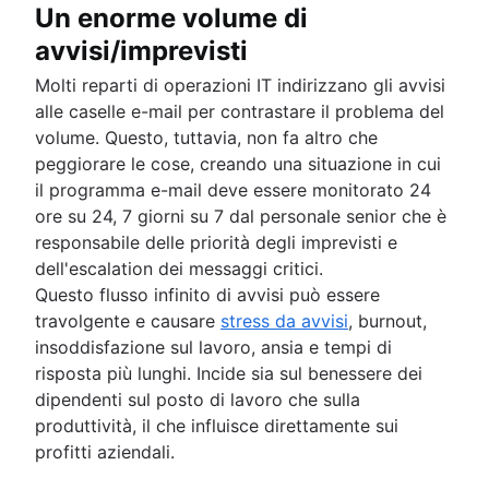
Un enorme volume di
avvisi/imprevisti
Molti reparti di operazioni IT indirizzano gli avvisi
alle caselle e-mail per contrastare il problema del
volume. Questo, tuttavia, non fa altro che
peggiorare le cose, creando una situazione in cui
il programma e-mail deve essere monitorato 24
ore su 24, 7 giorni su 7 dal personale senior che è
responsabile delle priorità degli imprevisti e
dell'escalation dei messaggi critici.
Questo flusso infinito di avvisi può essere
travolgente e causare
stress da avvisi
, burnout,
insoddisfazione sul lavoro, ansia e tempi di
risposta più lunghi. Incide sia sul benessere dei
dipendenti sul posto di lavoro che sulla
produttività, il che influisce direttamente sui
profitti aziendali.