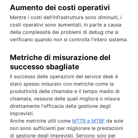
Aumento dei costi operativi
Mentre i costi dell'infrastruttura sono diminuiti, i
costi operativi sono aumentati, in parte a causa
della complessità dei problemi di debug che si
verificano quando non si controlla l'intero sistema.
Metriche di misurazione del
successo sbagliate
Il successo delle operazioni del service desk è
stato spesso misurato con metriche come la
produttività delle chiamate e il tempo medio di
chiamata, nessuna delle quali migliora o misura
direttamente l'efficacia della gestione degli
imprevisti.
Anche metriche utili come
MTTR e MTBF
da sole
non sono sufficienti per migliorare le prestazioni
di gestione degli imprevisti. Servono solo per