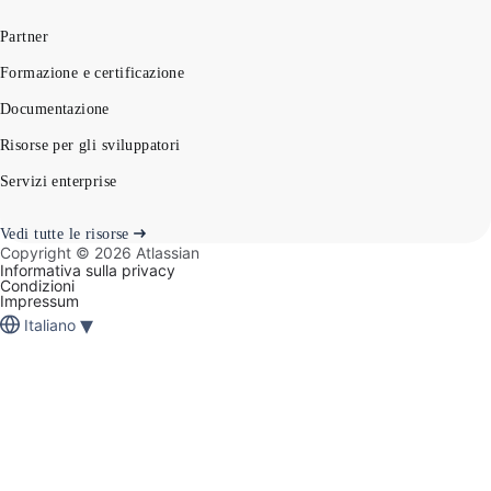
Partner
Formazione e certificazione
Documentazione
Risorse per gli sviluppatori
Servizi enterprise
Vedi tutte le risorse
Copyright ©
2026
Atlassian
Informativa sulla privacy
Condizioni
Impressum
▾
Italiano