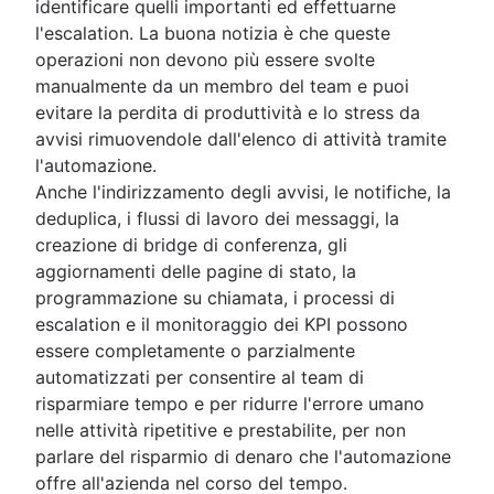
identificare quelli importanti ed effettuarne
l'escalation. La buona notizia è che queste
operazioni non devono più essere svolte
manualmente da un membro del team e puoi
evitare la perdita di produttività e lo stress da
avvisi rimuovendole dall'elenco di attività tramite
l'automazione.
Anche l'indirizzamento degli avvisi, le notifiche, la
deduplica, i flussi di lavoro dei messaggi, la
creazione di bridge di conferenza, gli
aggiornamenti delle pagine di stato, la
programmazione su chiamata, i processi di
escalation e il monitoraggio dei KPI possono
essere completamente o parzialmente
automatizzati per consentire al team di
risparmiare tempo e per ridurre l'errore umano
nelle attività ripetitive e prestabilite, per non
parlare del risparmio di denaro che l'automazione
offre all'azienda nel corso del tempo.