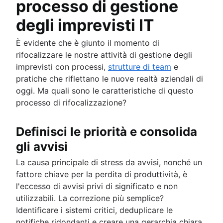
processo di gestione
degli imprevisti IT
È evidente che è giunto il momento di
rifocalizzare le nostre attività di gestione degli
imprevisti con processi,
strutture di team
e
pratiche che riflettano le nuove realtà aziendali di
oggi. Ma quali sono le caratteristiche di questo
processo di rifocalizzazione?
Definisci le priorità e consolida
gli avvisi
La causa principale di stress da avvisi, nonché un
fattore chiave per la perdita di produttività, è
l'eccesso di avvisi privi di significato e non
utilizzabili. La correzione più semplice?
Identificare i sistemi critici, deduplicare le
notifiche ridondanti e creare una gerarchia chiara