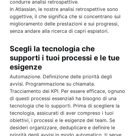
condurre analisi retrospettive.
In Atlassian, le nostre analisi retrospettive sono
oggettive, il che significa che si concentrano sul
miglioramento delle prestazioni e sui progressi,
senza andare alla ricerca di capri espiatori.
Scegli la tecnologia che
supporti i tuoi processi e le tue
esigenze
Automazione. Definizione delle priorità degli
avvisi. Programmazione su chiamata.
Tracciamento dei KPI. Per essere efficace, ognuno
di questi processi essenziali ha bisogno di una
tecnologia che lo supporti. Prima di scegliere la
tecnologia, assicurati di aver compreso i tuoi
obiettivi, i processi e le esigenze del team. Se
desideri organizzare, deduplicare e definire le
priorità degli avvisi in modo automatico, ti serve