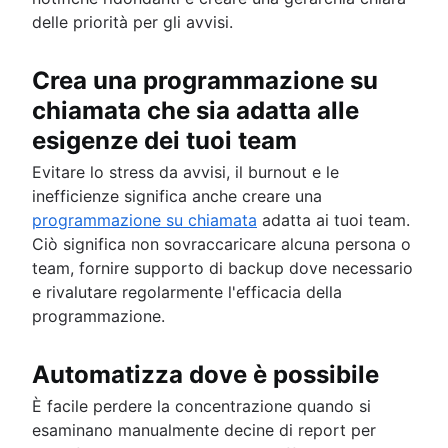
delle priorità per gli avvisi.
Crea una programmazione su
chiamata che sia adatta alle
esigenze dei tuoi team
Evitare lo stress da avvisi, il burnout e le
inefficienze significa anche creare una
programmazione su chiamata
adatta ai tuoi team.
Ciò significa non sovraccaricare alcuna persona o
team, fornire supporto di backup dove necessario
e rivalutare regolarmente l'efficacia della
programmazione.
Automatizza dove è possibile
È facile perdere la concentrazione quando si
esaminano manualmente decine di report per