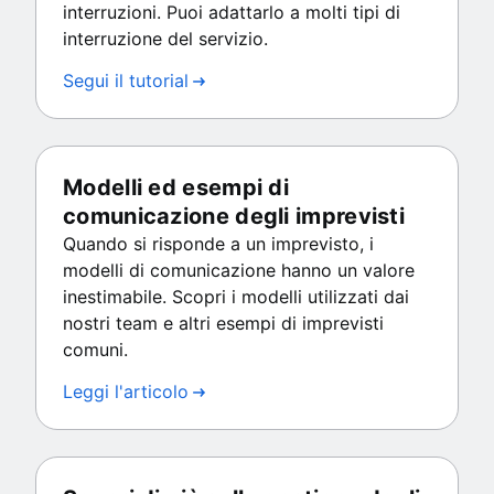
interruzioni. Puoi adattarlo a molti tipi di
interruzione del servizio.
Segui il tutorial
Modelli ed esempi di
comunicazione degli imprevisti
Quando si risponde a un imprevisto, i
modelli di comunicazione hanno un valore
inestimabile. Scopri i modelli utilizzati dai
nostri team e altri esempi di imprevisti
comuni.
Leggi l'articolo