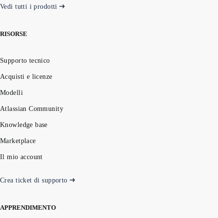
Vedi tutti i prodotti
RISORSE
Supporto tecnico
Acquisti e licenze
Modelli
Atlassian Community
Knowledge base
Marketplace
Il mio account
Crea ticket di supporto
APPRENDIMENTO