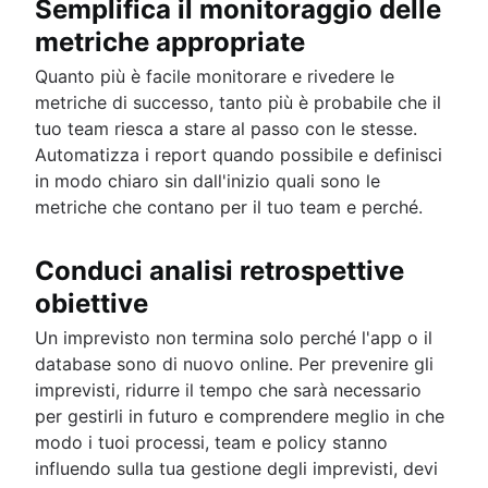
Semplifica il monitoraggio delle
metriche appropriate
Quanto più è facile monitorare e rivedere le
metriche di successo, tanto più è probabile che il
tuo team riesca a stare al passo con le stesse.
Automatizza i report quando possibile e definisci
in modo chiaro sin dall'inizio quali sono le
metriche che contano per il tuo team e perché.
Conduci analisi retrospettive
obiettive
Un imprevisto non termina solo perché l'app o il
database sono di nuovo online. Per prevenire gli
imprevisti, ridurre il tempo che sarà necessario
per gestirli in futuro e comprendere meglio in che
modo i tuoi processi, team e policy stanno
influendo sulla tua gestione degli imprevisti, devi