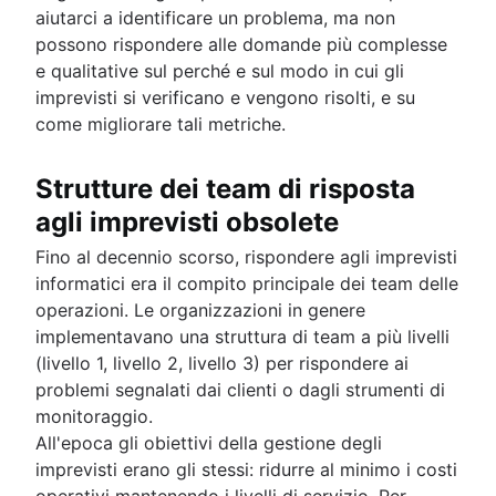
aiutarci a identificare un problema, ma non
possono rispondere alle domande più complesse
e qualitative sul perché e sul modo in cui gli
imprevisti si verificano e vengono risolti, e su
come migliorare tali metriche.
Strutture dei team di risposta
agli imprevisti obsolete
Fino al decennio scorso, rispondere agli imprevisti
informatici era il compito principale dei team delle
operazioni. Le organizzazioni in genere
implementavano una struttura di team a più livelli
(livello 1, livello 2, livello 3) per rispondere ai
problemi segnalati dai clienti o dagli strumenti di
monitoraggio.
All'epoca gli obiettivi della gestione degli
imprevisti erano gli stessi: ridurre al minimo i costi
operativi mantenendo i livelli di servizio. Per