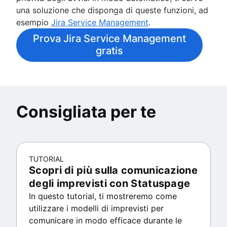
una soluzione che disponga di queste funzioni, ad
esempio
Jira Service Management
.
Prova Jira Service Management
gratis
Consigliata per te
TUTORIAL
Scopri di più sulla comunicazione
degli imprevisti con Statuspage
In questo tutorial, ti mostreremo come
utilizzare i modelli di imprevisti per
comunicare in modo efficace durante le