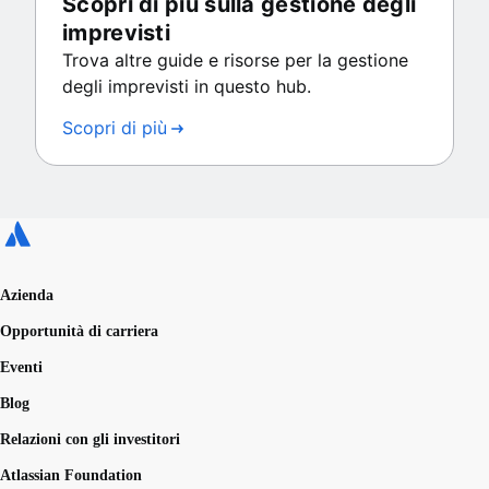
Scopri di più sulla gestione degli
imprevisti
Trova altre guide e risorse per la gestione
degli imprevisti in questo hub.
Scopri di più
Azienda
Opportunità di carriera
Eventi
Blog
Relazioni con gli investitori
Atlassian Foundation