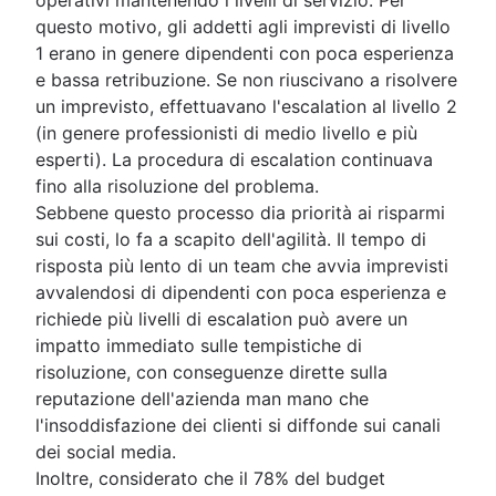
questo motivo, gli addetti agli imprevisti di livello
1 erano in genere dipendenti con poca esperienza
e bassa retribuzione. Se non riuscivano a risolvere
un imprevisto, effettuavano l'escalation al livello 2
(in genere professionisti di medio livello e più
esperti). La procedura di escalation continuava
fino alla risoluzione del problema.
Sebbene questo processo dia priorità ai risparmi
sui costi, lo fa a scapito dell'agilità. Il tempo di
risposta più lento di un team che avvia imprevisti
avvalendosi di dipendenti con poca esperienza e
richiede più livelli di escalation può avere un
impatto immediato sulle tempistiche di
risoluzione, con conseguenze dirette sulla
reputazione dell'azienda man mano che
l'insoddisfazione dei clienti si diffonde sui canali
dei social media.
Inoltre, considerato che il 78% del budget