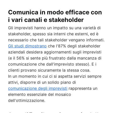
Comunica in modo efficace con
i vari canali e stakeholder
Gli imprevisti hanno un impatto su una varietà di
stakeholder, spesso sia interni che esterni, ed è
necessario che tali stakeholder vengano informati.
Gli studi dimostrano
che l'87% degli stakeholder
aziendali desidera aggiornamenti sugli imprevisti
(e il 56% si sente più frustrato dalla mancanza di
comunicazione che dall'imprevisto stesso). E i
clienti provano sicuramente la stessa cosa.
In un momento in cui ci si aspetta servizi sempre
attivi, disporre di un solido piano di
comunicazione degli imprevisti
rappresenta un
elemento essenziale del mosaico
dell'ottimizzazione.