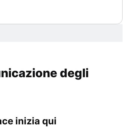
nicazione degli
ce inizia qui