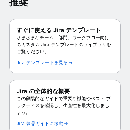
推奨
すぐに使える Jira テンプレート
さまざまなチーム、部門、ワークフロー向け
のカスタム Jira テンプレートのライブラリを
ご覧ください。
Jira テンプレートを見る
Jira の全体的な概要
この段階的なガイドで重要な機能やベスト プ
ラクティスを確認し、生産性を最大化しまし
ょう。
Jira 製品ガイドに移動