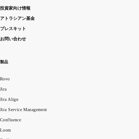
投資家向け情報
アトラシアン基金
プレスキット
お問い合わせ
製品
Rovo
Jira
Jira Align
Jira Service Management
Confluence
Loom