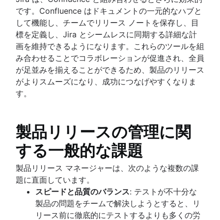
です。Confluence はドキュメントの一元的なハブと
して機能し、チームでリリース ノートを保存し、目
標を定義し、Jira とシームレスに同期する詳細な計
画を維持できるようになります。これらのツールを組
み合わせることでコラボレーションが促進され、全員
が足並みを揃えることができるため、製品のリリース
がよりスムーズになり、成功につなげやすくなりま
す。
製品リリースの管理に関
する一般的な課題
製品リリース マネージャーは、次のような複数の課
題に直面しています。
スピードと品質のバランス
: テストが不十分な
製品の問題をチームで解決しようとすると、リ
リース前に徹底的にテストするよりも多くの労