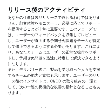
リリース後のアクティビティ
あなたの仕事は製品リリースで終わるわけではありま
せん。顧客体験をモニターし、必要に応じてサポート
を提供することが非常に重要です。このフェーズで
は、ユーザーのフィードバックを収集してレビュー
し、ユーザーが直面する予期せぬ課題をチームが特定
して修正できるようにする必要があります。これによ
り、あなたとチームはユーザーの正常な操作をサポー
トし、予期せぬ問題を迅速に特定して解決できるよう
になります。
また、デリバリー後に、製品を受け取った人々を支援
するチームの能力と意欲も示します。ユーザーのリリ
ース後のインサイトは、CI/CD の取り組みの一環と
して、次の一連の反復的な改善の指針となることもあ
ります。