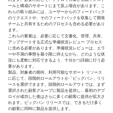
ールと構成のサポートにまで及ぶ場合があります。こ
れらの取り組みには、ユーザーからのフィードバック
のリクエストや、そのフィードバックを収集して開発
チームと共有するためのプロセスも含める必要があり
ます。
これらの要素は、必要に応じて文書化、管理、共有、
アップデートする正式な準備状況レビュー プロセス
に含める必要があります。準備状況レビューは、エラ
ーや不測の事態を最小限に抑えながら、どのような状
況にも柔軟に対応できるよう、十分かつ詳細に行う必
要があります。
製品、対象者の期待、利用可能なサポート リソース
に応じて、段階的ロールアウトか「ビッグバン」リリ
ースを選択できます。段階的ロールアウトでは、まず
選択された顧客グループに製品を提供し、最初のデプ
ロイが成功した後はさらに多くの顧客に提供が拡大さ
れます。ビッグバン リリースでは、できるだけ多く
の顧客に同時に製品を提供します。