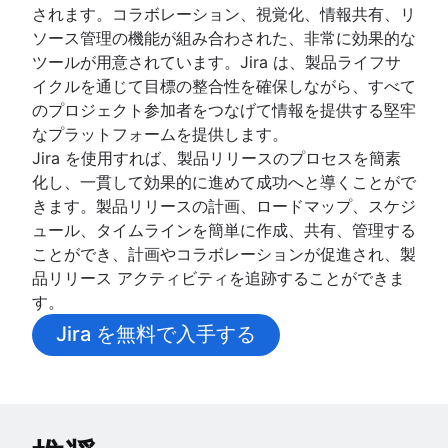
されます。コラボレーション、視覚化、情報共有、リ
ソース管理の機能が組み合わされた、非常に効果的な
ツールが用意されています。Jira は、製品ライフサ
イクルを通じて目標の整合性を確保しながら、すべて
のプロジェクト参加者をつなげて情報を提供する堅牢
なプラットフォームを提供します。
Jira を使用すれば、製品リリースのプロセスを簡素
化し、一貫して効果的に進めて成功へと導くことがで
きます。製品リリースの計画、ロードマップ、スケジ
ュール、タイムラインを簡単に作成、共有、管理する
ことができ、計画やコラボレーションが促進され、製
品リリース アクティビティを追跡することができま
す。
Jira を無料で入手する