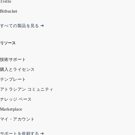
Trello
Bitbucket
すべての製品を見る
リソース
技術サポート
購入とライセンス
テンプレート
アトラシアン コミュニティ
ナレッジ ベース
Marketplace
マイ・アカウント
サポートを依頼する