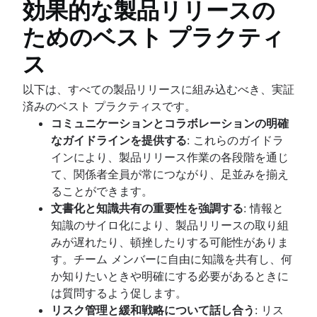
効果的な製品リリースの
ためのベスト プラクティ
ス
以下は、すべての製品リリースに組み込むべき、実証
済みのベスト プラクティスです。
コミュニケーションとコラボレーションの明確
なガイドラインを提供する
: これらのガイドラ
インにより、製品リリース作業の各段階を通じ
て、関係者全員が常につながり、足並みを揃え
ることができます。
文書化と知識共有の重要性を強調する
: 情報と
知識のサイロ化により、製品リリースの取り組
みが遅れたり、頓挫したりする可能性がありま
す。チーム メンバーに自由に知識を共有し、何
か知りたいときや明確にする必要があるときに
は質問するよう促します。
リスク管理と緩和戦略について話し合う
: リス