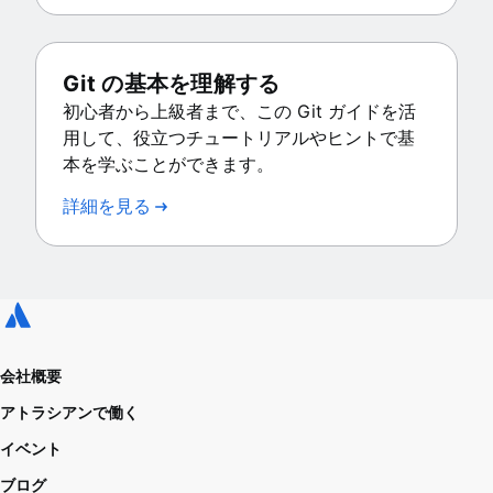
Git の基本を理解する
初心者から上級者まで、この Git ガイドを活
用して、役立つチュートリアルやヒントで基
本を学ぶことができます。
詳細を見る
会社概要
アトラシアンで働く
イベント
ブログ