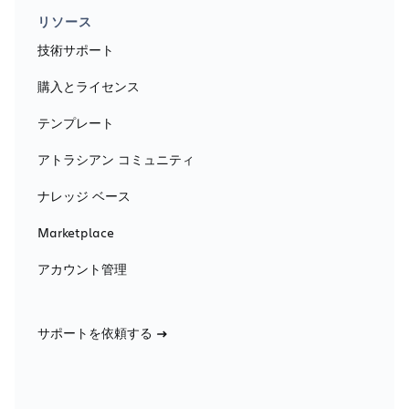
リソース
技術サポート
購入とライセンス
テンプレート
アトラシアン コミュニティ
ナレッジ ベース
Marketplace
アカウント管理
サポートを依頼する