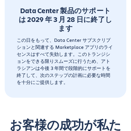
Data Center 製品のサポート
は 2029 年 3 月 28 日に終了し
ます
この日をもって、Data Center サブスクリプ
ションと関連する Marketplace アプリのライ
センスはすべて失効します。このトランジシ
ョンをできる限りスムーズに行うため、アト
ラシアンは今後 3 年間で段階的にサポートを
終了して、次のステップの計画に必要な時間
を十分にご提供します。
お客様の成功が私た