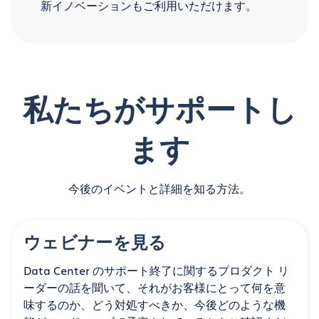
新イノベーションもご利用いただけます。
私たちがサポートし
ます
今後のイベントと詳細を知る方法。
ウェビナーを見る
Data Center のサポート終了に関するプロダクト リ
ーダーの話を聞いて、それがお客様にとって何を意
味するのか、どう対処すべきか、今後どのような機