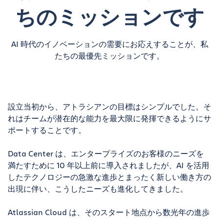
ちのミッションです
AI 時代のイノベーションの需要にお応えすることが、私
たちの最優先ミッションです。
設立当初から、アトラシアンの目標はシンプルでした。そ
れはチームが潜在的な能力を最大限に発揮できるようにサ
ポートすることです。
Data Center は、エンタープライズのお客様のニーズを
満たすために 10 年以上前に導入されましたが、AI を活用
したテクノロジーの急激な進歩とまったく新しい働き方の
出現に伴い、こうしたニーズも進化してきました。
Atlassian Cloud は、そのスタート地点から数光年の進歩