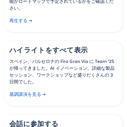
能がロードマッブで予定されているかをご確認くだ
さい。
再生する
ハイライトをすべて表示
スペイン、バルセロナの Fira Gran Via に Team ’25
が帰ってきました。AI イノベーション、詳細な製品
セッション、ワークショップなど盛りだくさんの 3
日間でした。
基調講演を見る
会話に参加する