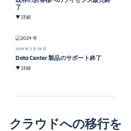
了
▼ 詳細
2029 年 3 月 28 日
Data Center 製品のサポート終了
▼ 詳細
クラウドへの移行を