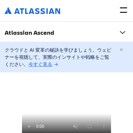
Atlassian Ascend
クラウドと AI 変革の秘訣を学びましょう。ウェビ
ナーを視聴して、実際のインサイトや戦略をご覧
ください。
今すぐ見る