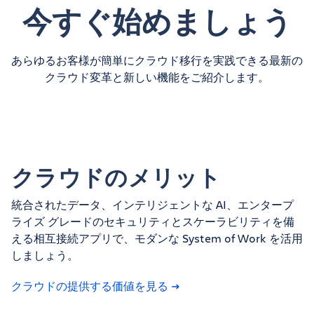
今すぐ始めましょう
あらゆるお客様が簡単にクラウド移行を実践できる最新の
クラウド変革と新しい機能をご紹介します。
クラウドのメリット
統合されたデータ、インテリジェントな AI、エンタープ
ライズ グレードのセキュリティとスケーラビリティを備
える相互接続アプリで、モダンな System of Work を活用
しましょう。
クラウドの提供する価値を見る