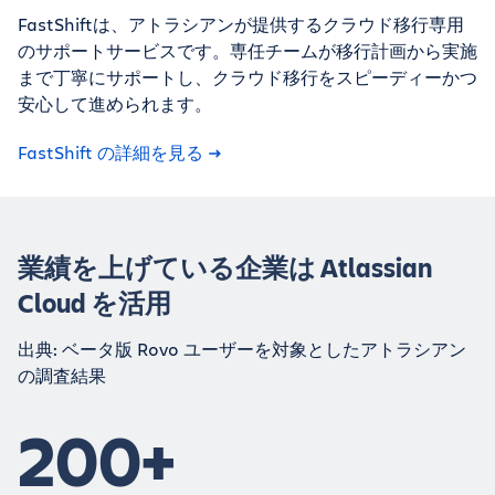
FastShiftは、アトラシアンが提供するクラウド移行専用
のサポートサービスです。専任チームが移行計画から実施
まで丁寧にサポートし、クラウド移行をスピーディーかつ
安心して進められます。
FastShift の詳細を見る
業績を上げている企業は Atlassian
Cloud を活用
出典: ベータ版 Rovo ユーザーを対象としたアトラシアン
の調査結果
200+