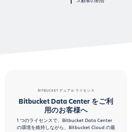
ズ顧客の割合
BITBUCKET デュアル ライセンス
Bitbucket Data Center をご利
用のお客様へ
1 つのライセンスで、Bitbucket Data Center
の環境を維持しながら、Bitbucket Cloud の最