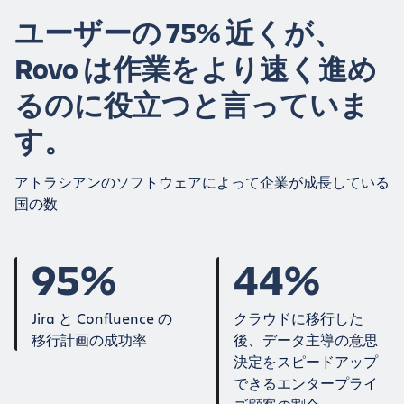
ユーザーの 75% 近くが、
Rovo は作業をより速く進め
るのに役立つと言っていま
す。
アトラシアンのソフトウェアによって企業が成長している
国の数
95%
44%
Jira と Confluence の
クラウドに移行した
移行計画の成功率
後、データ主導の意思
決定をスピードアップ
できるエンタープライ