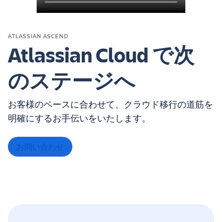
ATLASSIAN ASCEND
Atlassian Cloud で次
のステージへ
お客様のペースに合わせて、クラウド移行の道筋を
明確にするお手伝いをいたします。
お問い合わせ