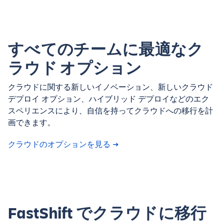
すべてのチームに最適なク
ラウド オプション
クラウドに関する新しいイノベーション、新しいクラウド
デプロイ オプション、ハイブリッド デプロイなどのエク
スペリエンスにより、自信を持ってクラウドへの移行を計
画できます。
クラウドのオプションを見る
FastShift でクラウドに移行