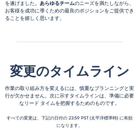
を遂げました。
あらゆるチーム
のニーズを満たしながら、
お客様を成功に導くための最良のポジションをご提供でき
ることを嬉しく思います。
変更のタイムライン
作業の取り組み方を変えるには、慎重なプランニングと実
行が欠かせません。次に示すタイムラインは、準備に必要
なリード タイムを把握するためのものです。
すべての変更は、下記の日付の 23:59 PST (太平洋標準時) に有効
になります。