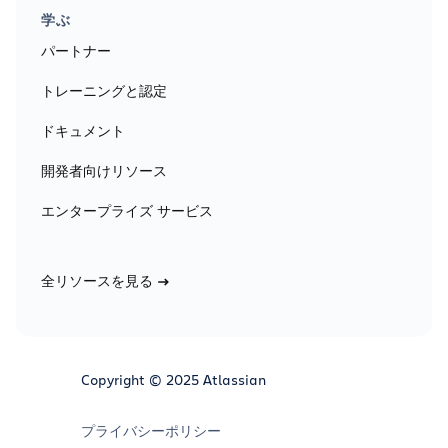
学ぶ
パートナー
トレーニングと認定
ドキュメント
開発者向けリソース
エンタープライズ サービス
全リソースを見る
Copyright © 2025 Atlassian
プライバシーポリシー