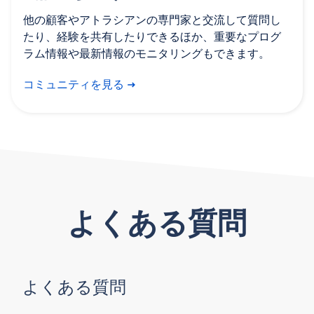
他の顧客やアトラシアンの専門家と交流して質問し
たり、経験を共有したりできるほか、重要なプログ
ラム情報や最新情報のモニタリングもできます。
コミュニティを見る
よくある質問
よくある質問