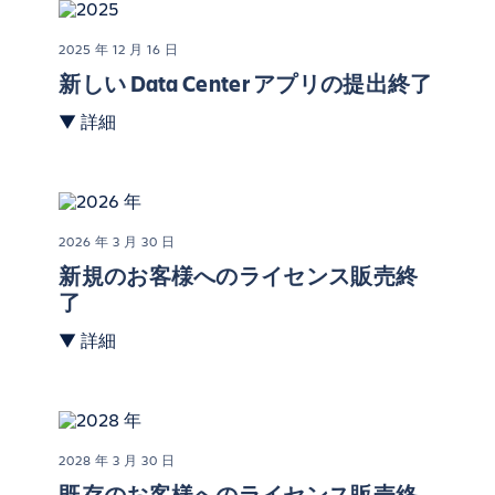
2025 年 12 月 16 日
新しい Data Center アプリの提出終了
▼ 詳細
2026 年 3 月 30 日
新規のお客様へのライセンス販売終
了
▼ 詳細
2028 年 3 月 30 日
既存のお客様へのライセンス販売終