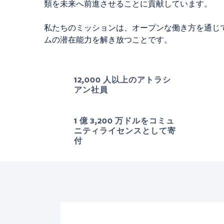
類を未来へ前進させることに貢献しています。
私たちのミッションは、オープンな働き方を通じ
ムの潜在能力を解き放つことです。
12,000 人以上のアトラシ
アン社員
1 億 3,200 万ドルをコミュ
ニティライセンスとして寄
付