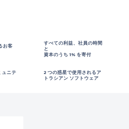
すべての利益、社員の時間
えるお客
と
資本のうち 1% を寄付
ミュニテ
2 つの惑星で使用されるア
トラシアン ソフトウェア