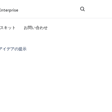
Enterprise
スキット
お問い合わせ