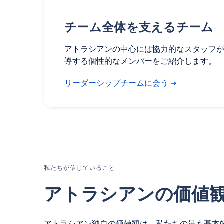
チーム全体を支えるチーム
アトラシアンの中心には協力的なスタッフ
導する個性的なメンバーをご紹介します。
リーダーシップチームに会う
私たちが信じていること
アトラシアンの価値
アトラシアン独自の価値観は、私たちの最も基本