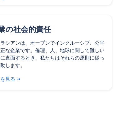
業の社会的責任
トラシアンは、オープンでインクルーシブ、公平
公正な企業です。倫理、人、地球に関して難しい
題に直面するとき、私たちはそれらの原則に従っ
行動します。
細を見る