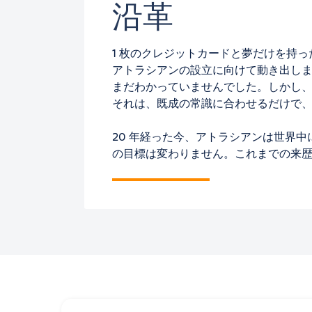
沿革
1 枚のクレジットカードと夢だけを持った大学の友人 
アトラシアンの設立に向けて動き出します
まだわかっていませんでした。しかし
それは、既成の常識に合わせるだけで
20 年経った今、アトラシアンは世界
の目標は変わりません。これまでの来