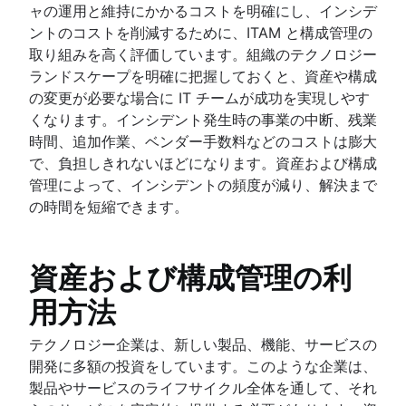
ャの運用と維持にかかるコストを明確にし、インシデ
ントのコストを削減するために、ITAM と構成管理の
取り組みを高く評価しています。組織のテクノロジー
ランドスケープを明確に把握しておくと、資産や構成
の変更が必要な場合に IT チームが成功を実現しやす
くなります。インシデント発生時の事業の中断、残業
時間、追加作業、ベンダー手数料などのコストは膨大
で、負担しきれないほどになります。資産および構成
管理によって、インシデントの頻度が減り、解決まで
の時間を短縮できます。
資産および構成管理の利
用方法
テクノロジー企業は、新しい製品、機能、サービスの
開発に多額の投資をしています。このような企業は、
製品やサービスのライフサイクル全体を通して、それ