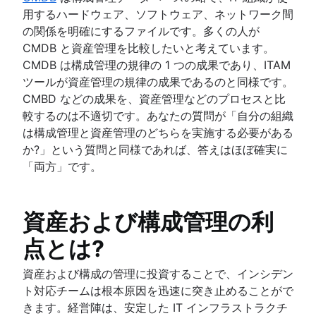
用するハードウェア、ソフトウェア、ネットワーク間
の関係を明確にするファイルです。多くの人が
CMDB と資産管理を比較したいと考えています。
CMDB は構成管理の規律の 1 つの成果であり、ITAM
ツールが資産管理の規律の成果であるのと同様です。
CMBD などの成果を、資産管理などのプロセスと比
較するのは不適切です。あなたの質問が「自分の組織
は構成管理と資産管理のどちらを実施する必要がある
か?」という質問と同様であれば、答えはほぼ確実に
「両方」です。
資産および構成管理の利
点とは?
資産および構成の管理に投資することで、インシデン
ト対応チームは根本原因を迅速に突き止めることがで
きます。経営陣は、安定した IT インフラストラクチ