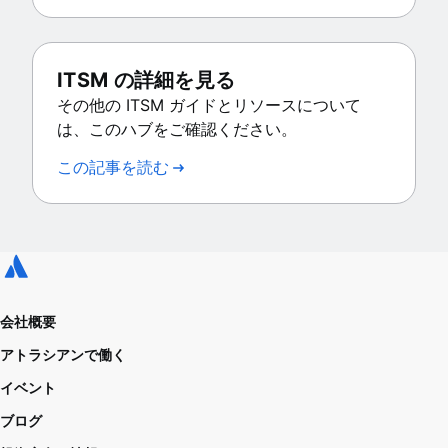
ITSM の詳細を見る
その他の ITSM ガイドとリソースについて
は、このハブをご確認ください。
この記事を読む
会社概要
アトラシアンで働く
イベント
ブログ