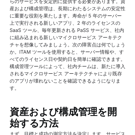
らのサービスを安定的に提供する必要があります。資
産および構成管理は、長期にわたるシステムの安定性
に重要な役割を果たします。寿命が 5 年のサーバー
上で実行される新しいアプリ、2 年のライセンスの
SaaS ツール、毎年更新される PaSS サービス、社内
に組み込まれる新しいマイクロサービス アーキテク
チャを想像してみましょう。次の障害点は何でしょう
か。ITAM ツールを使用すると、サーバー情報や、す
べてのライセンス日や契約日を簡単に確認できます。
構成管理ツールによって、社内チームは、新たに導入
されるマイクロサービス アーキテクチャにより既存
のアプリが壊れないことを確認できるようになりま
す。
資産および構成管理を開
始する方法
まず、目標と成功の測定方法を決定します。サービス