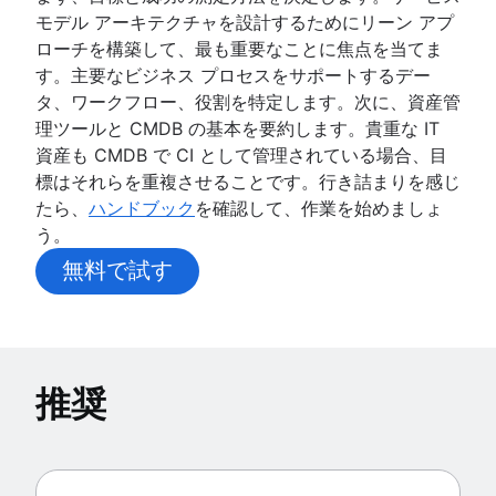
モデル アーキテクチャを設計するためにリーン アプ
ローチを構築して、最も重要なことに焦点を当てま
す。主要なビジネス プロセスをサポートするデー
タ、ワークフロー、役割を特定します。次に、資産管
理ツールと CMDB の基本を要約します。貴重な IT
資産も CMDB で CI として管理されている場合、目
標はそれらを重複させることです。行き詰まりを感じ
たら、
ハンドブック
を確認して、作業を始めましょ
う。
無料で試す
推奨