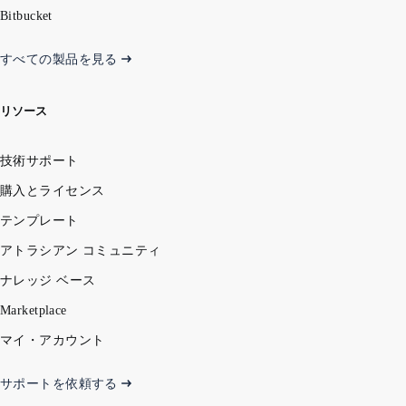
Bitbucket
すべての製品を見る
リソース
技術サポート
購入とライセンス
テンプレート
アトラシアン コミュニティ
ナレッジ ベース
Marketplace
マイ・アカウント
サポートを依頼する