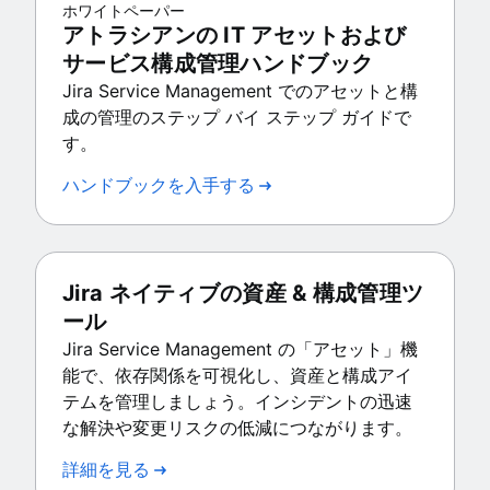
ホワイトペーパー
アトラシアンの IT アセットおよび
サービス構成管理ハンドブック
Jira Service Management でのアセットと構
成の管理のステップ バイ ステップ ガイドで
す。
ハンドブックを入手する
Jira ネイティブの資産 & 構成管理ツ
ール
Jira Service Management の「アセット」機
能で、依存関係を可視化し、資産と構成アイ
テムを管理しましょう。インシデントの迅速
な解決や変更リスクの低減につながります。
詳細を見る