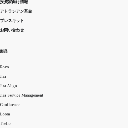
投資家向け情報
アトラシアン基金
プレスキット
お問い合わせ
製品
Rovo
Jira
Jira Align
Jira Service Management
Confluence
Loom
Trello