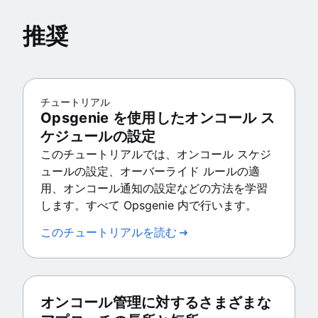
推奨
チュートリアル
Opsgenie を使用したオンコール ス
ケジュールの設定
このチュートリアルでは、オンコール スケジ
ュールの設定、オーバーライド ルールの適
用、オンコール通知の設定などの方法を学習
します。すべて Opsgenie 内で行います。
このチュートリアルを読む
オンコール管理に対するさまざまな