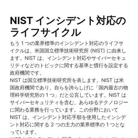
NIST インシデント対応の
ライフサイクル
もう 1 つの業界標準のインシデント対応のライフサ
イクルは、米国国立標準技術研究所 (NIST) に由来し
ます。NIST は、インシデント対応やサイバーセキュ
リティなどのトピックに関する基準と慣行を設定する
政府機関です。
NIST は国立標準技術研究所を表します。NIST は米
国政府機関であり、自らを誇らしげに「国内最古の物
理科学研究所の 1 つ」だと公言しています。NIST は
サイバーセキュリティを含む、あらゆるテクノロジー
に関わる業務を行っています。この分野において
NIST は、インシデント対応手順を使用したインシデ
ント対応に関する 2 つの主力の業界標準の 1 つとな
っています。