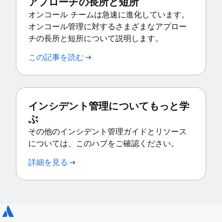
アプローチの長所と短所
オンコール チームは急速に進化しています。
オンコール管理に対するさまざまなアプロー
チの長所と短所について説明します。
この記事を読む
インシデント管理についてもっと学
ぶ
その他のインシデント管理ガイドとリソース
については、このハブをご確認ください。
詳細を見る