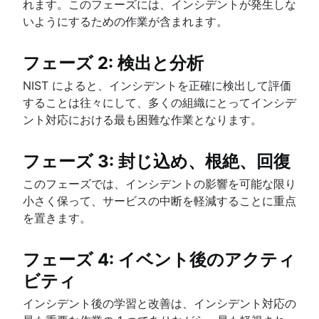
れます。このフェーズには、インシデントが発生しな
いようにするための作業が含まれます。
フェーズ 2: 検出と分析
NIST によると、インシデントを正確に検出して評価
することは往々にして、多くの組織にとってインシデ
ント対応における最も困難な作業となります。
フェーズ 3: 封じ込め、根絶、回復
このフェーズでは、インシデントの影響を可能な限り
小さく保って、サービスの中断を軽減することに重点
を置きます。
フェーズ 4: イベント後のアクティ
ビティ
インシデント後の学習と改善は、インシデント対応の