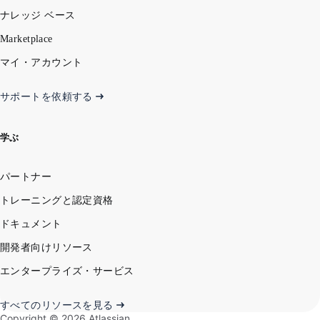
ナレッジ ベース
Marketplace
マイ・アカウント
サポートを依頼する
学ぶ
パートナー
トレーニングと認定資格
ドキュメント
開発者向けリソース
エンタープライズ・サービス
すべてのリソースを見る
Copyright ©
2026
Atlassian