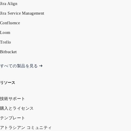
Jira Align
Jira Service Management
Confluence
Loom
Trello
Bitbucket
すべての製品を見る
リソース
技術サポート
購入とライセンス
テンプレート
アトラシアン コミュニティ