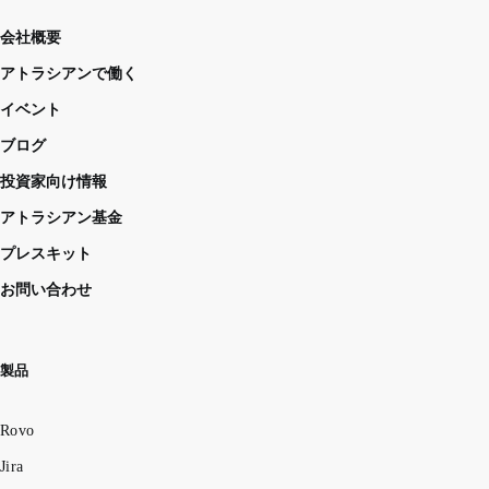
会社概要
アトラシアンで働く
イベント
ブログ
投資家向け情報
アトラシアン基金
プレスキット
お問い合わせ
製品
Rovo
Jira