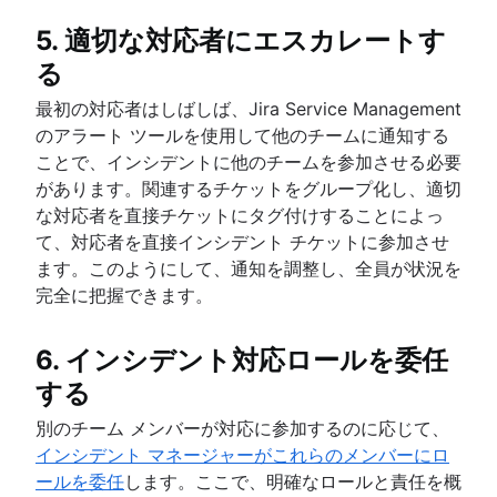
5. 適切な対応者にエスカレートす
る
最初の対応者はしばしば、Jira Service Management
のアラート ツールを使用して他のチームに通知する
ことで、インシデントに他のチームを参加させる必要
があります。関連するチケットをグループ化し、適切
な対応者を直接チケットにタグ付けすることによっ
て、対応者を直接インシデント チケットに参加させ
ます。このようにして、通知を調整し、全員が状況を
完全に把握できます。
6. インシデント対応ロールを委任
する
別のチーム メンバーが対応に参加するのに応じて、
インシデント マネージャーがこれらのメンバーにロ
ールを委任
します。ここで、明確なロールと責任を概