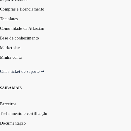
Compras e licenciamento
Templates
Comunidade da Atlassian
Base de conhecimento
Marketplace
Minha conta
Criar ticket de suporte
SAIBA MAIS
Parceiros
Treinamento e certificação
Documentação