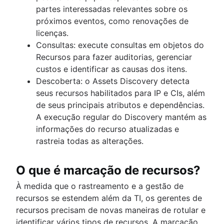
partes interessadas relevantes sobre os
próximos eventos, como renovações de
licenças.
Consultas: execute consultas em objetos do
Recursos para fazer auditorias, gerenciar
custos e identificar as causas dos itens.
Descoberta: o Assets Discovery detecta
seus recursos habilitados para IP e CIs, além
de seus principais atributos e dependências.
A execução regular do Discovery mantém as
informações do recurso atualizadas e
rastreia todas as alterações.
O que é marcação de recursos?
À medida que o rastreamento e a gestão de
recursos se estendem além da TI, os gerentes de
recursos precisam de novas maneiras de rotular e
identificar vários tipos de recursos. A marcação