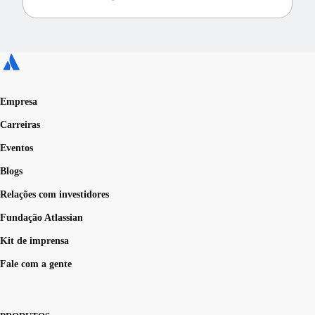
Empresa
Carreiras
Eventos
Blogs
Relações com investidores
Fundação Atlassian
Kit de imprensa
Fale com a gente