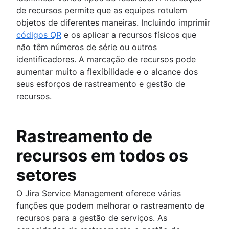
de recursos permite que as equipes rotulem
objetos de diferentes maneiras. Incluindo imprimir
códigos QR
e os aplicar a recursos físicos que
não têm números de série ou outros
identificadores. A marcação de recursos pode
aumentar muito a flexibilidade e o alcance dos
seus esforços de rastreamento e gestão de
recursos.
Rastreamento de
recursos em todos os
setores
O Jira Service Management oferece várias
funções que podem melhorar o rastreamento de
recursos para a gestão de serviços. As