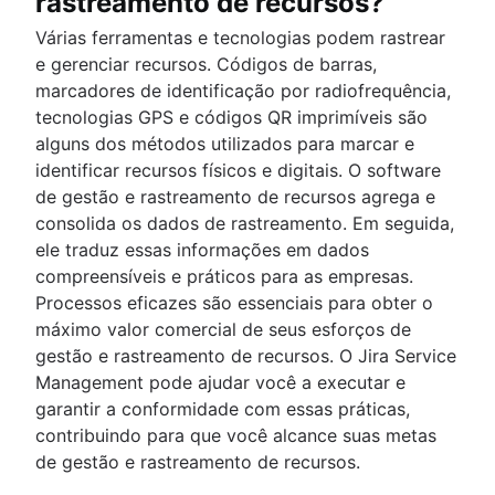
rastreamento de recursos?
Várias ferramentas e tecnologias podem rastrear
e gerenciar recursos. Códigos de barras,
marcadores de identificação por radiofrequência,
tecnologias GPS e códigos QR imprimíveis são
alguns dos métodos utilizados para marcar e
identificar recursos físicos e digitais. O software
de gestão e rastreamento de recursos agrega e
consolida os dados de rastreamento. Em seguida,
ele traduz essas informações em dados
compreensíveis e práticos para as empresas.
Processos eficazes são essenciais para obter o
máximo valor comercial de seus esforços de
gestão e rastreamento de recursos. O Jira Service
Management pode ajudar você a executar e
garantir a conformidade com essas práticas,
contribuindo para que você alcance suas metas
de gestão e rastreamento de recursos.