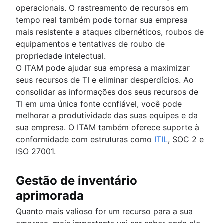
operacionais. O rastreamento de recursos em
tempo real também pode tornar sua empresa
mais resistente a ataques cibernéticos, roubos de
equipamentos e tentativas de roubo de
propriedade intelectual.
O ITAM pode ajudar sua empresa a maximizar
seus recursos de TI e eliminar desperdícios. Ao
consolidar as informações dos seus recursos de
TI em uma única fonte confiável, você pode
melhorar a produtividade das suas equipes e da
sua empresa. O ITAM também oferece suporte à
conformidade com estruturas como
ITIL
, SOC 2 e
ISO 27001.
Gestão de inventário
aprimorada
Quanto mais valioso for um recurso para a sua
empresa, mais importante vai ser saber onde ele