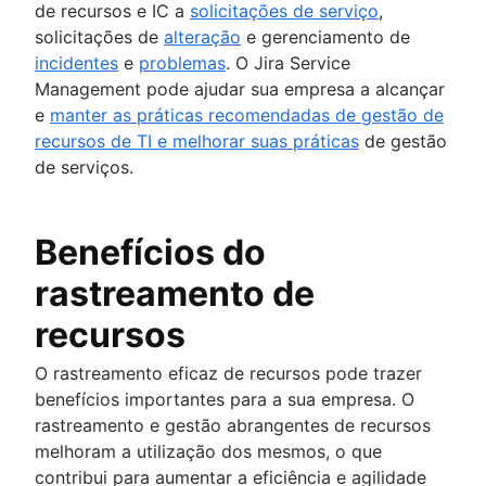
de recursos e IC a
solicitações de serviço
,
solicitações de
alteração
e gerenciamento de
incidentes
e
problemas
. O Jira Service
Management pode ajudar sua empresa a alcançar
e
manter as práticas recomendadas de gestão de
recursos de TI e melhorar suas práticas
de gestão
de serviços.
Benefícios do
rastreamento de
recursos
O rastreamento eficaz de recursos pode trazer
benefícios importantes para a sua empresa. O
rastreamento e gestão abrangentes de recursos
melhoram a utilização dos mesmos, o que
contribui para aumentar a eficiência e agilidade