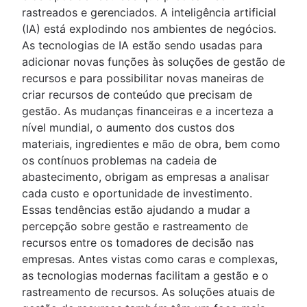
rastreados e gerenciados. A inteligência artificial
(IA) está explodindo nos ambientes de negócios.
As tecnologias de IA estão sendo usadas para
adicionar novas funções às soluções de gestão de
recursos e para possibilitar novas maneiras de
criar recursos de conteúdo que precisam de
gestão. As mudanças financeiras e a incerteza a
nível mundial, o aumento dos custos dos
materiais, ingredientes e mão de obra, bem como
os contínuos problemas na cadeia de
abastecimento, obrigam as empresas a analisar
cada custo e oportunidade de investimento.
Essas tendências estão ajudando a mudar a
percepção sobre gestão e rastreamento de
recursos entre os tomadores de decisão nas
empresas. Antes vistas como caras e complexas,
as tecnologias modernas facilitam a gestão e o
rastreamento de recursos. As soluções atuais de