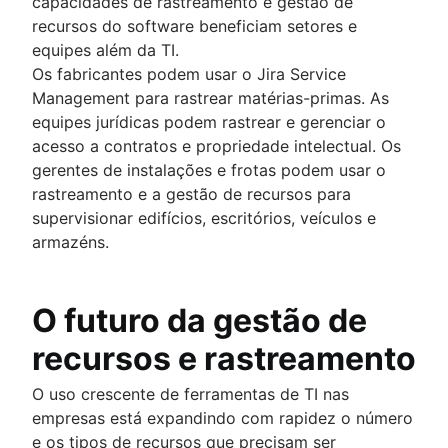
capacidades de rastreamento e gestão de
recursos do software beneficiam setores e
equipes além da TI.
Os fabricantes podem usar o Jira Service
Management para rastrear matérias-primas. As
equipes jurídicas podem rastrear e gerenciar o
acesso a contratos e propriedade intelectual. Os
gerentes de instalações e frotas podem usar o
rastreamento e a gestão de recursos para
supervisionar edifícios, escritórios, veículos e
armazéns.
O futuro da gestão de
recursos e rastreamento
O uso crescente de ferramentas de TI nas
empresas está expandindo com rapidez o número
e os tipos de recursos que precisam ser