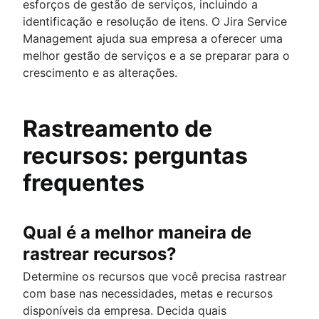
esforços de gestão de serviços, incluindo a
identificação e resolução de itens. O Jira Service
Management ajuda sua empresa a oferecer uma
melhor gestão de serviços e a se preparar para o
crescimento e as alterações.
Rastreamento de
recursos: perguntas
frequentes
Qual é a melhor maneira de
rastrear recursos?
Determine os recursos que você precisa rastrear
com base nas necessidades, metas e recursos
disponíveis da empresa. Decida quais