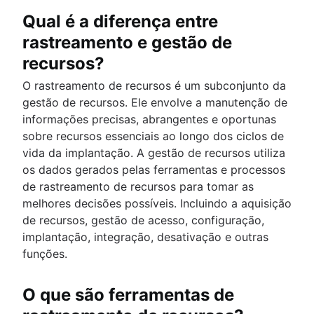
Qual é a diferença entre
rastreamento e gestão de
recursos?
O rastreamento de recursos é um subconjunto da
gestão de recursos. Ele envolve a manutenção de
informações precisas, abrangentes e oportunas
sobre recursos essenciais ao longo dos ciclos de
vida da implantação. A gestão de recursos utiliza
os dados gerados pelas ferramentas e processos
de rastreamento de recursos para tomar as
melhores decisões possíveis. Incluindo a aquisição
de recursos, gestão de acesso, configuração,
implantação, integração, desativação e outras
funções.
O que são ferramentas de