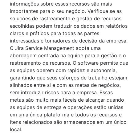
informações sobre esses recursos são mais
importantes para o seu negócio. Verifique se as
soluções de rastreamento e gestão de recursos
escolhidas podem traduzir os dados em relatórios
claros e práticos para todas as partes
interessadas e tomadores de decisão da empresa.
O Jira Service Management adota uma
abordagem centrada na equipe para a gestão e o
rastreamento de recursos. O software permite que
as equipes operem com rapidez e autonomia,
garantindo que seus esforços de trabalho estejam
alinhados entre si e com as metas de negócios,
sem introduzir riscos para a empresa. Essas
metas são muito mais fáceis de alcançar quando
as equipes de entrega e operações estão unidas
em uma única plataforma e todos os recursos e
itens relacionados são armazenados em um único
local.