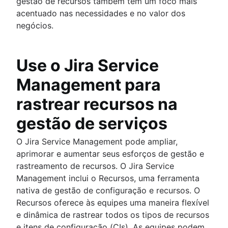
gestão de recursos também têm um foco mais
acentuado nas necessidades e no valor dos
negócios.
Use o Jira Service
Management para
rastrear recursos na
gestão de serviços
O Jira Service Management pode ampliar,
aprimorar e aumentar seus esforços de gestão e
rastreamento de recursos. O Jira Service
Management inclui o Recursos, uma ferramenta
nativa de gestão de configuração e recursos. O
Recursos oferece às equipes uma maneira flexível
e dinâmica de rastrear todos os tipos de recursos
e itens de configuração (CIs). As equipes podem