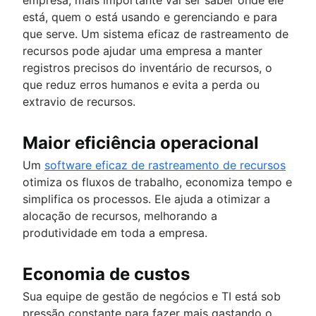
está, quem o está usando e gerenciando e para
que serve. Um sistema eficaz de rastreamento de
recursos pode ajudar uma empresa a manter
registros precisos do inventário de recursos, o
que reduz erros humanos e evita a perda ou
extravio de recursos.
Maior eficiência operacional
Um
software eficaz de rastreamento de recursos
otimiza os fluxos de trabalho, economiza tempo e
simplifica os processos. Ele ajuda a otimizar a
alocação de recursos, melhorando a
produtividade em toda a empresa.
Economia de custos
Sua equipe de gestão de negócios e TI está sob
pressão constante para fazer mais gastando o