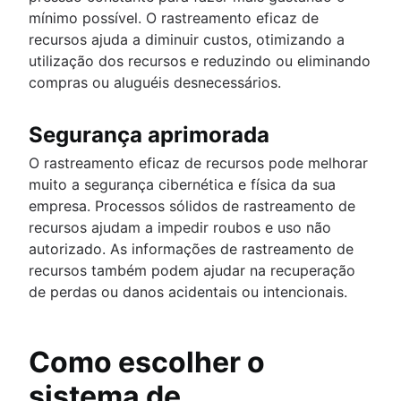
mínimo possível. O rastreamento eficaz de
recursos ajuda a diminuir custos, otimizando a
utilização dos recursos e reduzindo ou eliminando
compras ou aluguéis desnecessários.
Segurança aprimorada
O rastreamento eficaz de recursos pode melhorar
muito a segurança cibernética e física da sua
empresa. Processos sólidos de rastreamento de
recursos ajudam a impedir roubos e uso não
autorizado. As informações de rastreamento de
recursos também podem ajudar na recuperação
de perdas ou danos acidentais ou intencionais.
Como escolher o
sistema de