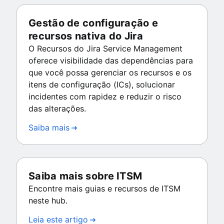
Gestão de configuração e
recursos nativa do Jira
O Recursos do Jira Service Management
oferece visibilidade das dependências para
que você possa gerenciar os recursos e os
itens de configuração (ICs), solucionar
incidentes com rapidez e reduzir o risco
das alterações.
Saiba mais
Saiba mais sobre ITSM
Encontre mais guias e recursos de ITSM
neste hub.
Leia este artigo