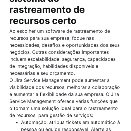
rastreamento de
recursos certo
Ao escolher um software de rastreamento de
recursos para sua empresa, foque nas
necessidades, desafios e oportunidades dos seus
negócios. Outras considerações importantes
incluem escalabilidade, segurança, capacidades
de integração, habilidades disponíveis e
necessárias e seu orçamento.
O Jira Service Management pode aumentar a
visibilidade dos recursos, melhorar a colaboração
e aumentar a flexibilidade da sua empresa. O Jira
Service Management oferece várias funções que
o tornam uma solução ideal para o rastreamento
de recursos para gestão de serviços:
Automação: atribua tickets em automático à
pessoa ou equipe responsável. Alerte as