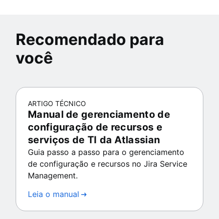
Recomendado para
você
ARTIGO TÉCNICO
Manual de gerenciamento de
configuração de recursos e
serviços de TI da Atlassian
Guia passo a passo para o gerenciamento
de configuração e recursos no Jira Service
Management.
Leia o manual