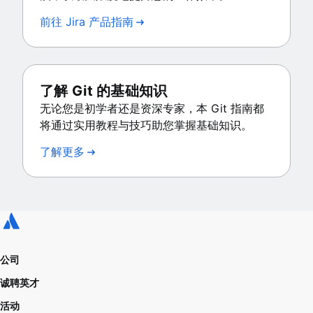
前往 Jira 产品指南
了解 Git 的基础知识
无论您是初学者还是资深专家，本 Git 指南都
将通过实用教程与技巧助您掌握基础知识。
了解更多
公司
诚聘英才
活动