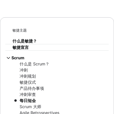
敏捷主题
什么是敏捷？
敏捷宣言
Scrum
什么是 Scrum？
冲刺
冲刺规划
敏捷仪式
产品待办事项
冲刺审查
每日短会
Scrum 大师
Agile Retrospectives