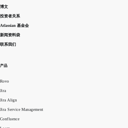
博文
投资者关系
Atlassian 基金会
新闻资料袋
联系我们
产品
Rovo
Jira
Jira Align
Jira Service Management
Confluence