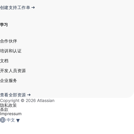
创建支持工作单
学习
合作伙伴
培训和认证
文档
开发人员资源
企业服务
查看全部资源
Copyright ©
2026
Atlassian
隐私政策
条款
Impressum
▾
中文