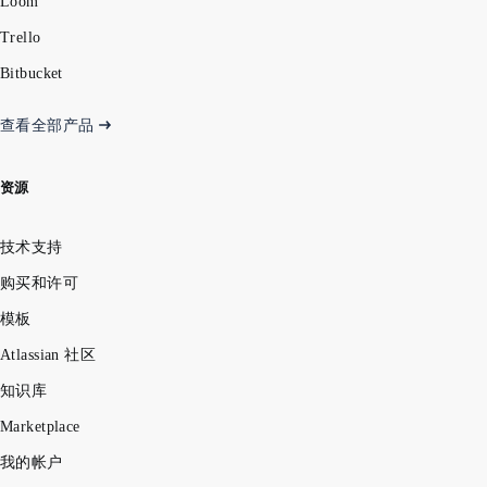
Loom
Trello
Bitbucket
查看全部产品
资源
技术支持
购买和许可
模板
Atlassian 社区
知识库
Marketplace
我的帐户