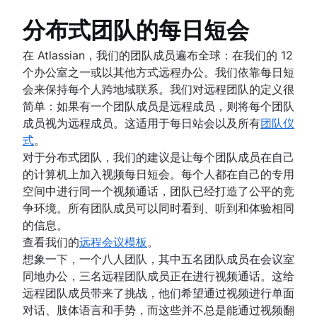
分布式团队的每日短会
在 Atlassian，我们的团队成员遍布全球：在我们的 12
个办公室之一或以其他方式远程办公。我们依靠每日短
会来保持每个人跨地域联系。我们对远程团队的定义很
简单：如果有一个团队成员是远程成员，则将每个团队
成员视为远程成员。这适用于每日站会以及所有
团队仪
式
。
对于分布式团队，我们的建议是让每个团队成员在自己
的计算机上加入视频每日短会。每个人都在自己的专用
空间中进行同一个视频通话，团队已经打造了公平的竞
争环境。所有团队成员可以同时看到、听到和体验相同
的信息。
查看我们的
远程会议模板
。
想象一下，一个八人团队，其中五名团队成员在会议室
同地办公，三名远程团队成员正在进行视频通话。这给
远程团队成员带来了挑战，他们希望通过视频进行单面
对话、肢体语言和手势，而这些并不总是能通过视频翻