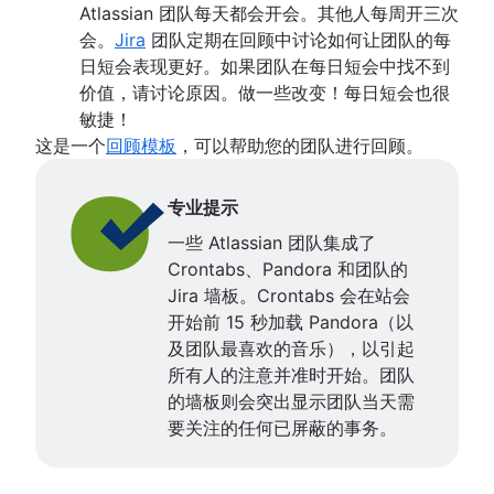
Atlassian 团队每天都会开会。其他人每周开三次
会。
Jira
团队定期在回顾中讨论如何让团队的每
日短会表现更好。如果团队在每日短会中找不到
价值，请讨论原因。做一些改变！每日短会也很
敏捷！
这是一个
回顾模板
，可以帮助您的团队进行回顾。
专业提示
一些 Atlassian 团队集成了
Crontabs
、Pandora 和团队的
Jira 墙板。Crontabs 会在站会
开始前 15 秒加载 Pandora（以
及团队最喜欢的音乐），以引起
所有人的注意并准时开始。团队
的墙板则会突出显示团队当天需
要关注的任何已屏蔽的事务。