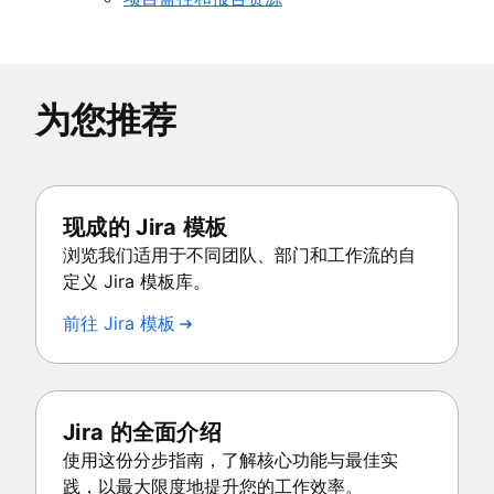
为您推荐
现成的 Jira 模板
浏览我们适用于不同团队、部门和工作流的自
定义 Jira 模板库。
前往 Jira 模板
Jira 的全面介绍
使用这份分步指南，了解核心功能与最佳实
践，以最大限度地提升您的工作效率。