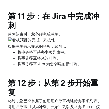
第 11 步：在 Jira 中完成冲
刺
冲刺结束时，您必须完成冲刺。
如果冲刺有未完成的事务，您可以：
将事务移至待办事项列表中。
将事务移至将来的冲刺。
将事务移至 Jira 为您创建的新冲刺。
第 12 步：从第 2 步开始重
复
此时，您已经掌握了使用用户故事构建待办事项列表、
将用户故事组织为冲刺、开始冲刺以及举办 Scrum 仪