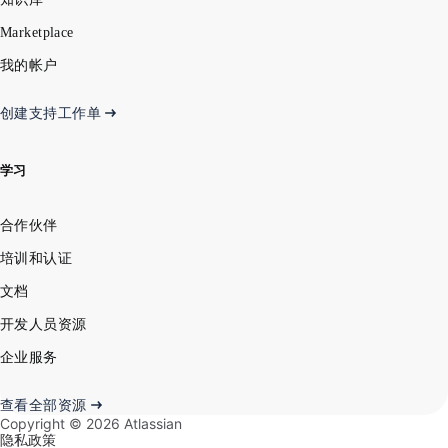
Marketplace
我的帐户
创建支持工作单
学习
合作伙伴
培训和认证
文档
开发人员资源
企业服务
查看全部资源
Copyright ©
2026
Atlassian
隐私政策