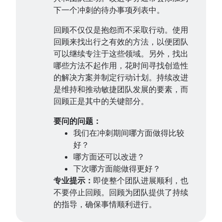
下一个冲刺的待办事项列表中。
回顾不仅仅是抱怨而不采取行动。使用
回顾来找出行之有效的方法，以便团队
可以继续专注于这些领域。另外，找出
哪些方法不起作用，花时间寻找创造性
的解决方案并制定行动计划。持续改进
是维持和推动敏捷团队发展的要素，而
回顾正是其中的关键部分。
要问的问题：
我们在冲刺期间哪方面做得比较
好？
哪方面还可以改进？
下次哪方面能做得更好？
专业提示：
即使整个团队进展顺利，也
不要停止回顾。回顾为团队提供了持续
的指导，确保事情顺利进行。