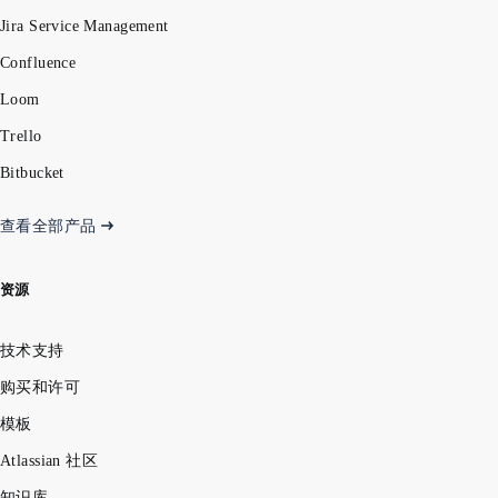
Jira Service Management
Confluence
Loom
Trello
Bitbucket
查看全部产品
资源
技术支持
购买和许可
模板
Atlassian 社区
知识库