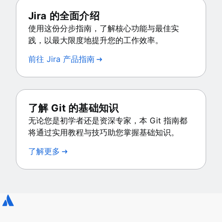
Jira 的全面介绍
使用这份分步指南，了解核心功能与最佳实
践，以最大限度地提升您的工作效率。
前往 Jira 产品指南
了解 Git 的基础知识
无论您是初学者还是资深专家，本 Git 指南都
将通过实用教程与技巧助您掌握基础知识。
了解更多