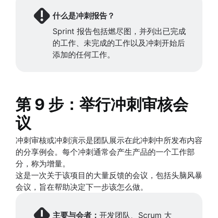
什么是冲刺报告？
Sprint 报告包括燃尽图，并列出已完成
的工作、未完成的工作以及冲刺开始后
添加的任何工作。
第 9 步：举行冲刺审核会
议
冲刺审核或冲刺演示是团队展示在此冲刺中所发布内容
的分享例会。每个冲刺通常会产生产品的一个工作部
分，称为增量。
这是一次关于该项目的大量反馈的会议，包括头脑风暴
会议，旨在帮助决定下一步该怎么做。
主要与会者：
开发团队、Scrum 大