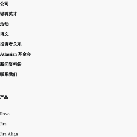
公司
诚聘英才
活动
博文
投资者关系
Atlassian 基金会
新闻资料袋
联系我们
产品
Rovo
Jira
Jira Align