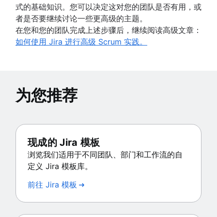
式的基础知识。您可以决定这对您的团队是否有用，或
者是否要继续讨论一些更高级的主题。
在您和您的团队完成上述步骤后，继续阅读高级文章：
如何使用 Jira 进行高级 Scrum 实践。
为您推荐
现成的 Jira 模板
浏览我们适用于不同团队、部门和工作流的自
定义 Jira 模板库。
前往 Jira 模板