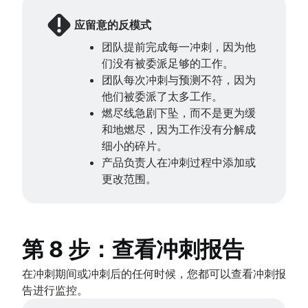
应留意的反模式
团队提前完成每一冲刺，因为他
们没有被委派足够的工作。
团队每次冲刺与预测不符，因为
他们被委派了太多工作。
燃尽线急剧下坠，而不是更为缓
和地燃尽，因为工作没有分解成
细小的碎片。
产品负责人在冲刺过程中添加或
更改范围。
第 8 步：查看冲刺报告
在冲刺期间或冲刺后的任何时候，您都可以查看冲刺报
告进行监控。