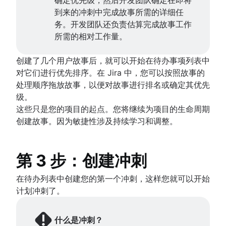
Project management AI agents
到来的冲刺中完成故事所需的详细任
What is a PMO?
务。开发团队还负责估算完成故事工作
Adaptive project management
所需的相对工作量。
创建了几个用户故事后，就可以开始在待办事项列表中
对它们进行优先排序。在 Jira 中，您可以按照故事的
处理顺序拖放故事，以便对故事进行排名或确定其优先
级。
这些只是您的项目的起点。您将继续为项目的生命周期
创建故事。因为敏捷性涉及持续学习和调整。
第 3 步：创建冲刺
在待办列表中创建您的第一个冲刺，这样您就可以开始
计划冲刺了。
什么是冲刺？