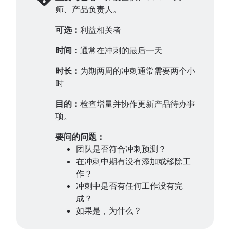
师、产品负责人。
可选：
利益相关者
时间：
通常在冲刺的最后一天
时长：
为期两周的冲刺通常需要两个小
时
目的：
检查增量并协作更新产品待办事
项。
要问的问题：
团队是否符合冲刺预测？
在冲刺中期有没有添加或移除工
作？
冲刺中是否有任何工作没有完
成？
如果是，为什么？