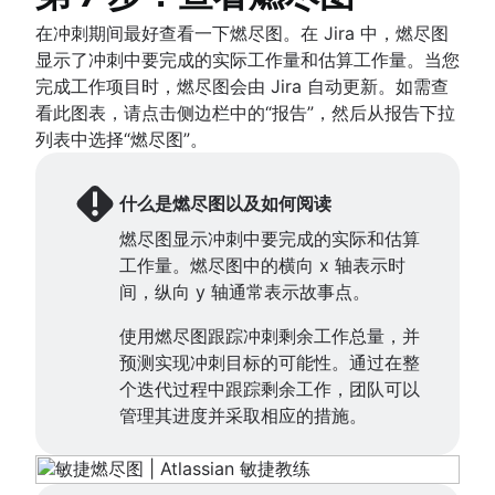
在冲刺期间最好查看一下燃尽图。在 Jira 中，燃尽图
显示了冲刺中要完成的实际工作量和估算工作量。当您
完成工作项目时，燃尽图会由 Jira 自动更新。如需查
看此图表，请点击侧边栏中的“报告”，然后从报告下拉
列表中选择“燃尽图”。
什么是燃尽图以及如何阅读
燃尽图显示冲刺中要完成的实际和估算
工作量。燃尽图中的横向 x 轴表示时
间，纵向 y 轴通常表示故事点。
使用燃尽图跟踪冲刺剩余工作总量，并
预测实现冲刺目标的可能性。通过在整
个迭代过程中跟踪剩余工作，团队可以
管理其进度并采取相应的措施。