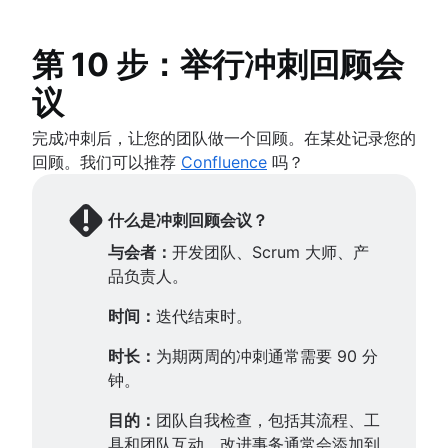
第 10 步：举行冲刺回顾会
议
完成冲刺后，让您的团队做一个回顾。在某处记录您的
回顾。我们可以推荐
Confluence
吗？
什么是冲刺回顾会议？
与会者：
开发团队、Scrum 大师、产
品负责人。
时间：
迭代结束时。
时长：
为期两周的冲刺通常需要 90 分
钟。
目的：
团队自我检查，包括其流程、工
具和团队互动。改进事务通常会添加到