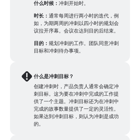
什么时候：
冲刺开始时。
时长：
通常每周进行两小时的迭代，例
如，为期两周的冲刺以四小时的规划会
议拉开序幕。会议在达到目的后结束。
目的：
规划冲刺的工作。团队同意冲刺
目标和冲刺待办事项。
什么是冲刺目标？
创建冲刺时，产品负责人通常会确定冲
刺目标。这为要在冲刺中完成的工作提
供了一个主题。冲刺目标还为在冲刺中
完成的故事数量提供了一定的灵活性。
如果达到冲刺目标，则认为冲刺是成功
的。