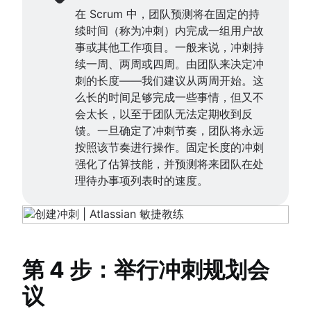
在 Scrum 中，团队预测将在固定的持
续时间（称为冲刺）内完成一组用户故
事或其他工作项目。一般来说，冲刺持
续一周、两周或四周。由团队来决定冲
刺的长度——我们建议从两周开始。这
么长的时间足够完成一些事情，但又不
会太长，以至于团队无法定期收到反
馈。一旦确定了冲刺节奏，团队将永远
按照该节奏进行操作。固定长度的冲刺
强化了估算技能，并预测将来团队在处
理待办事项列表时的速度。
第 4 步：举行冲刺规划会
议