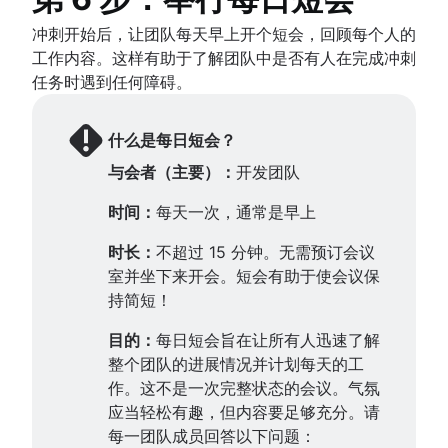
冲刺开始后，让团队每天早上开个短会，回顾每个人的
工作内容。这样有助于了解团队中是否有人在完成冲刺
任务时遇到任何障碍。
什么是每日短会？
与会者（主要）：
开发团队
时间：
每天一次，通常是早上
时长：
不超过 15 分钟。无需预订会议
室并坐下来开会。短会有助于使会议保
持简短！
目的：
每日短会旨在让所有人迅速了解
整个团队的进展情况并计划每天的工
作。这不是一次完整状态的会议。气氛
应当轻松有趣，但内容要足够充分。请
每一团队成员回答以下问题：