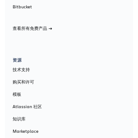
Bitbucket
查看所有免费产品
资源
技术支持
购买和许可
模板
Atlassian 社区
知识库
Marketplace