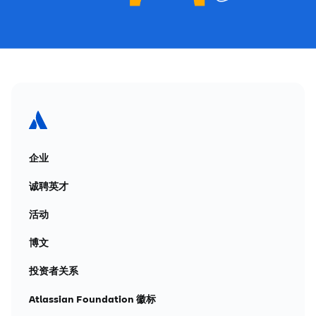
企业
诚聘英才
活动
博文
投资者关系
Atlassian Foundation 徽标