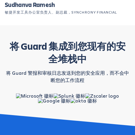
Sudhanva Ramesh
敏捷开发工具办公室负责人、副总裁，SYNCHRONY FINANCIAL
将 Guard 集成到您现有的安
全堆栈中
将 Guard 警报和审核日志发送到您的安全应用，而不会中
断您的工作流程