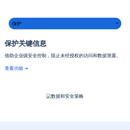
保护
保护关键信息
借助企业级安全控制，阻止未经授权的访问和数据泄露。
查看功能