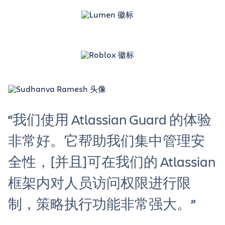
“我们使用 Atlassian Guard 的体验
非常好。它帮助我们集中管理安
全性，[并且]可在我们的 Atlassian
框架内对人员访问权限进行限
制，策略执行功能非常强大。”