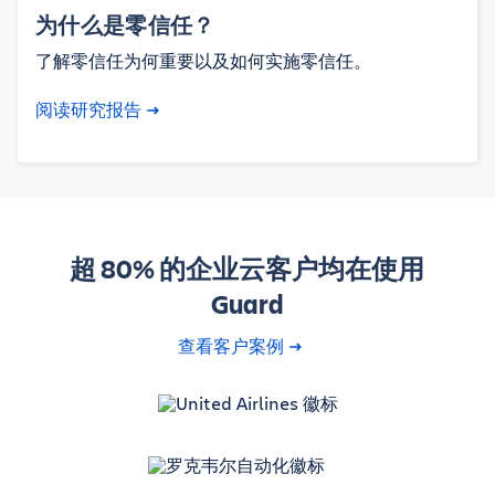
为什么是零信任？
了解零信任为何重要以及如何实施零信任。
阅读研究报告
超 80% 的企业云客户均在使用
Guard
查看客户案例