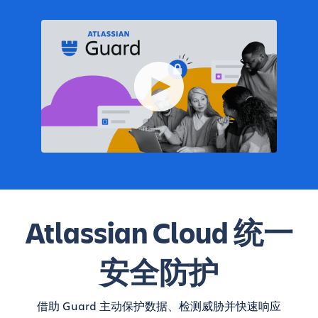
Atlassian Cloud 统一
安全防护
借助 Guard 主动保护数据、检测威胁并快速响应