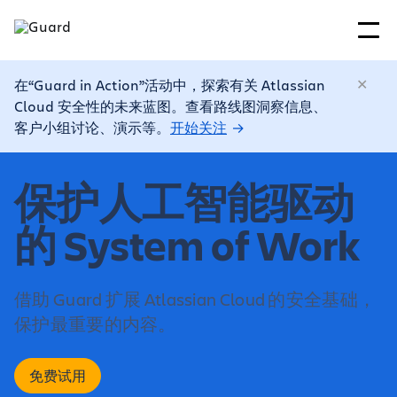
在“Guard in Action”活动中，探索有关 Atlassian
Cloud 安全性的未来蓝图。查看路线图洞察信息、
客户小组讨论、演示等。
开始关注
保护人工智能驱动
的 System of Work
借助 Guard 扩展 Atlassian Cloud 的安全基础，
保护最重要的内容。
免费试用