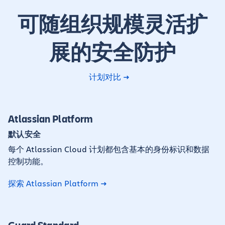
可随组织规模灵活扩
展的安全防护
计划对比
Atlassian Platform
默认安全
每个 Atlassian Cloud 计划都包含基本的身份标识和数据
控制功能。
探索 Atlassian Platform