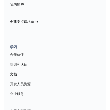
我的帐户
创建支持请求单
学习
合作伙伴
培训和认证
文档
开发人员资源
企业服务