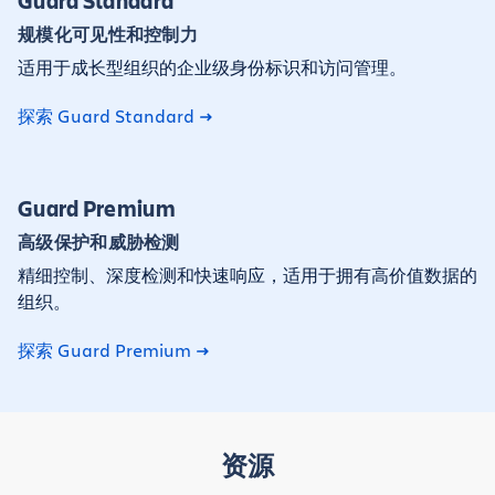
Guard Standard
规模化可见性和控制力
适用于成长型组织的企业级身份标识和访问管理。
探索 Guard Standard
Guard Premium
高级保护和威胁检测
精细控制、深度检测和快速响应，适用于拥有高价值数据的
组织。
探索 Guard Premium
资源