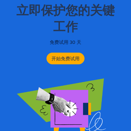
立即保护您的关键
工作
免费试用 30 天
开始免费试用