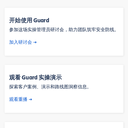
开始使用 Guard
参加这场实操管理员研讨会，助力团队筑牢安全防线。
加入研讨会
观看 Guard 实操演示
探索客户案例、演示和路线图洞察信息。
观看重播