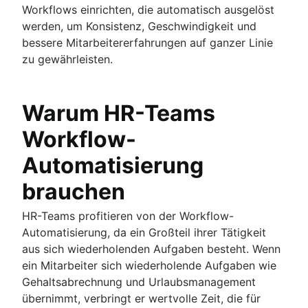
Workflows einrichten, die automatisch ausgelöst
werden, um Konsistenz, Geschwindigkeit und
bessere Mitarbeitererfahrungen auf ganzer Linie
zu gewährleisten.
Warum HR-Teams
Workflow-
Automatisierung
brauchen
HR-Teams profitieren von der Workflow-
Automatisierung, da ein Großteil ihrer Tätigkeit
aus sich wiederholenden Aufgaben besteht. Wenn
ein Mitarbeiter sich wiederholende Aufgaben wie
Gehaltsabrechnung und Urlaubsmanagement
übernimmt, verbringt er wertvolle Zeit, die für