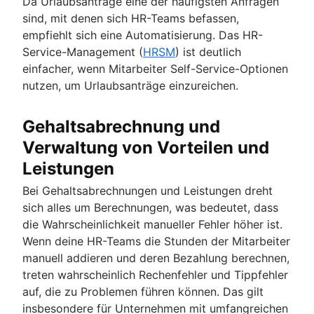
Da Urlaubsanträge eine der häufigsten Anfragen
sind, mit denen sich HR-Teams befassen,
empfiehlt sich eine Automatisierung. Das HR-
Service-Management (
HRSM
) ist deutlich
einfacher, wenn Mitarbeiter Self-Service-Optionen
nutzen, um Urlaubsanträge einzureichen.
Gehaltsabrechnung und
Verwaltung von Vorteilen und
Leistungen
Bei Gehaltsabrechnungen und Leistungen dreht
sich alles um Berechnungen, was bedeutet, dass
die Wahrscheinlichkeit manueller Fehler höher ist.
Wenn deine HR-Teams die Stunden der Mitarbeiter
manuell addieren und deren Bezahlung berechnen,
treten wahrscheinlich Rechenfehler und Tippfehler
auf, die zu Problemen führen können. Das gilt
insbesondere für Unternehmen mit umfangreichen