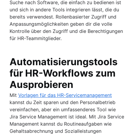
Suche nach Software, die einfach zu bedienen ist
und sich in andere Tools integrieren lässt, die du
bereits verwendest. Rollenbasierter Zugriff und
Anpassungsmöglichkeiten geben dir die volle
Kontrolle über den Zugriff und die Berechtigungen
für HR-Teammitglieder.
Automatisierungstools
für HR-Workflows zum
Ausprobieren
Mit
Vorlagen für das HR-Servicemanagement
kannst du Zeit sparen und den Personalbetrieb
vereinfachen, aber ein umfassenderes Tool wie
Jira Service Management ist ideal. Mit Jira Service
Management kannst du Routineaufgaben wie
Gehaltsabrechnung und Sozialleistungen