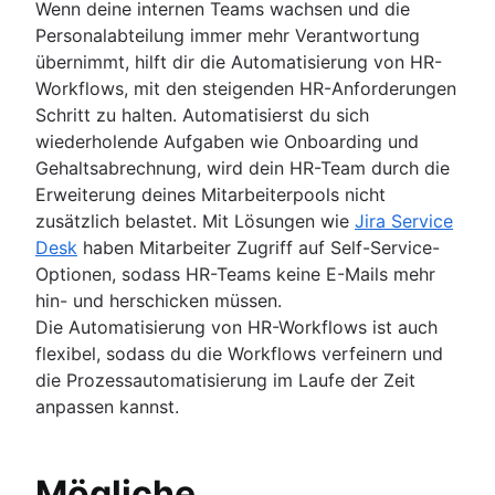
Wenn deine internen Teams wachsen und die
Personalabteilung immer mehr Verantwortung
übernimmt, hilft dir die Automatisierung von HR-
Workflows, mit den steigenden HR-Anforderungen
Schritt zu halten. Automatisierst du sich
wiederholende Aufgaben wie Onboarding und
Gehaltsabrechnung, wird dein HR-Team durch die
Erweiterung deines Mitarbeiterpools nicht
zusätzlich belastet. Mit Lösungen wie
Jira Service
Desk
haben Mitarbeiter Zugriff auf Self-Service-
Optionen, sodass HR-Teams keine E-Mails mehr
hin- und herschicken müssen.
Die Automatisierung von HR-Workflows ist auch
flexibel, sodass du die Workflows verfeinern und
die Prozessautomatisierung im Laufe der Zeit
anpassen kannst.
Mögliche