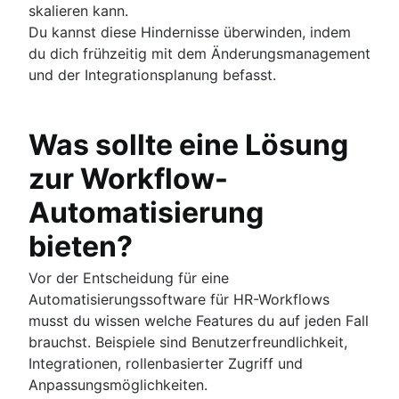
skalieren kann.
Du kannst diese Hindernisse überwinden, indem
du dich frühzeitig mit dem Änderungsmanagement
und der Integrationsplanung befasst.
Was sollte eine Lösung
zur Workflow-
Automatisierung
bieten?
Vor der Entscheidung für eine
Automatisierungssoftware für HR-Workflows
musst du wissen welche Features du auf jeden Fall
brauchst. Beispiele sind Benutzerfreundlichkeit,
Integrationen, rollenbasierter Zugriff und
Anpassungsmöglichkeiten.