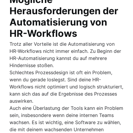
Herausforderungen der
Automatisierung von
HR-Workflows
Trotz aller Vorteile ist die Automatisierung von
HR-Workflows nicht immer einfach. Zu Beginn der
HR-Automatisierung kannst du auf mehrere
Hindernisse stoßen.
Schlechtes Prozessdesign ist oft ein Problem,
wenn du gerade loslegst. Sind deine HR-
Workflows nicht optimiert und logisch strukturiert,
kann sich das auf die Ergebnisse des Prozesses
auswirken.
Auch eine Überlastung der Tools kann ein Problem
sein, insbesondere wenn deine internen Teams
wachsen. Es ist wichtig, eine Software zu wählen,
die mit deinem wachsenden Unternehmen