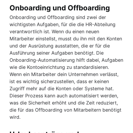
Onboarding und Offboarding
Onboarding und Offboarding sind zwei der
wichtigsten Aufgaben, für die die HR-Abteilung
verantwortlich ist. Wenn du einen neuen
Mitarbeiter einstellst, musst du ihn mit den Konten
und der Ausrüstung ausstatten, die er für die
Ausführung seiner Aufgaben benötigt. Die
Onboarding-Automatisierung hilft dabei, Aufgaben
wie die Kontoeinrichtung zu standardisieren.
Wenn ein Mitarbeiter dein Unternehmen verlässt,
ist es wichtig sicherzustellen, dass er keinen
Zugriff mehr auf die Konten oder Systeme hat.
Dieser Prozess kann auch automatisiert werden,
was die Sicherheit erhöht und die Zeit reduziert,
die für das Offboarding von Mitarbeitern benötigt
wird.