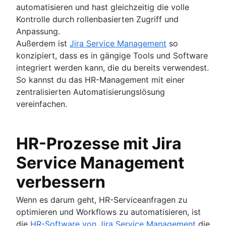
automatisieren und hast gleichzeitig die volle
Kontrolle durch rollenbasierten Zugriff und
Anpassung.
Außerdem ist
Jira Service Management
so
konzipiert, dass es in gängige Tools und Software
integriert werden kann, die du bereits verwendest.
So kannst du das HR-Management mit einer
zentralisierten Automatisierungslösung
vereinfachen.
HR-Prozesse mit Jira
Service Management
verbessern
Wenn es darum geht, HR-Serviceanfragen zu
optimieren und Workflows zu automatisieren, ist
die
HR-Software von Jira Service Management
die