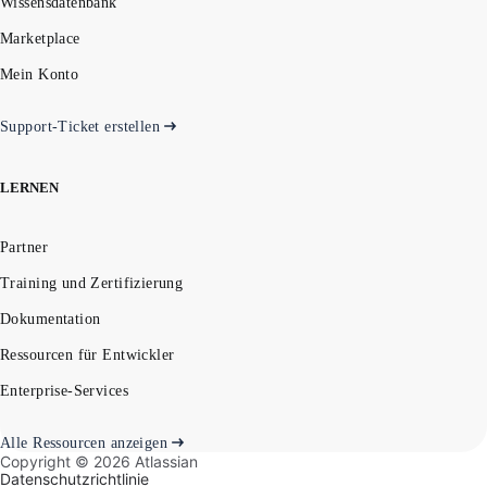
Wissensdatenbank
Marketplace
Mein Konto
Support-Ticket erstellen
LERNEN
Partner
Training und Zertifizierung
Dokumentation
Ressourcen für Entwickler
Enterprise-Services
Alle Ressourcen anzeigen
Copyright ©
2026
Atlassian
Datenschutzrichtlinie