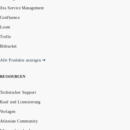
Jira Service Management
Confluence
Loom
Trello
Bitbucket
Alle Produkte anzeigen
RESSOURCEN
Technischer Support
Kauf und Lizenzierung
Vorlagen
Atlassian Community