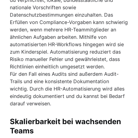
nationale Vorschriften sowie
Datenschutzbestimmungen einzuhalten. Das
Erfüllen von Compliance-Vorgaben kann schwierig
werden, wenn mehrere HR-Teammitglieder an
ähnlichen Aufgaben arbeiten. Mithilfe von
automatisierten HR-Workflows hingegen wird sie
zum Kinderspiel. Automatisierung reduziert das
Risiko manueller Fehler und gewährleistet, dass
Richtlinien einheitlich umgesetzt werden.
Für den Fall eines Audits sind außerdem Audit-
Trails und eine konsistente Dokumentation
wichtig. Durch die HR-Automatisierung wird alles
eindeutig dokumentiert und du kannst bei Bedarf
darauf verweisen.
Skalierbarkeit bei wachsenden
Teams