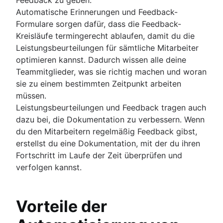
Automatische Erinnerungen und Feedback-
Formulare sorgen dafür, dass die Feedback-
Kreisläufe termingerecht ablaufen, damit du die
Leistungsbeurteilungen für sämtliche Mitarbeiter
optimieren kannst. Dadurch wissen alle deine
Teammitglieder, was sie richtig machen und woran
sie zu einem bestimmten Zeitpunkt arbeiten
müssen.
Leistungsbeurteilungen und Feedback tragen auch
dazu bei, die Dokumentation zu verbessern. Wenn
du den Mitarbeitern regelmäßig Feedback gibst,
erstellst du eine Dokumentation, mit der du ihren
Fortschritt im Laufe der Zeit überprüfen und
verfolgen kannst.
Vorteile der