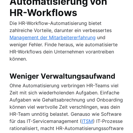
Automatisierung von
HR-Workflows
Die HR-Workflow-Automatisierung bietet
zahlreiche Vorteile, darunter ein verbessertes
Management der Mitarbeitererfahrung
und
weniger Fehler. Finde heraus, wie automatisierte
HR-Workflows dein Unternehmen vorantreiben
können.
Weniger Verwaltungsaufwand
Ohne Automatisierung verbringen HR-Teams viel
Zeit mit sich wiederholenden Aufgaben. Einfache
Aufgaben wie Gehaltsabrechnung und Onboarding
können viel wertvolle Zeit verschlingen, was dein
HR-Team unnötig belastet. Genauso wie Software
für das IT-Servicemanagement (
ITSM
) IT-Prozesse
rationalisiert, macht HR-Automatisierungssoftware