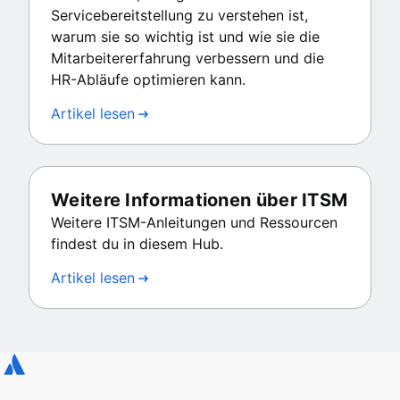
Servicebereitstellung zu verstehen ist,
warum sie so wichtig ist und wie sie die
Mitarbeitererfahrung verbessern und die
HR-Abläufe optimieren kann.
Artikel lesen
Weitere Informationen über ITSM
Weitere ITSM-Anleitungen und Ressourcen
findest du in diesem Hub.
Artikel lesen