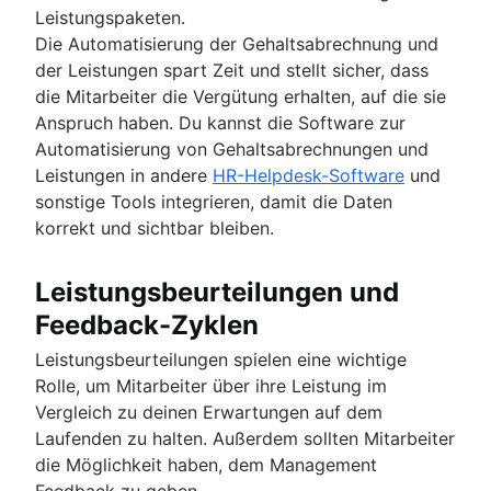
Leistungspaketen.
Die Automatisierung der Gehaltsabrechnung und
der Leistungen spart Zeit und stellt sicher, dass
die Mitarbeiter die Vergütung erhalten, auf die sie
Anspruch haben. Du kannst die Software zur
Automatisierung von Gehaltsabrechnungen und
Leistungen in andere
HR-Helpdesk-Software
und
sonstige Tools integrieren, damit die Daten
korrekt und sichtbar bleiben.
Leistungsbeurteilungen und
Feedback-Zyklen
Leistungsbeurteilungen spielen eine wichtige
Rolle, um Mitarbeiter über ihre Leistung im
Vergleich zu deinen Erwartungen auf dem
Laufenden zu halten. Außerdem sollten Mitarbeiter
die Möglichkeit haben, dem Management
Feedback zu geben.