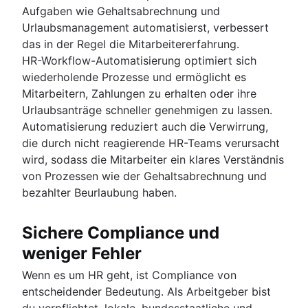
Aufgaben wie Gehaltsabrechnung und
Urlaubsmanagement automatisierst, verbessert
das in der Regel die Mitarbeitererfahrung.
HR-Workflow-Automatisierung optimiert sich
wiederholende Prozesse und ermöglicht es
Mitarbeitern, Zahlungen zu erhalten oder ihre
Urlaubsanträge schneller genehmigen zu lassen.
Automatisierung reduziert auch die Verwirrung,
die durch nicht reagierende HR-Teams verursacht
wird, sodass die Mitarbeiter ein klares Verständnis
von Prozessen wie der Gehaltsabrechnung und
bezahlter Beurlaubung haben.
Sichere Compliance und
weniger Fehler
Wenn es um HR geht, ist Compliance von
entscheidender Bedeutung. Als Arbeitgeber bist
du verpflichtet, lokale, bundesstaatliche und