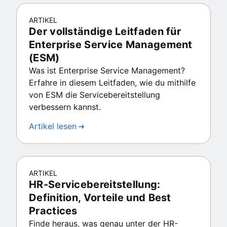
ARTIKEL
Der vollständige Leitfaden für
Enterprise Service Management
(ESM)
Was ist Enterprise Service Management?
Erfahre in diesem Leitfaden, wie du mithilfe
von ESM die Servicebereitstellung
verbessern kannst.
Artikel lesen
ARTIKEL
HR-Servicebereitstellung:
Definition, Vorteile und Best
Practices
Finde heraus, was genau unter der HR-