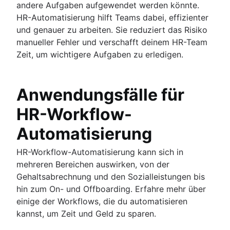
andere Aufgaben aufgewendet werden könnte.
HR-Automatisierung hilft Teams dabei, effizienter
und genauer zu arbeiten. Sie reduziert das Risiko
manueller Fehler und verschafft deinem HR-Team
Zeit, um wichtigere Aufgaben zu erledigen.
Anwendungsfälle für
HR-Workflow-
Automatisierung
HR-Workflow-Automatisierung kann sich in
mehreren Bereichen auswirken, von der
Gehaltsabrechnung und den Sozialleistungen bis
hin zum On- und Offboarding. Erfahre mehr über
einige der Workflows, die du automatisieren
kannst, um Zeit und Geld zu sparen.