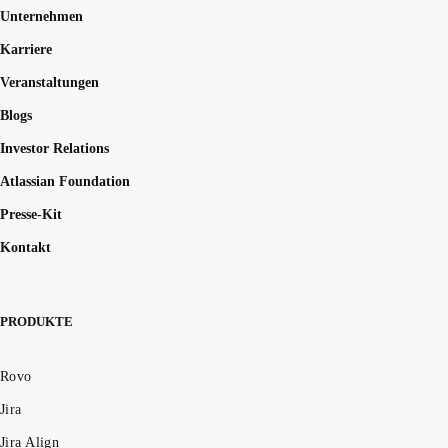
Unternehmen
Karriere
Veranstaltungen
Blogs
Investor Relations
Atlassian Foundation
Presse-Kit
Kontakt
PRODUKTE
Rovo
Jira
Jira Align