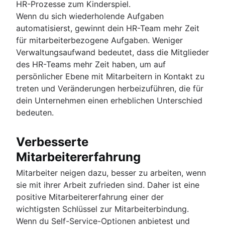
HR-Prozesse zum Kinderspiel.
Wenn du sich wiederholende Aufgaben
automatisierst, gewinnt dein HR-Team mehr Zeit
für mitarbeiterbezogene Aufgaben. Weniger
Verwaltungsaufwand bedeutet, dass die Mitglieder
des HR-Teams mehr Zeit haben, um auf
persönlicher Ebene mit Mitarbeitern in Kontakt zu
treten und Veränderungen herbeizuführen, die für
dein Unternehmen einen erheblichen Unterschied
bedeuten.
Verbesserte
Mitarbeitererfahrung
Mitarbeiter neigen dazu, besser zu arbeiten, wenn
sie mit ihrer Arbeit zufrieden sind. Daher ist eine
positive Mitarbeitererfahrung einer der
wichtigsten Schlüssel zur Mitarbeiterbindung.
Wenn du Self-Service-Optionen anbietest und