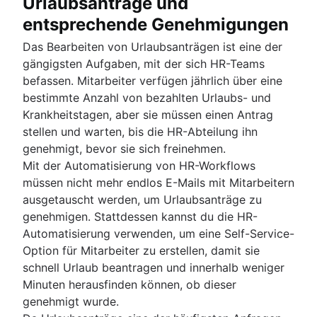
Urlaubsanträge und
entsprechende Genehmigungen
Das Bearbeiten von Urlaubsanträgen ist eine der
gängigsten Aufgaben, mit der sich HR-Teams
befassen. Mitarbeiter verfügen jährlich über eine
bestimmte Anzahl von bezahlten Urlaubs- und
Krankheitstagen, aber sie müssen einen Antrag
stellen und warten, bis die HR-Abteilung ihn
genehmigt, bevor sie sich freinehmen.
Mit der Automatisierung von HR-Workflows
müssen nicht mehr endlos E-Mails mit Mitarbeitern
ausgetauscht werden, um Urlaubsanträge zu
genehmigen. Stattdessen kannst du die HR-
Automatisierung verwenden, um eine Self-Service-
Option für Mitarbeiter zu erstellen, damit sie
schnell Urlaub beantragen und innerhalb weniger
Minuten herausfinden können, ob dieser
genehmigt wurde.