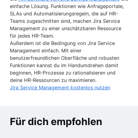
einfache Lösung. Funktionen wie Anfrageportale,
SLAs und Automatisierungsregeln, die auf HR-
Teams zugeschnitten sind, machen Jira Service
Management zu einer unschätzbaren Ressource
für jedes HR-Team.
Außerdem ist die Bedingung von Jira Service
Management einfach. Mit einer
benutzerfreundlichen Oberfläche und robusten
Funktionen kannst du im Handumdrehen damit
beginnen, HR-Prozesse zu rationalisieren und
deine HR-Ressourcen zu maximieren.
Jira Service Management kostenlos nutzen
Für dich empfohlen