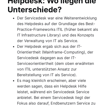
Helpdesk: Wo liegen die
Unterschiede?
Der Servicedesk war eine Weiterentwicklung
des Helpdesks auf der Grundlage des Best-
Practice-Frameworks ITIL (früher bekannt als
IT Infrastructure Library) und des Konzepts
der Verwaltung von IT als Service.
Der Helpdesk ergab sich aus der IT-
Orientiertheit (Mainframe-Computing), der
Servicedesk dagegen aus der IT-
Serviceorientiertheit (dem oben erwähnten
von ITIL unterstützten Ansatz zur
Bereitstellung von IT als Service).
Es mag kleinlich erscheinen, aber viele
werden sagen, dass ein Helpdesk Hilfe
leistet, während ein Servicedesk Service
anbietet. Bei einem Servicedesk liegt der
Fokus also darauf, Endbenutzern Service zu