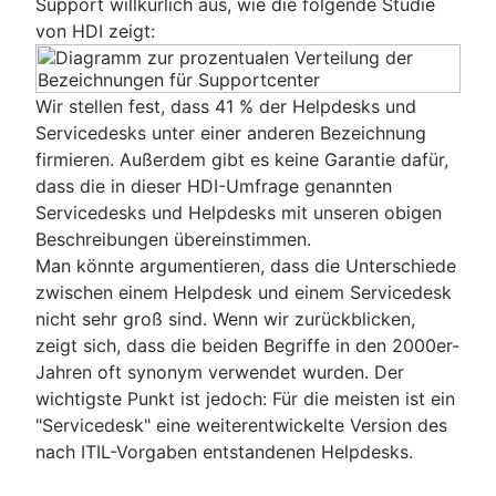
Support willkürlich aus, wie die folgende Studie
von HDI zeigt:
Wir stellen fest, dass 41 % der Helpdesks und
Servicedesks unter einer anderen Bezeichnung
firmieren. Außerdem gibt es keine Garantie dafür,
dass die in dieser HDI-Umfrage genannten
Servicedesks und Helpdesks mit unseren obigen
Beschreibungen übereinstimmen.
Man könnte argumentieren, dass die Unterschiede
zwischen einem Helpdesk und einem Servicedesk
nicht sehr groß sind. Wenn wir zurückblicken,
zeigt sich, dass die beiden Begriffe in den 2000er-
Jahren oft synonym verwendet wurden. Der
wichtigste Punkt ist jedoch: Für die meisten ist ein
"Servicedesk" eine weiterentwickelte Version des
nach ITIL-Vorgaben entstandenen Helpdesks.