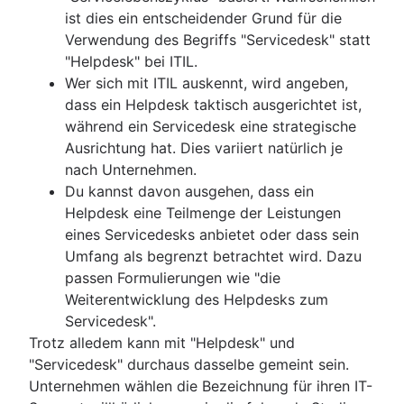
ist dies ein entscheidender Grund für die
Verwendung des Begriffs "Servicedesk" statt
"Helpdesk" bei ITIL.
Wer sich mit ITIL auskennt, wird angeben,
dass ein Helpdesk taktisch ausgerichtet ist,
während ein Servicedesk eine strategische
Ausrichtung hat. Dies variiert natürlich je
nach Unternehmen.
Du kannst davon ausgehen, dass ein
Helpdesk eine Teilmenge der Leistungen
eines Servicedesks anbietet oder dass sein
Umfang als begrenzt betrachtet wird. Dazu
passen Formulierungen wie "die
Weiterentwicklung des Helpdesks zum
Servicedesk".
Trotz alledem kann mit "Helpdesk" und
"Servicedesk" durchaus dasselbe gemeint sein.
Unternehmen wählen die Bezeichnung für ihren IT-