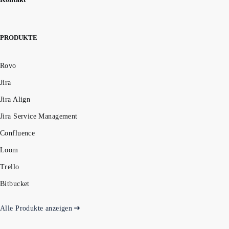
PRODUKTE
Rovo
Jira
Jira Align
Jira Service Management
Confluence
Loom
Trello
Bitbucket
Alle Produkte anzeigen