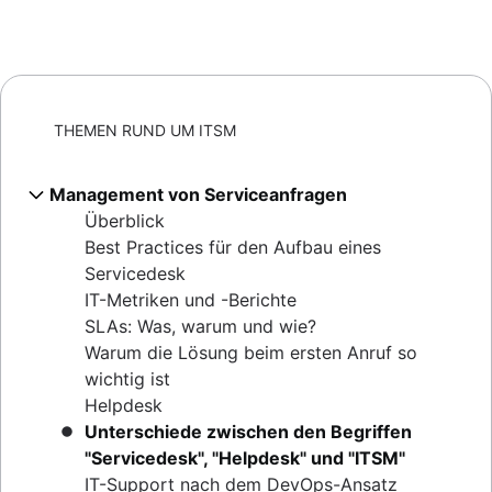
THEMEN RUND UM ITSM
Management von Serviceanfragen
Überblick
Best Practices für den Aufbau eines
Servicedesk
IT-Metriken und -Berichte
SLAs: Was, warum und wie?
Warum die Lösung beim ersten Anruf so
wichtig ist
Helpdesk
Unterschiede zwischen den Begriffen
"Servicedesk", "Helpdesk" und "ITSM"
IT-Support nach dem DevOps-Ansatz