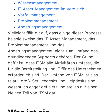
Wissensmanagement
IT-Asset-Management im Vergleich
Vorfallmanagement
Problemmanagement
Änderungsmanagement
Vielleicht fällt dir auf, dass einige dieser Prozesse,
beispielsweise das IT-Asset-Management, das
Problemmanagement und das
Änderungsmanagement, nicht zum Umfang des
grundlegenden Supports gehören. Der Grund
dafür ist, dass ITSM alle Aktivitäten umfasst, die
für die Bereitstellung von IT für das Unternehmen
erforderlich sind. Der Umfang von ITSM ist also
relativ groß. Servicedesks und Helpdesks sind
wesentlich enger definiert und stellen nur einen
kleinen Teil von ITSM dar.