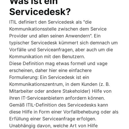
Was ist ein
Servicedesk?
ITIL definiert den Servicedesk als "die
Kommunikationsstelle zwischen dem Service
Provider und allen seinen Anwendern". Ein
typischer Servicedesk kümmert sich demnach um
Vorfälle und Serviceanfragen, aber auch um die
Kommunikation mit den Benutzern.
Diese Definition mag etwas formell und vage
erscheinen, daher hier eine einfachere
Formulierung: Ein Servicedesk ist ein
Kommunikationszentrum, in dem Kunden (z. B.
Mitarbeiter oder andere Stakeholder) Hilfe von
ihren IT-Serviceanbietern anfordern können.
Gemäß ITIL-Definition des Servicedesks kann
diese Hilfe in Form einer Vorfallbehebung oder als
Erfüllung einer Serviceanfrage erfolgen.
Unabhängig davon, welche Art von Hilfe