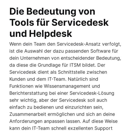
Die Bedeutung von
Tools für Servicedesk
und Helpdesk
Wenn dein Team den Servicedesk-Ansatz verfolgt,
ist die Auswahl der dazu passenden Software für
dein Unternehmen von entscheidender Bedeutung,
da diese die Grundlage für ITSM bildet. Der
Servicedesk dient als Schnittstelle zwischen
Kunden und dem IT-Team. Natürlich sind
Funktionen wie Wissensmanagement und
Berichterstattung bei einer Servicedesk-Lösung
sehr wichtig, aber der Servicedesk soll auch
einfach zu bedienen und einzurichten sein,
Zusammenarbeit ermöglichen und sich an deine
Anforderungen anpassen lassen. Auf diese Weise
kann dein IT-Team schnell exzellenten Support