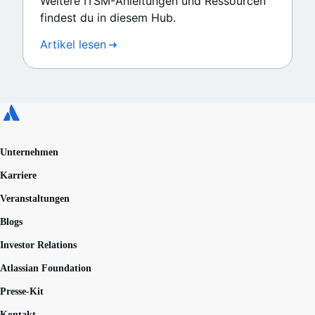
Weitere ITSM-Anleitungen und Ressourcen
findest du in diesem Hub.
Artikel lesen
Unternehmen
Karriere
Veranstaltungen
Blogs
Investor Relations
Atlassian Foundation
Presse-Kit
Kontakt