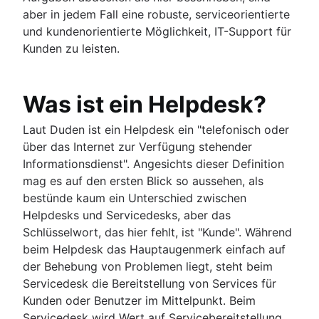
aber in jedem Fall eine robuste, serviceorientierte
und kundenorientierte Möglichkeit, IT-Support für
Kunden zu leisten.
Was ist ein Helpdesk?
Laut Duden ist ein Helpdesk ein "telefonisch oder
über das Internet zur Verfügung stehender
Informationsdienst". Angesichts dieser Definition
mag es auf den ersten Blick so aussehen, als
bestünde kaum ein Unterschied zwischen
Helpdesks und Servicedesks, aber das
Schlüsselwort, das hier fehlt, ist "Kunde". Während
beim Helpdesk das Hauptaugenmerk einfach auf
der Behebung von Problemen liegt, steht beim
Servicedesk die Bereitstellung von Services für
Kunden oder Benutzer im Mittelpunkt. Beim
Servicedesk wird Wert auf Servicebereitstellung