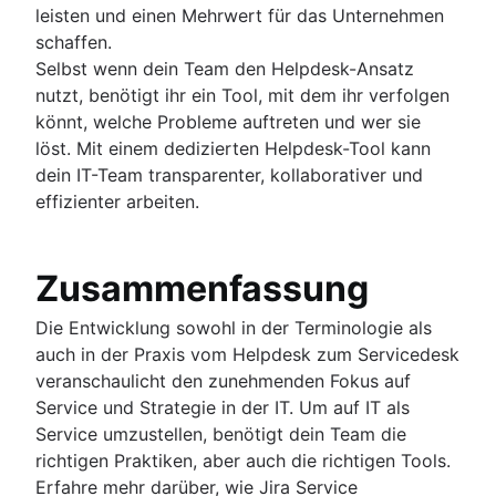
leisten und einen Mehrwert für das Unternehmen
schaffen.
Selbst wenn dein Team den Helpdesk-Ansatz
nutzt, benötigt ihr ein Tool, mit dem ihr verfolgen
könnt, welche Probleme auftreten und wer sie
löst. Mit einem dedizierten Helpdesk-Tool kann
dein IT-Team transparenter, kollaborativer und
effizienter arbeiten.
Zusammenfassung
Die Entwicklung sowohl in der Terminologie als
auch in der Praxis vom Helpdesk zum Servicedesk
veranschaulicht den zunehmenden Fokus auf
Service und Strategie in der IT. Um auf IT als
Service umzustellen, benötigt dein Team die
richtigen Praktiken, aber auch die richtigen Tools.
Erfahre mehr darüber, wie Jira Service