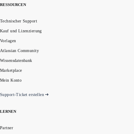
RESSOURCEN
Technischer Support
Kauf und Lizenzierung
Vorlagen
Atlassian Community
Wissensdatenbank
Marketplace
Mein Konto
Support-Ticket erstellen
LERNEN
Partner