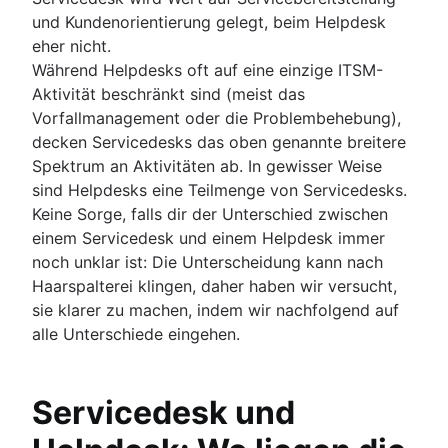
und Kundenorientierung gelegt, beim Helpdesk
eher nicht.
Während Helpdesks oft auf eine einzige ITSM-
Aktivität beschränkt sind (meist das
Vorfallmanagement oder die Problembehebung),
decken Servicedesks das oben genannte breitere
Spektrum an Aktivitäten ab. In gewisser Weise
sind Helpdesks eine Teilmenge von Servicedesks.
Keine Sorge, falls dir der Unterschied zwischen
einem Servicedesk und einem Helpdesk immer
noch unklar ist: Die Unterscheidung kann nach
Haarspalterei klingen, daher haben wir versucht,
sie klarer zu machen, indem wir nachfolgend auf
alle Unterschiede eingehen.
Servicedesk und