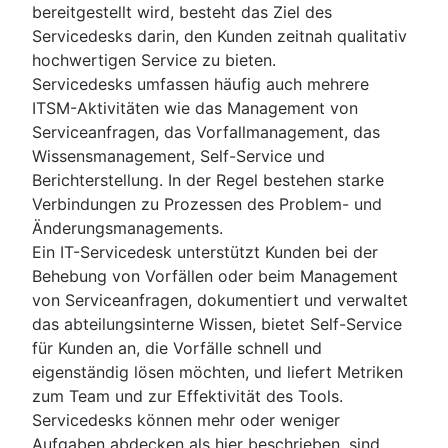
bereitgestellt wird, besteht das Ziel des
Servicedesks darin, den Kunden zeitnah qualitativ
hochwertigen Service zu bieten.
Servicedesks umfassen häufig auch mehrere
ITSM-Aktivitäten wie das Management von
Serviceanfragen, das Vorfallmanagement, das
Wissensmanagement, Self-Service und
Berichterstellung. In der Regel bestehen starke
Verbindungen zu Prozessen des Problem- und
Änderungsmanagements.
Ein IT-Servicedesk unterstützt Kunden bei der
Behebung von Vorfällen oder beim Management
von Serviceanfragen, dokumentiert und verwaltet
das abteilungsinterne Wissen, bietet Self-Service
für Kunden an, die Vorfälle schnell und
eigenständig lösen möchten, und liefert Metriken
zum Team und zur Effektivität des Tools.
Servicedesks können mehr oder weniger
Aufgaben abdecken als hier beschrieben, sind