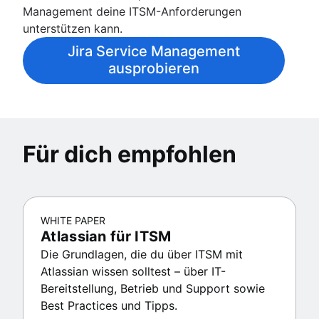
Management deine ITSM-Anforderungen
unterstützen kann.
Jira Service Management
ausprobieren
Für dich empfohlen
WHITE PAPER
Atlassian für ITSM
Die Grundlagen, die du über ITSM mit
Atlassian wissen solltest – über IT-
Bereitstellung, Betrieb und Support sowie
Best Practices und Tipps.