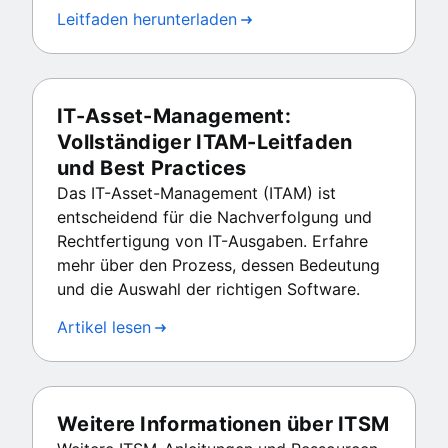
Leitfaden herunterladen
IT-Asset-Management:
Vollständiger ITAM-Leitfaden
und Best Practices
Das IT-Asset-Management (ITAM) ist
entscheidend für die Nachverfolgung und
Rechtfertigung von IT-Ausgaben. Erfahre
mehr über den Prozess, dessen Bedeutung
und die Auswahl der richtigen Software.
Artikel lesen
Weitere Informationen über ITSM