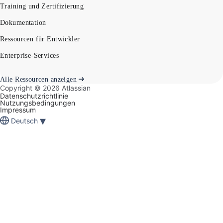
Training und Zertifizierung
Dokumentation
Ressourcen für Entwickler
Enterprise-Services
Alle Ressourcen anzeigen
Copyright ©
2026
Atlassian
Datenschutzrichtlinie
Nutzungsbedingungen
Impressum
▾
Deutsch