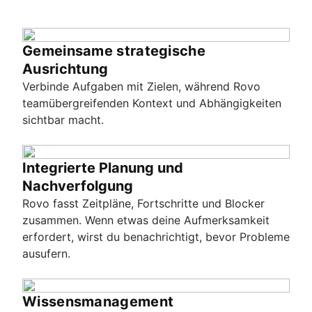
Gemeinsame strategische
Ausrichtung
Verbinde Aufgaben mit Zielen, während Rovo
teamübergreifenden Kontext und Abhängigkeiten
sichtbar macht.
Integrierte Planung und
Nachverfolgung
Rovo fasst Zeitpläne, Fortschritte und Blocker
zusammen. Wenn etwas deine Aufmerksamkeit
erfordert, wirst du benachrichtigt, bevor Probleme
ausufern.
Wissensmanagement