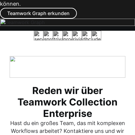
können.
Teamwork Graph erkunden
Reden wir über
Teamwork Collection
Enterprise
Hast du ein großes Team, das mit komplexen
Workflows arbeitet? Kontaktiere uns und wir