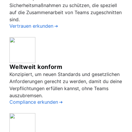
Sicherheitsmaßnahmen zu schützen, die speziell
auf die Zusammenarbeit von Teams zugeschnitten
sind.
Vertrauen erkunden
Weltweit konform
Konzipiert, um neuen Standards und gesetzlichen
Anforderungen gerecht zu werden, damit du deine
Verpflichtungen erfüllen kannst, ohne Teams
auszubremsen.
Compliance erkunden