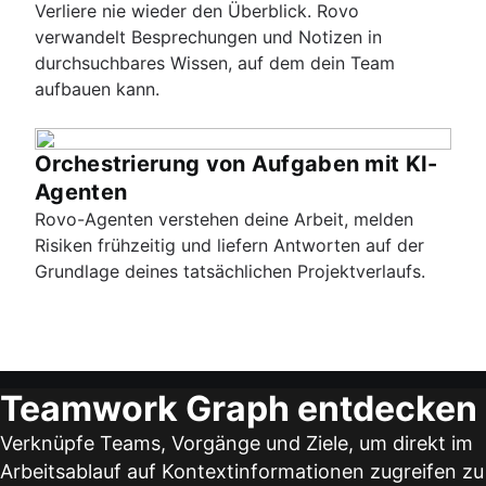
Verliere nie wieder den Überblick. Rovo
verwandelt Besprechungen und Notizen in
durchsuchbares Wissen, auf dem dein Team
aufbauen kann.
Orchestrierung von Aufgaben mit KI-
Agenten
Rovo-Agenten verstehen deine Arbeit, melden
Risiken frühzeitig und liefern Antworten auf der
Grundlage deines tatsächlichen Projektverlaufs.
Teamwork Graph entdecken
Verknüpfe Teams, Vorgänge und Ziele, um direkt im
Arbeitsablauf auf Kontextinformationen zugreifen zu