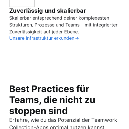
Zuverlässig und skalierbar
Skalierbar entsprechend deiner komplexesten
Strukturen, Prozesse und Teams – mit integrierter
Zuverlässigkeit auf jeder Ebene.
Unsere Infrastruktur erkunden
Best Practices für
Teams, die nicht zu
stoppen sind
Erfahre, wie du das Potenzial der Teamwork
Collection-Apps optimal nutzen kannst.