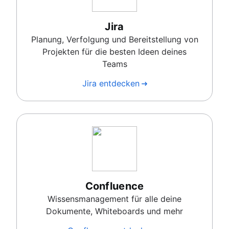
Jira
Planung, Verfolgung und Bereitstellung von
Projekten für die besten Ideen deines
Teams
Jira entdecken
Confluence
Wissensmanagement für alle deine
Dokumente, Whiteboards und mehr