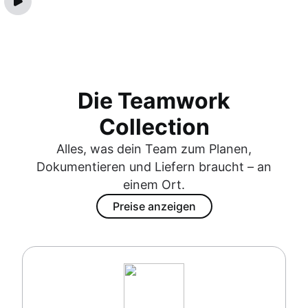
Die Teamwork
Collection
Alles, was dein Team zum Planen,
Dokumentieren und Liefern braucht – an
einem Ort.
Preise anzeigen