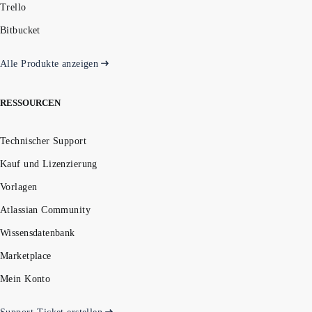
Trello
Bitbucket
Alle Produkte anzeigen
RESSOURCEN
Technischer Support
Kauf und Lizenzierung
Vorlagen
Atlassian Community
Wissensdatenbank
Marketplace
Mein Konto