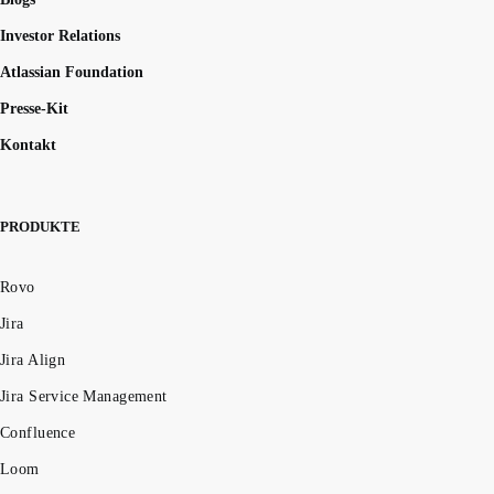
Investor Relations
Atlassian Foundation
Presse-Kit
Kontakt
PRODUKTE
Rovo
Jira
Jira Align
Jira Service Management
Confluence
Loom