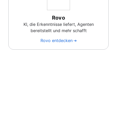
Rovo
KI, die Erkenntnisse liefert, Agenten
bereitstellt und mehr schafft
Rovo entdecken
Ein durchgängiger Workflow