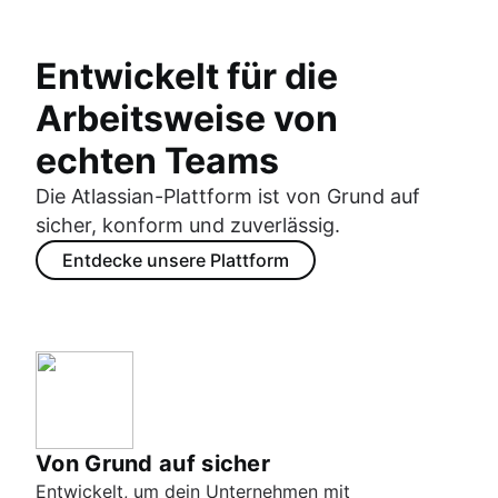
Entwickelt für die
Arbeitsweise von
echten Teams
Die Atlassian-Plattform ist von Grund auf
sicher, konform und zuverlässig.
Entdecke unsere Plattform
Von Grund auf sicher
Entwickelt, um dein Unternehmen mit