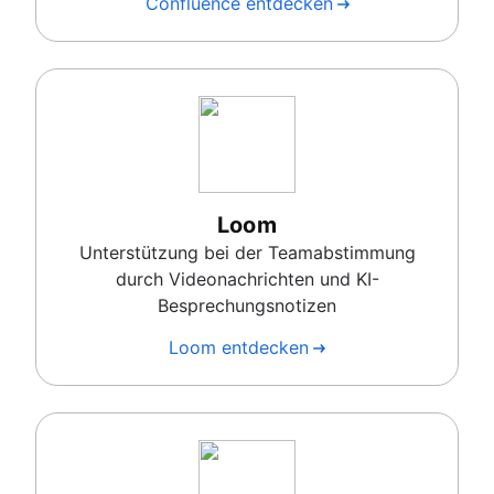
Confluence entdecken
Loom
Unterstützung bei der Teamabstimmung
durch Videonachrichten und KI-
Besprechungsnotizen
Loom entdecken