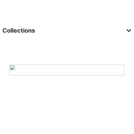
Collections