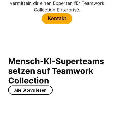
vermitteln dir einen Experten für Teamwork
Collection Enterprise.
Kontakt
Mensch-KI-Superteams
setzen auf Teamwork
Collection
Alle Storys lesen