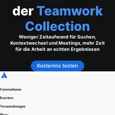
der
Teamwork
Collection
Weniger Zeitaufwand für Suchen,
Kontextwechsel und Meetings, mehr Zeit
für die Arbeit an echten Ergebnissen
Kostenlos testen
Unternehmen
Karriere
Veranstaltungen
Blogs