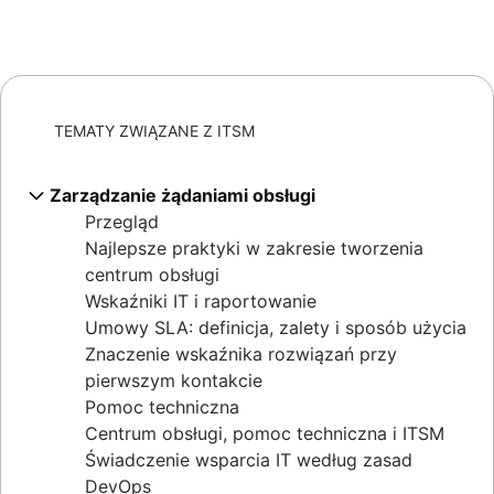
TEMATY ZWIĄZANE Z ITSM
Zarządzanie żądaniami obsługi
Przegląd
Najlepsze praktyki w zakresie tworzenia
centrum obsługi
Wskaźniki IT i raportowanie
Umowy SLA: definicja, zalety i sposób użycia
Znaczenie wskaźnika rozwiązań przy
pierwszym kontakcie
Pomoc techniczna
Centrum obsługi, pomoc techniczna i ITSM
Świadczenie wsparcia IT według zasad
DevOps