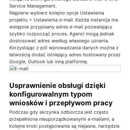
Service Management.
Najpierw wybierz kolejno opcje Ustawienia
projektu > Ustawienia e-mail. Każda instancja ma
wstępnie przypisany adres e-mail pozwalający
szybko rozpocząć proces. Agenci mogą jednak
dostosować adres według własnego uznania.
Korzystając z pól wprowadzania danych można z
łatwością dodać istniejący adres hostowany przez
Google, Outlook lub inną platformę.
Usprawnienie obsługi dzięki
konfigurowalnym typom
wniosków i przepływom pracy
Podczas gdy skrzynka odbiorcza jest często
przepełniona nieuporządkowanymi e-mailami, a
kolejne kroki postępowania są niejasne, narzędzie