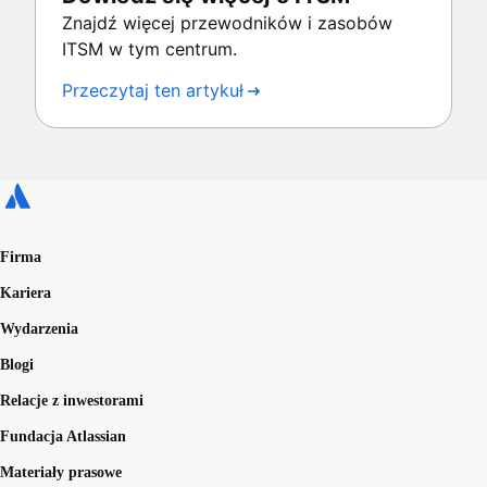
Znajdź więcej przewodników i zasobów
ITSM w tym centrum.
Przeczytaj ten artykuł
Firma
Kariera
Wydarzenia
Blogi
Relacje z inwestorami
Fundacja Atlassian
Materiały prasowe