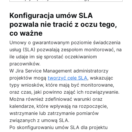
Konfiguracja umów SLA
pozwala nie tracić z oczu tego,
co ważne
Umowy o gwarantowanym poziomie świadczenia
usług (SLA) pozwalają zespołom monitorować, na
ile udaje im się sprostać oczekiwaniom
pracowników.
W Jira Service Management administratorzy
projektów mogą
tworzyć cele SLA
, wskazując
typy wniosków, które mają być monitorowane,
oraz czas, jaki powinno zająć ich rozwiązywanie.
Można również zdefiniować warunki oraz
kalendarze, które wpływają na rozpoczęcie,
wstrzymanie lub zatrzymanie pomiarów
związanych z umową SLA.
Po skonfigurowaniu umów SLA dla projektu