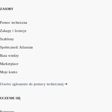
ZASOBY
Pomoc techniczna
Zakupy i licencje
Szablony
Społeczność Atlassian
Baza wiedzy
Marketplace
Moje konto
Utwórz zgłoszenie do pomocy technicznej
UCZENIE SIĘ
Partnerzy