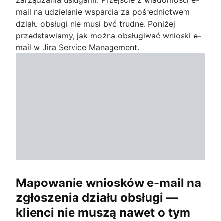
mail na udzielanie wsparcia za pośrednictwem
działu obsługi nie musi być trudne. Poniżej
przedstawiamy, jak można obsługiwać wnioski e-
mail w Jira Service Management.
Mapowanie wniosków e-mail na
zgłoszenia działu obsługi —
klienci nie muszą nawet o tym