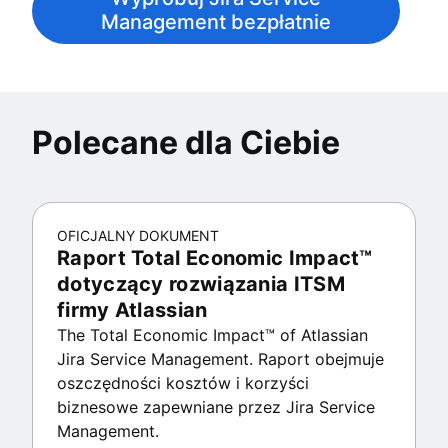
Management bezpłatnie
Polecane dla Ciebie
OFICJALNY DOKUMENT
Raport Total Economic Impact™
dotyczący rozwiązania ITSM
firmy Atlassian
The Total Economic Impact™ of Atlassian
Jira Service Management. Raport obejmuje
oszczędności kosztów i korzyści
biznesowe zapewniane przez Jira Service
Management.