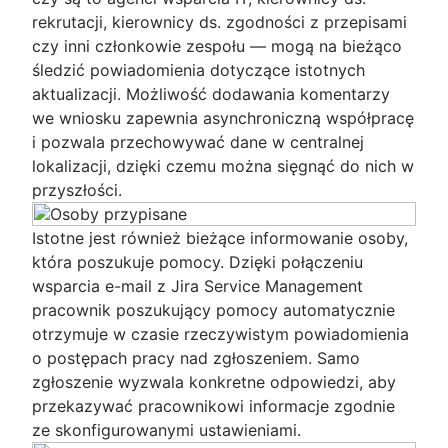
rekrutacji, kierownicy ds. zgodności z przepisami
czy inni członkowie zespołu — mogą na bieżąco
śledzić powiadomienia dotyczące istotnych
aktualizacji. Możliwość dodawania komentarzy
we wniosku zapewnia asynchroniczną współpracę
i pozwala przechowywać dane w centralnej
lokalizacji, dzięki czemu można sięgnąć do nich w
przyszłości.
Istotne jest również bieżące informowanie osoby,
która poszukuje pomocy. Dzięki połączeniu
wsparcia e-mail z Jira Service Management
pracownik poszukujący pomocy automatycznie
otrzymuje w czasie rzeczywistym powiadomienia
o postępach pracy nad zgłoszeniem. Samo
zgłoszenie wyzwala konkretne odpowiedzi, aby
przekazywać pracownikowi informacje zgodnie
ze skonfigurowanymi ustawieniami.