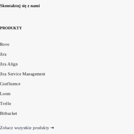
Skontaktuj się z nami
PRODUKTY
Rovo
Jira
Jira Align
Jira Service Management
Confluence
Loom
Trello
Bitbucket
Zobacz wszystkie produkty