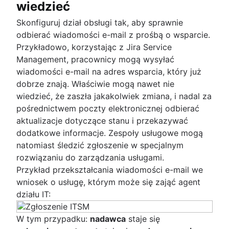
wiedzieć
Skonfiguruj dział obsługi tak, aby sprawnie
odbierać wiadomości e-mail z prośbą o wsparcie.
Przykładowo, korzystając z Jira Service
Management, pracownicy mogą wysyłać
wiadomości e-mail na adres wsparcia, który już
dobrze znają. Właściwie mogą nawet nie
wiedzieć, że zaszła jakakolwiek zmiana, i nadal za
pośrednictwem poczty elektronicznej odbierać
aktualizacje dotyczące stanu i przekazywać
dodatkowe informacje. Zespoły usługowe mogą
natomiast śledzić zgłoszenie w specjalnym
rozwiązaniu do zarządzania usługami.
Przykład przekształcania wiadomości e-mail we
wniosek o usługę, którym może się zająć agent
działu IT:
W tym przypadku:
nadawca
staje się