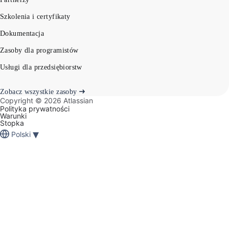
Szkolenia i certyfikaty
Dokumentacja
Zasoby dla programistów
Usługi dla przedsiębiorstw
Zobacz wszystkie zasoby
Copyright ©
2026
Atlassian
Polityka prywatności
Warunki
Stopka
▾
Polski