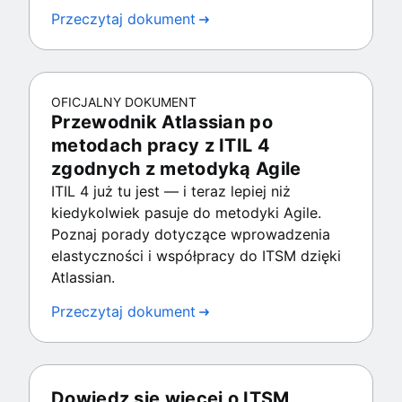
Przeczytaj dokument
OFICJALNY DOKUMENT
Przewodnik Atlassian po
metodach pracy z ITIL 4
zgodnych z metodyką Agile
ITIL 4 już tu jest — i teraz lepiej niż
kiedykolwiek pasuje do metodyki Agile.
Poznaj porady dotyczące wprowadzenia
elastyczności i współpracy do ITSM dzięki
Atlassian.
Przeczytaj dokument
Dowiedz się więcej o ITSM