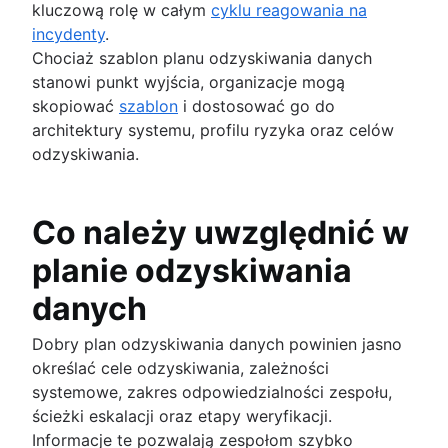
kluczową rolę w całym
cyklu reagowania na
incydenty
.
Chociaż szablon planu odzyskiwania danych
stanowi punkt wyjścia, organizacje mogą
skopiować
szablon
i dostosować go do
architektury systemu, profilu ryzyka oraz celów
odzyskiwania.
Co należy uwzględnić w
planie odzyskiwania
danych
Dobry plan odzyskiwania danych powinien jasno
określać cele odzyskiwania, zależności
systemowe, zakres odpowiedzialności zespołu,
ścieżki eskalacji oraz etapy weryfikacji.
Informacje te pozwalają zespołom szybko