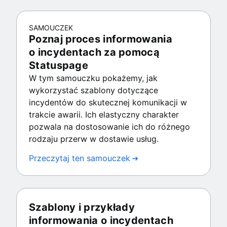
SAMOUCZEK
Poznaj proces informowania
o incydentach za pomocą
Statuspage
W tym samouczku pokażemy, jak
wykorzystać szablony dotyczące
incydentów do skutecznej komunikacji w
trakcie awarii. Ich elastyczny charakter
pozwala na dostosowanie ich do różnego
rodzaju przerw w dostawie usług.
Przeczytaj ten samouczek
Szablony i przykłady
informowania o incydentach