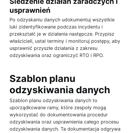
Śledzenie działań zaradczych i
usprawnień
Po odzyskaniu danych udokumentuj wszystkie
luki zidentyfikowane podczas incydentu i
przekształć je w działania następcze. Przypisz
właścicieli, ustal terminy i monitoruj postępy, aby
usprawnić przyszłe działania z zakresu
odzyskiwania oraz ograniczyć RTO i RPO.
Szablon planu
odzyskiwania danych
Szablon planu odzyskiwania danych to
uporządkowane ramy, które zespoły mogą
wykorzystać do dokumentowania procedur
odzyskiwania oraz usprawnienia całego procesu
odzyskiwania danych. Ta dokumentacja odgrywa