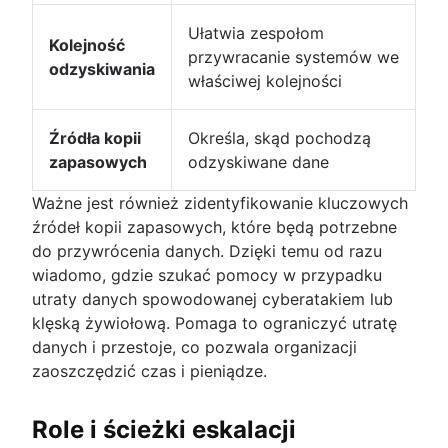
Ułatwia zespołom
Kolejność
przywracanie systemów we
odzyskiwania
właściwej kolejności
Źródła kopii
Określa, skąd pochodzą
zapasowych
odzyskiwane dane
Ważne jest również zidentyfikowanie kluczowych
źródeł kopii zapasowych, które będą potrzebne
do przywrócenia danych. Dzięki temu od razu
wiadomo, gdzie szukać pomocy w przypadku
utraty danych spowodowanej cyberatakiem lub
klęską żywiołową. Pomaga to ograniczyć utratę
danych i przestoje, co pozwala organizacji
zaoszczędzić czas i pieniądze.
Role i ścieżki eskalacji