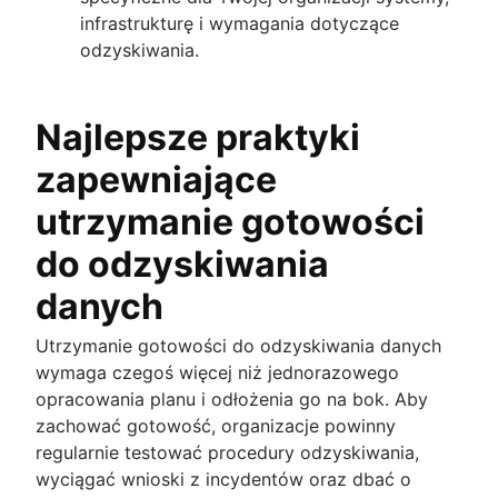
infrastrukturę i wymagania dotyczące
odzyskiwania.
Najlepsze praktyki
zapewniające
utrzymanie gotowości
do odzyskiwania
danych
Utrzymanie gotowości do odzyskiwania danych
wymaga czegoś więcej niż jednorazowego
opracowania planu i odłożenia go na bok. Aby
zachować gotowość, organizacje powinny
regularnie testować procedury odzyskiwania,
wyciągać wnioski z incydentów oraz dbać o