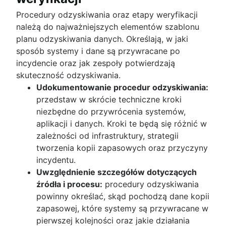
Procedury odzyskiwania oraz etapy weryfikacji
należą do najważniejszych elementów szablonu
planu odzyskiwania danych. Określają, w jaki
sposób systemy i dane są przywracane po
incydencie oraz jak zespoły potwierdzają
skuteczność odzyskiwania.
Udokumentowanie procedur odzyskiwania:
przedstaw w skrócie techniczne kroki
niezbędne do przywrócenia systemów,
aplikacji i danych. Kroki te będą się różnić w
zależności od infrastruktury, strategii
tworzenia kopii zapasowych oraz przyczyny
incydentu.
Uwzględnienie szczegółów dotyczących
źródła i procesu:
procedury odzyskiwania
powinny określać, skąd pochodzą dane kopii
zapasowej, które systemy są przywracane w
pierwszej kolejności oraz jakie działania