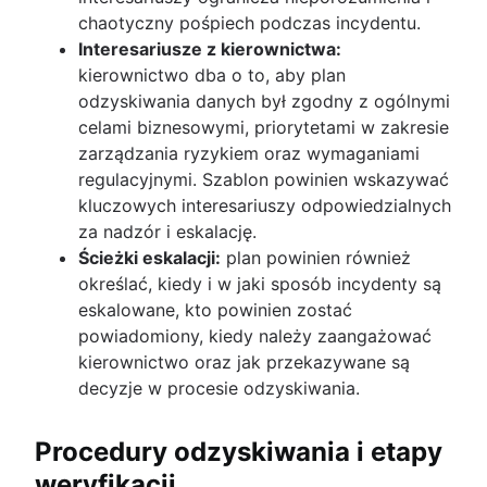
chaotyczny pośpiech podczas incydentu.
Interesariusze z kierownictwa:
kierownictwo dba o to, aby plan
odzyskiwania danych był zgodny z ogólnymi
celami biznesowymi, priorytetami w zakresie
zarządzania ryzykiem oraz wymaganiami
regulacyjnymi. Szablon powinien wskazywać
kluczowych interesariuszy odpowiedzialnych
za nadzór i eskalację.
Ścieżki eskalacji:
plan powinien również
określać, kiedy i w jaki sposób incydenty są
eskalowane, kto powinien zostać
powiadomiony, kiedy należy zaangażować
kierownictwo oraz jak przekazywane są
decyzje w procesie odzyskiwania.
Procedury odzyskiwania i etapy
weryfikacji