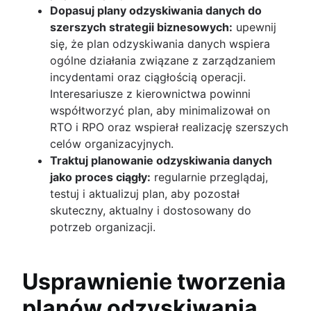
Dopasuj plany odzyskiwania danych do
szerszych strategii biznesowych:
upewnij
się, że plan odzyskiwania danych wspiera
ogólne działania związane z zarządzaniem
incydentami oraz ciągłością operacji.
Interesariusze z kierownictwa powinni
współtworzyć plan, aby minimalizował on
RTO i RPO oraz wspierał realizację szerszych
celów organizacyjnych.
Traktuj planowanie odzyskiwania danych
jako proces ciągły:
regularnie przeglądaj,
testuj i aktualizuj plan, aby pozostał
skuteczny, aktualny i dostosowany do
potrzeb organizacji.
Usprawnienie tworzenia
planów odzyskiwania