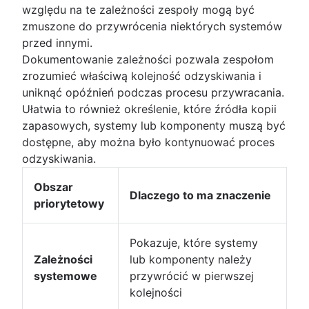
względu na te zależności zespoły mogą być
zmuszone do przywrócenia niektórych systemów
przed innymi.
Dokumentowanie zależności pozwala zespołom
zrozumieć właściwą kolejność odzyskiwania i
uniknąć opóźnień podczas procesu przywracania.
Ułatwia to również określenie, które źródła kopii
zapasowych, systemy lub komponenty muszą być
dostępne, aby można było kontynuować proces
odzyskiwania.
Obszar
Dlaczego to ma znaczenie
priorytetowy
Pokazuje, które systemy
Zależności
lub komponenty należy
systemowe
przywrócić w pierwszej
kolejności