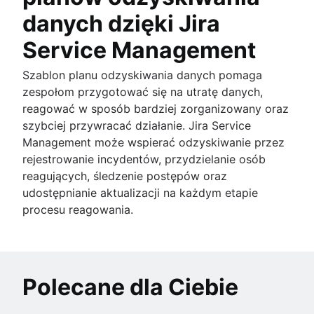
danych dzięki Jira
Service Management
Szablon planu odzyskiwania danych pomaga
zespołom przygotować się na utratę danych,
reagować w sposób bardziej zorganizowany oraz
szybciej przywracać działanie. Jira Service
Management może wspierać odzyskiwanie przez
rejestrowanie incydentów, przydzielanie osób
reagujących, śledzenie postępów oraz
udostępnianie aktualizacji na każdym etapie
procesu reagowania.
Polecane dla Ciebie