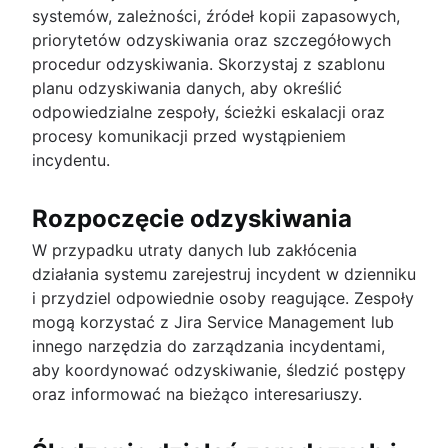
systemów, zależności, źródeł kopii zapasowych,
priorytetów odzyskiwania oraz szczegółowych
procedur odzyskiwania. Skorzystaj z szablonu
planu odzyskiwania danych, aby określić
odpowiedzialne zespoły, ścieżki eskalacji oraz
procesy komunikacji przed wystąpieniem
incydentu.
Rozpoczęcie odzyskiwania
W przypadku utraty danych lub zakłócenia
działania systemu zarejestruj incydent w dzienniku
i przydziel odpowiednie osoby reagujące. Zespoły
mogą korzystać z Jira Service Management lub
innego narzędzia do zarządzania incydentami,
aby koordynować odzyskiwanie, śledzić postępy
oraz informować na bieżąco interesariuszy.