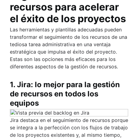
recursos para acelerar
el éxito de los proyectos
Las herramientas y plantillas adecuadas pueden
transformar el seguimiento de los recursos de una
tediosa tarea administrativa en una ventaja
estratégica que impulsa el éxito del proyecto.
Estas son las opciones más eficaces para los
diferentes aspectos de la gestión de recursos.
1. Jira: lo mejor para la gestión
de recursos en todos los
equipos
Jira destaca en el seguimiento de recursos porque
se integra a la perfección con los flujos de trabajo
de los proyectos existentes y, al mismo tiempo,