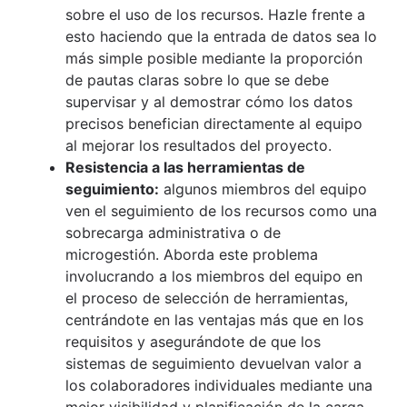
sobre el uso de los recursos. Hazle frente a
esto haciendo que la entrada de datos sea lo
más simple posible mediante la proporción
de pautas claras sobre lo que se debe
supervisar y al demostrar cómo los datos
precisos benefician directamente al equipo
al mejorar los resultados del proyecto.
Resistencia a las herramientas de
seguimiento:
algunos miembros del equipo
ven el seguimiento de los recursos como una
sobrecarga administrativa o de
microgestión. Aborda este problema
involucrando a los miembros del equipo en
el proceso de selección de herramientas,
centrándote en las ventajas más que en los
requisitos y asegurándote de que los
sistemas de seguimiento devuelvan valor a
los colaboradores individuales mediante una
mejor visibilidad y planificación de la carga