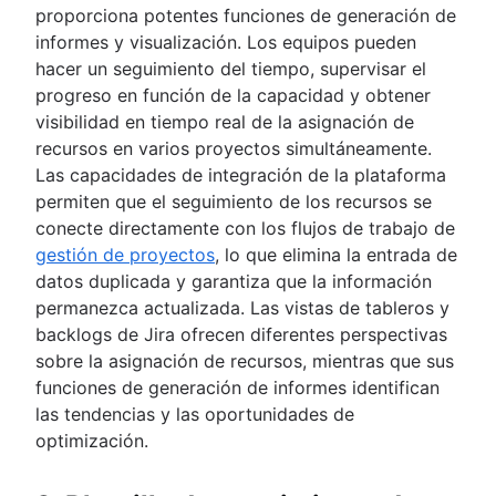
proporciona potentes funciones de generación de
informes y visualización. Los equipos pueden
hacer un seguimiento del tiempo, supervisar el
progreso en función de la capacidad y obtener
visibilidad en tiempo real de la asignación de
recursos en varios proyectos simultáneamente.
Las capacidades de integración de la plataforma
permiten que el seguimiento de los recursos se
conecte directamente con los flujos de trabajo de
gestión de proyectos
, lo que elimina la entrada de
datos duplicada y garantiza que la información
permanezca actualizada. Las vistas de tableros y
backlogs de Jira ofrecen diferentes perspectivas
sobre la asignación de recursos, mientras que sus
funciones de generación de informes identifican
las tendencias y las oportunidades de
optimización.