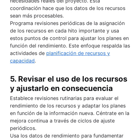
necesidades reales del proyecto. Esta
coordinación hace que los datos de los recursos
sean más procesables.
Programa revisiones periódicas de la asignación
de los recursos en cada hito importante y usa
estos puntos de control para ajustar los planes en
función del rendimiento. Este enfoque respalda las
actividades de
planificación de recursos y
capacidad
.
5. Revisar el uso de los recursos
y ajustarlo en consecuencia
Establece revisiones rutinarias para evaluar el
rendimiento de los recursos y adaptar los planes
en función de la información nueva. Céntrate en la
mejora continua a través de ciclos de ajuste
periódicos.
Usa los datos de rendimiento para fundamentar