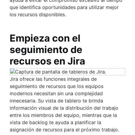
que identifica oportunidades para utilizar mejor
los recursos disponibles.
Empieza con el
seguimiento de
recursos en Jira
Jira ofrece las funciones integrales de
seguimiento de recursos que los equipos
modernos necesitan sin una complejidad
innecesaria. Su vista de tablero te brinda
información visual de la distribución del trabajo
entre los miembros del equipo, mientras que la
vista de backlog te ayuda a planificar la
asignación de recursos para el próximo trabajo.