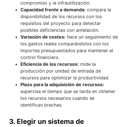
compromiso y la infrautilización.
Capacidad frente a demanda:
compara la
disponibilidad de los recursos con los
requisitos del proyecto para detectar
posibles deficiencias con antelación.
Variación de costes:
hace un seguimiento de
los gastos reales comparándolos con los
importes presupuestados para mantener el
control financiero.
Eficiencia de los recursos:
mide la
producción por unidad de entrada de
recursos para optimizar la productividad.
Plazo para la adquisición de recursos:
supervisa el tiempo que se tarda en obtener
los recursos necesarios cuando se
identifican brechas.
3. Elegir un sistema de