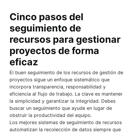
Cinco pasos del
seguimiento de
recursos para gestionar
proyectos de forma
eficaz
El buen seguimiento de los recursos de gestión de
proyectos sigue un enfoque sistemático que
incorpora transparencia, responsabilidad y
eficiencia al flujo de trabajo. La clave es mantener
la simplicidad y garantizar la integridad. Debes
buscar un seguimiento que ayude en lugar de
obstruir la productividad del equipo.
Los mejores sistemas de seguimiento de recursos
automatizan la recolección de datos siempre que