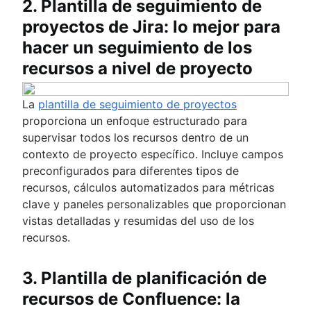
2. Plantilla de seguimiento de
proyectos de Jira: lo mejor para
hacer un seguimiento de los
recursos a nivel de proyecto
La
plantilla de seguimiento de proyectos
proporciona un enfoque estructurado para
supervisar todos los recursos dentro de un
contexto de proyecto específico. Incluye campos
preconfigurados para diferentes tipos de
recursos, cálculos automatizados para métricas
clave y paneles personalizables que proporcionan
vistas detalladas y resumidas del uso de los
recursos.
3. Plantilla de planificación de
recursos de Confluence: la