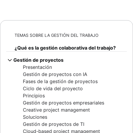
TEMAS SOBRE LA GESTIÓN DEL TRABAJO
¿Qué es la gestión colaborativa del trabajo?
Gestión de proyectos
Presentación
Gestión de proyectos con IA
Fases de la gestión de proyectos
Ciclo de vida del proyecto
Principios
Gestión de proyectos empresariales
Creative project management
Soluciones
Gestión de proyectos de TI
Cloud-based project management