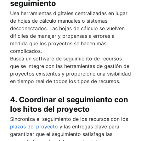
seguimiento
Usa herramientas digitales centralizadas en lugar
de hojas de cálculo manuales o sistemas
desconectados. Las hojas de cálculo se vuelven
difíciles de manejar y propensas a errores a
medida que los proyectos se hacen más
complicados.
Busca un software de seguimiento de recursos
que se integre con las herramientas de gestión de
proyectos existentes y proporcione una visibilidad
en tiempo real de todos los tipos de recursos.
4. Coordinar el seguimiento con
los hitos del proyecto
Sincroniza el seguimiento de los recursos con los
plazos del proyecto
y las entregas clave para
garantizar que el seguimiento satisfaga las