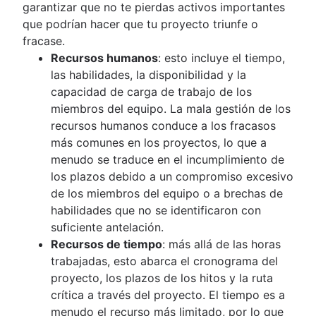
garantizar que no te pierdas activos importantes
que podrían hacer que tu proyecto triunfe o
fracase.
Recursos humanos
: esto incluye el tiempo,
las habilidades, la disponibilidad y la
capacidad de carga de trabajo de los
miembros del equipo. La mala gestión de los
recursos humanos conduce a los fracasos
más comunes en los proyectos, lo que a
menudo se traduce en el incumplimiento de
los plazos debido a un compromiso excesivo
de los miembros del equipo o a brechas de
habilidades que no se identificaron con
suficiente antelación.
Recursos de tiempo
: más allá de las horas
trabajadas, esto abarca el cronograma del
proyecto, los plazos de los hitos y la ruta
crítica a través del proyecto. El tiempo es a
menudo el recurso más limitado, por lo que