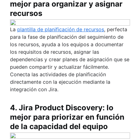
mejor para organizar y asignar
recursos
La
plantilla de planificación de recursos
, perfecta
para la fase de planificación del seguimiento de
los recursos, ayuda a los equipos a documentar
los requisitos de recursos, asignar las
dependencias y crear planes de asignación que se
pueden compartir y actualizar fácilmente.
Conecta las actividades de planificación
directamente con la ejecución mediante la
integración con Jira.
4. Jira Product Discovery: lo
mejor para priorizar en función
de la capacidad del equipo