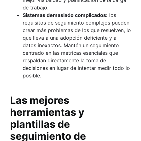
de trabajo.
Sistemas demasiado complicados:
los
requisitos de seguimiento complejos pueden
crear más problemas de los que resuelven, lo
que lleva a una adopción deficiente y a
datos inexactos. Mantén un seguimiento
centrado en las métricas esenciales que
respaldan directamente la toma de
decisiones en lugar de intentar medir todo lo
posible.
Las mejores
herramientas y
plantillas de
seguimiento de