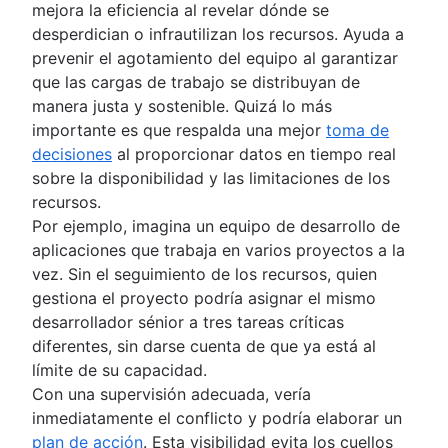
mejora la eficiencia al revelar dónde se
desperdician o infrautilizan los recursos. Ayuda a
prevenir el agotamiento del equipo al garantizar
que las cargas de trabajo se distribuyan de
manera justa y sostenible. Quizá lo más
importante es que respalda una mejor
toma de
decisiones
al proporcionar datos en tiempo real
sobre la disponibilidad y las limitaciones de los
recursos.
Por ejemplo, imagina un equipo de desarrollo de
aplicaciones que trabaja en varios proyectos a la
vez. Sin el seguimiento de los recursos, quien
gestiona el proyecto podría asignar el mismo
desarrollador sénior a tres tareas críticas
diferentes, sin darse cuenta de que ya está al
límite de su capacidad.
Con una supervisión adecuada, vería
inmediatamente el conflicto y podría elaborar un
plan de acción
. Esta visibilidad evita los cuellos