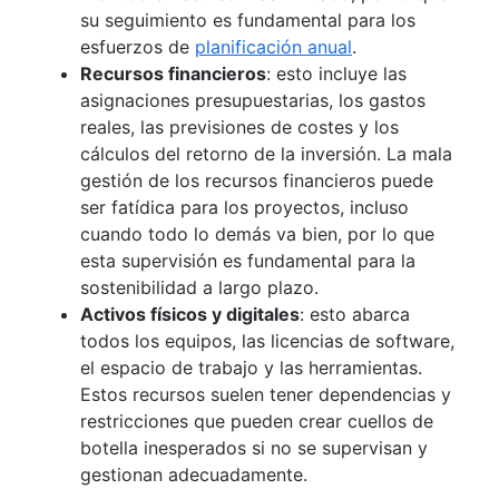
su seguimiento es fundamental para los
esfuerzos de
planificación anual
.
Recursos financieros
: esto incluye las
asignaciones presupuestarias, los gastos
reales, las previsiones de costes y los
cálculos del retorno de la inversión. La mala
gestión de los recursos financieros puede
ser fatídica para los proyectos, incluso
cuando todo lo demás va bien, por lo que
esta supervisión es fundamental para la
sostenibilidad a largo plazo.
Activos físicos y digitales
: esto abarca
todos los equipos, las licencias de software,
el espacio de trabajo y las herramientas.
Estos recursos suelen tener dependencias y
restricciones que pueden crear cuellos de
botella inesperados si no se supervisan y
gestionan adecuadamente.