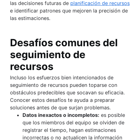
las decisiones futuras de
planificación de recursos
e identificar patrones que mejoren la precisión de
las estimaciones.
Desafíos comunes del
seguimiento de
recursos
Incluso los esfuerzos bien intencionados de
seguimiento de recursos pueden toparse con
obstáculos predecibles que socavan su eficacia.
Conocer estos desafíos te ayuda a preparar
soluciones antes de que surjan problemas.
Datos inexactos o incompletos:
es posible
que los miembros del equipo se olviden de
registrar el tiempo, hagan estimaciones
incorrectas o no actualicen la información