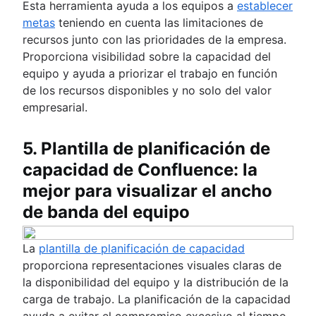
Esta herramienta ayuda a los equipos a
establecer
metas
teniendo en cuenta las limitaciones de
recursos junto con las prioridades de la empresa.
Proporciona visibilidad sobre la capacidad del
equipo y ayuda a priorizar el trabajo en función
de los recursos disponibles y no solo del valor
empresarial.
5. Plantilla de planificación de
capacidad de Confluence: la
mejor para visualizar el ancho
de banda del equipo
La
plantilla de planificación de capacidad
proporciona representaciones visuales claras de
la disponibilidad del equipo y la distribución de la
carga de trabajo. La planificación de la capacidad
ayuda a evitar el compromiso excesivo al tiempo