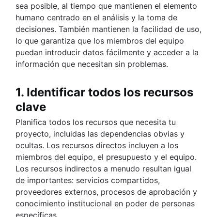
sea posible, al tiempo que mantienen el elemento
humano centrado en el análisis y la toma de
decisiones. También mantienen la facilidad de uso,
lo que garantiza que los miembros del equipo
puedan introducir datos fácilmente y acceder a la
información que necesitan sin problemas.
1. Identificar todos los recursos
clave
Planifica todos los recursos que necesita tu
proyecto, incluidas las dependencias obvias y
ocultas. Los recursos directos incluyen a los
miembros del equipo, el presupuesto y el equipo.
Los recursos indirectos a menudo resultan igual
de importantes: servicios compartidos,
proveedores externos, procesos de aprobación y
conocimiento institucional en poder de personas
específicas.