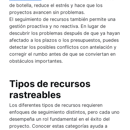
de botella, reduce el estrés y hace que los
proyectos avancen sin problemas.
El seguimiento de recursos también permite una
gestión proactiva y no reactiva. En lugar de
descubrir los problemas después de que ya hayan
afectado a los plazos o los presupuestos, puedes
detectar los posibles conflictos con antelación y
corregir el rumbo antes de que se conviertan en
obstáculos importantes.
Tipos de recursos
rastreables
Los diferentes tipos de recursos requieren
enfoques de seguimiento distintos, pero cada uno
desempeña un rol fundamental en el éxito del
proyecto. Conocer estas categorías ayuda a