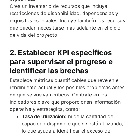
Crea un inventario de recursos que incluya
restricciones de disponibilidad, dependencias y
requisitos especiales. Incluye también los recursos
que puedan necesitarse más adelante en el ciclo
de vida del proyecto.
2. Establecer KPI específicos
para supervisar el progreso e
identificar las brechas
Establece métricas cuantificables que revelen el
rendimiento actual y los posibles problemas antes
de que se vuelvan críticos. Céntrate en los
indicadores clave que proporcionan información
operativa y estratégica, como:
Tasa de utilización:
mide la cantidad de
capacidad disponible que se está utilizando,
lo que ayuda a identificar el exceso de