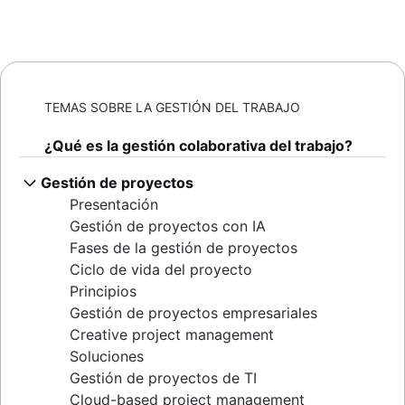
TEMAS SOBRE LA GESTIÓN DEL TRABAJO
¿Qué es la gestión colaborativa del trabajo?
Gestión de proyectos
Presentación
Gestión de proyectos con IA
Fases de la gestión de proyectos
Ciclo de vida del proyecto
Principios
Gestión de proyectos empresariales
Creative project management
Soluciones
Gestión de proyectos de TI
Cloud-based project management