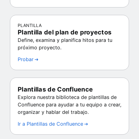
PLANTILLA
Plantilla del plan de proyectos
Define, examina y planifica hitos para tu
próximo proyecto.
Probar
Plantillas de Confluence
Explora nuestra biblioteca de plantillas de
Confluence para ayudar a tu equipo a crear,
organizar y hablar del trabajo.
Ir a Plantillas de Confluence