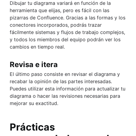
Dibujar tu diagrama variará en función de la
herramienta que elijas, pero es fácil con las
pizarras de Confluence. Gracias a las formas y los
conectores incorporados, podrás trazar
fácilmente sistemas y flujos de trabajo complejos,
y todos los miembros del equipo podrán ver los
cambios en tiempo real.
Revisa e itera
El último paso consiste en revisar el diagrama y
recabar la opinión de las partes interesadas.
Puedes utilizar esta información para actualizar tu
diagrama o hacer las revisiones necesarias para
mejorar su exactitud.
Prácticas