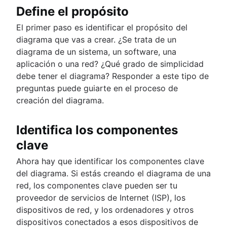
Define el propósito
El primer paso es identificar el propósito del
diagrama que vas a crear. ¿Se trata de un
diagrama de un sistema, un software, una
aplicación o una red? ¿Qué grado de simplicidad
debe tener el diagrama? Responder a este tipo de
preguntas puede guiarte en el proceso de
creación del diagrama.
Identifica los componentes
clave
Ahora hay que identificar los componentes clave
del diagrama. Si estás creando el diagrama de una
red, los componentes clave pueden ser tu
proveedor de servicios de Internet (ISP), los
dispositivos de red, y los ordenadores y otros
dispositivos conectados a esos dispositivos de