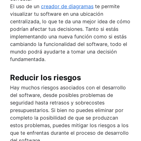
El uso de un
creador de diagramas
te permite
visualizar tu software en una ubicación
centralizada, lo que te da una mejor idea de cómo
podrían afectar tus decisiones. Tanto si estás
implementando una nueva función como si estás
cambiando la funcionalidad del software, todo el
mundo podrá ayudarte a tomar una decisión
fundamentada.
Reducir los riesgos
Hay muchos riesgos asociados con el desarrollo
del software, desde posibles problemas de
seguridad hasta retrasos y sobrecostes
presupuestarios. Si bien no puedes eliminar por
completo la posibilidad de que se produzcan
estos problemas, puedes mitigar los riesgos a los
que te enfrentas durante el proceso de desarrollo
del software.