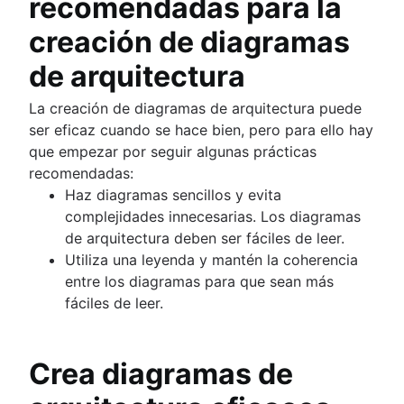
recomendadas para la
creación de diagramas
de arquitectura
La creación de diagramas de arquitectura puede
ser eficaz cuando se hace bien, pero para ello hay
que empezar por seguir algunas prácticas
recomendadas:
Haz diagramas sencillos y evita
complejidades innecesarias. Los diagramas
de arquitectura deben ser fáciles de leer.
Utiliza una leyenda y mantén la coherencia
entre los diagramas para que sean más
fáciles de leer.
Crea diagramas de