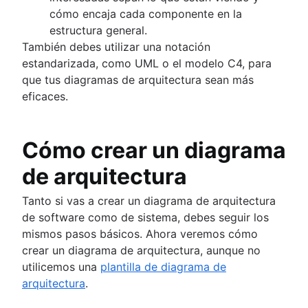
cómo encaja cada componente en la
estructura general.
También debes utilizar una notación
estandarizada, como UML o el modelo C4, para
que tus diagramas de arquitectura sean más
eficaces.
Cómo crear un diagrama
de arquitectura
Tanto si vas a crear un diagrama de arquitectura
de software como de sistema, debes seguir los
mismos pasos básicos. Ahora veremos cómo
crear un diagrama de arquitectura, aunque no
utilicemos una
plantilla de diagrama de
arquitectura
.