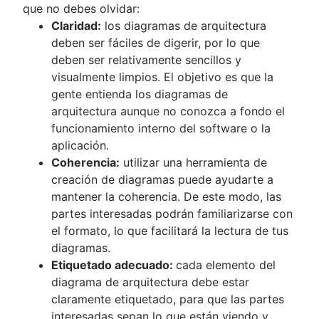
que no debes olvidar:
Claridad:
los diagramas de arquitectura
deben ser fáciles de digerir, por lo que
deben ser relativamente sencillos y
visualmente limpios. El objetivo es que la
gente entienda los diagramas de
arquitectura aunque no conozca a fondo el
funcionamiento interno del software o la
aplicación.
Coherencia:
utilizar una herramienta de
creación de diagramas puede ayudarte a
mantener la coherencia. De este modo, las
partes interesadas podrán familiarizarse con
el formato, lo que facilitará la lectura de tus
diagramas.
Etiquetado adecuado:
cada elemento del
diagrama de arquitectura debe estar
claramente etiquetado, para que las partes
interesadas sepan lo que están viendo y