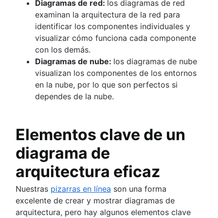
Diagramas de red:
los diagramas de red
examinan la arquitectura de la red para
identificar los componentes individuales y
visualizar cómo funciona cada componente
con los demás.
Diagramas de nube:
los diagramas de nube
visualizan los componentes de los entornos
en la nube, por lo que son perfectos si
dependes de la nube.
Elementos clave de un
diagrama de
arquitectura eficaz
Nuestras
pizarras en línea
son una forma
excelente de crear y mostrar diagramas de
arquitectura, pero hay algunos elementos clave