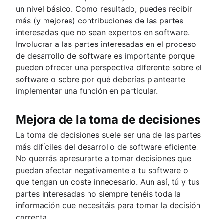
un nivel básico. Como resultado, puedes recibir
más (y mejores) contribuciones de las partes
interesadas que no sean expertos en software.
Involucrar a las partes interesadas en el proceso
de desarrollo de software es importante porque
pueden ofrecer una perspectiva diferente sobre el
software o sobre por qué deberías plantearte
implementar una función en particular.
Mejora de la toma de decisiones
La toma de decisiones suele ser una de las partes
más difíciles del desarrollo de software eficiente.
No querrás apresurarte a tomar decisiones que
puedan afectar negativamente a tu software o
que tengan un coste innecesario. Aun así, tú y tus
partes interesadas no siempre tenéis toda la
información que necesitáis para tomar la decisión
correcta.