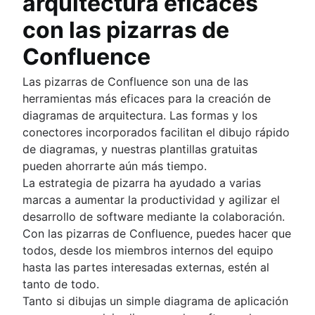
arquitectura eficaces
con las pizarras de
Confluence
Las pizarras de Confluence son una de las
herramientas más eficaces para la creación de
diagramas de arquitectura. Las formas y los
conectores incorporados facilitan el dibujo rápido
de diagramas, y nuestras plantillas gratuitas
pueden ahorrarte aún más tiempo.
La estrategia de pizarra ha ayudado a varias
marcas a aumentar la productividad y agilizar el
desarrollo de software mediante la colaboración.
Con las pizarras de Confluence, puedes hacer que
todos, desde los miembros internos del equipo
hasta las partes interesadas externas, estén al
tanto de todo.
Tanto si dibujas un simple diagrama de aplicación