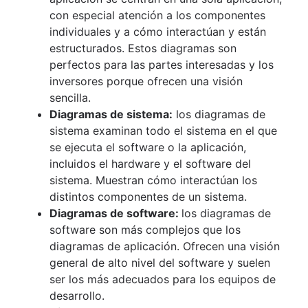
con especial atención a los componentes
individuales y a cómo interactúan y están
estructurados. Estos diagramas son
perfectos para las partes interesadas y los
inversores porque ofrecen una visión
sencilla.
Diagramas de sistema:
los diagramas de
sistema examinan todo el sistema en el que
se ejecuta el software o la aplicación,
incluidos el hardware y el software del
sistema. Muestran cómo interactúan los
distintos componentes de un sistema.
Diagramas de software:
los diagramas de
software son más complejos que los
diagramas de aplicación. Ofrecen una visión
general de alto nivel del software y suelen
ser los más adecuados para los equipos de
desarrollo.