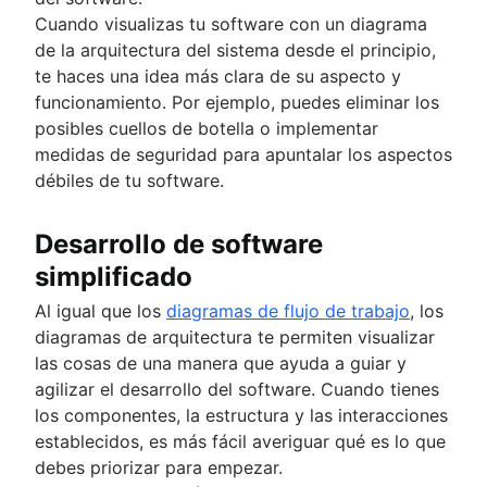
Cuando visualizas tu software con un diagrama
de la arquitectura del sistema desde el principio,
te haces una idea más clara de su aspecto y
funcionamiento. Por ejemplo, puedes eliminar los
posibles cuellos de botella o implementar
medidas de seguridad para apuntalar los aspectos
débiles de tu software.
Desarrollo de software
simplificado
Al igual que los
diagramas de flujo de trabajo
, los
diagramas de arquitectura te permiten visualizar
las cosas de una manera que ayuda a guiar y
agilizar el desarrollo del software. Cuando tienes
los componentes, la estructura y las interacciones
establecidos, es más fácil averiguar qué es lo que
debes priorizar para empezar.