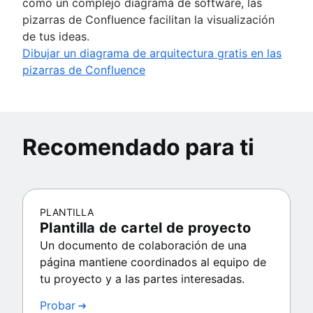
como un complejo diagrama de software, las
pizarras de Confluence facilitan la visualización
de tus ideas.
Dibujar un diagrama de arquitectura gratis en las
pizarras de Confluence
Recomendado para ti
PLANTILLA
Plantilla de cartel de proyecto
Un documento de colaboración de una
página mantiene coordinados al equipo de
tu proyecto y a las partes interesadas.
Probar