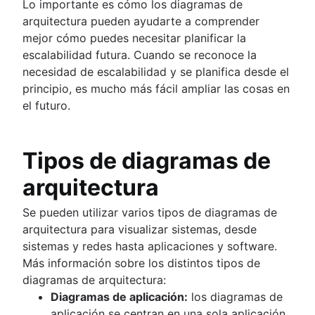
Lo importante es cómo los diagramas de
arquitectura pueden ayudarte a comprender
mejor cómo puedes necesitar planificar la
escalabilidad futura. Cuando se reconoce la
necesidad de escalabilidad y se planifica desde el
principio, es mucho más fácil ampliar las cosas en
el futuro.
Tipos de diagramas de
arquitectura
Se pueden utilizar varios tipos de diagramas de
arquitectura para visualizar sistemas, desde
sistemas y redes hasta aplicaciones y software.
Más información sobre los distintos tipos de
diagramas de arquitectura:
Diagramas de aplicación:
los diagramas de
aplicación se centran en una sola aplicación,