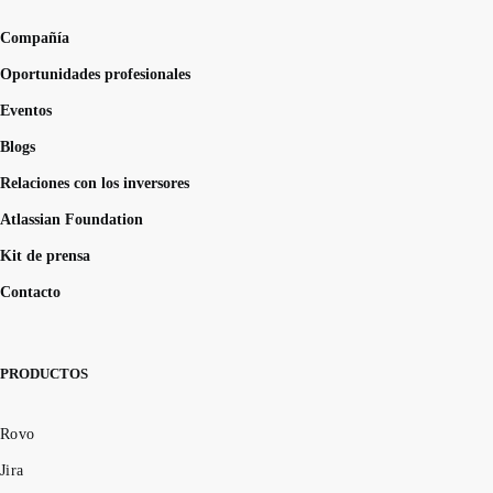
Compañía
Oportunidades profesionales
Eventos
Blogs
Relaciones con los inversores
Atlassian Foundation
Kit de prensa
Contacto
PRODUCTOS
Rovo
Jira