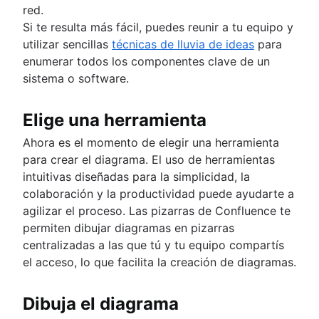
red.
Si te resulta más fácil, puedes reunir a tu equipo y
utilizar sencillas
técnicas de lluvia de ideas
para
enumerar todos los componentes clave de un
sistema o software.
Elige una herramienta
Ahora es el momento de elegir una herramienta
para crear el diagrama. El uso de herramientas
intuitivas diseñadas para la simplicidad, la
colaboración y la productividad puede ayudarte a
agilizar el proceso. Las pizarras de Confluence te
permiten dibujar diagramas en pizarras
centralizadas a las que tú y tu equipo compartís
el acceso, lo que facilita la creación de diagramas.
Dibuja el diagrama