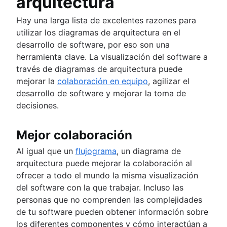
arquitectura
Hay una larga lista de excelentes razones para
utilizar los diagramas de arquitectura en el
desarrollo de software, por eso son una
herramienta clave. La visualización del software a
través de diagramas de arquitectura puede
mejorar la
colaboración en equipo
, agilizar el
desarrollo de software y mejorar la toma de
decisiones.
Mejor colaboración
Al igual que un
flujograma
, un diagrama de
arquitectura puede mejorar la colaboración al
ofrecer a todo el mundo la misma visualización
del software con la que trabajar. Incluso las
personas que no comprenden las complejidades
de tu software pueden obtener información sobre
los diferentes componentes y cómo interactúan a