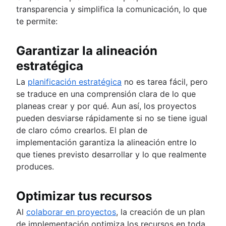
transparencia y simplifica la comunicación, lo que
te permite:
Garantizar la alineación
estratégica
La
planificación estratégica
no es tarea fácil, pero
se traduce en una comprensión clara de lo que
planeas crear y por qué. Aun así, los proyectos
pueden desviarse rápidamente si no se tiene igual
de claro cómo crearlos. El plan de
implementación garantiza la alineación entre lo
que tienes previsto desarrollar y lo que realmente
produces.
Optimizar tus recursos
Al
colaborar en proyectos
, la creación de un plan
de implementación optimiza los recursos en toda