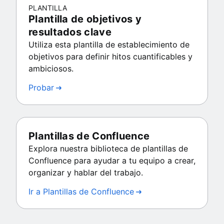
PLANTILLA
Plantilla de objetivos y
resultados clave
Utiliza esta plantilla de establecimiento de
objetivos para definir hitos cuantificables y
ambiciosos.
Probar
Plantillas de Confluence
Explora nuestra biblioteca de plantillas de
Confluence para ayudar a tu equipo a crear,
organizar y hablar del trabajo.
Ir a Plantillas de Confluence