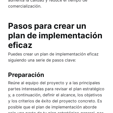
comercialización.
Pasos para crear un
plan de implementación
eficaz
Puedes crear un plan de implementación eficaz
siguiendo una serie de pasos clave:
Preparación
Reúne al equipo del proyecto y a las principales
partes interesadas para revisar el plan estratégico
y, a continuación, definir el alcance, los objetivos
y los criterios de éxito del proyecto concreto. Es
posible que el plan de implementación aborde
solo una parte de tu plan estratégico general, por