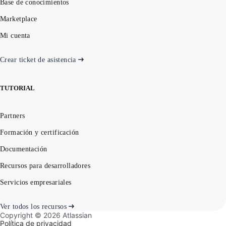
Base de conocimientos
Marketplace
Mi cuenta
Crear ticket de asistencia
TUTORIAL
Partners
Formación y certificación
Documentación
Recursos para desarrolladores
Servicios empresariales
Ver todos los recursos
Copyright ©
2026
Atlassian
Política de privacidad