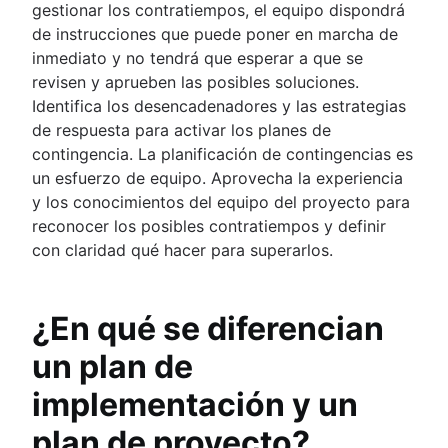
gestionar los contratiempos, el equipo dispondrá
de instrucciones que puede poner en marcha de
inmediato y no tendrá que esperar a que se
revisen y aprueben las posibles soluciones.
Identifica los desencadenadores y las estrategias
de respuesta para activar los planes de
contingencia. La planificación de contingencias es
un esfuerzo de equipo. Aprovecha la experiencia
y los conocimientos del equipo del proyecto para
reconocer los posibles contratiempos y definir
con claridad qué hacer para superarlos.
¿En qué se diferencian
un plan de
implementación y un
plan de proyecto?