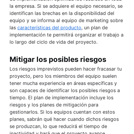
la empresa. Si se adquiere el equipo necesario, se
identifican las brechas en la disponibilidad del
equipo y se informa al equipo de marketing sobre
las
características del producto
, un plan de
implementación te permitirá organizar el trabajo a
lo largo del ciclo de vida del proyecto.
Mitigar los posibles riesgos
Los riesgos imprevistos pueden hacer fracasar tu
proyecto, pero los miembros del equipo suelen
tener mucha experiencia en áreas específicas y
son capaces de identificar los posibles riesgos a
tiempo. El plan de implementación incluye los
riesgos y los planes de mitigación para
gestionarlos. Si los equipos cuentan con estos
planes, sabrán qué hacer cuando dichos riesgos
se produzcan, lo que reducirá el tiempo de
inactividad y hará que el proyecto avance.