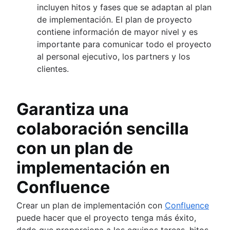
incluyen hitos y fases que se adaptan al plan
de implementación. El plan de proyecto
contiene información de mayor nivel y es
importante para comunicar todo el proyecto
al personal ejecutivo, los partners y los
clientes.
Garantiza una
colaboración sencilla
con un plan de
implementación en
Confluence
Crear un plan de implementación con
Confluence
puede hacer que el proyecto tenga más éxito,
dado que proporciona a los equipos tareas, hitos,