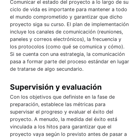
Comunicar el estado del proyecto a lo largo de su
ciclo de vida es importante para mantener a todo
el mundo comprometido y garantizar que dicho
proyecto siga su curso. El plan de implementación
incluye los canales de comunicación (reuniones,
paneles y correos electrónicos), la frecuencia y
los protocolos (como qué se comunica y cómo).
Si se cuenta con una estrategia, la comunicación
pasa a formar parte del proceso estándar en lugar
de tratarse de algo secundario.
Supervisión y evaluación
Con los objetivos que definiste en la fase de
preparación, establece las métricas para
supervisar el progreso y evaluar el éxito del
proyecto. A menudo, la medida del éxito está
vinculada a los hitos para garantizar que el
proyecto vaya según lo previsto antes de pasar a