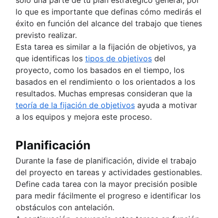
lo que es importante que definas cómo medirás el
éxito en función del alcance del trabajo que tienes
previsto realizar.
Esta tarea es similar a la fijación de objetivos, ya
que identificas los
tipos de objetivos
del
proyecto, como los basados en el tiempo, los
basados en el rendimiento o los orientados a los
resultados. Muchas empresas consideran que la
teoría de la fijación de objetivos
ayuda a motivar
a los equipos y mejora este proceso.
Planificación
Durante la fase de planificación, divide el trabajo
del proyecto en tareas y actividades gestionables.
Define cada tarea con la mayor precisión posible
para medir fácilmente el progreso e identificar los
obstáculos con antelación.