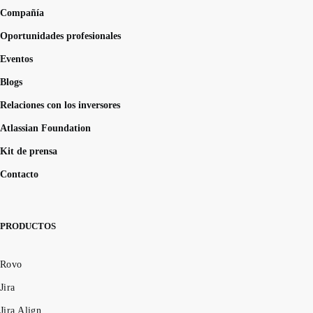
Compañía
Oportunidades profesionales
Eventos
Blogs
Relaciones con los inversores
Atlassian Foundation
Kit de prensa
Contacto
PRODUCTOS
Rovo
Jira
Jira Align