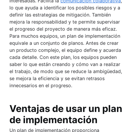
interesadas. Facilita la
comunicación colaborativa
,
Presentación
Presentación
lo que ayuda a identificar los posibles riesgos y a
Modelos
Red social corporativa
definir las estrategias de mitigación. También
Codirección
mejora la responsabilidad y te permite supervisar
el progreso del proyecto de manera más eficaz.
Para muchos equipos, un plan de implementación
equivale a un conjunto de planos. Antes de crear
un producto complejo, el equipo define y acuerda
cada detalle. Con este plan, los equipos pueden
saber lo que están creando y cómo van a realizar
el trabajo, de modo que se reduce la ambigüedad,
se mejora la eficiencia y se evitan retrasos
innecesarios en el progreso.
Ventajas de usar un plan
de implementación
Un plan de implementación proporciona