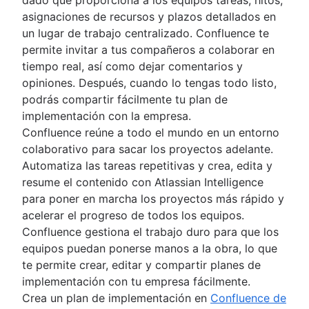
asignaciones de recursos y plazos detallados en
un lugar de trabajo centralizado. Confluence te
permite invitar a tus compañeros a colaborar en
tiempo real, así como dejar comentarios y
opiniones. Después, cuando lo tengas todo listo,
podrás compartir fácilmente tu plan de
implementación con la empresa.
Confluence reúne a todo el mundo en un entorno
colaborativo para sacar los proyectos adelante.
Automatiza las tareas repetitivas y crea, edita y
resume el contenido con Atlassian Intelligence
para poner en marcha los proyectos más rápido y
acelerar el progreso de todos los equipos.
Confluence gestiona el trabajo duro para que los
equipos puedan ponerse manos a la obra, lo que
te permite crear, editar y compartir planes de
implementación con tu empresa fácilmente.
Crea un plan de implementación en
Confluence de