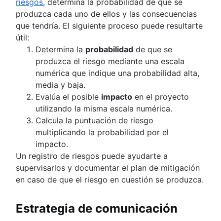
riesgos
, determina la probabilidad de que se
produzca cada uno de ellos y las consecuencias
que tendría. El siguiente proceso puede resultarte
útil:
Determina la
probabilidad
de que se
produzca el riesgo mediante una escala
numérica que indique una probabilidad alta,
media y baja.
Evalúa el posible
impacto
en el proyecto
utilizando la misma escala numérica.
Calcula la puntuación de riesgo
multiplicando la probabilidad por el
impacto.
Un registro de riesgos puede ayudarte a
supervisarlos y documentar el plan de mitigación
en caso de que el riesgo en cuestión se produzca.
Estrategia de comunicación