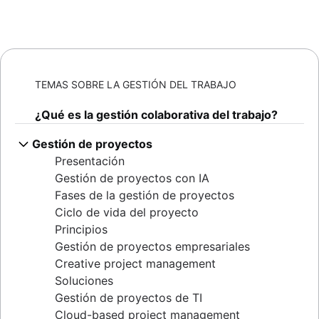
TEMAS SOBRE LA GESTIÓN DEL TRABAJO
¿Qué es la gestión colaborativa del trabajo?
Gestión de proyectos
Presentación
Gestión de proyectos con IA
Fases de la gestión de proyectos
Ciclo de vida del proyecto
Principios
Gestión de proyectos empresariales
Creative project management
Soluciones
Gestión de proyectos de TI
Cloud-based project management