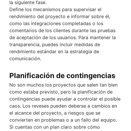
la siguiente fase.
Define los mecanismos para supervisar el
rendimiento del proyecto e informar sobre él,
como las integraciones completadas o los
comentarios de los clientes durante las pruebas
de aceptación de los usuarios. Para mantener la
transparencia, puedes incluir medidas de
rendimiento estándar en la estrategia de
comunicación.
Planificación de contingencias
No son muchos los proyectos que salen tan bien
como estaba previsto, pero la planificación de
contingencias puede ayudar a controlar el posible
caos. Los reveses pueden deberse a cambios en
el alcance del proyecto, a riesgos que se
convierten en problemas o a un fallo del equipo.
Si cuentas con un plan claro sobre cómo