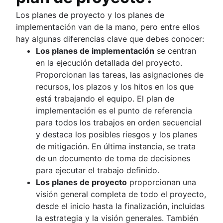
Los planes de proyecto y los planes de
implementación van de la mano, pero entre ellos
hay algunas diferencias clave que debes conocer:
Los planes de implementación
se centran
en la ejecución detallada del proyecto.
Proporcionan las tareas, las asignaciones de
recursos, los plazos y los hitos en los que
está trabajando el equipo. El plan de
implementación es el punto de referencia
para todos los trabajos en orden secuencial
y destaca los posibles riesgos y los planes
de mitigación. En última instancia, se trata
de un documento de toma de decisiones
para ejecutar el trabajo definido.
Los planes de proyecto
proporcionan una
visión general completa de todo el proyecto,
desde el inicio hasta la finalización, incluidas
la estrategia y la visión generales. También