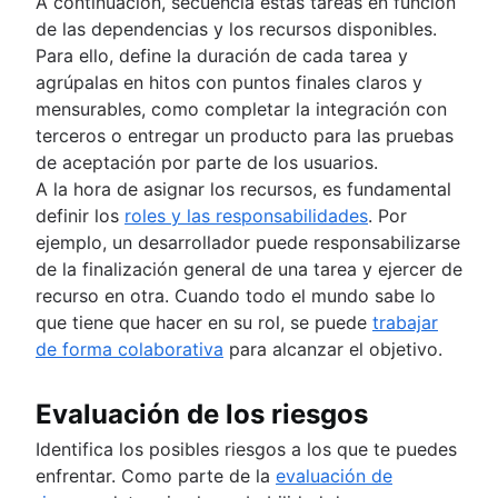
A continuación, secuencia estas tareas en función
de las dependencias y los recursos disponibles.
Para ello, define la duración de cada tarea y
agrúpalas en hitos con puntos finales claros y
mensurables, como completar la integración con
terceros o entregar un producto para las pruebas
de aceptación por parte de los usuarios.
A la hora de asignar los recursos, es fundamental
definir los
roles y las responsabilidades
. Por
ejemplo, un desarrollador puede responsabilizarse
de la finalización general de una tarea y ejercer de
recurso en otra. Cuando todo el mundo sabe lo
que tiene que hacer en su rol, se puede
trabajar
de forma colaborativa
para alcanzar el objetivo.
Evaluación de los riesgos
Identifica los posibles riesgos a los que te puedes
enfrentar. Como parte de la
evaluación de