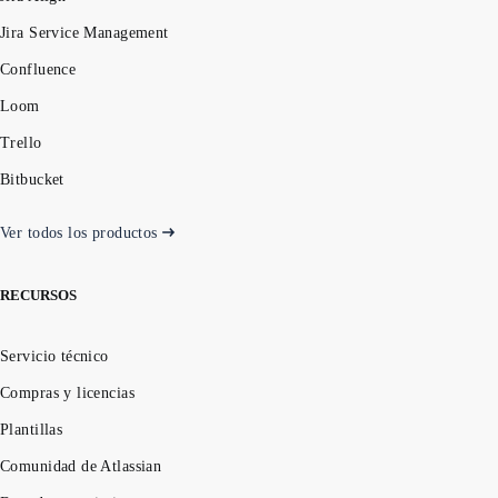
Jira Service Management
Confluence
Loom
Trello
Bitbucket
Ver todos los productos
RECURSOS
Servicio técnico
Compras y licencias
Plantillas
Comunidad de Atlassian