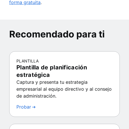
forma gratuita
.
Recomendado para ti
PLANTILLA
Plantilla de planificación
estratégica
Captura y presenta tu estrategia
empresarial al equipo directivo y al consejo
de administración.
Probar