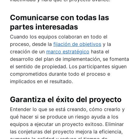
Comunicarse con todas las
partes interesadas
Cuando los equipos colaboran en todo el
proceso, desde la
fijación de objetivos
y la
creación de un
marco estratégico
hasta el
desarrollo del plan de implementación, se fomenta
el sentido de propiedad. Los participantes siguen
comprometidos durante todo el proceso e
implicados en el resultado.
Garantiza el éxito del proyecto
Entender lo que se está creando, cómo crearlo y
qué hacer si se produce un riesgo ayuda a los
equipos a ejecutar un proyecto exitoso. Eliminar
las conjeturas del proyecto mejora la eficiencia,
aumenta la calidad y reduce el tiempo de