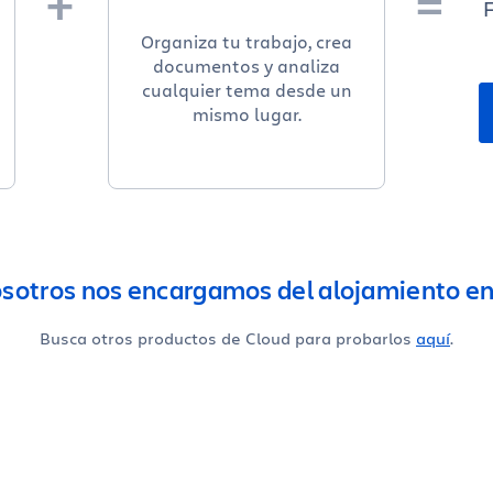
F
Organiza tu trabajo, crea
documentos y analiza
cualquier tema desde un
mismo lugar.
sotros nos encargamos del alojamiento en 
Busca otros productos de Cloud para probarlos
aquí
.