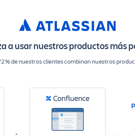
a a usar nuestros productos más p
72 % de nuestros clientes combinan nuestros produ
P