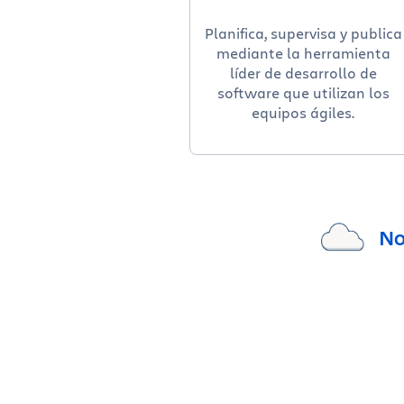
Planifica, supervisa y publica
mediante la herramienta
líder de desarrollo de
software que utilizan los
equipos ágiles.
No