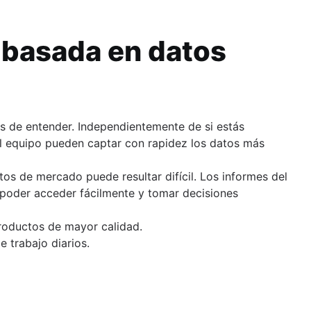
n basada en datos
es de entender. Independientemente de si estás
l equipo pueden captar con rapidez los datos más
tos de mercado puede resultar difícil. Los informes del
a poder acceder fácilmente y tomar decisiones
productos de mayor calidad.
e trabajo diarios.