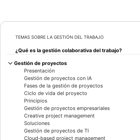
TEMAS SOBRE LA GESTIÓN DEL TRABAJO
¿Qué es la gestión colaborativa del trabajo?
Gestión de proyectos
Presentación
Gestión de proyectos con IA
Fases de la gestión de proyectos
Ciclo de vida del proyecto
Principios
Gestión de proyectos empresariales
Creative project management
Soluciones
Gestión de proyectos de TI
Cloud-based project management