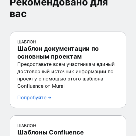
Рекомендовано для
вас
ШАБЛОН
Шаблон документации по
основным проектам
Предоставьте всем участникам единый
достоверный источник информации по
проекту с помощью этого шаблона
Confluence от Mural
Попробуйте
ШАБЛОН
Шаблоны Confluence