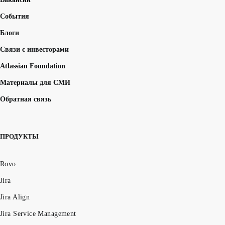
События
Блоги
Связи с инвесторами
Atlassian Foundation
Материалы для СМИ
Обратная связь
ПРОДУКТЫ
Rovo
Jira
Jira Align
Jira Service Management