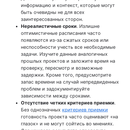
информацию и контекст, которые могут
быть очевидны не для всех
заинтересованных сторон.
Нереалистичные сроки
. Излишне
оптимистичные расписания часто
появляются из-за сжатых сроков или
неспособности учесть все необходимые
задачи. Изучите данные аналогичных
прошлых проектов и заложите время на
проверку, пересмотр и возможные
задержки. Кроме того, предусмотрите
запас времени на случай непредвиденных
проблем и задокументируйте
зависимости между сроками.
Отсутствие четких критериев приемки
.
Без однозначных
критериев приемки
готовность проекта часто оценивают «на
глазок» и не могут сойтись во мнениях.