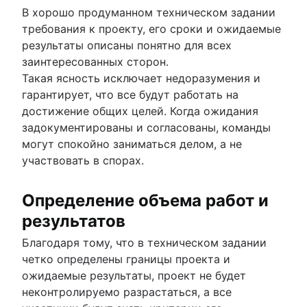
В хорошо продуманном техническом задании
требования к проекту, его сроки и ожидаемые
результаты описаны понятно для всех
заинтересованных сторон.
Такая ясность исключает недоразумения и
гарантирует, что все будут работать на
достижение общих целей. Когда ожидания
задокументированы и согласованы, команды
могут спокойно заниматься делом, а не
участвовать в спорах.
Определение объема работ и
результатов
Благодаря тому, что в техническом задании
четко определены границы проекта и
ожидаемые результаты, проект не будет
неконтролируемо разрастаться, а все