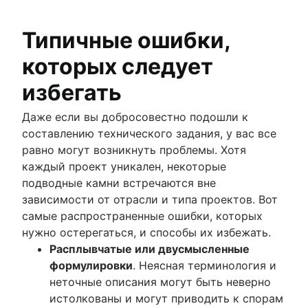
Типичные ошибки,
которых следует
избегать
Даже если вы добросовестно подошли к
составлению технического задания, у вас все
равно могут возникнуть проблемы. Хотя
каждый проект уникален, некоторые
подводные камни встречаются вне
зависимости от отрасли и типа проектов. Вот
самые распространенные ошибки, которых
нужно остерегаться, и способы их избежать.
Расплывчатые или двусмысленные
формулировки
. Неясная терминология и
неточные описания могут быть неверно
истолкованы и могут приводить к спорам