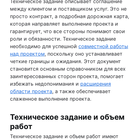
Техническое задание описывает соглашение
между клиентом и поставщиком услуг. Это не
просто контракт, а подробная дорожная карта,
которая направляет выполнение проекта и
гарантирует, что все стороны понимают свои
роли и обязанности. Техническое задание
необходимо для успешной
совместной работы
над проектом
, поскольку оно устанавливает
четкие границы и ожидания. Этот документ
становится основным справочником для всех
заинтересованных сторон проекта, помогает
избежать недопонимания и
расширения
области проекта
, а также обеспечивает
слаженное выполнение проекта.
Техническое задание и объем
работ
Техническое задание и объем работ имеют