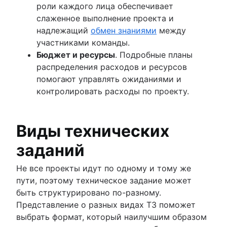
роли каждого лица обеспечивает
слаженное выполнение проекта и
надлежащий
обмен знаниями
между
участниками команды.
Бюджет и ресурсы
. Подробные планы
распределения расходов и ресурсов
помогают управлять ожиданиями и
контролировать расходы по проекту.
Виды технических
заданий
Не все проекты идут по одному и тому же
пути, поэтому техническое задание может
быть структурировано по-разному.
Представление о разных видах ТЗ поможет
выбрать формат, который наилучшим образом