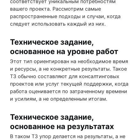
соответствует уникальным потребностям
вашего проекта. Рассмотрим самые
распространенные подходы и случаи, когда
следует использовать каждый из них.
Техническое задание,
основанное на уровне работ
Этот тип ориентирован на необходимое время
и ресурсы, а не конкретные результаты. Такое
ТЗ обычно составляют для консалтинговых
проектов или услуг текущей поддержки, когда
работа оценивается по затраченному времени
и усилиям, а не определенным итогам.
Техническое задание,
основанное на результатах
В таком ТЗ упор делается на результаты, а не