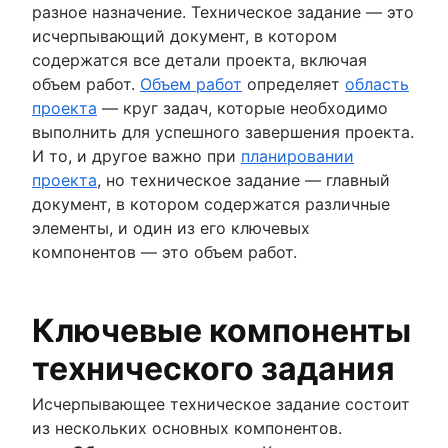
разное назначение. Техническое задание — это
исчерпывающий документ, в котором
содержатся все детали проекта, включая
объем работ.
Объем работ
определяет
область
проекта
— круг задач, которые необходимо
выполнить для успешного завершения проекта.
И то, и другое важно при
планировании
проекта
, но техническое задание — главный
документ, в котором содержатся различные
элементы, и один из его ключевых
компонентов — это объем работ.
Ключевые компоненты
технического задания
Исчерпывающее техническое задание состоит
из нескольких основных компонентов.