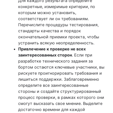
Для каждого результата определите
конкретные, измеримые критерии, по
которым можно установить,
соответствует ли он требованиям.
Перечислите процедуры тестирования,
стандарты качества и порядок
окончательной приемки проекта, чтобы
устранить всякую неопределенность.
Привлечение к проверке не всех
заинтересованных сторон
. Если при
разработке технического задания за
бортом остаются ключевые участники, вы
рискуете проигнорировать требования и
лишиться поддержки. Заблаговременно
определите все заинтересованные
стороны и создайте структурированный
процесс проверки, в рамках которого они
смогут высказать свое мнение. Выделите
достаточно времени для каждой