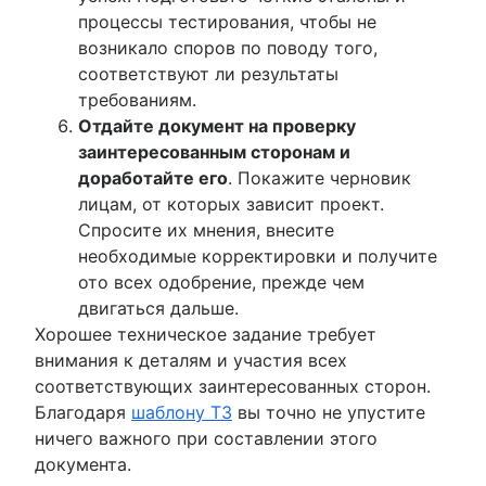
процессы тестирования, чтобы не
возникало споров по поводу того,
соответствуют ли результаты
требованиям.
Отдайте документ на проверку
заинтересованным сторонам и
доработайте его
. Покажите черновик
лицам, от которых зависит проект.
Спросите их мнения, внесите
необходимые корректировки и получите
ото всех одобрение, прежде чем
двигаться дальше.
Хорошее техническое задание требует
внимания к деталям и участия всех
соответствующих заинтересованных сторон.
Благодаря
шаблону ТЗ
вы точно не упустите
ничего важного при составлении этого
документа.