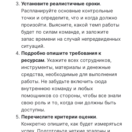
Установите реалистичные сроки
.
Распланируйте основные контрольные
точки и определите, что и когда должно
произойти. Выясните, какой темп работы
будет по силам команде, и заложите
запас времени на случай непредвиденных
ситуаций.
Подробно опишите требования к
ресурсам
. Укажите всех сотрудников,
инструменты, материалы и денежные
средства, необходимые для выполнения
работы. Не забудьте включить сюда
внутреннюю команду и любых
помощников со стороны, чтобы все знали
свою роль и то, когда они должны быть
доступны.
Перечислите критерии оценки
.
Конкретно опишите, как будет измеряться
успех. Подготовьте четкие эталоны и