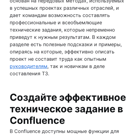
основан на передовых методах, используемых
в успешных проектах различных отраслей, и
дает командам возможность составлять
профессиональные и всеобъемлющие
технические задания, которые непременно
приведут к нужным результатам. В каждом
разделе есть полезные подсказки и примеры,
опираясь на которые, эффективно описать
проект не составит труда как опытным
руководителям
, так и новичкам в деле
составления ТЗ.
Создайте эффективное
техническое задание в
Confluence
В Confluence доступны мощные функции для