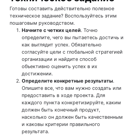
Готовы составить действительно полезное
техническое задание? Воспользуйтесь этим
пошаговым руководством.
Начните с четких целей
. Точно
определите, чего вы пытаетесь достичь и
как выглядит успех. Обязательно
согласуйте цели с глобальной стратегией
организации и найдите способ
объективно оценить успех в их
достижении.
Определите конкретные результаты
.
Опишите все, что вам нужно создать или
предоставить в ходе проекта. Для
каждого пункта конкретизируйте, каким
должен быть конечный продукт,
насколько он должен быть качественным
и каковы критерии правильного
результата.