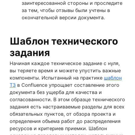
заинтересованной стороны и проследите
за тем, чтобы отзывы были учтены в
окончательной версии документа.
Шаблон технического
задания
Начиная каждое техническое задание с нуля,
вы теряете время и можете упустить важные
компоненты. Испытанный на практике
шаблон
ТЗ
в Confluence упрощает составление этого
документа без ущерба для качества и
согласованности. В этом образце технического
задания есть настраиваемые разделы для всех
обязательных пунктов, от обзора проекта и
определения объема работ до распределения
ресурсов и критериев приемки. Шаблон