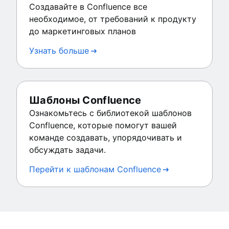
Создавайте в Confluence все
необходимое, от требований к продукту
до маркетинговых планов
Узнать больше
Шаблоны Confluence
Ознакомьтесь с библиотекой шаблонов
Confluence, которые помогут вашей
команде создавать, упорядочивать и
обсуждать задачи.
Перейти к шаблонам Confluence