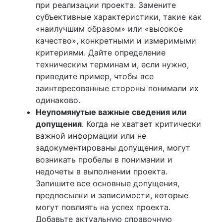
при реализации проекта. Замените
субъективные характеристики, такие как
«наилучшим образом» или «высокое
качество», конкретными и измеримыми
критериями. Дайте определение
техническим терминам и, если нужно,
приведите пример, чтобы все
заинтересованные стороны понимали их
одинаково.
Неупомянутые важные сведения или
допущения
. Когда не хватает критически
важной информации или не
задокументированы допущения, могут
возникать пробелы в понимании и
недочеты в выполнении проекта.
Запишите все основные допущения,
предпосылки и зависимости, которые
могут повлиять на успех проекта.
Добавьте актуальную справочную