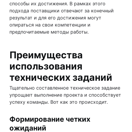
способы их достижения. В рамках этого
подхода поставщики отвечают за конечный
результат и для его достижения могут
опираться на свои компетенции и
предпочитаемые методы работы.
Преимущества
использования
технических заданий
Тщательно составленное техническое задание
упрощает выполнение проекта и способствует
успеху команды. Вот как это происходит.
Формирование четких
ожиданий