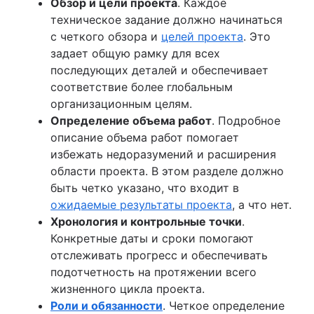
Обзор и цели проекта
. Каждое
техническое задание должно начинаться
с четкого обзора и
целей проекта
. Это
задает общую рамку для всех
последующих деталей и обеспечивает
соответствие более глобальным
организационным целям.
Определение объема работ
. Подробное
описание объема работ помогает
избежать недоразумений и расширения
области проекта. В этом разделе должно
быть четко указано, что входит в
ожидаемые результаты проекта
, а что нет.
Хронология и контрольные точки
.
Конкретные даты и сроки помогают
отслеживать прогресс и обеспечивать
подотчетность на протяжении всего
жизненного цикла проекта.
Роли и обязанности
. Четкое определение