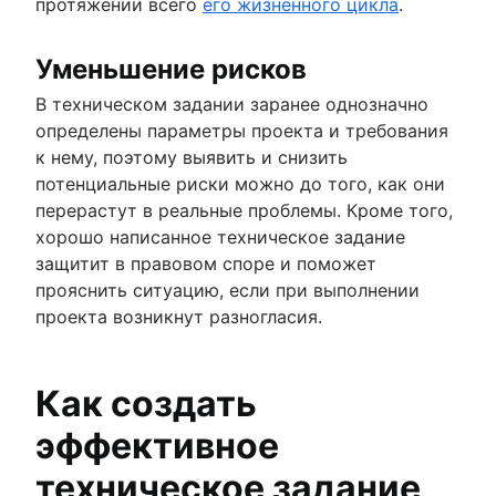
протяжении всего
его жизненного цикла
.
Уменьшение рисков
В техническом задании заранее однозначно
определены параметры проекта и требования
к нему, поэтому выявить и снизить
потенциальные риски можно до того, как они
перерастут в реальные проблемы. Кроме того,
хорошо написанное техническое задание
защитит в правовом споре и поможет
прояснить ситуацию, если при выполнении
проекта возникнут разногласия.
Как создать
эффективное
техническое задание