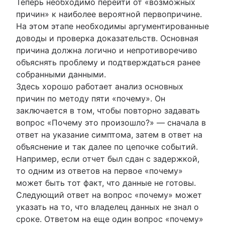
Теперь необходимо перейти от «возможных
причин» к наиболее вероятной первопричине.
На этом этапе необходимы аргументированные
доводы и проверка доказательств. Основная
причина должна логично и непротиворечиво
объяснять проблему и подтверждаться ранее
собранными данными.
Здесь хорошо работает анализ основных
причин по методу пяти «почему». Он
заключается в том, чтобы повторно задавать
вопрос «Почему это произошло?» — сначала в
ответ на указание симптома, затем в ответ на
объяснение и так далее по цепочке событий.
Например, если отчет был сдан с задержкой,
то одним из ответов на первое «почему»
может быть тот факт, что данные не готовы.
Следующий ответ на вопрос «почему» может
указать на то, что владелец данных не знал о
сроке. Ответом на еще один вопрос «почему»