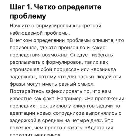
Шаг 1. Четко определите
проблему
Начните с формулировки конкретной
наблюдаемой проблемы.
В четком определении проблемы опишите, что
произошло, где это произошло и какие
последствия возможны. Следует избегать
расплывчатых формулировок, таких как
«произошел сбой процесса» или «возникла
задержка», потому что для разных людей эти
фразы могут иметь разный смысл.
Постарайтесь зафиксировать то, что вам
известно как факт. Например: «На протяжении
последних трех циклов у клиентов задачи по
адаптации новых сотрудников выполнялись с
задержкой в среднем на четыре дня». Это
полезнее, чем просто сказать: «Адаптация
проходит медленно».