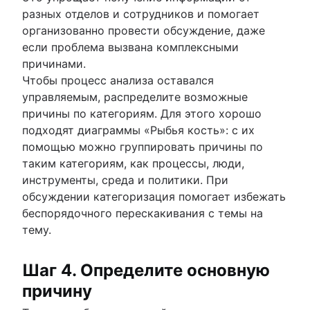
разных отделов и сотрудников и помогает
организованно провести обсуждение, даже
если проблема вызвана комплексными
причинами.
Чтобы процесс анализа оставался
управляемым, распределите возможные
причины по категориям. Для этого хорошо
подходят диаграммы «Рыбья кость»: с их
помощью можно группировать причины по
таким категориям, как процессы, люди,
инструменты, среда и политики. При
обсуждении категоризация помогает избежать
беспорядочного перескакивания с темы на
тему.
Шаг 4. Определите основную
причину