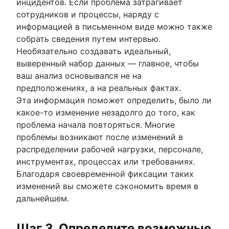
инцидентов. Если проблема затрагивает
сотрудников и процессы, наряду с
информацией в письменном виде можно также
собрать сведения путем интервью.
Необязательно создавать идеальный,
выверенный набор данных — главное, чтобы
ваш анализ основывался не на
предположениях, а на реальных фактах.
Эта информация поможет определить, было ли
какое-то изменение незадолго до того, как
проблема начала повторяться. Многие
проблемы возникают после изменений в
распределении рабочей нагрузки, персонале,
инструментах, процессах или требованиях.
Благодаря своевременной фиксации таких
изменений вы сможете сэкономить время в
дальнейшем.
Шаг 3. Определите возможные