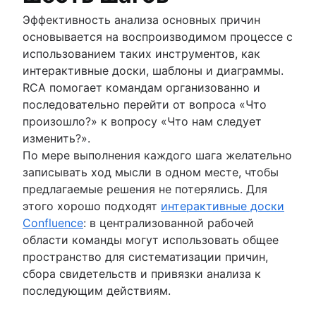
Эффективность анализа основных причин
основывается на воспроизводимом процессе с
использованием таких инструментов, как
интерактивные доски, шаблоны и диаграммы.
RCA помогает командам организованно и
последовательно перейти от вопроса «Что
произошло?» к вопросу «Что нам следует
изменить?».
По мере выполнения каждого шага желательно
записывать ход мысли в одном месте, чтобы
предлагаемые решения не потерялись. Для
этого хорошо подходят
интерактивные доски
Confluence
: в централизованной рабочей
области команды могут использовать общее
пространство для систематизации причин,
сбора свидетельств и привязки анализа к
последующим действиям.