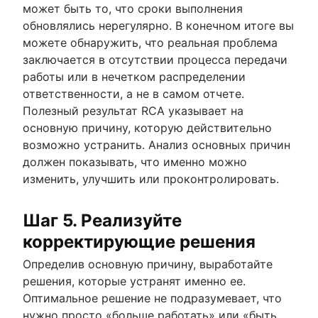
может быть то, что сроки выполнения
обновлялись нерегулярно. В конечном итоге вы
можете обнаружить, что реальная проблема
заключается в отсутствии процесса передачи
работы или в нечетком распределении
ответственности, а не в самом отчете.
Полезный результат RCA указывает на
основную причину, которую действительно
возможно устранить. Анализ основных причин
должен показывать, что именно можно
изменить, улучшить или проконтролировать.
Шаг 5. Реализуйте
корректирующие решения
Определив основную причину, выработайте
решения, которые устранят именно ее.
Оптимальное решение не подразумевает, что
нужно просто «больше работать» или «быть