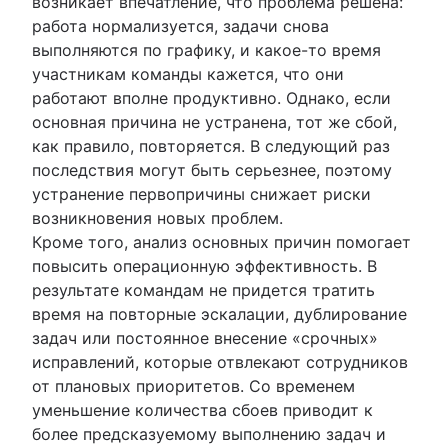
возникает впечатление, что проблема решена:
работа нормализуется, задачи снова
выполняются по графику, и какое-то время
участникам команды кажется, что они
работают вполне продуктивно. Однако, если
основная причина не устранена, тот же сбой,
как правило, повторяется. В следующий раз
последствия могут быть серьезнее, поэтому
устранение первопричины снижает риски
возникновения новых проблем.
Кроме того, анализ основных причин помогает
повысить операционную эффективность. В
результате командам не придется тратить
время на повторные эскалации, дублирование
задач или постоянное внесение «срочных»
исправлений, которые отвлекают сотрудников
от плановых приоритетов. Со временем
уменьшение количества сбоев приводит к
более предсказуемому выполнению задач и