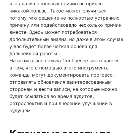
что анализ основных причин не принес
никакой пользы. Такое может случиться
потому, что решение не полностью устранило
причину или подействовало несколько причин
вместе. Здесь может потребоваться
дополнительный анализ, но даже в этом случае
у вас будет более четкая основа для
дальнейшей работы.
На этом этапе польза Confluence заключается
в том, что с помощью этого инструмента
команды могут документировать прогресс,
отправлять обновления заинтересованным
сторонам и вести записи, на которые можно
будет ссылаться во время аудитов,
ретроспектив и при внесении улучшений в
будущем.