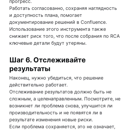
прогресс.
Работать согласованно, сохраняя наглядность
и доступность плана, помогает
документирование решений в Confluence.
Использование этого инструмента также
снижает риск того, что после собрания по RCA
ключевые детали будут утеряны.
Шаг 6. Отслеживайте
результаты
Наконец, нужно убедиться, что решение
действительно работает.
Отслеживание результатов должно быть не
сложным, а целенаправленным. Посмотрите, не
возникнет ли проблема снова, улучшится ли
производительность и не появятся ли в
результате изменения новые риски.
Если проблема сохраняется, это не означает,