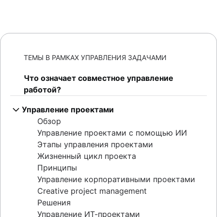
ТЕМЫ В РАМКАХ УПРАВЛЕНИЯ ЗАДАЧАМИ
Что означает совместное управление
работой?
Управление проектами
Обзор
Управление проектами с помощью ИИ
Этапы управления проектами
Жизненный цикл проекта
Принципы
Управление корпоративными проектами
Creative project management
Решения
Управление ИТ-проектами