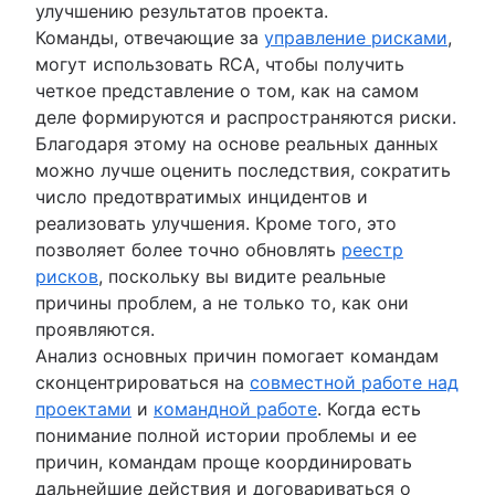
улучшению результатов проекта.
Команды, отвечающие за
управление рисками
,
могут использовать RCA, чтобы получить
четкое представление о том, как на самом
деле формируются и распространяются риски.
Благодаря этому на основе реальных данных
можно лучше оценить последствия, сократить
число предотвратимых инцидентов и
реализовать улучшения. Кроме того, это
позволяет более точно обновлять
реестр
рисков
, поскольку вы видите реальные
причины проблем, а не только то, как они
проявляются.
Анализ основных причин помогает командам
сконцентрироваться на
совместной работе над
проектами
и
командной работе
. Когда есть
понимание полной истории проблемы и ее
причин, командам проще координировать
дальнейшие действия и договариваться о