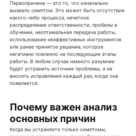
Первопричина — это то, что изначально
вызвало симптом. Это может быть отсутствие
какого-либо процесса, нечеткое
распределение ответственности, пробелы в
обучении, неоптимальная передача работы,
использование неэффективных инструментов
или ранее принятое решение, которое
негативно повлияло на последующие этапы
работы. В любом случае намного разумнее
будет устранить источник проблемы, а не
вносить исправления каждый раз, когда она
появляется.
Почему важен анализ
основных причин
Когда вы устраняете только симптомы,