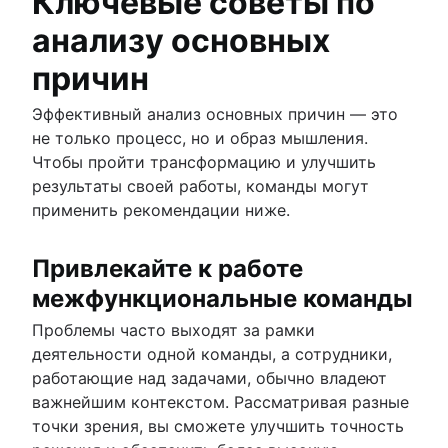
Ключевые советы по
анализу основных
причин
Эффективный анализ основных причин — это
не только процесс, но и образ мышления.
Чтобы пройти трансформацию и улучшить
результаты своей работы, команды могут
применить рекомендации ниже.
Привлекайте к работе
межфункциональные команды
Проблемы часто выходят за рамки
деятельности одной команды, а сотрудники,
работающие над задачами, обычно владеют
важнейшим контекстом. Рассматривая разные
точки зрения, вы сможете улучшить точность