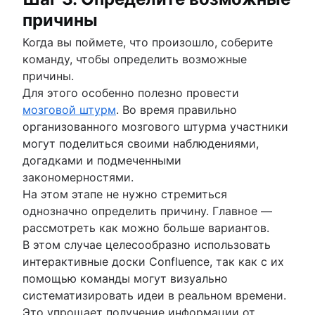
причины
Когда вы поймете, что произошло, соберите
команду, чтобы определить возможные
причины.
Для этого особенно полезно провести
мозговой штурм
. Во время правильно
организованного мозгового штурма участники
могут поделиться своими наблюдениями,
догадками и подмеченными
закономерностями.
На этом этапе не нужно стремиться
однозначно определить причину. Главное —
рассмотреть как можно больше вариантов.
В этом случае целесообразно использовать
интерактивные доски Confluence, так как с их
помощью команды могут визуально
систематизировать идеи в реальном времени.
Это упрощает получение информации от