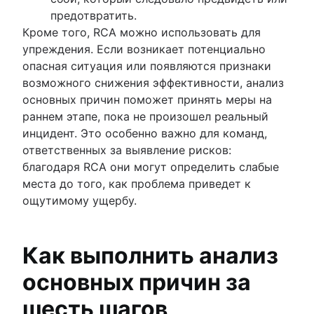
предотвратить.
Кроме того, RCA можно использовать для
упреждения. Если возникает потенциально
опасная ситуация или появляются признаки
возможного снижения эффективности, анализ
основных причин поможет принять меры на
раннем этапе, пока не произошел реальный
инцидент. Это особенно важно для команд,
ответственных за выявление рисков:
благодаря RCA они могут определить слабые
места до того, как проблема приведет к
ощутимому ущербу.
Как выполнить анализ
основных причин за
шесть шагов