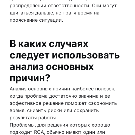
распределении ответственности. Они могут
двигаться дальше, не тратя время на
прояснение ситуации.
В каких случаях
следует использовать
анализ основных
причин?
Анализ основных причин наиболее полезен,
когда проблема достаточно значима и ее
эффективное решение поможет сэкономить
время, снизить риски или сохранить
результаты работы.
Проблемы, для решения которых хорошо
подходит RCA, обычно имеют один или