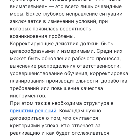
внимательнее» — это всего лишь очевидные
меры. Более глубокое исправление ситуации
заключается в изменении условий, при
которых появилась вероятность
возникновения проблемы.
Корректирующие действия должны быть
целесообразными и измеримыми. Среди них
может быть обновление рабочего процесса,
выяснение распределения ответственности,
усовершенствование обучения, корректировка
планирования производительности, доработка
требований или повышение качества
инструментов.
При этом также необходима структура в
принятии решений
. Командам нужно
договориться о том, что считается
критериями успеха, кто отвечает за
реализацию и как будет отслеживаться