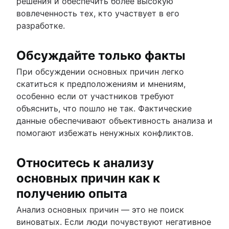
решения и обеспечить более высокую
вовлеченность тех, кто участвует в его
разработке.
Обсуждайте только факты
При обсуждении основных причин легко
скатиться к предположениям и мнениям,
особенно если от участников требуют
объяснить, что пошло не так. Фактические
данные обеспечивают объективность анализа и
помогают избежать ненужных конфликтов.
Относитесь к анализу
основных причин как к
получению опыта
Анализ основных причин — это не поиск
виноватых. Если люди почувствуют негативное