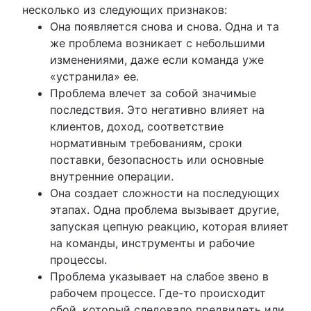
несколько из следующих признаков:
Она появляется снова и снова. Одна и та
же проблема возникает с небольшими
изменениями, даже если команда уже
«устранила» ее.
Проблема влечет за собой значимые
последствия. Это негативно влияет на
клиентов, доход, соответствие
нормативным требованиям, сроки
поставки, безопасность или основные
внутренние операции.
Она создает сложности на последующих
этапах. Одна проблема вызывает другие,
запуская цепную реакцию, которая влияет
на команды, инструменты и рабочие
процессы.
Проблема указывает на слабое звено в
рабочем процессе. Где-то происходит
сбой, который следовало предвидеть или