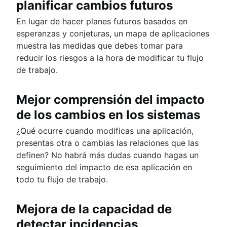
planificar cambios futuros
En lugar de hacer planes futuros basados en
esperanzas y conjeturas, un mapa de aplicaciones
muestra las medidas que debes tomar para
reducir los riesgos a la hora de modificar tu flujo
de trabajo.
Mejor comprensión del impacto
de los cambios en los sistemas
¿Qué ocurre cuando modificas una aplicación,
presentas otra o cambias las relaciones que las
definen? No habrá más dudas cuando hagas un
seguimiento del impacto de esa aplicación en
todo tu flujo de trabajo.
Mejora de la capacidad de
detectar incidencias