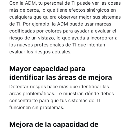
Con la ADM, tu personal de TI puede ver las cosas
más de cerca, lo que tiene efectos sinérgicos en
cualquiera que quiera observar mejor sus sistemas
de TI. Por ejemplo, la ADM puede usar marcas
codificadas por colores para ayudar a evaluar el
riesgo de un vistazo, lo que ayuda a incorporar a
los nuevos profesionales de TI que intentan
evaluar los riesgos actuales.
Mayor capacidad para
identificar las áreas de mejora
Detectar riesgos hace más que identificar las
áreas problemáticas. Te muestran dónde debes
concentrarte para que tus sistemas de TI
funcionen sin problemas.
Mejora de la capacidad de