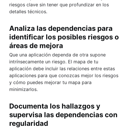
riesgos clave sin tener que profundizar en los
detalles técnicos.
Analiza las dependencias para
identificar los posibles riesgos o
áreas de mejora
Que una aplicación dependa de otra supone
intrínsecamente un riesgo. El mapa de tu
aplicación debe incluir las relaciones entre estas
aplicaciones para que conozcas mejor los riesgos
y cómo puedes mejorar tu mapa para
minimizarlos.
Documenta los hallazgos y
supervisa las dependencias con
regularidad