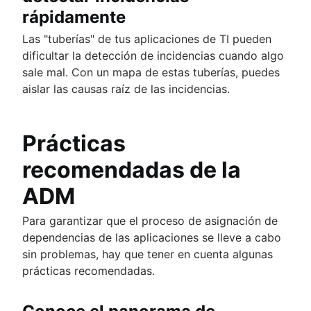
rápidamente
Las "tuberías" de tus aplicaciones de TI pueden
dificultar la detección de incidencias cuando algo
sale mal. Con un mapa de estas tuberías, puedes
aislar las causas raíz de las incidencias.
Prácticas
recomendadas de la
ADM
Para garantizar que el proceso de asignación de
dependencias de las aplicaciones se lleve a cabo
sin problemas, hay que tener en cuenta algunas
prácticas recomendadas.