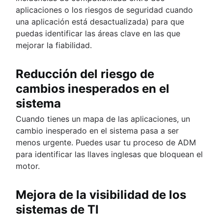
aplicaciones o los riesgos de seguridad cuando
una aplicación está desactualizada) para que
puedas identificar las áreas clave en las que
mejorar la fiabilidad.
Reducción del riesgo de
cambios inesperados en el
sistema
Cuando tienes un mapa de las aplicaciones, un
cambio inesperado en el sistema pasa a ser
menos urgente. Puedes usar tu proceso de ADM
para identificar las llaves inglesas que bloquean el
motor.
Mejora de la visibilidad de los
sistemas de TI