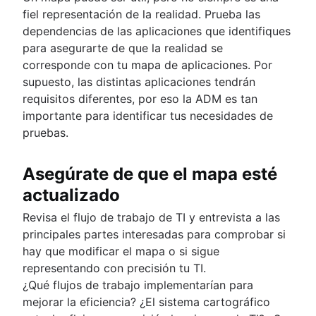
fiel representación de la realidad. Prueba las
dependencias de las aplicaciones que identifiques
para asegurarte de que la realidad se
corresponde con tu mapa de aplicaciones. Por
supuesto, las distintas aplicaciones tendrán
requisitos diferentes, por eso la ADM es tan
importante para identificar tus necesidades de
pruebas.
Asegúrate de que el mapa esté
actualizado
Revisa el flujo de trabajo de TI y entrevista a las
principales partes interesadas para comprobar si
hay que modificar el mapa o si sigue
representando con precisión tu TI.
¿Qué flujos de trabajo implementarían para
mejorar la eficiencia? ¿El sistema cartográfico