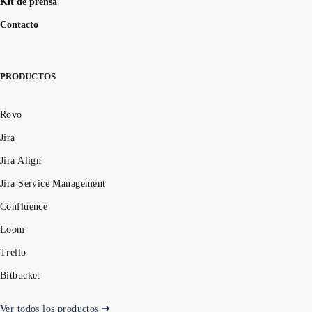
Kit de prensa
Contacto
PRODUCTOS
Rovo
Jira
Jira Align
Jira Service Management
Confluence
Loom
Trello
Bitbucket
Ver todos los productos