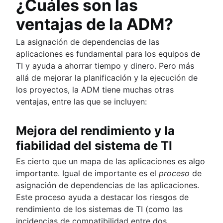
¿Cuáles son las
ventajas de la ADM?
La asignación de dependencias de las
aplicaciones es fundamental para los equipos de
TI y ayuda a ahorrar tiempo y dinero. Pero más
allá de mejorar la planificación y la ejecución de
los proyectos, la ADM tiene muchas otras
ventajas, entre las que se incluyen:
Mejora del rendimiento y la
fiabilidad del sistema de TI
Es cierto que un mapa de las aplicaciones es algo
importante. Igual de importante es el
proceso
de
asignación de dependencias de las aplicaciones.
Este proceso ayuda a destacar los riesgos de
rendimiento de los sistemas de TI (como las
incidencias de compatibilidad entre dos