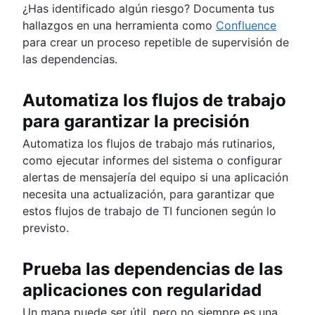
¿Has identificado algún riesgo? Documenta tus
hallazgos en una herramienta como
Confluence
para crear un proceso repetible de supervisión de
las dependencias.
Automatiza los flujos de trabajo
para garantizar la precisión
Automatiza los flujos de trabajo más rutinarios,
como ejecutar informes del sistema o configurar
alertas de mensajería del equipo si una aplicación
necesita una actualización, para garantizar que
estos flujos de trabajo de TI funcionen según lo
previsto.
Prueba las dependencias de las
aplicaciones con regularidad
Un mapa puede ser útil, pero no siempre es una