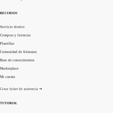
RECURSOS
Servicio técnico
Compras y licencias
Plantillas
Comunidad de Atlassian
Base de conocimientos
Marketplace
Mi cuenta
Crear ticket de asistencia
TUTORIAL