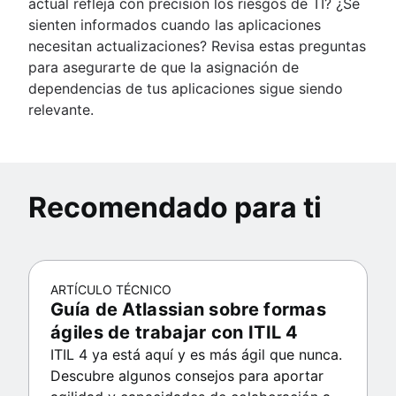
actual refleja con precisión los riesgos de TI? ¿Se
sienten informados cuando las aplicaciones
necesitan actualizaciones? Revisa estas preguntas
para asegurarte de que la asignación de
dependencias de tus aplicaciones sigue siendo
relevante.
Recomendado para ti
ARTÍCULO TÉCNICO
Guía de Atlassian sobre formas
ágiles de trabajar con ITIL 4
ITIL 4 ya está aquí y es más ágil que nunca.
Descubre algunos consejos para aportar