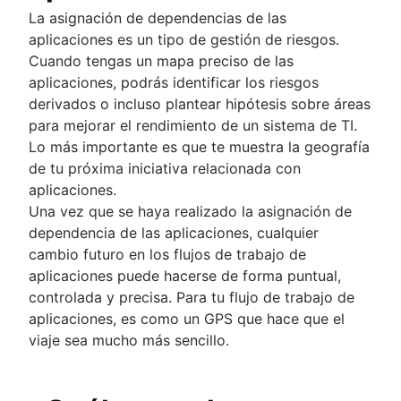
Automatización de flujos de trabajo de RR. HH.
La asignación de dependencias de las
aplicaciones es un tipo de gestión de riesgos.
Cuando tengas un mapa preciso de las
aplicaciones, podrás identificar los riesgos
derivados o incluso plantear hipótesis sobre áreas
para mejorar el rendimiento de un sistema de TI.
Lo más importante es que te muestra la geografía
de tu próxima iniciativa relacionada con
aplicaciones.
Una vez que se haya realizado la asignación de
dependencia de las aplicaciones, cualquier
cambio futuro en los flujos de trabajo de
aplicaciones puede hacerse de forma puntual,
controlada y precisa. Para tu flujo de trabajo de
aplicaciones, es como un GPS que hace que el
viaje sea mucho más sencillo.