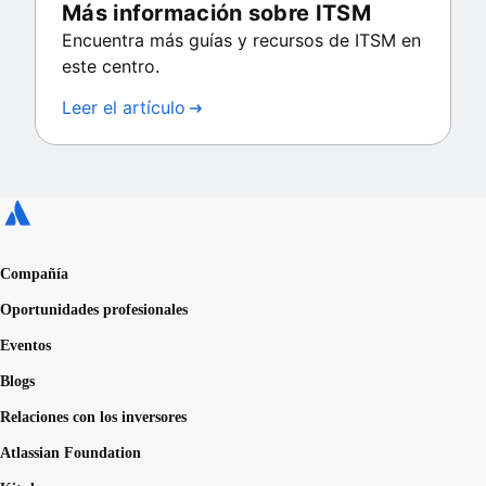
Más información sobre ITSM
Encuentra más guías y recursos de ITSM en
este centro.
Leer el artículo
Compañía
Oportunidades profesionales
Eventos
Blogs
Relaciones con los inversores
Atlassian Foundation