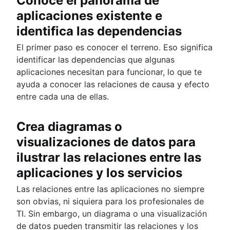
Conoce el panorama de
aplicaciones existente e
identifica las dependencias
El primer paso es conocer el terreno. Eso significa
identificar las dependencias que algunas
aplicaciones necesitan para funcionar, lo que te
ayuda a conocer las relaciones de causa y efecto
entre cada una de ellas.
Crea diagramas o
visualizaciones de datos para
ilustrar las relaciones entre las
aplicaciones y los servicios
Las relaciones entre las aplicaciones no siempre
son obvias, ni siquiera para los profesionales de
TI. Sin embargo, un diagrama o una visualización
de datos pueden transmitir las relaciones y los