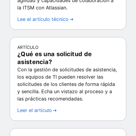
agilidad y capacidades de colaboración a
la ITSM con Atlassian.
Lee el artículo técnico
ARTÍCULO
¿Qué es una solicitud de
asistencia?
Con la gestión de solicitudes de asistencia,
los equipos de TI pueden resolver las
solicitudes de los clientes de forma rápida
y sencilla. Echa un vistazo al proceso y a
las prácticas recomendadas.
Leer el artículo