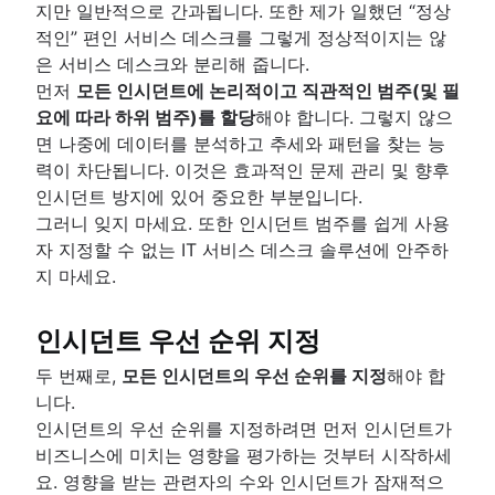
지만 일반적으로 간과됩니다. 또한 제가 일했던 “정상
적인” 편인 서비스 데스크를 그렇게 정상적이지는 않
은 서비스 데스크와 분리해 줍니다.
먼저
모든 인시던트에 논리적이고 직관적인 범주(및 필
요에 따라 하위 범주)를 할당
해야 합니다. 그렇지 않으
면 나중에 데이터를 분석하고 추세와 패턴을 찾는 능
력이 차단됩니다. 이것은 효과적인 문제 관리 및 향후
인시던트 방지에 있어 중요한 부분입니다.
그러니 잊지 마세요. 또한 인시던트 범주를 쉽게 사용
자 지정할 수 없는 IT 서비스 데스크 솔루션에 안주하
지 마세요.
인시던트 우선 순위 지정
두 번째로,
모든 인시던트의 우선 순위를 지정
해야 합
니다.
인시던트의 우선 순위를 지정하려면 먼저 인시던트가
비즈니스에 미치는 영향을 평가하는 것부터 시작하세
요. 영향을 받는 관련자의 수와 인시던트가 잠재적으