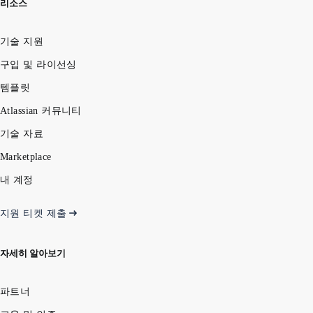
리소스
기술 지원
구입 및 라이선싱
템플릿
Atlassian 커뮤니티
기술 자료
Marketplace
내 계정
지원 티켓 제출
자세히 알아보기
파트너