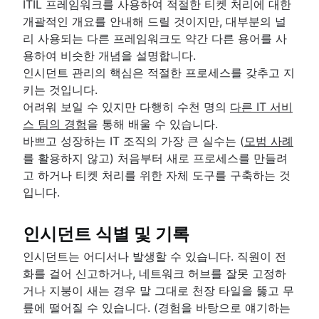
ITIL 프레임워크를 사용하여 적절한 티켓 처리에 대한
개괄적인 개요를 안내해 드릴 것이지만, 대부분의 널
리 사용되는 다른 프레임워크도 약간 다른 용어를 사
용하여 비슷한 개념을 설명합니다.
인시던트 관리의 핵심은 적절한 프로세스를 갖추고 지
키는 것입니다.
어려워 보일 수 있지만 다행히 수천 명의
다른 IT 서비
스 팀의 경험
을 통해 배울 수 있습니다.
바쁘고 성장하는 IT 조직의 가장 큰 실수는 (
모범 사례
를 활용하지 않고) 처음부터 새로 프로세스를 만들려
고 하거나 티켓 처리를 위한 자체 도구를 구축하는 것
입니다.
인시던트 식별 및 기록
인시던트는 어디서나 발생할 수 있습니다. 직원이 전
화를 걸어 신고하거나, 네트워크 허브를 잘못 고정하
거나 지붕이 새는 경우 말 그대로 천장 타일을 뚫고 무
릎에 떨어질 수 있습니다. (경험을 바탕으로 얘기하는