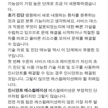
가능성이 가장 높은 단계로 조금 더 세분화하겠습니
다.
초기 진단
병원에서 새로 내원하는 환자를 분류하는
것과 같은 분류 기능이라고 생각하세요. 서비스 데스
크 직원은 무엇이 잘못되었는지에 대한 빠른 가설을
수립하고 있으므로 문제 해결을 시작하거나 적절한 절
차를 따르고 올바른 리소스를 모아서 문제를 해결할
수 있습니다.
기술 자료 및 진단 매뉴얼 역시 이 단계에서 유용한 도
구입니다.
첫 번째 수준의 서비스 데스크 에이전트가 자신의 초
기 진단 및 사용 가능한 기술 자료 및 도구를 사용하여
인시던트를 해결할 수 있는 경우 인시던트는 해결된
것입니다. 그렇지 않으면 에스컬레이션해야 할 차례입
니다.
인시던트 에스컬레이션
에스컬레이션은 부정적인 단
어처럼 들리지만 그렇지 않습니다.
전면 지원 팀은 에스컬레이션하지 않은 가장 자주 발
생하는 많은 인시던트를 해결할 수 있어야 합니다. 하