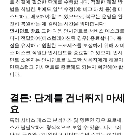
트 해결에 필요한 단계를 수행합니다. 적절한 해결 방
법을 식별한 후에도 일부 수정(예: 버그 패치 등)을 테
스트하고 배포해야 할 수 있으므로, 복구는 운영을 완
전히 복원하는 데 걸리는 시간을 의미합니다.
인시던트 종료
그런 다음 인시던트를 서비스 데스크로
다시 전달하여(에스컬레이션된 경우) 종료합니다. 품
질을 유지하고 원활한 프로세스를 보장하기 위해 서비
스 데스크 직원만 인시던트를 종료할 수 있으며, 인시
던트 소유자는 인시던트를 보고한 사용자에게 해결이
만족스럽고 인시던트를 종료해도 되는지 확인해야 합
니다.
결론: 단계를 건너뛰지 마세
요
특히 서비스 데스크 분석가가 몇 명뿐인 경우 프로세
스가 불필요하게 형식적으로 보일 수 있습니다. 그러
나 팀 구조와 관계없이 인시던트 수명 주기는 여전히