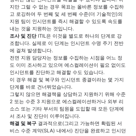
지만 그럴 수 없는 경우 목표는 올바른 정보를 수집하
고 로깅하여 두 번째 및 세 번째 수준(더 기술적인)의
지원 팀이 인시던트를 즉시 해결할 수 있도록 속도를
내는 것을 지원하는 것입니다.
조사 및 진단
ITIL은 이것을 별도로 하나의 단계로 강
조합니다. 실제로 이 단계는 인시던트 수명 주기 전반
에 걸쳐 발생합니다.
전면 지원 담당자는 정보를 수집하는 시점을 어느 정
도 이미 조사하고 있으며 에스컬레이션이 필요 없이도
인시던트를 진단하고 해결할 수도 있습니다.
이 경우 해결 및 복구와 인시던트 종결이라는 몇 가지
단계를 바로 건너뛰었습니다.
그렇지 않으면 해결책을 상담하고 지원하기 위해 수준
2 또는 수준 3 지원으로 에스컬레이션하거나 외부 리
소스 또는 기타 부서의 팀원을 도입할 때 모든 단계에
서 조사 및 진단이 이루어집니다.
해결 및 복구
결과적으로(그리고 가능하면 확립된 서
비스 수준 계약(SLA) 내에서) 진단을 완료하고 인시던