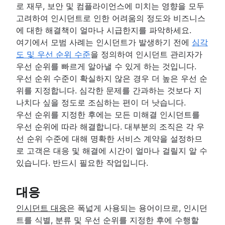
로 재무, 보안 및 컴플라이언스에 미치는 영향을 모두
고려하여 인시던트로 인한 어려움의 정도와 비즈니스
에 대한 해결책이 얼마나 시급한지를 파악하세요.
여기에서 모범 사례는 인시던트가 발생하기 전에
심각
도 및 우선 순위 수준
을 정의하여 인시던트 관리자가
우선 순위를 빠르게 알아낼 수 있게 하는 것입니다.
우선 순위 수준이 확실하지 않은 경우 더 높은 우선 순
위를 지정합니다. 심각한 문제를 간과하는 것보다 지
나치다 싶을 정도로 조심하는 편이 더 낫습니다.
우선 순위를 지정한 후에는 모든 미해결 인시던트를
우선 순위에 따라 해결합니다. 대부분의 조직은 각 우
선 순위 수준에 대해 명확한 서비스 계약을 설정하므
로 고객은 대응 및 해결에 시간이 얼마나 걸릴지 알 수
있습니다. 반드시 필요한 작업입니다.
대응
인시던트 대응
은 폭넓게 사용되는 용어이므로, 인시던
트를 식별, 분류 및 우선 순위를 지정한 후에 수행할