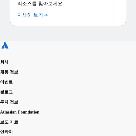
리소스를 찾아보세요.
자세히 보기
회사
채용 정보
이벤트
블로그
투자 정보
Atlassian Foundation
보도 자료
연락처