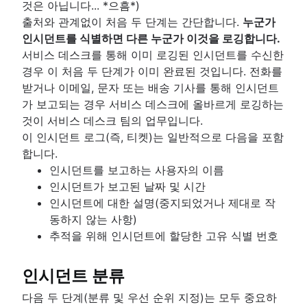
것은 아닙니다... *으흠*)
출처와 관계없이 처음 두 단계는 간단합니다.
누군가
인시던트를 식별하면 다른 누군가 이것을 로깅합니다.
서비스 데스크를 통해 이미 로깅된 인시던트를 수신한
경우 이 처음 두 단계가 이미 완료된 것입니다. 전화를
받거나 이메일, 문자 또는 배송 기사를 통해 인시던트
가 보고되는 경우 서비스 데스크에 올바르게 로깅하는
것이 서비스 데스크 팀의 업무입니다.
이 인시던트 로그(즉, 티켓)는 일반적으로 다음을 포함
합니다.
인시던트를 보고하는 사용자의 이름
인시던트가 보고된 날짜 및 시간
인시던트에 대한 설명(중지되었거나 제대로 작
동하지 않는 사항)
추적을 위해 인시던트에 할당한 고유 식별 번호
인시던트 분류
다음 두 단계(분류 및 우선 순위 지정)는 모두 중요하