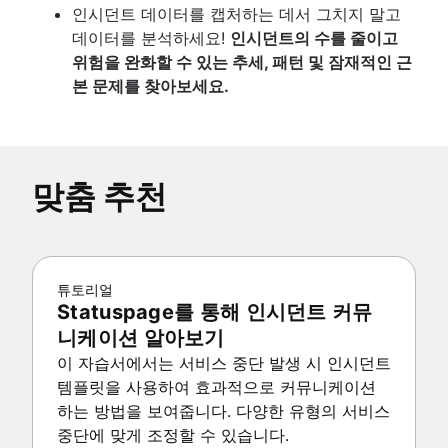
인시던트 데이터를 캡처하는 데서 그치지 말고
데이터를 분석하세요!
인시던트의 수를 줄이고
위험을 완화할 수 있는 추세, 패턴 및 잠재적인 근
본 문제를 찾아보세요.
맞춤 추천
튜토리얼
Statuspage를 통해 인시던트 커뮤
니케이션 알아보기
이 자습서에서는 서비스 중단 발생 시 인시던트
템플릿을 사용하여 효과적으로 커뮤니케이션
하는 방법을 보여줍니다. 다양한 유형의 서비스
중단에 맞게 조정할 수 있습니다.