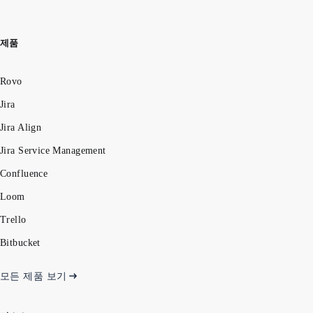
제품
Rovo
Jira
Jira Align
Jira Service Management
Confluence
Loom
Trello
Bitbucket
모든 제품 보기