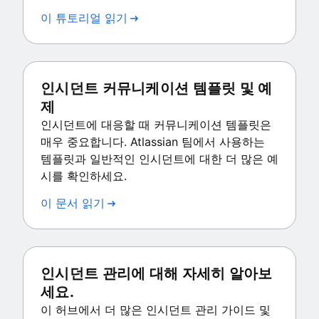
이 튜토리얼 읽기
인시던트 커뮤니케이션 템플릿 및 예
제
인시던트에 대응할 때 커뮤니케이션 템플릿은
매우 중요합니다. Atlassian 팀에서 사용하는
템플릿과 일반적인 인시던트에 대한 더 많은 예
시를 확인하세요.
이 문서 읽기
인시던트 관리에 대해 자세히 알아보
세요.
이 허브에서 더 많은 인시던트 관리 가이드 및