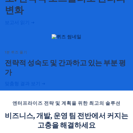
변화
보고서 읽기
1분 퀴즈 풀기
전략적 성숙도 및 간과하고 있는 부분 평
가
맞춤형 결과 보기
엔터프라이즈 전략 및 계획을 위한 최고의 솔루션
비즈니스, 개발, 운영 팀 전반에서 커지는
고충을 해결하세요