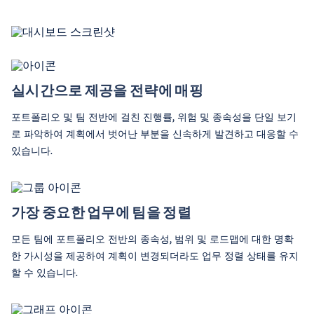
실시간으로 제공을 전략에 매핑
포트폴리오 및 팀 전반에 걸친 진행률, 위험 및 종속성을 단일 보기
로 파악하여 계획에서 벗어난 부분을 신속하게 발견하고 대응할 수
있습니다.
가장 중요한 업무에 팀을 정렬
모든 팀에 포트폴리오 전반의 종속성, 범위 및 로드맵에 대한 명확
한 가시성을 제공하여 계획이 변경되더라도 업무 정렬 상태를 유지
할 수 있습니다.