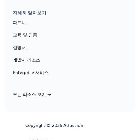
자세히 알아보기
파트너
교육 및 인증
설명서
개발자 리소스
Enterprise 서비스
모든 리소스 보기
Copyright © 2025 Atlassian