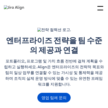
엔터프라이즈 전략을 팀 수준
의 제공과 연결
포트폴리오, 프로그램 및 가치 흐름 전반에 걸쳐 계획을 수
립하고 실행하세요. Align은 엔터프라이즈의 전략적 목표와
팀의 일상 업무를 연결할 수 있는 가시성 및 통제력을 제공
하며 조직의 실제 운영 방식에 맞출 수 있는 유연한 프레임
워크를 지원합니다.
영업 팀에 문의