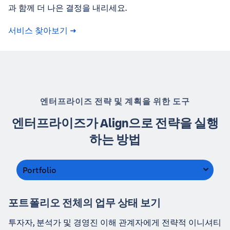
과 함께 더 나은 결정을 내리세요.
서비스 찾아보기
엔터프라이즈 전략 및 계획을 위한 도구
엔터프라이즈가 Align으로 전략을 실행
하는 방법
Portfolio
포트폴리오 전체의 업무 상태 보기
투자자, 분석가 및 경영진 이해 관계자에게 전략적 이니셔티