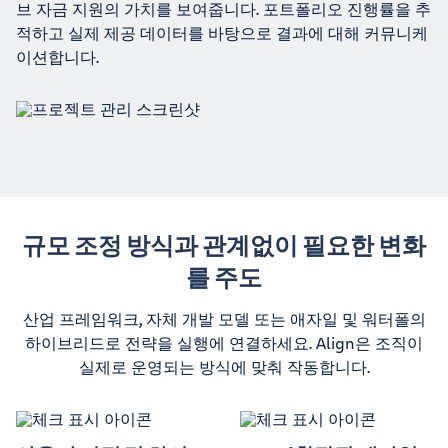
브 자금 지원의 가치를 보여줍니다. 포트폴리오 진행률을 추
적하고 실제 제공 데이터를 바탕으로 결과에 대해 커뮤니케
이션합니다.
규모 조정 방식과 관계없이 필요한 변화
를 주도
산업 프레임워크, 자체 개발 모델 또는 애자일 및 워터폴의
하이브리드로 전략을 실행에 연결하세요. Align은 조직이
실제로 운영되는 방식에 맞춰 작동합니다.