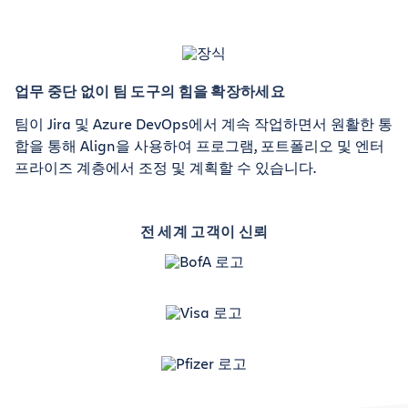
업무 중단 없이 팀 도구의 힘을 확장하세요
팀이 Jira 및 Azure DevOps에서 계속 작업하면서 원활한 통
합을 통해 Align을 사용하여 프로그램, 포트폴리오 및 엔터
프라이즈 계층에서 조정 및 계획할 수 있습니다.
전 세계 고객이 신뢰