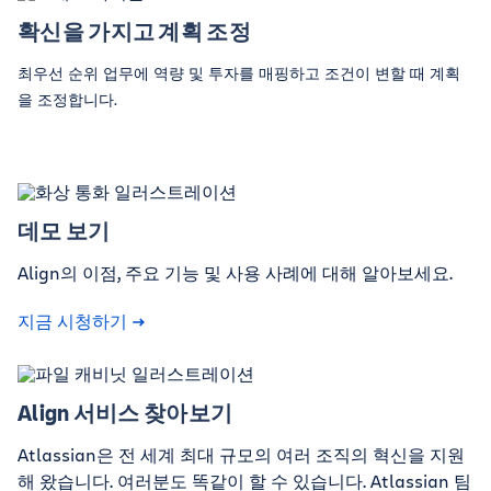
확신을 가지고 계획 조정
최우선 순위 업무에 역량 및 투자를 매핑하고 조건이 변할 때 계획
을 조정합니다.
데모 보기
Align의 이점, 주요 기능 및 사용 사례에 대해 알아보세요.
지금 시청하기
Align 서비스 찾아보기
Atlassian은 전 세계 최대 규모의 여러 조직의 혁신을 지원
해 왔습니다. 여러분도 똑같이 할 수 있습니다. Atlassian 팀