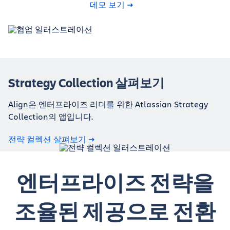
데모 보기
Strategy Collection 살펴보기
Align은 엔터프라이즈 리더를 위한 Atlassian Strategy
Collection의 앱입니다.
전략 컬렉션 살펴보기
엔터프라이즈 전략을
조율된 제공으로 전환