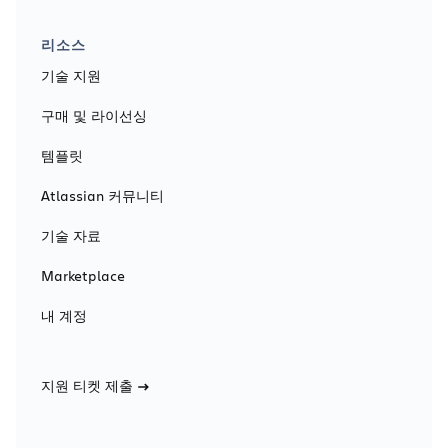
리소스
기술 지원
구매 및 라이선싱
템플릿
Atlassian 커뮤니티
기술 자료
Marketplace
내 계정
지원 티켓 제출