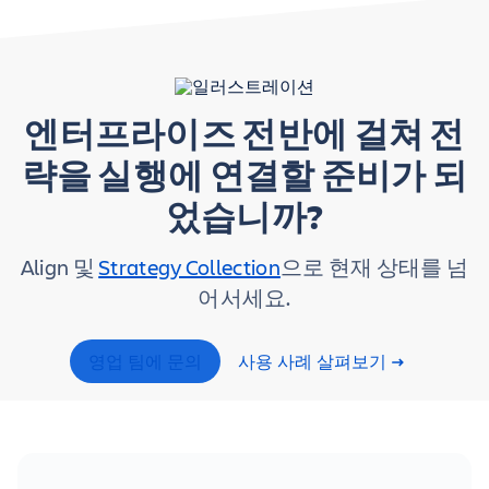
엔터프라이즈 전반에 걸쳐 전
략을 실행에 연결할 준비가 되
었습니까?
Align 및
Strategy Collection
으로 현재 상태를 넘
어서세요.
영업 팀에 문의
사용 사례 살펴보기