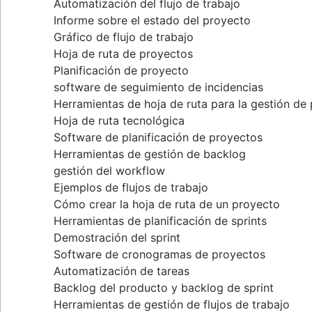
Automatización del flujo de trabajo
Informe sobre el estado del proyecto
Gráfico de flujo de trabajo
Hoja de ruta de proyectos
Planificación de proyecto
software de seguimiento de incidencias
Herramientas de hoja de ruta para la gestión de
Hoja de ruta tecnológica
Software de planificación de proyectos
Herramientas de gestión de backlog
gestión del workflow
Ejemplos de flujos de trabajo
Cómo crear la hoja de ruta de un proyecto
Herramientas de planificación de sprints
Demostración del sprint
Software de cronogramas de proyectos
Automatización de tareas
Backlog del producto y backlog de sprint
Herramientas de gestión de flujos de trabajo