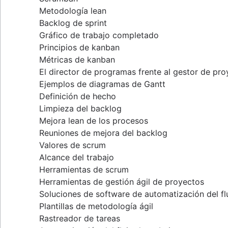
Metodología lean
Backlog de sprint
Gráfico de trabajo completado
Principios de kanban
Métricas de kanban
El director de programas frente al gestor de pr
Ejemplos de diagramas de Gantt
Definición de hecho
Limpieza del backlog
Mejora lean de los procesos
Reuniones de mejora del backlog
Valores de scrum
Alcance del trabajo
Herramientas de scrum
Herramientas de gestión ágil de proyectos
Soluciones de software de automatización del fl
Plantillas de metodología ágil
Rastreador de tareas