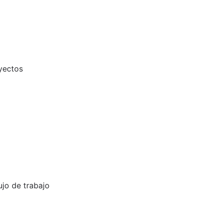
oyectos
ujo de trabajo