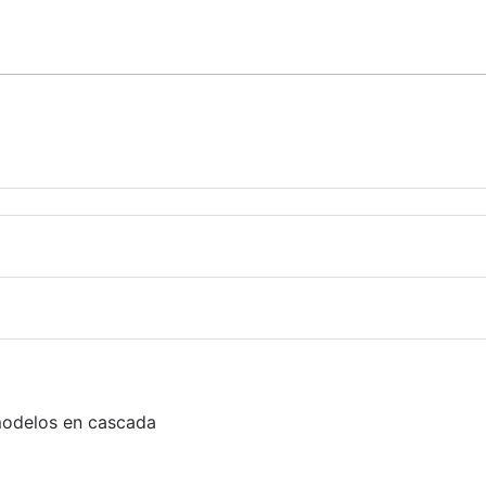
 modelos en cascada