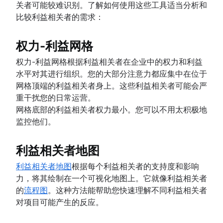
关者可能较难识别。了解如何使用这些工具适当分析和
比较利益相关者的需求：
权力-利益网格
权力-利益网格根据利益相关者在企业中的权力和利益
水平对其进行组织。您的大部分注意力都应集中在位于
网格顶端的利益相关者身上。这些利益相关者可能会严
重干扰您的日常运营。
网格底部的利益相关者权力最小。您可以不用太积极地
监控他们。
利益相关者地图
利益相关者地图
根据每个利益相关者的支持度和影响
力，将其绘制在一个可视化地图上。它就像利益相关者
的
流程图
。这种方法能帮助您快速理解不同利益相关者
对项目可能产生的反应。