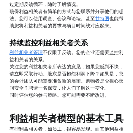
过定期反馈循环，随时了解情况。
确保利益相关者有简单的方式与您联系并分享他们的想
法。您可以使用调查、会议和论坛。甚至
甘特图
也能帮
助您将利益相关者的要求与项目时间线对应起来。
持续监控利益相关者关系
利益相关者管理
不仅限于反馈。您的企业还需要监控利
益相关者的关系。
关注您的利益相关者所表达的意见，如果您感到不快，
请立即采取行动。股东是否抱怨利润下降？如果是，您
的会计团队可能需要准备新的展望。购物者是否担心夜
间安全？聘请一名保安，让人们了解这一变化。
同时评估您的参与策略。您可能需要不断改进。
利益相关者模型的基本工具
有些利益相关者，如员工，很容易发现。而其他利益相