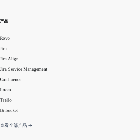
产品
Rovo
Jira
Jira Align
Jira Service Management
Confluence
Loom
Trello
Bitbucket
查看全部产品