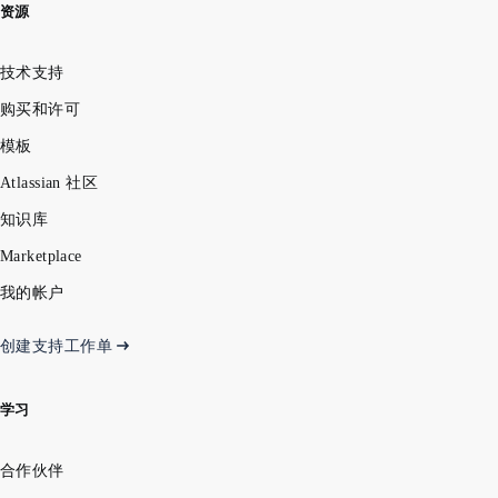
资源
技术支持
购买和许可
模板
Atlassian 社区
知识库
Marketplace
我的帐户
创建支持工作单
学习
合作伙伴