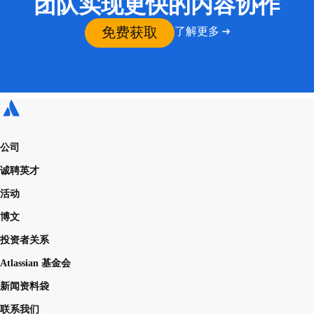
团队实现更快的内容协作
免费获取
了解更多
公司
诚聘英才
活动
博文
投资者关系
Atlassian 基金会
新闻资料袋
联系我们