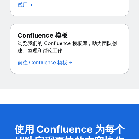
试用
Confluence 模板
浏览我们的 Confluence 模板库，助力团队创
建、整理和讨论工作。
前往 Confluence 模板
使用 Confluence 为每个