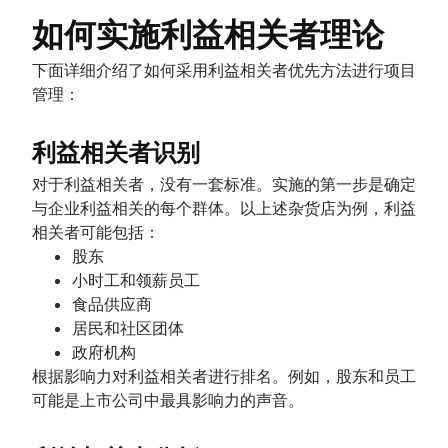
如何实施利益相关者理论
下面详细介绍了如何采用利益相关者优先方法进行项目
管理：
利益相关者识别
对于利益相关者，没有一套标准。实施的第一步是确定
与企业利益相关的每个群体。以上述杂货店为例，利益
相关者可能包括：
股东
小时工和领薪员工
食品供应商
居民和社区团体
政府机构
根据影响力对利益相关者进行排名。例如，股东和员工
可能是上市公司中最具影响力的声音。