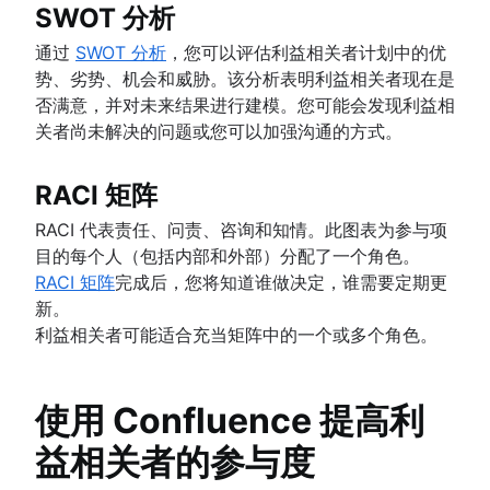
SWOT 分析
通过
SWOT 分析
，您可以评估利益相关者计划中的优
势、劣势、机会和威胁。该分析表明利益相关者现在是
否满意，并对未来结果进行建模。您可能会发现利益相
关者尚未解决的问题或您可以加强沟通的方式。
RACI 矩阵
RACI 代表责任、问责、咨询和知情。此图表为参与项
目的每个人（包括内部和外部）分配了一个角色。
RACI 矩阵
完成后，您将知道谁做决定，谁需要定期更
新。
利益相关者可能适合充当矩阵中的一个或多个角色。
使用 Confluence 提高利
益相关者的参与度