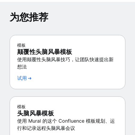
为您推荐
模板
颠覆性头脑风暴模板
使用颠覆性头脑风暴技巧，让团队快速提出新
想法
试用
模板
头脑风暴模板
使用 Mural 的这个 Confluence 模板规划、运
行和记录远程头脑风暴会议