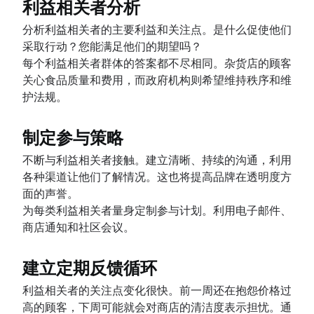
利益相关者分析
分析利益相关者的主要利益和关注点。是什么促使他们
采取行动？您能满足他们的期望吗？
每个利益相关者群体的答案都不尽相同。杂货店的顾客
关心食品质量和费用，而政府机构则希望维持秩序和维
护法规。
制定参与策略
不断与利益相关者接触。建立清晰、持续的沟通，利用
各种渠道让他们了解情况。这也将提高品牌在透明度方
面的声誉。
为每类利益相关者量身定制参与计划。利用电子邮件、
商店通知和社区会议。
建立定期反馈循环
利益相关者的关注点变化很快。前一周还在抱怨价格过
高的顾客，下周可能就会对商店的清洁度表示担忧。通