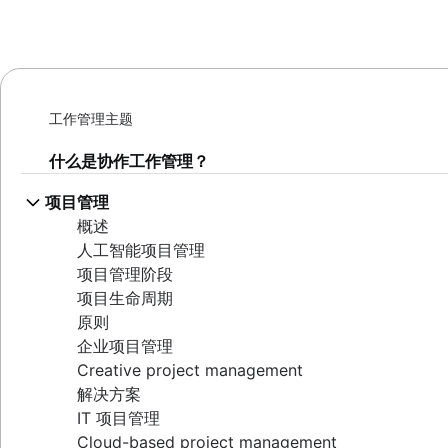
工作管理主题
什么是协作工作管理？
项目管理
概述
人工智能项目管理
项目管理阶段
项目生命周期
原则
企业项目管理
Creative project management
解决方案
IT 项目管理
Cloud-based project management