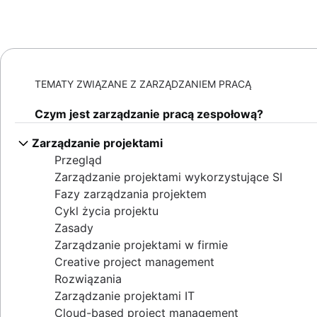
TEMATY ZWIĄZANE Z ZARZĄDZANIEM PRACĄ
Czym jest zarządzanie pracą zespołową?
Zarządzanie projektami
Przegląd
Zarządzanie projektami wykorzystujące SI
Fazy zarządzania projektem
Cykl życia projektu
Zasady
Zarządzanie projektami w firmie
Creative project management
Rozwiązania
Zarządzanie projektami IT
Cloud-based project management