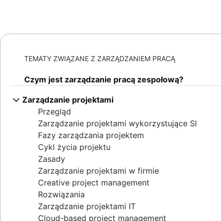
TEMATY ZWIĄZANE Z ZARZĄDZANIEM PRACĄ
Czym jest zarządzanie pracą zespołową?
Zarządzanie projektami
Przegląd
Zarządzanie projektami wykorzystujące SI
Fazy zarządzania projektem
Cykl życia projektu
Zasady
Zarządzanie projektami w firmie
Creative project management
Rozwiązania
Zarządzanie projektami IT
Cloud-based project management