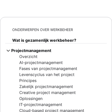
ONDERWERPEN OVER WERKBEHEER
Wat is gezamenlijk werkbeheer?
Projectmanagement
Overzicht
AI-projectmanagement
Fases van projectmanagement
Levenscyclus van het project
Principes
Zakelijk projectmanagement
Creative project management
Oplossingen
IT-projectmanagement
Cloud-based project management