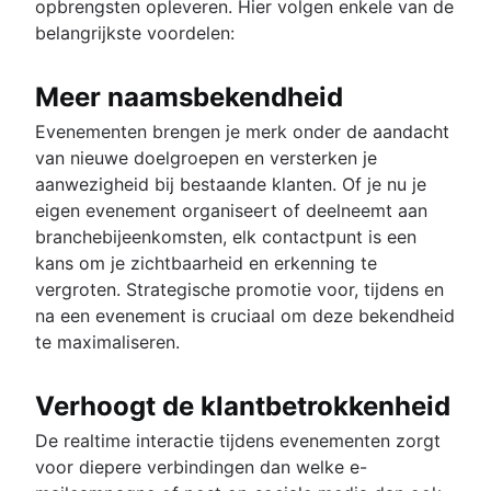
opbrengsten opleveren. Hier volgen enkele van de
belangrijkste voordelen:
Meer naamsbekendheid
Evenementen brengen je merk onder de aandacht
van nieuwe doelgroepen en versterken je
aanwezigheid bij bestaande klanten. Of je nu je
eigen evenement organiseert of deelneemt aan
branchebijeenkomsten, elk contactpunt is een
kans om je zichtbaarheid en erkenning te
vergroten. Strategische promotie voor, tijdens en
na een evenement is cruciaal om deze bekendheid
te maximaliseren.
Verhoogt de klantbetrokkenheid
De realtime interactie tijdens evenementen zorgt
voor diepere verbindingen dan welke e-