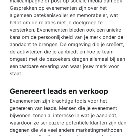
mailcampagne of post op sociale media dan ook.
Gesprekken op evenementen zijn over het
algemeen betekenisvoller en memorabeler, wat
helpt om de relaties met je doelgroep te
versterken. Evenementen bieden ook een unieke
kans om de persoonlijkheid van je merk onder de
aandacht te brengen. De omgeving die je creëert,
de activiteiten die je aanbiedt en hoe je team
omgaat met de bezoekers dragen allemaal bij aan
een tastbare ervaring van waar jouw merk voor
staat.
Genereert leads en verkoop
Evenementen zijn krachtige tools voor het
genereren van leads. Mensen die je evenement
bijwonen, tonen al interesse in wat je aanbiedt,
waardoor ze serieuzere potentiële klanten zijn dan
degenen die via veel andere marketingmethoden