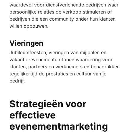
waardevol voor dienstverlenende bedrijven waar
persoonlijke relaties de verkoop stimuleren of
bedrijven die een community onder hun klanten
willen opbouwen.
Vieringen
Jubileumfeesten, vieringen van mijlpalen en
vakantie-evenementen tonen waardering voor
klanten, partners en werknemers en benadrukken
tegelijkertijd de prestaties en cultuur van je
bedrijf.
Strategieën voor
effectieve
evenementmarketing