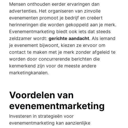
Mensen onthouden eerder ervaringen dan
advertenties. Het organiseren van zinvolle
evenementen promoot je bedrijf en creëert
herinneringen die worden gekoppeld aan je merk.
Evenementmarketing biedt ook iets dat steeds
zeldzamer wordt:
gerichte aandacht
. Als iemand
je evenement bijwoont, kiezen ze ervoor om
contact te maken met je merk zonder afgeleid te
worden door concurrerende berichten die
kenmerkend zijn voor de meeste andere
marketingkanalen.
Voordelen van
evenementmarketing
Investeren in strategieën voor
evenementmarketing kan aanzienlijke