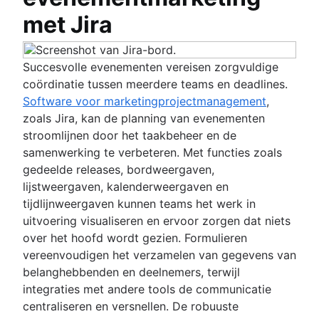
met Jira
Succesvolle evenementen vereisen zorgvuldige
coördinatie tussen meerdere teams en deadlines.
Software voor marketingprojectmanagement
,
zoals Jira, kan de planning van evenementen
stroomlijnen door het taakbeheer en de
samenwerking te verbeteren. Met functies zoals
gedeelde releases, bordweergaven,
lijstweergaven, kalenderweergaven en
tijdlijnweergaven kunnen teams het werk in
uitvoering visualiseren en ervoor zorgen dat niets
over het hoofd wordt gezien. Formulieren
vereenvoudigen het verzamelen van gegevens van
belanghebbenden en deelnemers, terwijl
integraties met andere tools de communicatie
centraliseren en versnellen. De robuuste