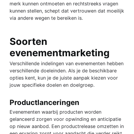
merk kunnen ontmoeten en rechtstreeks vragen
kunnen stellen, schept dat vertrouwen dat moeilijk
via andere wegen te bereiken is.
Soorten
evenementmarketing
Verschillende indelingen van evenementen hebben
verschillende doeleinden. Als je de beschikbare
opties kent, kun je de juiste aanpak kiezen voor
jouw specifieke doelen en doelgroep.
Productlanceringen
Evenementen waarbij producten worden
gelanceerd zorgen voor opwinding en anticipatie
op nieuw aanbod. Een productrelease omzetten in
een ervaring zorgt voor aandacht die verder reikt