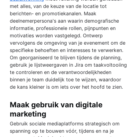
met alles, van de keuze van de locatie tot
berichten- en promotiekanalen. Maak
deelnemerpersona's aan waarin demografische
informatie, professionele rollen, pijnpunten en
motivaties worden vastgelegd. Ontwerp
vervolgens de omgeving van je evenement om de
specifieke behoeften en interesses te verwerken.
Om georganiseerd te blijven tijdens de planning,
gebruik je lijstweergaven in Jira om taakvoltooiing
te controleren en de verantwoordelijkheden
binnen je team duidelijk toe te wijzen, waardoor
de kans kleiner is om iets over het hoofd te zien.
Maak gebruik van digitale
marketing
Gebruik sociale mediaplatforms strategisch om
spanning op te bouwen vóór, tijdens en na je