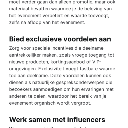
moet verder gaan dan alleen promotie, maar ook
materiaal bevatten waarmee je de beleving van
het evenement verbetert en waarde toevoegt,
zelfs na afloop van het evenement.
Bied exclusieve voordelen aan
Zorg voor speciale incentives die deelname
aantrekkelijker maken, zoals vroege toegang tot
nieuwe producten, kortingsaanbod of VIP-
omgevingen. Exclusiviteit voegt tastbare waarde
toe aan deelname. Deze voordelen kunnen ook
dienen als natuurlijke gespreksonderwerpen die
bezoekers aanmoedigen om hun ervaringen met
anderen te delen, waardoor het bereik van je
evenement organisch wordt vergroot.
Werk samen met influencers