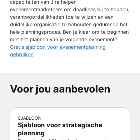
capaciteiten van Jira helpen
evenementmarketeers om deadlines bij te houden,
verantwoordelijkheden toe te wijzen en een
duidelijke organisatie te behouden gedurende het
hele planningsproces. Ben je klaar om te beginnen
met het plannen van je volgende evenement?
Gratis sjabloon voor evenementplanning
gebruiken
Voor jou aanbevolen
SJABLOON
Sjabloon voor strategische
planning