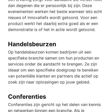
dan degenen die er persoonlijk bij zijn. Deze
evenementen werken het beste wanneer iets echt
nieuws of innovatiefs wordt getoond. Voor een
product werkt het daarbij extra goed als er een
demonstratie is of het in actie wordt getoond.
Handelsbeurzen
Op handelsbeurzen komen bedrijven uit een
specifieke branche samen om hun producten en
services onder de aandacht te brengen. Ze zijn
ideaal om een specifieke doelgroep te bereiken
van potentiële klanten en partners die actief op
zoek zijn naar oplossingen op jouw gebied.
Conferenties
Conferenties zijn gericht op het delen van kennis
en netwerken binnen een branche. Als je