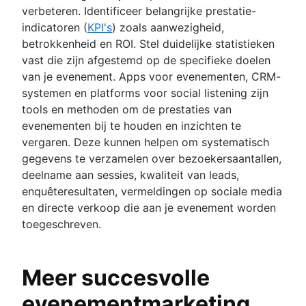
verbeteren. Identificeer belangrijke prestatie-
indicatoren (
KPI's
) zoals aanwezigheid,
betrokkenheid en ROI. Stel duidelijke statistieken
vast die zijn afgestemd op de specifieke doelen
van je evenement. Apps voor evenementen, CRM-
systemen en platforms voor social listening zijn
tools en methoden om de prestaties van
evenementen bij te houden en inzichten te
vergaren. Deze kunnen helpen om systematisch
gegevens te verzamelen over bezoekersaantallen,
deelname aan sessies, kwaliteit van leads,
enquêteresultaten, vermeldingen op sociale media
en directe verkoop die aan je evenement worden
toegeschreven.
Meer succesvolle
evenementmarketing