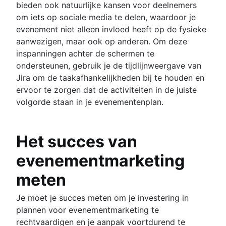
bieden ook natuurlijke kansen voor deelnemers
om iets op sociale media te delen, waardoor je
evenement niet alleen invloed heeft op de fysieke
aanwezigen, maar ook op anderen. Om deze
inspanningen achter de schermen te
ondersteunen, gebruik je de tijdlijnweergave van
Jira om de taakafhankelijkheden bij te houden en
ervoor te zorgen dat de activiteiten in de juiste
volgorde staan in je evenementenplan.
Het succes van
evenementmarketing
meten
Je moet je succes meten om je investering in
plannen voor evenementmarketing te
rechtvaardigen en je aanpak voortdurend te