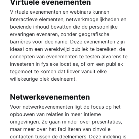
Virtuele evenementen
Virtuele evenementen en webinars kunnen
interactieve elementen, netwerkmogelijkheden en
boeiende inhoud bevatten die de persoonlijke
ervaringen evenaren, zonder geografische
barrières voor deelname. Deze evenementen zijn
ideaal om een wereldwijd publiek te bereiken, de
concepten van evenementen te testen alvorens te
investeren in fysieke locaties, of om een publiek
tegemoet te komen dat liever vanuit elke
willekeurige plek deelneemt.
Netwerkevenementen
Voor netwerkevenementen ligt de focus op het
opbouwen van relaties in meer intieme
omgevingen. Ze gaan minder over presentaties,
maar meer over het faciliteren van zinvolle
contacten tussen de deelnemers. Deze indeling is