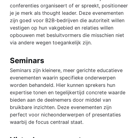
conferenties organiseert of er spreekt, positioneer
je je merk als thought leader. Deze evenementen
zijn goed voor B2B-bedrijven die autoriteit willen
vestigen op hun vakgebied en relaties willen
opbouwen met besluitvormers die misschien niet
via andere wegen toegankelijk zijn.
Seminars
Seminars zijn kleinere, meer gerichte educatieve
evenementen waarin specifieke onderwerpen
worden behandeld. Hier kunnen sprekers hun
expertise tonen en tegelijkertijd concrete waarde
bieden aan de deelnemers door middel van
bruikbare inzichten. Deze evenementen zijn
perfect voor nicheonderwerpen of presentaties
waarbij de focus centraal staat.