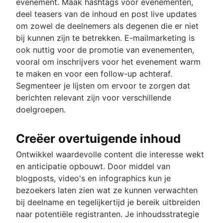
evenement. Maak hashtags voor evenementen,
deel teasers van de inhoud en post live updates
om zowel de deelnemers als degenen die er niet
bij kunnen zijn te betrekken. E-mailmarketing is
ook nuttig voor de promotie van evenementen,
vooral om inschrijvers voor het evenement warm
te maken en voor een follow-up achteraf.
Segmenteer je lijsten om ervoor te zorgen dat
berichten relevant zijn voor verschillende
doelgroepen.
Creëer overtuigende inhoud
Ontwikkel waardevolle content die interesse wekt
en anticipatie opbouwt. Door middel van
blogposts, video's en infographics kun je
bezoekers laten zien wat ze kunnen verwachten
bij deelname en tegelijkertijd je bereik uitbreiden
naar potentiële registranten. Je inhoudsstrategie