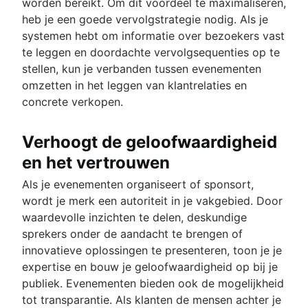
worden bereikt. Om dit voordeel te maximaliseren,
heb je een goede vervolgstrategie nodig. Als je
systemen hebt om informatie over bezoekers vast
te leggen en doordachte vervolgsequenties op te
stellen, kun je verbanden tussen evenementen
omzetten in het leggen van klantrelaties en
concrete verkopen.
Verhoogt de geloofwaardigheid
en het vertrouwen
Als je evenementen organiseert of sponsort,
wordt je merk een autoriteit in je vakgebied. Door
waardevolle inzichten te delen, deskundige
sprekers onder de aandacht te brengen of
innovatieve oplossingen te presenteren, toon je je
expertise en bouw je geloofwaardigheid op bij je
publiek. Evenementen bieden ook de mogelijkheid
tot transparantie. Als klanten de mensen achter je