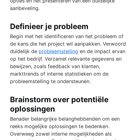
opties en het presenteren van een duidelijke
aanbeveling.
Definieer je probleem
Begin met het identificeren van het probleem of
de kans die het project wil aanpakken. Verwoord
duidelijk de
probleemstelling
en de impact ervan
op het bedrijf. Verzamel relevante gegevens en
bewijzen, zoals feedback van klanten,
markttrends of interne statistieken om de
probleemstelling te ondersteunen.
Brainstorm over potentiële
oplossingen
Benader belangrijke belanghebbenden om een
reeks mogelijke oplossingen te bedenken.
Overweeg zowel interne mogelijkheden als