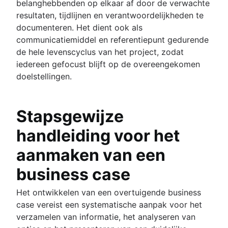
belanghebbenden op elkaar af door de verwachte
resultaten, tijdlijnen en verantwoordelijkheden te
documenteren. Het dient ook als
communicatiemiddel en referentiepunt gedurende
de hele levenscyclus van het project, zodat
iedereen gefocust blijft op de overeengekomen
doelstellingen.
Stapsgewijze
handleiding voor het
aanmaken van een
business case
Het ontwikkelen van een overtuigende business
case vereist een systematische aanpak voor het
verzamelen van informatie, het analyseren van