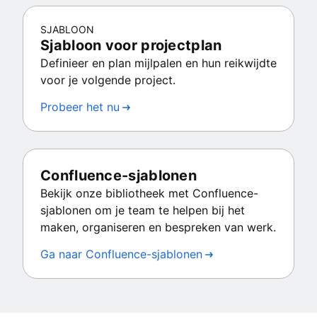
SJABLOON
Sjabloon voor projectplan
Definieer en plan mijlpalen en hun reikwijdte
voor je volgende project.
Probeer het nu
Confluence-sjablonen
Bekijk onze bibliotheek met Confluence-
sjablonen om je team te helpen bij het
maken, organiseren en bespreken van werk.
Ga naar Confluence-sjablonen