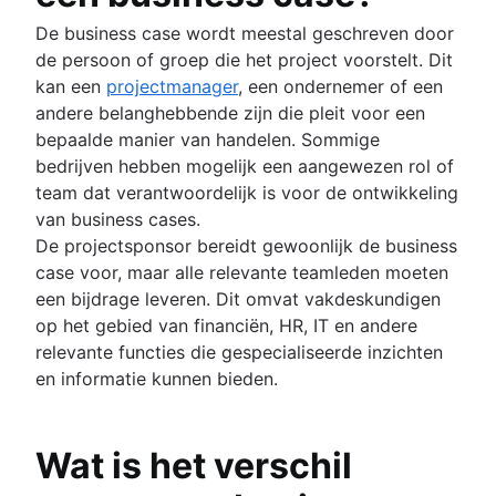
De business case wordt meestal geschreven door
de persoon of groep die het project voorstelt. Dit
kan een
projectmanager
, een ondernemer of een
andere belanghebbende zijn die pleit voor een
bepaalde manier van handelen. Sommige
bedrijven hebben mogelijk een aangewezen rol of
team dat verantwoordelijk is voor de ontwikkeling
van business cases.
De projectsponsor bereidt gewoonlijk de business
case voor, maar alle relevante teamleden moeten
een bijdrage leveren. Dit omvat vakdeskundigen
op het gebied van financiën, HR, IT en andere
relevante functies die gespecialiseerde inzichten
en informatie kunnen bieden.
Wat is het verschil