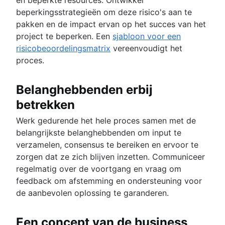
beperkingsstrategieën om deze risico's aan te
pakken en de impact ervan op het succes van het
project te beperken. Een
sjabloon voor een
risicobeoordelingsmatrix
vereenvoudigt het
proces.
Belanghebbenden erbij
betrekken
Werk gedurende het hele proces samen met de
belangrijkste belanghebbenden om input te
verzamelen, consensus te bereiken en ervoor te
zorgen dat ze zich blijven inzetten. Communiceer
regelmatig over de voortgang en vraag om
feedback om afstemming en ondersteuning voor
de aanbevolen oplossing te garanderen.
Een concept van de business