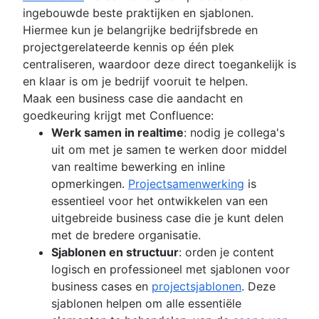
ingebouwde beste praktijken en sjablonen.
Hiermee kun je belangrijke bedrijfsbrede en
projectgerelateerde kennis op één plek
centraliseren, waardoor deze direct toegankelijk is
en klaar is om je bedrijf vooruit te helpen.
Maak een business case die aandacht en
goedkeuring krijgt met Confluence:
Werk samen in realtime
: nodig je collega's
uit om met je samen te werken door middel
van realtime bewerking en inline
opmerkingen.
Projectsamenwerking
is
essentieel voor het ontwikkelen van een
uitgebreide business case die je kunt delen
met de bredere organisatie.
Sjablonen en structuur
: orden je content
logisch en professioneel met sjablonen voor
business cases en
projectsjablonen
. Deze
sjablonen helpen om alle essentiële