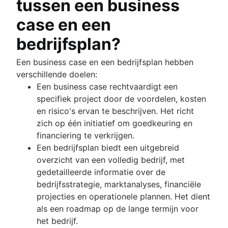
tussen een business
case en een
bedrijfsplan?
Een business case en een bedrijfsplan hebben
verschillende doelen:
Een business case rechtvaardigt een
specifiek project door de voordelen, kosten
en risico's ervan te beschrijven. Het richt
zich op één initiatief om goedkeuring en
financiering te verkrijgen.
Een bedrijfsplan biedt een uitgebreid
overzicht van een volledig bedrijf, met
gedetailleerde informatie over de
bedrijfsstrategie, marktanalyses, financiële
projecties en operationele plannen. Het dient
als een roadmap op de lange termijn voor
het bedrijf.