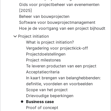
Gids voor projectbeheer van evenementen
[2025]
Beheer van bouwprojecten
Software voor bouwprojectmanagement
Hoe je de voortgang van een project bijhoudt
Project initiation
What is project initiation?
Vergadering voor projectkick-off
Projectdoelstellingen
Project milestones
Te leveren producten van een project
Acceptatiecriteria
In kaart brengen van belanghebbenden:
definitie, voordelen en voorbeelden
Scope van het project
Drievoudige beperkingen
Business case
Proof of concept