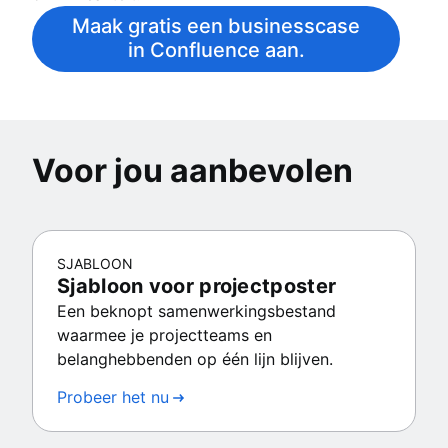
Maak gratis een businesscase
in Confluence aan.
Voor jou aanbevolen
SJABLOON
Sjabloon voor projectposter
Een beknopt samenwerkingsbestand
waarmee je projectteams en
belanghebbenden op één lijn blijven.
Probeer het nu