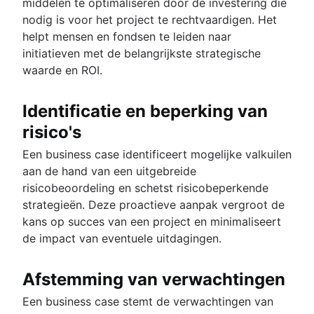
middelen te optimaliseren door de investering die
nodig is voor het project te rechtvaardigen. Het
helpt mensen en fondsen te leiden naar
initiatieven met de belangrijkste strategische
waarde en ROI.
Identificatie en beperking van
risico's
Een business case identificeert mogelijke valkuilen
aan de hand van een uitgebreide
risicobeoordeling en schetst risicobeperkende
strategieën. Deze proactieve aanpak vergroot de
kans op succes van een project en minimaliseert
de impact van eventuele uitdagingen.
Afstemming van verwachtingen
Een business case stemt de verwachtingen van