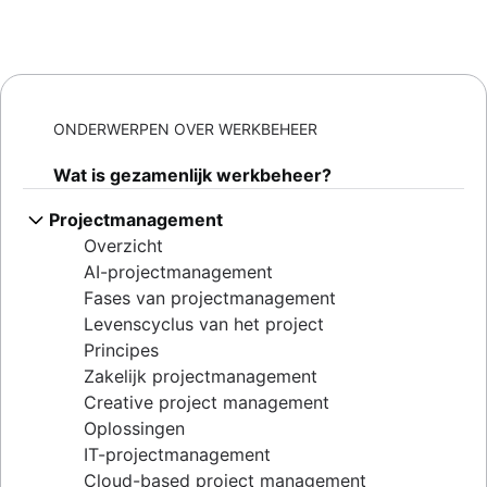
ONDERWERPEN OVER WERKBEHEER
Wat is gezamenlijk werkbeheer?
Projectmanagement
Overzicht
AI-projectmanagement
Fases van projectmanagement
Levenscyclus van het project
Principes
Zakelijk projectmanagement
Creative project management
Oplossingen
IT-projectmanagement
Cloud-based project management