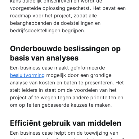
kans duidelijk omschreven en wordt de
voorgestelde oplossing geschetst. Het bevat een
roadmap voor het project, zodat alle
belanghebbenden de doelstellingen en
bedrijfsdoelstellingen begrijpen.
Onderbouwde beslissingen op
basis van analyses
Een business case maakt geïnformeerde
besluitvorming
mogelijk door een grondige
analyse van kosten en baten te presenteren. Het
stelt leiders in staat om de voordelen van het
project af te wegen tegen andere prioriteiten en
om op feiten gebaseerde keuzes te maken.
Efficiënt gebruik van middelen
Een business case helpt om de toewijzing van