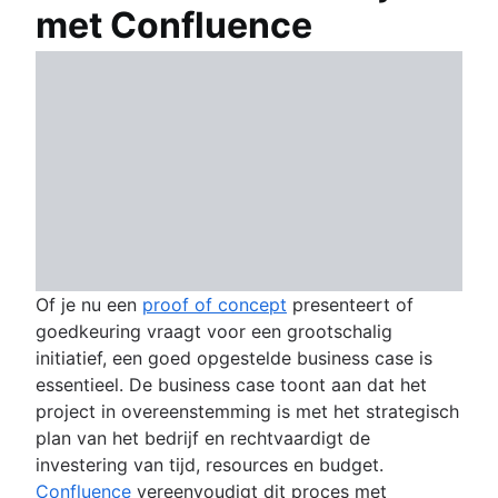
met Confluence
Of je nu een
proof of concept
presenteert of
goedkeuring vraagt voor een grootschalig
initiatief, een goed opgestelde business case is
essentieel. De business case toont aan dat het
project in overeenstemming is met het strategisch
plan van het bedrijf en rechtvaardigt de
investering van tijd, resources en budget.
Confluence
vereenvoudigt dit proces met