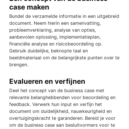
case maken
Bundel de verzamelde informatie in een uitgebreid
document. Neem hierin een samenvatting,
probleemverklaring, analyse van opties,
aanbevolen oplossing, implementatieplan,
financiële analyse en risicobeoordeling op.
Gebruik duidelijke, beknopte taal en
beeldmateriaal om de belangrijkste punten over te
brengen.
Evalueren en verfijnen
Deel het concept van de business case met
relevante belanghebbenden voor beoordeling en
feedback. Verwerk hun input en verfijn het
document om duidelijkheid, nauwkeurigheid en
overtuigingskracht te garanderen. Bereid je voor
om de business case aan besluitvormers voor te