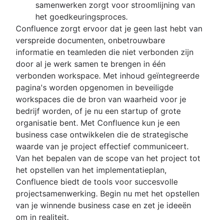
samenwerken zorgt voor stroomlijning van
het goedkeuringsproces.
Confluence zorgt ervoor dat je geen last hebt van
verspreide documenten, onbetrouwbare
informatie en teamleden die niet verbonden zijn
door al je werk samen te brengen in één
verbonden workspace. Met inhoud geïntegreerde
pagina's worden opgenomen in beveiligde
workspaces die de bron van waarheid voor je
bedrijf worden, of je nu een startup of grote
organisatie bent. Met Confluence kun je een
business case ontwikkelen die de strategische
waarde van je project effectief communiceert.
Van het bepalen van de scope van het project tot
het opstellen van het implementatieplan,
Confluence biedt de tools voor succesvolle
projectsamenwerking. Begin nu met het opstellen
van je winnende business case en zet je ideeën
om in realiteit.