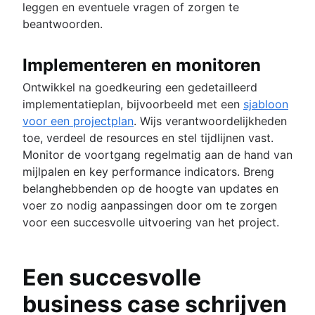
leggen en eventuele vragen of zorgen te
beantwoorden.
Implementeren en monitoren
Ontwikkel na goedkeuring een gedetailleerd
implementatieplan, bijvoorbeeld met een
sjabloon
voor een projectplan
. Wijs verantwoordelijkheden
toe, verdeel de resources en stel tijdlijnen vast.
Monitor de voortgang regelmatig aan de hand van
mijlpalen en key performance indicators. Breng
belanghebbenden op de hoogte van updates en
voer zo nodig aanpassingen door om te zorgen
voor een succesvolle uitvoering van het project.
Een succesvolle
business case schrijven