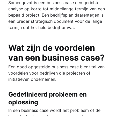
Samengevat is een business case een gerichte
analyse op korte tot middellange termijn van een
bepaald project. Een bedrijfsplan daarentegen is
een breder strategisch document voor de lange
termijn dat het hele bedrijf omvat.
Wat zijn de voordelen
van een business case?
Een goed opgestelde business case biedt tal van
voordelen voor bedrijven die projecten of
initiatieven ondernemen.
Gedefinieerd probleem en
oplossing
In een business case wordt het probleem of de