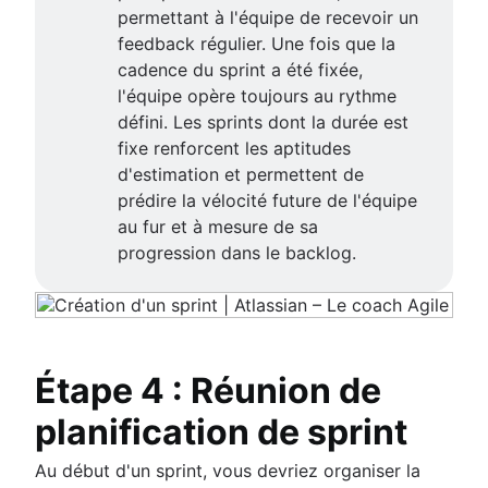
permettant à l'équipe de recevoir un
feedback régulier. Une fois que la
cadence du sprint a été fixée,
l'équipe opère toujours au rythme
défini. Les sprints dont la durée est
fixe renforcent les aptitudes
d'estimation et permettent de
prédire la vélocité future de l'équipe
au fur et à mesure de sa
progression dans le backlog.
Étape 4 : Réunion de
planification de sprint
Au début d'un sprint, vous devriez organiser la