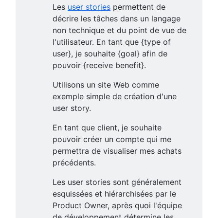
Les
user stories
permettent de
décrire les tâches dans un langage
non technique et du point de vue de
l'utilisateur. En tant que {type of
user}, je souhaite {goal} afin de
pouvoir {receive benefit}.
Utilisons un site Web comme
exemple simple de création d'une
user story.
En tant que client, je souhaite
pouvoir créer un compte qui me
permettra de visualiser mes achats
précédents.
Les user stories sont généralement
esquissées et hiérarchisées par le
Product Owner, après quoi l'équipe
de développement détermine les