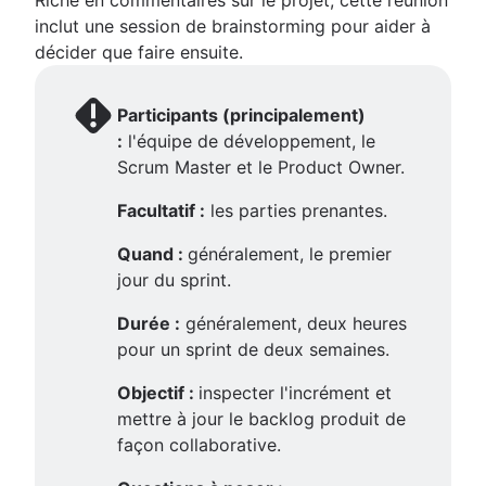
inclut une session de brainstorming pour aider à
décider que faire ensuite.
Participants (principalement)
:
l'équipe de développement, le
Scrum Master et le Product Owner.
Facultatif :
les parties prenantes.
Quand :
généralement, le premier
jour du sprint.
Durée :
généralement, deux heures
pour un sprint de deux semaines.
Objectif :
inspecter l'incrément et
mettre à jour le backlog produit de
façon collaborative.