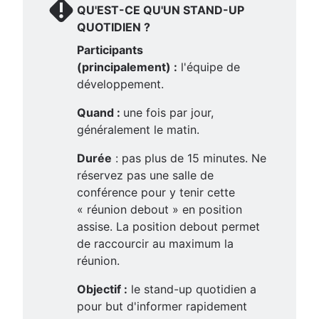
QU'EST-CE QU'UN STAND-UP
QUOTIDIEN ?
Participants
(principalement) :
l'équipe de
développement.
Quand :
une fois par jour,
généralement le matin.
Durée
: pas plus de 15 minutes. Ne
réservez pas une salle de
conférence pour y tenir cette
« réunion debout » en position
assise. La position debout permet
de raccourcir au maximum la
réunion.
Objectif :
le stand-up quotidien a
pour but d'informer rapidement