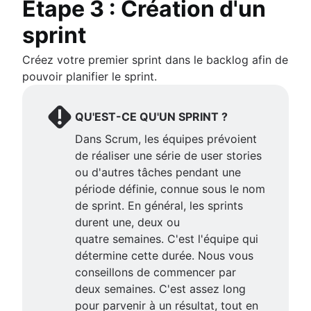
Étape 3 : Création d'un
sprint
Créez votre premier sprint dans le backlog afin de
pouvoir planifier le sprint.
QU'EST-CE QU'UN SPRINT ?
Dans Scrum, les équipes prévoient
de réaliser une série de user stories
ou d'autres tâches pendant une
période définie, connue sous le nom
de sprint. En général, les sprints
durent une, deux ou
quatre semaines. C'est l'équipe qui
détermine cette durée. Nous vous
conseillons de commencer par
deux semaines. C'est assez long
pour parvenir à un résultat, tout en