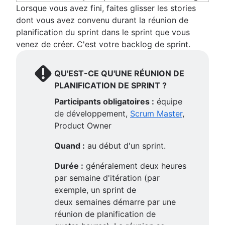
Lorsque vous avez fini, faites glisser les stories
dont vous avez convenu durant la réunion de
planification du sprint dans le sprint que vous
venez de créer. C'est votre backlog de sprint.
QU'EST-CE QU'UNE RÉUNION DE
PLANIFICATION DE SPRINT ?
Participants obligatoires :
équipe
de développement,
Scrum Master
,
Product Owner
Quand :
au début d'un sprint.
Durée :
généralement deux heures
par semaine d'itération (par
exemple, un sprint de
deux semaines démarre par une
réunion de planification de