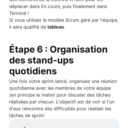
déplacer dans En cours, puis finalement dans
Terminé !
Si vous utilisez le modèle Scrum géré par l'équipe,
il sera qualifié de
tableau
.
Étape 6 : Organisation
des stand-ups
quotidiens
Une fois votre sprint lancé, organisez une réunion
quotidienne avec les membres de votre équipe
(en principe le matin) pour discuter des tâches
réalisées par chacun. L'objectif est de voir si l'un
d'eux rencontre des difficultés pour réaliser les
tâches de sprint.