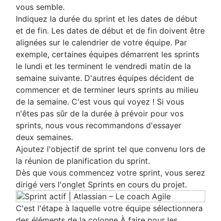
vous semble.
Indiquez la durée du sprint et les dates de début
et de fin. Les dates de début et de fin doivent être
alignées sur le calendrier de votre équipe. Par
exemple, certaines équipes démarrent les sprints
le lundi et les terminent le vendredi matin de la
semaine suivante. D'autres équipes décident de
commencer et de terminer leurs sprints au milieu
de la semaine. C'est vous qui voyez ! Si vous
n'êtes pas sûr de la durée à prévoir pour vos
sprints, nous vous recommandons d'essayer
deux semaines.
Ajoutez l'objectif de sprint tel que convenu lors de
la réunion de planification du sprint.
Dès que vous commencez votre sprint, vous serez
dirigé vers l'onglet Sprints en cours du projet.
C'est l'étape à laquelle votre équipe sélectionnera
des éléments de la colonne À faire pour les