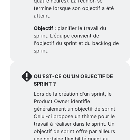
quatre heures). La réunion se
termine lorsque son objectif a été
atteint.
Objectif :
planifier le travail du
sprint. L'équipe convient de
l'objectif du sprint et du backlog de
sprint.
QU'EST-CE QU'UN OBJECTIF DE
SPRINT ?
Lors de la création d'un sprint, le
Product Owner identifie
généralement un objectif de sprint.
Celui-ci propose un thème pour le
travail à réaliser dans le sprint. Un
objectif de sprint offre par ailleurs
une certaine flexibilité quant au