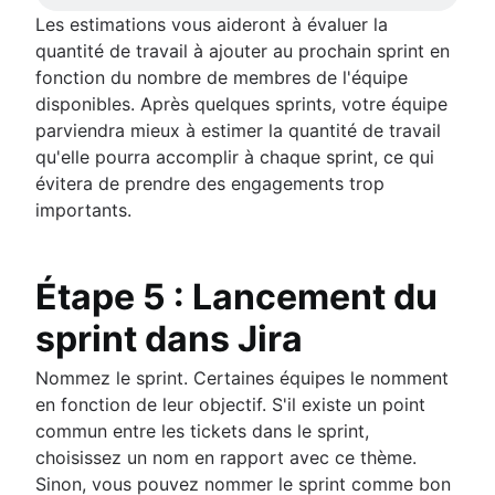
Les estimations vous aideront à évaluer la
quantité de travail à ajouter au prochain sprint en
fonction du nombre de membres de l'équipe
disponibles. Après quelques sprints, votre équipe
parviendra mieux à estimer la quantité de travail
qu'elle pourra accomplir à chaque sprint, ce qui
évitera de prendre des engagements trop
importants.
Étape 5 : Lancement du
sprint dans Jira
Nommez le sprint. Certaines équipes le nomment
en fonction de leur objectif. S'il existe un point
commun entre les tickets dans le sprint,
choisissez un nom en rapport avec ce thème.
Sinon, vous pouvez nommer le sprint comme bon