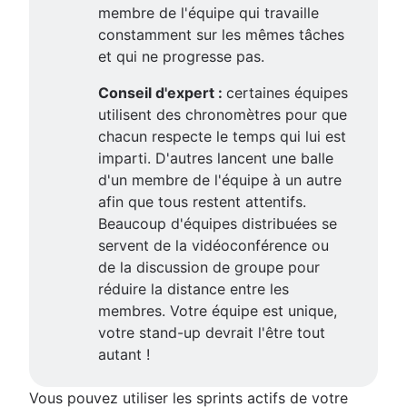
membre de l'équipe qui travaille
constamment sur les mêmes tâches
et qui ne progresse pas.
Conseil d'expert :
certaines équipes
utilisent des chronomètres pour que
chacun respecte le temps qui lui est
imparti. D'autres lancent une balle
d'un membre de l'équipe à un autre
afin que tous restent attentifs.
Beaucoup d'équipes distribuées se
servent de la vidéoconférence ou
de la discussion de groupe pour
réduire la distance entre les
membres. Votre équipe est unique,
votre stand-up devrait l'être tout
autant !
Vous pouvez utiliser les sprints actifs de votre