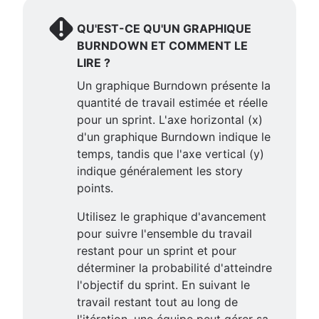
QU'EST-CE QU'UN GRAPHIQUE
BURNDOWN ET COMMENT LE
LIRE ?
Un graphique Burndown présente la
quantité de travail estimée et réelle
pour un sprint. L'axe horizontal (x)
d'un graphique Burndown indique le
temps, tandis que l'axe vertical (y)
indique généralement les story
points.
Utilisez le graphique d'avancement
pour suivre l'ensemble du travail
restant pour un sprint et pour
déterminer la probabilité d'atteindre
l'objectif du sprint. En suivant le
travail restant tout au long de
l'itération, une équipe peut gérer sa