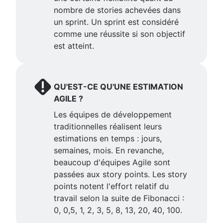
nombre de stories achevées dans
un sprint. Un sprint est considéré
comme une réussite si son objectif
est atteint.
QU'EST-CE QU'UNE ESTIMATION
AGILE ?
Les équipes de développement
traditionnelles réalisent leurs
estimations en temps : jours,
semaines, mois. En revanche,
beaucoup d'équipes Agile sont
passées aux story points. Les story
points notent l'effort relatif du
travail selon la suite de Fibonacci :
0, 0,5, 1, 2, 3, 5, 8, 13, 20, 40, 100.