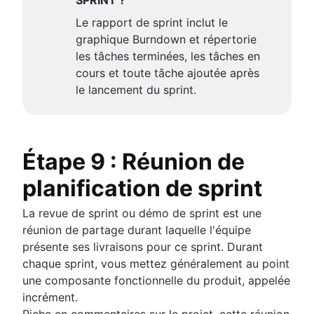
Le rapport de sprint inclut le
graphique Burndown et répertorie
les tâches terminées, les tâches en
cours et toute tâche ajoutée après
le lancement du sprint.
Étape 9 : Réunion de
planification de sprint
La revue de sprint ou démo de sprint est une
réunion de partage durant laquelle l'équipe
présente ses livraisons pour ce sprint. Durant
chaque sprint, vous mettez généralement au point
une composante fonctionnelle du produit, appelée
incrément.
Riche en commentaires sur le projet, cette réunion