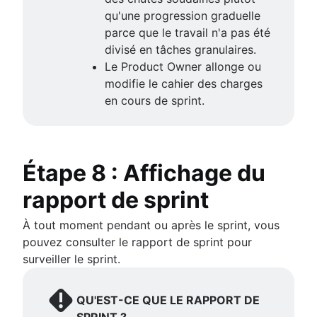
qu'une progression graduelle
parce que le travail n'a pas été
divisé en tâches granulaires.
Le Product Owner allonge ou
modifie le cahier des charges
en cours de sprint.
Étape 8 : Affichage du
rapport de sprint
À tout moment pendant ou après le sprint, vous
pouvez consulter le rapport de sprint pour
surveiller le sprint.
QU'EST-CE QUE LE RAPPORT DE
SPRINT ?