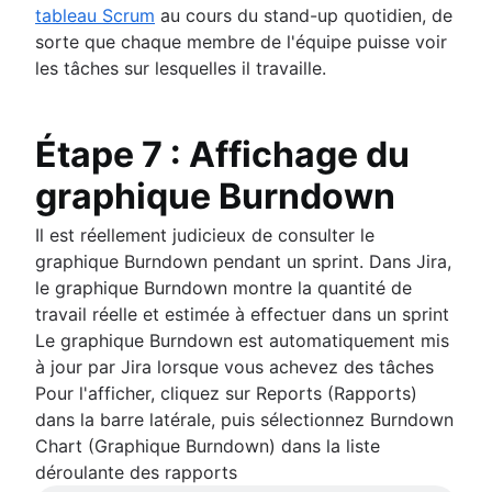
tableau Scrum
au cours du stand-up quotidien, de
sorte que chaque membre de l'équipe puisse voir
les tâches sur lesquelles il travaille.
Étape 7 : Affichage du
graphique Burndown
Il est réellement judicieux de consulter le
graphique Burndown pendant un sprint. Dans Jira,
le graphique Burndown montre la quantité de
travail réelle et estimée à effectuer dans un sprint
Le graphique Burndown est automatiquement mis
à jour par Jira lorsque vous achevez des tâches
Pour l'afficher, cliquez sur Reports (Rapports)
dans la barre latérale, puis sélectionnez Burndown
Chart (Graphique Burndown) dans la liste
déroulante des rapports