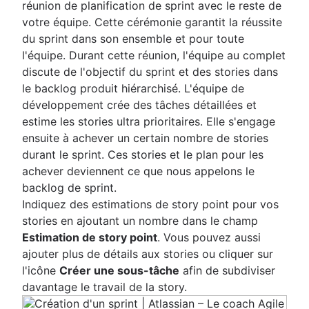
réunion de planification de sprint avec le reste de
votre équipe. Cette cérémonie garantit la réussite
du sprint dans son ensemble et pour toute
l'équipe. Durant cette réunion, l'équipe au complet
discute de l'objectif du sprint et des stories dans
le backlog produit hiérarchisé. L'équipe de
développement crée des tâches détaillées et
estime les stories ultra prioritaires. Elle s'engage
ensuite à achever un certain nombre de stories
durant le sprint. Ces stories et le plan pour les
achever deviennent ce que nous appelons le
backlog de sprint.
Indiquez des estimations de story point pour vos
stories en ajoutant un nombre dans le champ
Estimation de story point
. Vous pouvez aussi
ajouter plus de détails aux stories ou cliquer sur
l'icône
Créer une sous-tâche
afin de subdiviser
davantage le travail de la story.