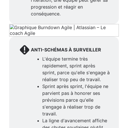
progression et réagir en
conséquence.
ANTI-SCHÉMAS À SURVEILLER
L'équipe termine très
rapidement, sprint après
sprint, parce qu'elle s'engage à
réaliser trop peu de travail.
Sprint après sprint, l'équipe ne
parvient pas à honorer ses
prévisions parce qu'elle
s'engage à réaliser trop de
travail.
La ligne d'avancement affiche
des chutes soudaines plutôt