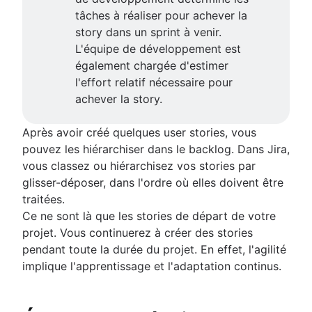
tâches à réaliser pour achever la
story dans un sprint à venir.
L'équipe de développement est
également chargée d'estimer
l'effort relatif nécessaire pour
achever la story.
Après avoir créé quelques user stories, vous
pouvez les hiérarchiser dans le backlog. Dans Jira,
vous classez ou hiérarchisez vos stories par
glisser-déposer, dans l'ordre où elles doivent être
traitées.
Ce ne sont là que les stories de départ de votre
projet. Vous continuerez à créer des stories
pendant toute la durée du projet. En effet, l'agilité
implique l'apprentissage et l'adaptation continus.