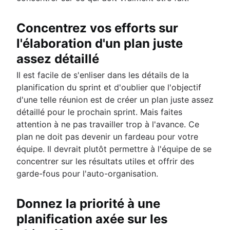
Concentrez vos efforts sur
l'élaboration d'un plan juste
assez détaillé
Il est facile de s'enliser dans les détails de la
planification du sprint et d'oublier que l'objectif
d'une telle réunion est de créer un plan juste assez
détaillé pour le prochain sprint. Mais faites
attention à ne pas travailler trop à l'avance. Ce
plan ne doit pas devenir un fardeau pour votre
équipe. Il devrait plutôt permettre à l'équipe de se
concentrer sur les résultats utiles et offrir des
garde-fous pour l'auto-organisation.
Donnez la priorité à une
planification axée sur les