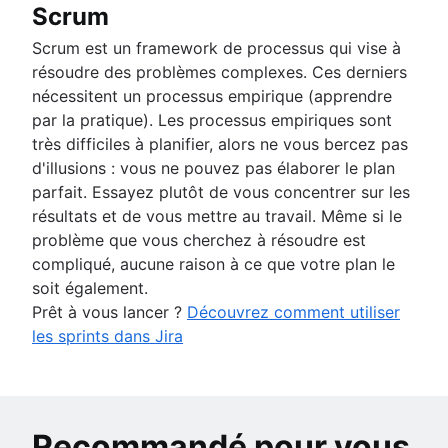
Scrum
Scrum est un framework de processus qui vise à
résoudre des problèmes complexes. Ces derniers
nécessitent un processus empirique (apprendre
par la pratique). Les processus empiriques sont
très difficiles à planifier, alors ne vous bercez pas
d'illusions : vous ne pouvez pas élaborer le plan
parfait. Essayez plutôt de vous concentrer sur les
résultats et de vous mettre au travail. Même si le
problème que vous cherchez à résoudre est
compliqué, aucune raison à ce que votre plan le
soit également.
Prêt à vous lancer ?
Découvrez comment utiliser
les sprints dans Jira
Recommandé pour vous