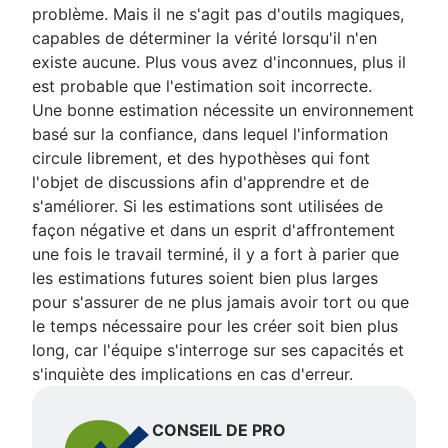
problème. Mais il ne s'agit pas d'outils magiques,
capables de déterminer la vérité lorsqu'il n'en
existe aucune. Plus vous avez d'inconnues, plus il
est probable que l'estimation soit incorrecte.
Une bonne estimation nécessite un environnement
basé sur la confiance, dans lequel l'information
circule librement, et des hypothèses qui font
l'objet de discussions afin d'apprendre et de
s'améliorer. Si les estimations sont utilisées de
façon négative et dans un esprit d'affrontement
une fois le travail terminé, il y a fort à parier que
les estimations futures soient bien plus larges
pour s'assurer de ne plus jamais avoir tort ou que
le temps nécessaire pour les créer soit bien plus
long, car l'équipe s'interroge sur ses capacités et
s'inquiète des implications en cas d'erreur.
CONSEIL DE PRO