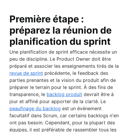
Première étape :
préparez la réunion de
planification du sprint
Une planification de sprint efficace nécessite un
peu de discipline. Le Product Owner doit être
préparé et associer les enseignements tirés de la
revue de sprint
précédente, le feedback des
parties prenantes et la vision du produit afin de
préparer le terrain pour le sprint. À des fins de
transparence, le
backlog produit
devrait être à
jour et affiné pour apporter de la clarté. Le
peaufinage du backlog
est un événement
facultatif dans Scrum, car certains backlogs n'en
ont pas besoin. Cependant, pour la plupart des
équipes, il est préférable de rassembler tous les