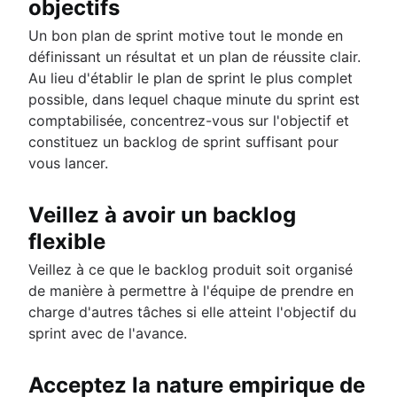
objectifs
Un bon plan de sprint motive tout le monde en
définissant un résultat et un plan de réussite clair.
Au lieu d'établir le plan de sprint le plus complet
possible, dans lequel chaque minute du sprint est
comptabilisée, concentrez-vous sur l'objectif et
constituez un backlog de sprint suffisant pour
vous lancer.
Veillez à avoir un backlog
flexible
Veillez à ce que le backlog produit soit organisé
de manière à permettre à l'équipe de prendre en
charge d'autres tâches si elle atteint l'objectif du
sprint avec de l'avance.
Acceptez la nature empirique de