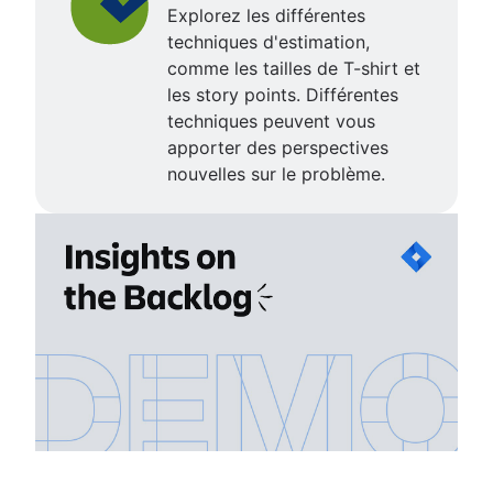
Explorez les différentes
techniques d'estimation,
comme les tailles de T-shirt et
les story points. Différentes
techniques peuvent vous
apporter des perspectives
nouvelles sur le problème.