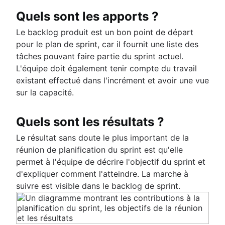
Quels sont les apports ?
Le backlog produit est un bon point de départ
pour le plan de sprint, car il fournit une liste des
tâches pouvant faire partie du sprint actuel.
L'équipe doit également tenir compte du travail
existant effectué dans l'incrément et avoir une vue
sur la capacité.
Quels sont les résultats ?
Le résultat sans doute le plus important de la
réunion de planification du sprint est qu'elle
permet à l'équipe de décrire l'objectif du sprint et
d'expliquer comment l'atteindre. La marche à
suivre est visible dans le backlog de sprint.