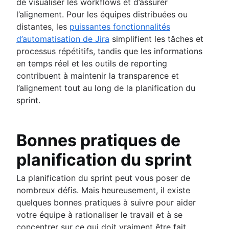
de visualiser les workflows et d’assurer
l’alignement. Pour les équipes distribuées ou
distantes, les
puissantes fonctionnalités
d’automatisation de Jira
simplifient les tâches et
processus répétitifs, tandis que les informations
en temps réel et les outils de reporting
contribuent à maintenir la transparence et
l’alignement tout au long de la planification du
sprint.
Bonnes pratiques de
planification du sprint
La planification du sprint peut vous poser de
nombreux défis. Mais heureusement, il existe
quelques bonnes pratiques à suivre pour aider
votre équipe à rationaliser le travail et à se
concentrer sur ce qui doit vraiment être fait.