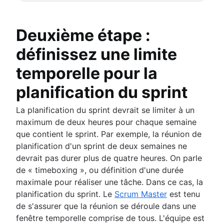
Deuxième étape :
définissez une limite
temporelle pour la
planification du sprint
La planification du sprint devrait se limiter à un
maximum de deux heures pour chaque semaine
que contient le sprint. Par exemple, la réunion de
planification d'un sprint de deux semaines ne
devrait pas durer plus de quatre heures. On parle
de « timeboxing », ou définition d'une durée
maximale pour réaliser une tâche. Dans ce cas, la
planification du sprint. Le
Scrum Master
est tenu
de s'assurer que la réunion se déroule dans une
fenêtre temporelle comprise de tous. L'équipe est