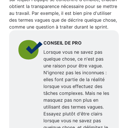
obtient la transparence nécessaire pour se mettre
au travail. Par exemple, il est bien pire d'utiliser
des termes vagues que de décrire quelque chose,
comme une question à traiter durant le sprint.
CONSEIL DE PRO
Lorsque vous ne savez pas
quelque chose, ce n'est pas
une raison pour être vague.
N'ignorez pas les inconnues :
elles font partie de la réalité
lorsque vous effectuez des
tâches complexes. Mais ne les
masquez pas non plus en
utilisant des termes vagues.
Essayez plutôt d'être clairs
lorsque vous ne savez pas
quelque chose, et délimitez le