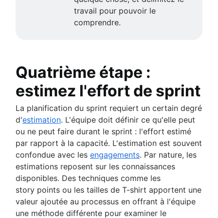
travail pour pouvoir le
comprendre.
Quatrième étape :
estimez l'effort de sprint
La planification du sprint requiert un certain degré
d'
estimation
. L'équipe doit définir ce qu'elle peut
ou ne peut faire durant le sprint : l'effort estimé
par rapport à la capacité. L'estimation est souvent
confondue avec les
engagements
. Par nature, les
estimations reposent sur les connaissances
disponibles. Des techniques comme les
story points ou les tailles de T-shirt apportent une
valeur ajoutée au processus en offrant à l'équipe
une méthode différente pour examiner le