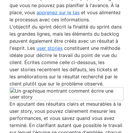
que vous ne pouvez pas planifier à l'avance. À la
place, vous
apprenez sur le tas
et vous alimentez
le processus avec ces informations.
L'objectif du sprint décrit la finalité du sprint dans
les grandes lignes, mais les éléments du backlog
peuvent également être créés avec un résultat à
l'esprit. Les
user stories
constituent une méthode
idéale pour décrire le travail du point de vue du
client. Écrites comme celle ci-dessous, les
user stories recentrent les défauts, les tickets et
les améliorations sur le résultat recherché par le
client plutôt que sur le problème observé.
En ajoutant des résultats clairs et mesurables à la
user story, vous pouvez clairement mesurer les
performances, et vous savez quand vous avez
terminé. En clarifiant autant que possible le travail
sur lequel l'équipe se concentre d'emblée, chacun