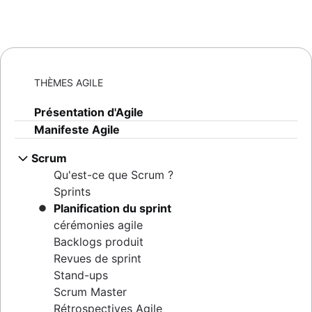
THÈMES AGILE
Présentation d'Agile
Manifeste Agile
Scrum
Qu'est-ce que Scrum ?
Sprints
Planification du sprint
cérémonies agile
Backlogs produit
Revues de sprint
Stand-ups
Scrum Master
Rétrospectives Agile