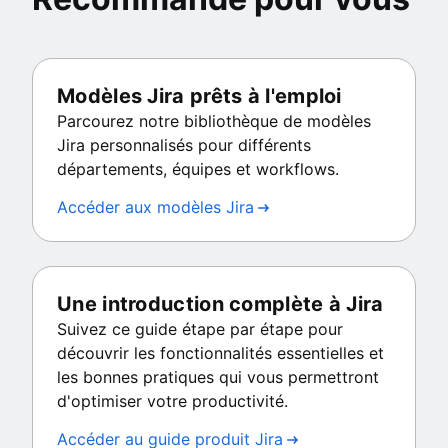
Modèles Jira prêts à l'emploi
Parcourez notre bibliothèque de modèles
Jira personnalisés pour différents
départements, équipes et workflows.
Accéder aux modèles Jira
Une introduction complète à Jira
Suivez ce guide étape par étape pour
découvrir les fonctionnalités essentielles et
les bonnes pratiques qui vous permettront
d'optimiser votre productivité.
Accéder au guide produit Jira