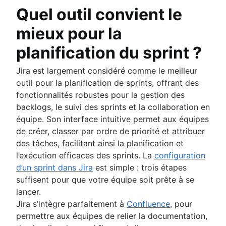
Quel outil convient le
mieux pour la
planification du sprint ?
Jira est largement considéré comme le meilleur
outil pour la planification de sprints, offrant des
fonctionnalités robustes pour la gestion des
backlogs, le suivi des sprints et la collaboration en
équipe. Son interface intuitive permet aux équipes
de créer, classer par ordre de priorité et attribuer
des tâches, facilitant ainsi la planification et
l’exécution efficaces des sprints. La
configuration
d’un sprint dans Jira
est simple : trois étapes
suffisent pour que votre équipe soit prête à se
lancer.
Jira s’intègre parfaitement à
Confluence
, pour
permettre aux équipes de relier la documentation,