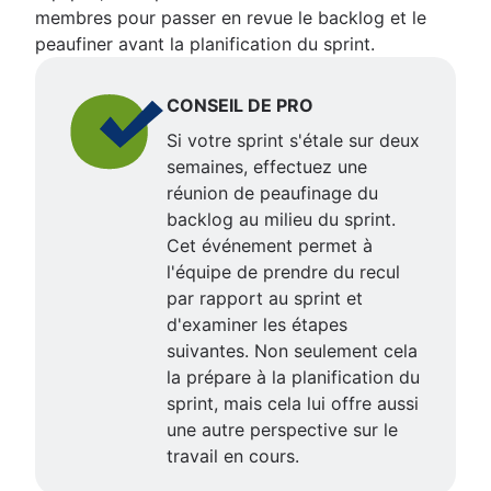
membres pour passer en revue le backlog et le
peaufiner avant la planification du sprint.
CONSEIL DE PRO
Si votre sprint s'étale sur deux
semaines, effectuez une
réunion de peaufinage du
backlog au milieu du sprint.
Cet événement permet à
l'équipe de prendre du recul
par rapport au sprint et
d'examiner les étapes
suivantes. Non seulement cela
la prépare à la planification du
sprint, mais cela lui offre aussi
une autre perspective sur le
travail en cours.