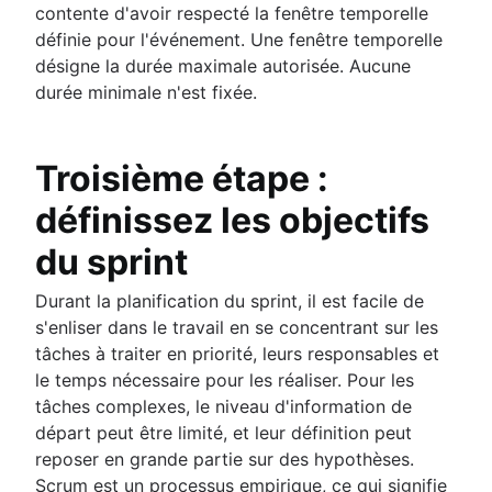
contente d'avoir respecté la fenêtre temporelle
définie pour l'événement. Une fenêtre temporelle
désigne la durée maximale autorisée. Aucune
durée minimale n'est fixée.
Troisième étape :
définissez les objectifs
du sprint
Durant la planification du sprint, il est facile de
s'enliser dans le travail en se concentrant sur les
tâches à traiter en priorité, leurs responsables et
le temps nécessaire pour les réaliser. Pour les
tâches complexes, le niveau d'information de
départ peut être limité, et leur définition peut
reposer en grande partie sur des hypothèses.
Scrum est un processus empirique, ce qui signifie