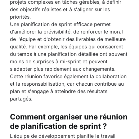
projets complexes en tâches gérables, à définir
des objectifs réalistes et à s'aligner sur les
priorités.
Une planification de sprint efficace permet
d'améliorer la prévisibilité, de renforcer le moral
de l'équipe et d'obtenir des livrables de meilleure
qualité. Par exemple, les équipes qui consacrent
du temps à une planification détaillée ont souvent
moins de surprises à mi-sprint et peuvent
s'adapter plus rapidement aux changements.
Cette réunion favorise également la collaboration
et la responsabilisation, car chacun contribue au
plan et s'engage à atteindre des résultats
partagés.
Comment organiser une réunion
de planification de sprint ?
L'équipe de développement planifie le travail