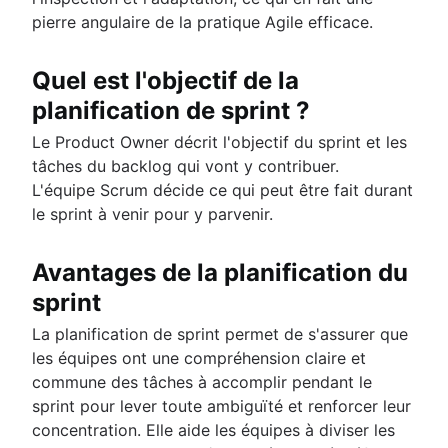
pierre angulaire de la pratique Agile efficace.
Quel est l'objectif de la
planification de sprint ?
Le Product Owner décrit l'objectif du sprint et les
tâches du backlog qui vont y contribuer.
L'équipe Scrum décide ce qui peut être fait durant
le sprint à venir pour y parvenir.
Avantages de la planification du
sprint
La planification de sprint permet de s'assurer que
les équipes ont une compréhension claire et
commune des tâches à accomplir pendant le
sprint pour lever toute ambiguïté et renforcer leur
concentration. Elle aide les équipes à diviser les