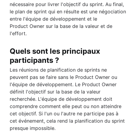
nécessaire pour livrer l'objectif du sprint. Au final,
le plan de sprint qui en résulte est une négociation
entre l'équipe de développement et le
Product Owner sur la base de la valeur et de
l'effort.
Quels sont les principaux
participants ?
Les réunions de planification de sprints ne
peuvent pas se faire sans le Product Owner ou
l'équipe de développement. Le Product Owner
définit l'objectif sur la base de la valeur
recherchée. L'équipe de développement doit
comprendre comment elle peut ou non atteindre
cet objectif. Si l'un ou l'autre ne participe pas à
cet événement, cela rend la planification du sprint
presque impossible.