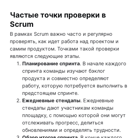
Частые точки проверки в
Scrum
В рамках Scrum важно часто и регулярно
проверять, как идет работа над проектом и
самим продуктом. Точками такой проверки
являются следующие этапы.
Планирование спринта
. В начале каждого
спринта команды изучают бэклог
продукта и совместно определяют
работу, которую потребуется выполнить в
предстоящем спринте.
Ежедневные стендапы
. Ежедневные
стендапы дают участникам команды
площадку, с помощью которой они могут
отслеживать прогресс, делиться
обновлениями и определять трудности.
Обзор итогов спринта
. В конце каждого