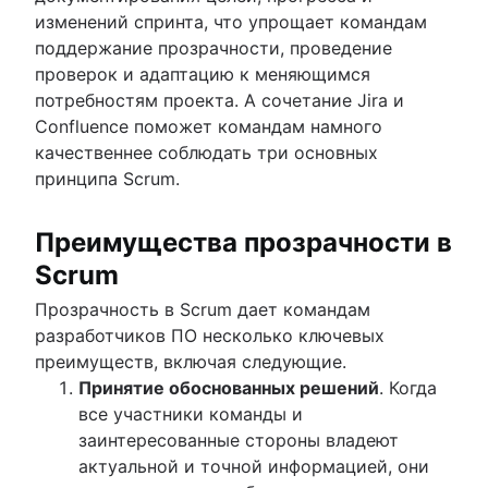
изменений спринта, что упрощает командам
поддержание прозрачности, проведение
проверок и адаптацию к меняющимся
потребностям проекта. А сочетание Jira и
Confluence поможет командам намного
качественнее соблюдать три основных
принципа Scrum.
Преимущества прозрачности в
Scrum
Прозрачность в Scrum дает командам
разработчиков ПО несколько ключевых
преимуществ, включая следующие.
Принятие обоснованных решений
. Когда
все участники команды и
заинтересованные стороны владеют
актуальной и точной информацией, они