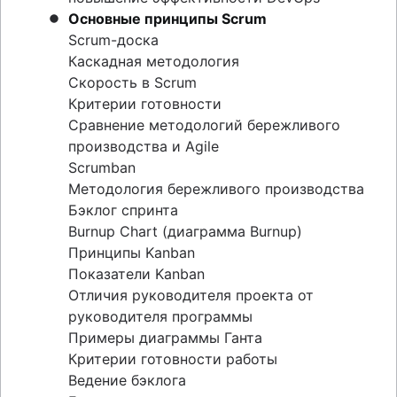
Основные принципы Scrum
Scrum-доска
Каскадная методология
Скорость в Scrum
Критерии готовности
Сравнение методологий бережливого
производства и Agile
Scrumban
Методология бережливого производства
Бэклог спринта
Burnup Chart (диаграмма Burnup)
Принципы Kanban
Показатели Kanban
Отличия руководителя проекта от
руководителя программы
Примеры диаграммы Ганта
Критерии готовности работы
Ведение бэклога