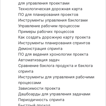
для управления проектами
Технологическая дорожная карта
ПО для планирования проектов
Инструменты управления бэклогами
Управление рабочим процессом
Примеры рабочих процессов
Как создать дорожную карту проекта
Инструменты планирования спринтов
Демонстрация спринта
ПО для ведения хронологии проекта
Автоматизация задач
Сравнение бэклога продукта и бэклога
спринта
Инструменты для управления рабочими
процессами
Зависимости проекта
Дашбоарды для управления задачами
Периодичность спринта
Быстрый проход