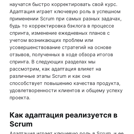
научатся быстро корректировать свой курс.
Адаптация играет ключевую роль в успешном
применении Scrum при самых разных задачах,
будь то корректировка бэклога в процессе
спринта, изменение ежедневных планов с
учетом возникающих проблем или
усовершенствование стратегий на основе
отзывов, полученных в ходе обзора итогов
спринта. В следующих разделах мы
рассмотрим, как адаптация влияет на
различные этапы Scrum и как она
способствует повышению качества продукта,
удовлетворенности клиентов и общему успеху
проекта.
Как адаптация реализуется в
Scrum
Адаптация играет ключевую роль в Scrum, и ее