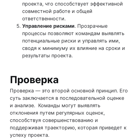
проекта, что способствует эффективной
совместной работе и общей
ответственности.
Управление рисками
. Прозрачные
процессы позволяют командам выявлять
потенциальные риски и управлять ими,
сводя к минимуму их влияние на сроки и
результаты проекта.
Проверка
Проверка — это второй основной принцип. Его
суть заключается в последовательной оценке
и анализе. Команды могут выявлять
отклонения путем регулярных оценок,
способствуя совершенствованию и
поддерживая траекторию, которая приведет к
успеху проекта.