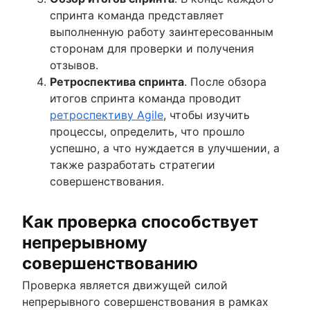
спринта команда представляет
выполненную работу заинтересованным
сторонам для проверки и получения
отзывов.
Ретроспектива спринта
. После обзора
итогов спринта команда проводит
ретроспективу Agile
, чтобы изучить
процессы, определить, что прошло
успешно, а что нуждается в улучшении, а
также разработать стратегии
совершенствования.
Как проверка способствует
непрерывному
совершенствованию
Проверка является движущей силой
непрерывного совершенствования в рамках