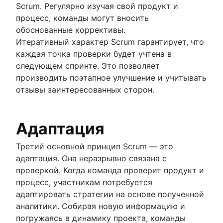
Scrum. Регулярно изучая свой продукт и
процесс, команды могут вносить
обоснованные коррективы.
Итеративный характер Scrum гарантирует, что
каждая точка проверки будет учтена в
следующем спринте. Это позволяет
производить поэтапное улучшение и учитывать
отзывы заинтересованных сторон.
Адаптация
Третий основной принцип Scrum — это
адаптация. Она неразрывно связана с
проверкой. Когда команда проверит продукт и
процесс, участникам потребуется
адаптировать стратегии на основе полученной
аналитики. Собирая новую информацию и
погружаясь в динамику проекта, команды