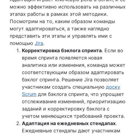
можно эффективно использовать на различных
этапах работы в рамках этой методики.
Посмотрим на то, каким образом команды
могут адаптироваться, а также наглядно
представить эти этапы и управлять ими с
помощью
Jira
.
Корректировка бэклога спринта
. Если во
время спринта появляется новая
аналитика или изменения, команда может
соответствующим образом адаптировать
бэклог спринта. Решение Jira позволяет
участникам создать специальную
доску
Scrum
для бэклога спринта, что упрощает
отслеживание изменений, приоритизацию
заданий и корректировку бэклога с
учетом меняющихся требований проекта.
Адаптация на ежедневных стендапах
.
Ежедневные стендапы дают участникам