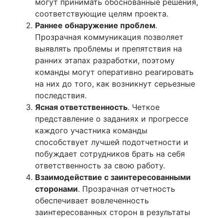
могут принимать обоснованные решения,
соответствующие целям проекта.
Раннее обнаружение проблем
.
Прозрачная коммуникация позволяет
выявлять проблемы и препятствия на
ранних этапах разработки, поэтому
команды могут оперативно реагировать
на них до того, как возникнут серьезные
последствия.
Ясная ответственность
. Четкое
представление о заданиях и прогрессе
каждого участника команды
способствует лучшей подотчетности и
побуждает сотрудников брать на себя
ответственность за свою работу.
Взаимодействие с заинтересованными
сторонами
. Прозрачная отчетность
обеспечивает вовлеченность
заинтересованных сторон в результаты