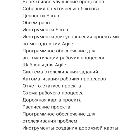
Бережливое улучшение процессов
Собрания по уточнению бэклога
Ценности Scrum
Объем работ
Инструменты Scrum
Инструменты для управления проектами
по методологии Agile
Программное обеспечение для
автоматизации рабочих процессов
Шаблоны для Agile
Система отслеживания заданий
Автоматизация рабочих процессов
Отчет о статусе проекта
Схема рабочего процесса
Дорожная карта проекта
Расписание проекта
Программное обеспечение для
отслеживания проблем
Инструменты создания дорожной карты