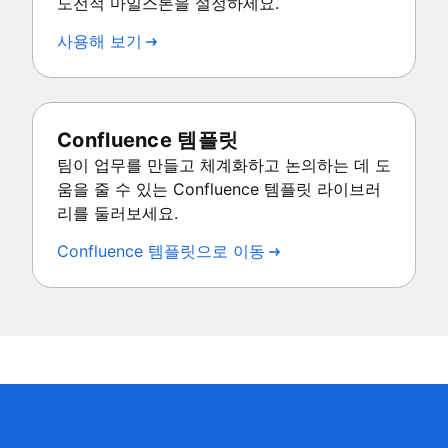
도전적 마일스톤을 설정하세요.
사용해 보기
Confluence 템플릿
팀이 업무를 만들고 체계화하고 논의하는 데 도
움을 줄 수 있는 Confluence 템플릿 라이브러
리를 둘러보세요.
Confluence 템플릿으로 이동