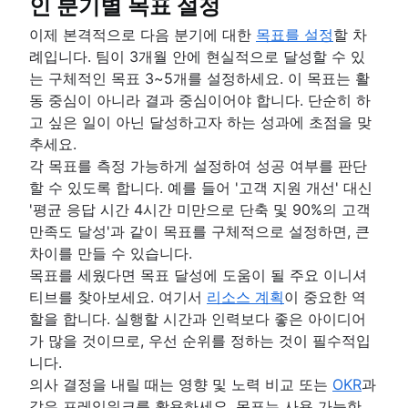
인 분기별 목표 설정
이제 본격적으로 다음 분기에 대한
목표를 설정
할 차
례입니다. 팀이 3개월 안에 현실적으로 달성할 수 있
는 구체적인 목표 3~5개를 설정하세요. 이 목표는 활
동 중심이 아니라 결과 중심이어야 합니다. 단순히 하
고 싶은 일이 아닌 달성하고자 하는 성과에 초점을 맞
추세요.
각 목표를 측정 가능하게 설정하여 성공 여부를 판단
할 수 있도록 합니다. 예를 들어 '고객 지원 개선' 대신
'평균 응답 시간 4시간 미만으로 단축 및 90%의 고객
만족도 달성'과 같이 목표를 구체적으로 설정하면, 큰
차이를 만들 수 있습니다.
목표를 세웠다면 목표 달성에 도움이 될 주요 이니셔
티브를 찾아보세요. 여기서
리소스 계획
이 중요한 역
할을 합니다. 실행할 시간과 인력보다 좋은 아이디어
가 많을 것이므로, 우선 순위를 정하는 것이 필수적입
니다.
의사 결정을 내릴 때는 영향 및 노력 비교 또는
OKR
과
같은 프레임워크를 활용하세요. 목표는 사용 가능한