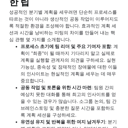
한 팁
성공적인 분기별 계획을 세우려면 단순히 프로세스를
따르는 것이 아니라 생산적인 공동 작업이 이루어지도
록 적절한 환경을 조성해야 합니다. 효과적인 계획 세
션과 시간을 낭비하는 미팅의 차이를 만들어 내는 핵
심 관행 몇 가지를 소개합니다.
프로세스 초기에 팀 리더 및 주요 기여자 포함
: 계
획이 "최종"이 될 때까지 기다리지 말고 실제로
계획을 실행할 관계자의 의견을 구하세요. 실현
가능성, 종속성 및 잠재적인 장애물에 대한 이들
의 인사이트는 현실적인 계획을 세우는 데 매우
중요합니다.
공동 작업 및 토론을 위한 시간 마련
: 팀원 간의
예상치 못한 대화를 통해 최고의 인사이트를 얻
을 수 있는 경우가 많습니다. 소그룹 논의, 팀 간
브레인스토밍 및 충분한 질문 시간을 포함하도
록 계획 세션을 구성하세요.
유연성 유지 및 반복을 위한 여지 남겨두기
: 분기