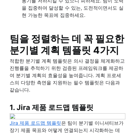
동기를 저하시킬 수 있으니 피하세요. 팀이 노력
을 집중하여 달성할 수 있는, 도전적이면서도 실
현 가능한 목표에 집중하세요.
팀을 정렬하는 데 꼭 필요한
분기별 계획 템플릿 4가지
적합한 분기별 계획 템플릿은 의사 결정을 체계화하고
진행률을 추적하기 위한 검증된 프레임워크를 제공하
여 분기별 계획의 효율성을 높여줍니다. 계획 프로세
스의 다양한 측면을 지원하는 필수 템플릿은 다음과
같습니다.
1. Jira 제품 로드맵 템플릿
Jira 제품 로드맵 템플릿
은 팀이 분기별 이니셔티브가
장기 제품 목표와 어떻게 연결되는지 시각화하는 데