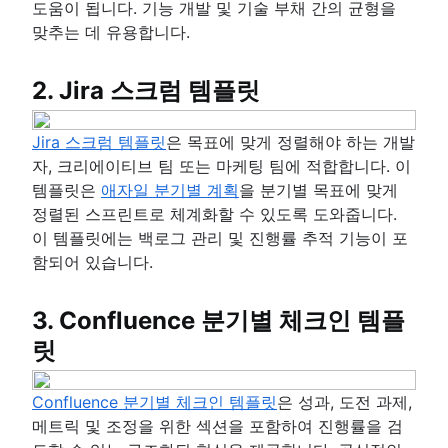
도움이 됩니다. 기능 개발 및 기술 부채 간의 균형을
맞추는 데 유용합니다.
2. Jira 스크럼 템플릿
Jira 스크럼 템플릿
은 목표에 맞게 정렬해야 하는 개발
자, 크리에이티브 팀 또는 마케팅 팀에 적합합니다. 이
템플릿은
애자일 분기별 계획
을 분기별 목표에 맞게
정렬된 스프린트로 체계화할 수 있도록 도와줍니다.
이 템플릿에는 백로그 관리 및 진행률 추적 기능이 포
함되어 있습니다.
3. Confluence 분기별 체크인 템플
릿
Confluence 분기별 체크인 템플릿
은 성과, 도전 과제,
메트릭 및 조정을 위한 섹션을 포함하여 진행률을 검