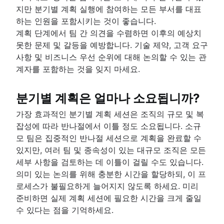
지만 분기별 계획 실행에 참여하는 모든 부서를 대표
하는 인원을 포함시키는 것이 좋습니다.
계획 단계에서 팀 간 의견을 수렴하면 이후의 예상치
못한 문제 및 갈등을 예방합니다. 기술 제약, 고객 요구
사항 및 비즈니스 우선 순위에 대해 논의할 수 있는 관
계자를 포함하는 것을 잊지 마세요.
분기별 계획은 얼마나 소요됩니까?
가장 효과적인 분기별 계획 세션은 조직의 규모 및 복
잡성에 따라 반나절에서 이틀 정도 소요됩니다. 소규
모 팀은 집중적인 반나절 세션으로 계획을 완료할 수
있지만, 여러 팀 및 종속성이 있는 대규모 조직은 모든
세부 사항을 검토하는 데 이틀이 걸릴 수도 있습니다.
의미 있는 논의를 위해 충분한 시간을 할당하되, 이 프
로세스가 불필요하게 늘어지지 않도록 하세요. 미리
준비하면 실제 계획 세션에 필요한 시간을 크게 줄일
수 있다는 점을 기억하세요.