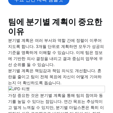
개요
개요
모델
엔터프라이즈 소셜 네트워크
공동 리더십
팀에 분기별 계획이 중요한
이유
분기별 계획은 여러 부서와 역할 간에 정렬이 이루어
지도록 합니다. 3개월 단위로 계획하면 모두가 성공의
기준을 명확하게 이해할 수 있습니다. 이제 팀은 정보
에 기반한 의사 결정을 내리고 결과 중심의 업무에 우
선 순위를 둘 수 있습니다.
분기별 계획은 책임감과 책임 의식도 개선합니다. 혼
란을 줄이고 팀이 전체 목표에 자신이 어떻게 기여하
는지 더 확신하도록 돕습니다.
가장 중요한 것은 분기별 계획을 통해 팀의 참여와 동
기를 높일 수 있다는 점입니다. 연간 목표는 추상적이
고 멀게 느껴질 수 있지만, 분기별 마일스톤은 특히 이