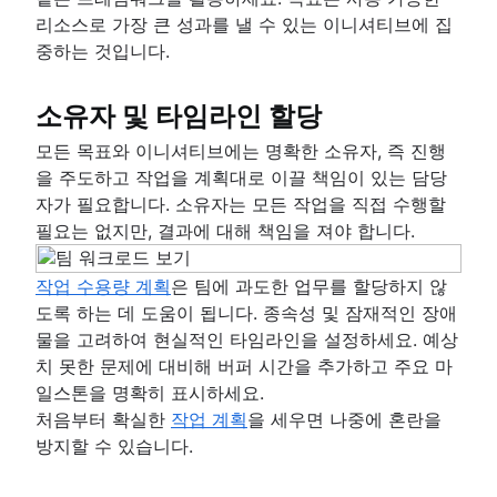
리소스로 가장 큰 성과를 낼 수 있는 이니셔티브에 집
중하는 것입니다.
소유자 및 타임라인 할당
모든 목표와 이니셔티브에는 명확한 소유자, 즉 진행
을 주도하고 작업을 계획대로 이끌 책임이 있는 담당
자가 필요합니다. 소유자는 모든 작업을 직접 수행할
필요는 없지만, 결과에 대해 책임을 져야 합니다.
작업 수용량 계획
은 팀에 과도한 업무를 할당하지 않
도록 하는 데 도움이 됩니다. 종속성 및 잠재적인 장애
물을 고려하여 현실적인 타임라인을 설정하세요. 예상
치 못한 문제에 대비해 버퍼 시간을 추가하고 주요 마
일스톤을 명확히 표시하세요.
처음부터 확실한
작업 계획
을 세우면 나중에 혼란을
방지할 수 있습니다.