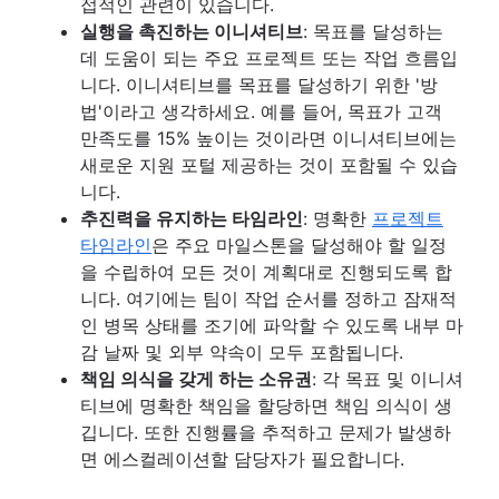
접적인 관련이 있습니다.
실행을 촉진하는 이니셔티브
: 목표를 달성하는
데 도움이 되는 주요 프로젝트 또는 작업 흐름입
니다. 이니셔티브를 목표를 달성하기 위한 '방
법'이라고 생각하세요. 예를 들어, 목표가 고객
만족도를 15% 높이는 것이라면 이니셔티브에는
새로운 지원 포털 제공하는 것이 포함될 수 있습
니다.
추진력을 유지하는 타임라인
: 명확한
프로젝트
타임라인
은 주요 마일스톤을 달성해야 할 일정
을 수립하여 모든 것이 계획대로 진행되도록 합
니다. 여기에는 팀이 작업 순서를 정하고 잠재적
인 병목 상태를 조기에 파악할 수 있도록 내부 마
감 날짜 및 외부 약속이 모두 포함됩니다.
책임 의식을 갖게 하는 소유권
: 각 목표 및 이니셔
티브에 명확한 책임을 할당하면 책임 의식이 생
깁니다. 또한 진행률을 추적하고 문제가 발생하
면 에스컬레이션할 담당자가 필요합니다.