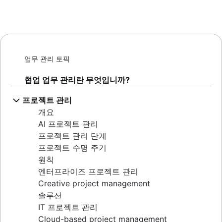
업무 관리 토픽
협업 업무 관리란 무엇입니까?
프로젝트 관리
개요
AI 프로젝트 관리
프로젝트 관리 단계
프로젝트 수명 주기
원칙
엔터프라이즈 프로젝트 관리
Creative project management
솔루션
IT 프로젝트 관리
Cloud-based project management