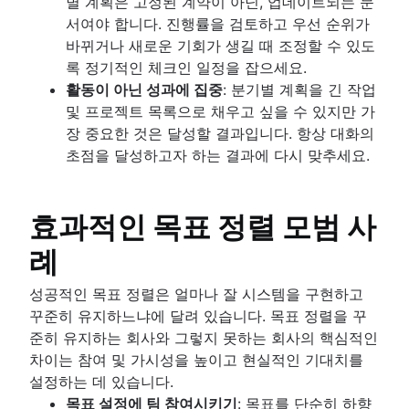
별 계획은 고정된 계약이 아닌, 업데이트되는 문
서여야 합니다. 진행률을 검토하고 우선 순위가
바뀌거나 새로운 기회가 생길 때 조정할 수 있도
록 정기적인 체크인 일정을 잡으세요.
활동이 아닌 성과에 집중
: 분기별 계획을 긴 작업
및 프로젝트 목록으로 채우고 싶을 수 있지만 가
장 중요한 것은 달성할 결과입니다. 항상 대화의
초점을 달성하고자 하는 결과에 다시 맞추세요.
효과적인 목표 정렬 모범 사
례
성공적인 목표 정렬은 얼마나 잘 시스템을 구현하고
꾸준히 유지하느냐에 달려 있습니다. 목표 정렬을 꾸
준히 유지하는 회사와 그렇지 못하는 회사의 핵심적인
차이는 참여 및 가시성을 높이고 현실적인 기대치를
설정하는 데 있습니다.
목표 설정에 팀 참여시키기
: 목표를 단순히 하향