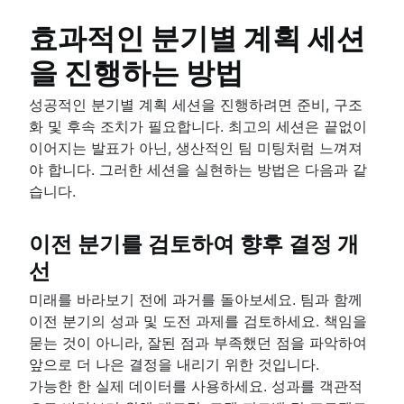
효과적인 분기별 계획 세션
을 진행하는 방법
성공적인 분기별 계획 세션을 진행하려면 준비, 구조
화 및 후속 조치가 필요합니다. 최고의 세션은 끝없이
이어지는 발표가 아닌, 생산적인 팀 미팅처럼 느껴져
야 합니다. 그러한 세션을 실현하는 방법은 다음과 같
습니다.
이전 분기를 검토하여 향후 결정 개
선
미래를 바라보기 전에 과거를 돌아보세요. 팀과 함께
이전 분기의 성과 및 도전 과제를 검토하세요. 책임을
묻는 것이 아니라, 잘된 점과 부족했던 점을 파악하여
앞으로 더 나은 결정을 내리기 위한 것입니다.
가능한 한 실제 데이터를 사용하세요. 성과를 객관적