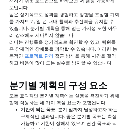
해하기 쉬운 로드맵으로 바라보면 더 달성 가능하게
보입니다.
팀은 정기적으로 성과를 경험하고 방향을 조정할 기회
를 가지므로, 일 년 내내 활력과 추진력을 유지할 수
있습니다. 분기별 계획을 통해 얻는 가시성 또한 아무
리 강조해도 지나치지 않습니다.
리더는 진행률을 정기적으로 확인할 수 있고, 팀원들
은 잠재적인 장애물을 파악할 수 있습니다. 이러한 능
동적인
프로젝트 관리
접근 방식을 통해 시간을 절약
하고 비용이 많이 드는 실수를 방지할 수 있습니다.
분기별 계획의 구성 요소
모든 효과적인 분기별 계획에는 실행을 촉진하기 위해
함께 작동하는 네 가지 핵심 요소가 포함됩니다.
기반이 되는 목표
: 분기 말까지 달성하고자 하는
구체적인 결과입니다. 좋은 분기별 목표는 측정
가능하고 기한이 정해져 있으며 연간 목표와 직