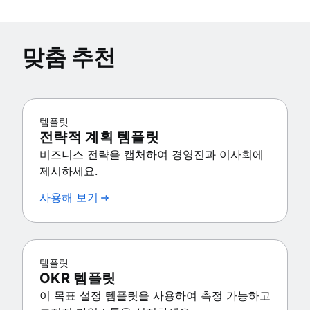
맞춤 추천
템플릿
전략적 계획 템플릿
비즈니스 전략을 캡처하여 경영진과 이사회에
제시하세요.
사용해 보기
템플릿
OKR 템플릿
이 목표 설정 템플릿을 사용하여 측정 가능하고