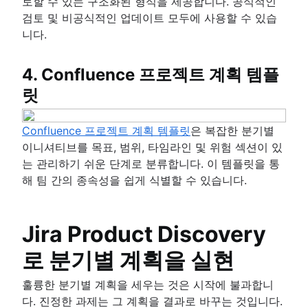
토할 수 있는 구조화된 형식을 제공합니다. 공식적인
검토 및 비공식적인 업데이트 모두에 사용할 수 있습
니다.
4. Confluence 프로젝트 계획 템플
릿
Confluence 프로젝트 계획 템플릿
은 복잡한 분기별
이니셔티브를 목표, 범위, 타임라인 및 위험 섹션이 있
는 관리하기 쉬운 단계로 분류합니다. 이 템플릿을 통
해 팀 간의 종속성을 쉽게 식별할 수 있습니다.
Jira Product Discovery
로 분기별 계획을 실현
훌륭한 분기별 계획을 세우는 것은 시작에 불과합니
다. 진정한 과제는 그 계획을 결과로 바꾸는 것입니다.