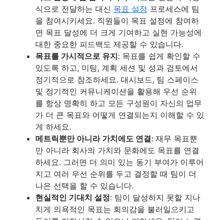
식으로 전달하는 대신
목표 설정
프로세스에 팀
을 참여시키세요. 직원들이 목표 설정에 참여하
면 목표 달성에 더 크게 기여하고 실현 가능성에
대한 중요한 피드백도 제공할 수 있습니다.
목표를 가시적으로 유지
: 목표를 쉽게 확인할 수
있도록 하고, 미팅, 계획 세션 및 성과 검토에서
정기적으로 참조하세요. 대시보드, 팀 스페이스
및 정기적인 커뮤니케이션을 활용해 우선 순위
를 항상 명확히 하고 모든 구성원이 자신의 업무
가 더 큰 목표와 어떻게 연결되는지 이해할 수 있
게 하세요.
메트릭뿐만 아니라 가치에도 연결
: 재무 목표뿐
만 아니라 회사의 가치와 문화에도 목표를 연결
하세요. 그러면 더 의미 있는 동기 부여가 이루어
지고 여러 우선 순위를 두고 결정할 때 팀이 더
나은 선택을 할 수 있습니다.
현실적인 기대치 설정
: 팀이 달성하지 못할 지나
치게 의욕적인 목표는 회의감을 불러일으키고