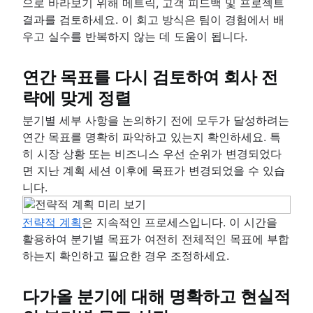
으로 바라보기 위해 메트릭, 고객 피드백 및 프로젝트
결과를 검토하세요. 이 회고 방식은 팀이 경험에서 배
우고 실수를 반복하지 않는 데 도움이 됩니다.
연간 목표를 다시 검토하여 회사 전
략에 맞게 정렬
분기별 세부 사항을 논의하기 전에 모두가 달성하려는
연간 목표를 명확히 파악하고 있는지 확인하세요. 특
히 시장 상황 또는 비즈니스 우선 순위가 변경되었다
면 지난 계획 세션 이후에 목표가 변경되었을 수 있습
니다.
전략적 계획
은 지속적인 프로세스입니다. 이 시간을
활용하여 분기별 목표가 여전히 전체적인 목표에 부합
하는지 확인하고 필요한 경우 조정하세요.
다가올 분기에 대해 명확하고 현실적