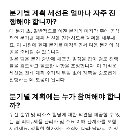
분기별 계획 세션은 얼마나 자주 진
행해야 합니까?
매 분기 초, 일반적으로 이전 분기의 마지막 주에 공식
적인 분기별 계획 세션을 진행하도록 계획을 세우세
요. 이 시점에 현재 분기를 마감하면서 다음 분기의 성
공을 준비할 수 있습니다.
많은 팀은 분기 중반에 체크인 일정을 잡아 검토 진행
률을 검토하고 필요한 사항을 조정합니다. 이 가벼운
세션은 전체 계획 주기의 부담 없이 계획을 순조롭게
진행하는 데 도움이 됩니다.
분기별 계획에는 누가 참여해야 합니
까?
우선 순위 및 리소스 할당에 대한 의견을 제공할 수 있
는 팀 리더, 제품 관리자 및 주요 이해 관계자를 포함
시키세요. 정확한 참가자는 조직에 따라 달라질 수 있