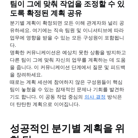
팀이 그에 맞춰 작업을 조정할 수 있
도록 확정된 계획 공유
분기별 계획이 확정되면 모든 이해 관계자와 널리 공
유하세요. 여기에는 직속 팀원 및 이니셔티브에 따라
업무에 영향을 받을 수 있는 모든 구성원이 포함됩니
다.
명확한 커뮤니케이션은 예상치 못한 상황을 방지하고
다른 팀이 그에 맞춰 자신의 업무를 계획하는 데 도움
을 줍니다. 이 커뮤니케이션 단계에서 질문 및 피드백
을 장려하세요.
때로는 계획 세션에 참여하지 않은 구성원들이 핵심
팀이 놓쳤을 수 있는 잠재적인 문제나 기회를 발견하
기도 합니다. 이 공동 작업 중심의
의사 결정
방식은
더 탄탄한 계획으로 이어집니다.
성공적인 분기별 계획을 위