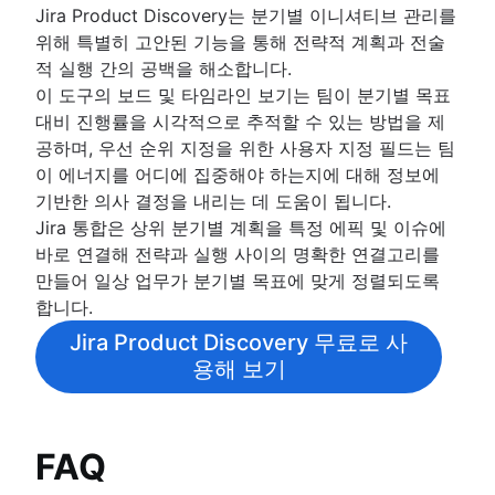
Jira Product Discovery는 분기별 이니셔티브 관리를
위해 특별히 고안된 기능을 통해 전략적 계획과 전술
적 실행 간의 공백을 해소합니다.
이 도구의 보드 및 타임라인 보기는 팀이 분기별 목표
대비 진행률을 시각적으로 추적할 수 있는 방법을 제
공하며, 우선 순위 지정을 위한 사용자 지정 필드는 팀
이 에너지를 어디에 집중해야 하는지에 대해 정보에
기반한 의사 결정을 내리는 데 도움이 됩니다.
Jira 통합은 상위 분기별 계획을 특정 에픽 및 이슈에
바로 연결해 전략과 실행 사이의 명확한 연결고리를
만들어 일상 업무가 분기별 목표에 맞게 정렬되도록
합니다.
Jira Product Discovery 무료로 사
용해 보기
FAQ