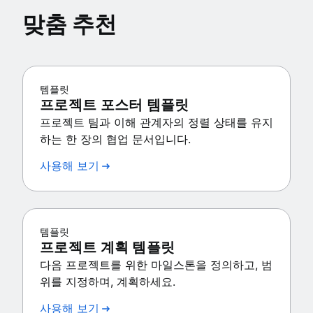
맞춤 추천
템플릿
프로젝트 포스터 템플릿
프로젝트 팀과 이해 관계자의 정렬 상태를 유지
하는 한 장의 협업 문서입니다.
사용해 보기
템플릿
프로젝트 계획 템플릿
다음 프로젝트를 위한 마일스톤을 정의하고, 범
위를 지정하며, 계획하세요.
사용해 보기