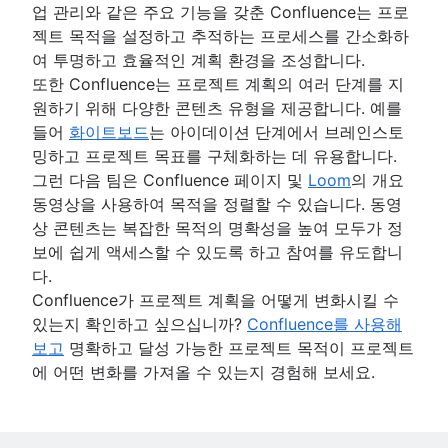
업 관리와 같은 주요 기능을 갖춘 Confluence는 프로
젝트 목적을 설정하고 추적하는 프로세스를 간소화하
여 투명하고 효율적인 계획 환경을 조성합니다.
또한 Confluence는 프로젝트 계획의 여러 단계를 지
원하기 위해 다양한 콘텐츠 유형을 제공합니다. 예를
들어
화이트보드
는 아이데이션 단계에서 브레인스토
밍하고 프로젝트 목표를 구체화하는 데 유용합니다.
그런 다음 팀은 Confluence 페이지 및
Loom
의 개요
동영상을 사용하여 목적을 정렬할 수 있습니다. 동영
상 콘텐츠는 복잡한 목적의 명확성을 높여 모두가 정
보에 쉽게 액세스할 수 있도록 하고 참여를 유도합니
다.
Confluence가 프로젝트 계획을 어떻게 변화시킬 수
있는지 확인하고 싶으십니까?
Confluence를 사용해
보고
명확하고 달성 가능한 프로젝트 목적이 프로젝트
에 어떤 변화를 가져올 수 있는지 경험해 보세요.