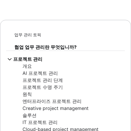
업무 관리 토픽
협업 업무 관리란 무엇입니까?
프로젝트 관리
개요
AI 프로젝트 관리
프로젝트 관리 단계
프로젝트 수명 주기
원칙
엔터프라이즈 프로젝트 관리
Creative project management
솔루션
IT 프로젝트 관리
Cloud-based project management