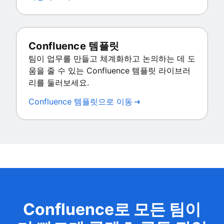
Confluence 템플릿
팀이 업무를 만들고 체계화하고 논의하는 데 도
움을 줄 수 있는 Confluence 템플릿 라이브러
리를 둘러보세요.
Confluence 템플릿으로 이동
Confluence로 모든 팀이