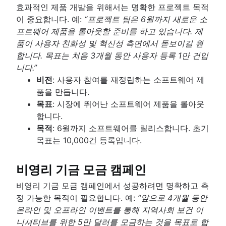
효과적인 제품 개발을 위해서는 명확한 프로젝트 목적
이 중요합니다. 예:
“프로젝트 팀은 6월까지 새로운 소
프트웨어 제품을 롤아웃할 준비를 하고 있습니다. 제
품이 사용자 친화성 및 혁신성 측면에서 돋보이길 원
합니다. 목표는 처음 3개월 동안 사용자 등록 1만 건입
니다.”
비전
: 사용자 참여를 재정립하는 소프트웨어 제
품을 만듭니다.
목표
: 시장에 뛰어난 소프트웨어 제품을 롤아웃
합니다.
목적
: 6월까지 소프트웨어를 릴리스합니다. 초기
목표는 10,000건 등록입니다.
비영리 기금 모금 캠페인
비영리 기금 모금 캠페인에서 성공하려면 명확하고 측
정 가능한 목적이 필요합니다. 예:
“앞으로 4개월 동안
온라인 및 오프라인 이벤트를 통해 지역사회 보건 이
니셔티브를 위한 5만 달러를 모금하는 것을 목표로 합