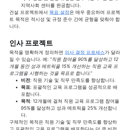
지역사회 센터를 완공합니다.
건설 프로젝트에서
목표 설정
은 매우 중요하며 프로젝
트 목적은 적시성 및 규정 준수 간에 균형을 맞춰야 합
니다.
인사 프로젝트
목적을 명확하게 정의하면
의사 결정 프로세스
가 달라
질 수 있습니다. 예:
“직원 참여율 90%를 달성하고 12
개월 동안 성과 메트릭을 15% 개선하는 직원 교육 프
로그램을 시행하는 것을 목표로 합니다.”
비전
: 직원 기술 및 직무 만족도를 향상합니다.
목표
: 포괄적인 교육 프로그램을 성공적으로 배
포합니다.
목적
: 12개월에 걸쳐 직원 교육 프로그램 참여율
95%를 달성하고 성과 메트릭을 25% 개선합니
다.
구체적인 목적은 직원 기술 및 직무 만족도를 향상하
고 포괄적인 교육 프로그램을 배포한다는 더 큰 비전