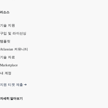
리소스
기술 지원
구입 및 라이선싱
템플릿
Atlassian 커뮤니티
기술 자료
Marketplace
내 계정
지원 티켓 제출
자세히 알아보기