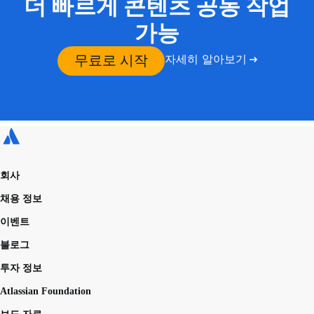
더 빠르게 콘텐츠 공동 작업
가능
무료로 시작
자세히 알아보기
회사
채용 정보
이벤트
블로그
투자 정보
Atlassian Foundation