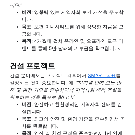
니다.”
비전
: 영향력 있는 지역사회 보건 개선을 주도합
니다.
목표
: 보건 이니셔티브를 위해 상당한 자금을 모
금합니다.
목적
: 4개월에 걸쳐 온라인 및 오프라인 모금 이
벤트를 통해 5만 달러의 기부금을 확보합니다.
건설 프로젝트
건설 분야에서는 프로젝트 계획에서
SMART 목표
를
설정하는 것이 중요합니다. 예:
“12개월 안에 모든 안
전 및 환경 기준을 준수하면서 지역사회 센터 건설을
완료하는 것을 목표로 합니다.”
비전
: 안전하고 친환경적인 지역사회 센터를 건
설합니다.
목표
: 최고의 안전 및 환경 기준을 준수하면서 공
사를 완료합니다.
목적
: 안전 및 환경 규정을 준수하면서 1년 안에