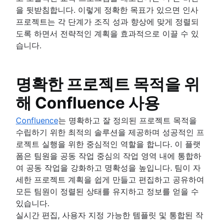
을 뒷받침합니다. 이렇게 정확한 목표가 있으면 인사
프로젝트는 각 단계가 조직 성과 향상에 맞게 정렬되
도록 하면서 전략적인 계획을 효과적으로 이끌 수 있
습니다.
명확한 프로젝트 목적을 위
해 Confluence 사용
Confluence
는 명확하고 잘 정의된 프로젝트 목적을
수립하기 위한 최적의 솔루션을 제공하며 성공적인 프
로젝트 실행을 위한 중심적인 역할을 합니다. 이 플랫
폼은 팀원을 공동 작업 중심의 작업 영역 내에 통합하
여 공동 작업을 강화하고 명확성을 높입니다. 팀이 자
세한 프로젝트 계획을 쉽게 만들고 편집하고 공유하여
모든 팀원이 정렬된 상태를 유지하고 정보를 얻을 수
있습니다.
실시간 편집, 사용자 지정 가능한 템플릿 및 통합된 작