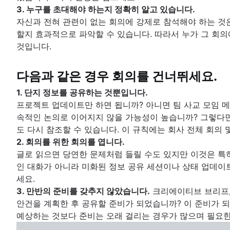
3. 누구를 초대해야 하는지 정확히 알고 있습니다.
자신과 전혀 관련이 없는 회의에 강제로 참석해야 하는 것
할지 효과적으로 파악할 수 있습니다. 따라서 누가 그 회의
것입니다.
다음과 같은 경우 회의를 건너뛰세요.
1. 단지 정보를 공유하는 것뿐입니다.
프로젝트 업데이트만 하면 됩니까? 아니면 팀 사교 모임 
속적인 논의로 이어지지 않을 가능성이 높습니까? 그렇다면
도 다시 참조할 수 있습니다. 이 규칙에는 회사 전체 회의 
2. 회의를 위한 회의를 엽니다.
글로 읽으면 당연한 문제처럼 들릴 수도 있지만 이것은 
인 대화가 아니라 미화된 정보 공유 세션이나 상태 업데이
세요.
3. 만반의 준비를 갖추지 않았습니다.
크리에이티브 브리프,
안건을 계획한 후 공유할 준비가 되었습니까? 이 준비가 되
예상하는 것보다 준비는 오래 걸리는 경우가 많으며 필요한