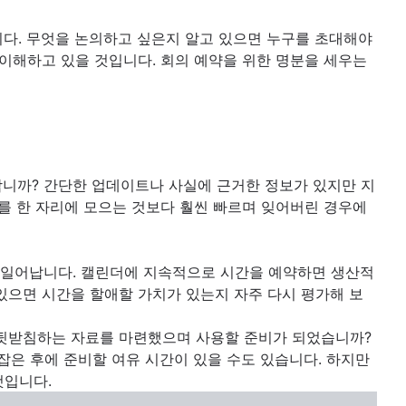
니다. 무엇을 논의하고 싶은지 알고 있으면 누구를 초대해야
 이해하고 있을 것입니다. 회의 예약을 위한 명분을 세우는
합니까? 간단한 업데이트나 사실에 근거한 정보가 있지만 지
를 한 자리에 모으는 것보다 훨씬 빠르며 잊어버린 경우에
 일어납니다. 캘린더에 지속적으로 시간을 예약하면 생산적
있으면 시간을 할애할 가치가 있는지 자주 다시 평가해 보
 뒷받침하는 자료를 마련했으며 사용할 준비가 되었습니까?
잡은 후에 준비할 여유 시간이 있을 수도 있습니다. 하지만
것입니다.