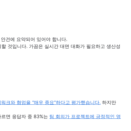
한 안건에 요약되어 있어야 합니다.
의할 것입니다. 가끔은 실시간 대면 대화가 필요하고 생산성
팀워크와 협업을 “매우 중요”하다고 평가했습니다.
하지만
르면 응답자 중 83%는
팀 회의가 프로젝트에 긍정적인 영