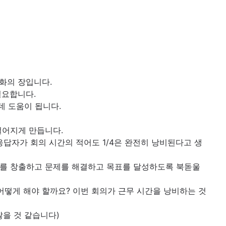
화의 장입니다.
필요합니다.
데 도움이 됩니다.
멀어지게 만듭니다.
응답자가 회의 시간의 적어도 1/4은 완전히 낭비된다고 생
어를 창출하고 문제를 해결하고 목표를 달성하도록 북돋울
어떻게 해야 할까요? 이번 회의가 근무 시간을 낭비하는 것
않을 것 같습니다)