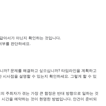
것 같아서가 아닌지 확인하는 것입니다.
여부를 판단하세요.
입니까? 문제를 해결하고 싶으십니까? 타임라인을 계획하고
시사점을 설명할 수 있는지 확인하세요. 그렇게 할 수 있
의 주최자가 겪는 가장 큰 함정은 반대 방향으로 일하는 것
의 시간을 예약하는 것이 현명한 방법입니다. 안건이 준비되