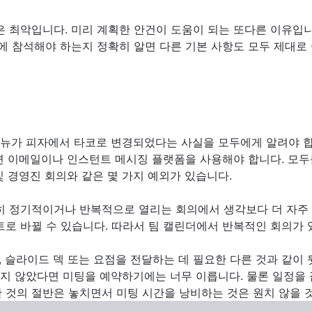
은 최악입니다. 미리 계획한 안건이 도움이 되는 또다른 이유입
에 참석해야 하는지 정확히 알면 다른 기본 사항도 모두 제대로
메뉴가 피자에서 타코로 변경되었다는 사실을 모두에게 알려야 
 이메일이나 인스턴트 메시징 플랫폼을 사용해야 합니다. 모두
및 경영진 회의와 같은 몇 가지 예외가 있습니다.
특히 정기적이거나 반복적으로 열리는 회의에서 생각보다 더 자주
트로 바뀔 수 있습니다. 따라서 팀 캘린더에서 반복적인 회의가 
 슬라이드 덱 또는 요점을 전달하는 데 필요한 다른 것과 같이
지 않았다면 미팅을 예약하기에는 너무 이릅니다. 물론 일정을 
 것의 절반은 놓치면서 미팅 시간을 낭비하는 것은 원치 않을 