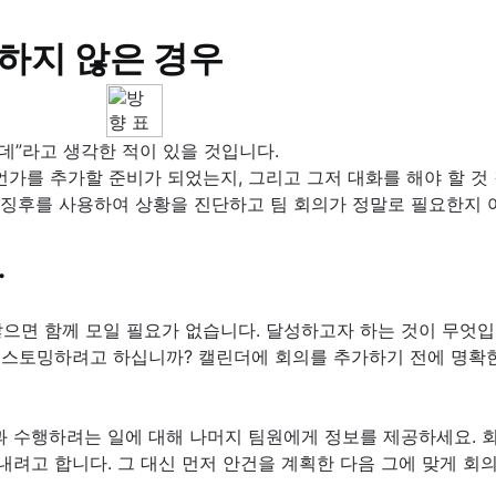
하지 않은 경우
랐던 7가지 멋진 기능
순화
데”라고 생각한 적이 있을 것입니다.
언가를 추가할 준비가 되었는지, 그리고 그저 대화를 해야 할 
 징후를 사용하여 상황을 진단하고 팀 회의가 정말로 필요한지 
구성 요소
.
으면 함께 모일 필요가 없습니다. 달성하고자 하는 것이 무엇
토밍하려고 하십니까? 캘린더에 회의를 추가하기 전에 명확한 
과 수행하려는 일에 대해 나머지 팀원에게 정보를 제공하세요. 회
내려고 합니다. 그 대신 먼저 안건을 계획한 다음 그에 맞게 회