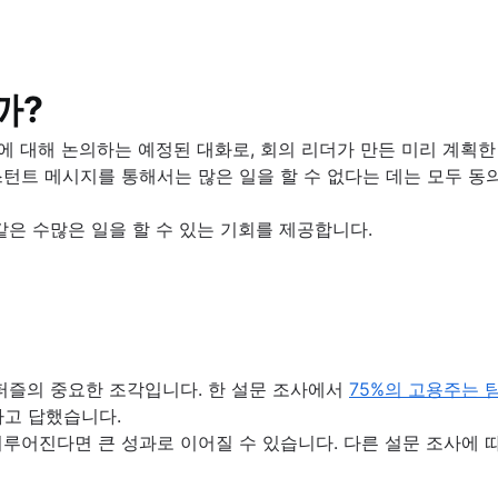
시하세요
까?
에 대해 논의하는 예정된 대화로, 회의 리더가 만든 미리 계획
턴트 메시지를 통해서는 많은 일을 할 수 없다는 데는 모두 동
같은 수많은 일을 할 수 있는 기회를 제공합니다.
하세요
플로 강화
퍼즐의 중요한 조각입니다. 한 설문 조사에서
75%의 고용주는 
다고 답했습니다.
루어진다면 큰 성과로 이어질 수 있습니다. 다른 설문 조사에 따