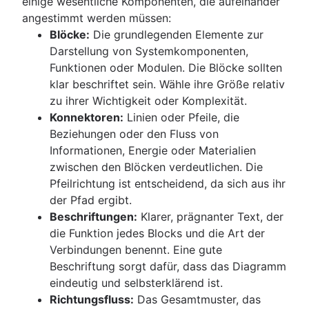
einige wesentliche Komponenten, die aufeinander
angestimmt werden müssen:
Blöcke:
Die grundlegenden Elemente zur
Darstellung von Systemkomponenten,
Funktionen oder Modulen. Die Blöcke sollten
klar beschriftet sein. Wähle ihre Größe relativ
zu ihrer Wichtigkeit oder Komplexität.
Konnektoren:
Linien oder Pfeile, die
Beziehungen oder den Fluss von
Informationen, Energie oder Materialien
zwischen den Blöcken verdeutlichen. Die
Pfeilrichtung ist entscheidend, da sich aus ihr
der Pfad ergibt.
Beschriftungen:
Klarer, prägnanter Text, der
die Funktion jedes Blocks und die Art der
Verbindungen benennt. Eine gute
Beschriftung sorgt dafür, dass das Diagramm
eindeutig und selbsterklärend ist.
Richtungsfluss:
Das Gesamtmuster, das