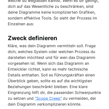
welche du weglassen kannst. Wenn es dir gelingt,
dich auf das Wesentliche zu beschränken, sind
deine Diagramme keine komplizierten Grafiken,
sondern effektive Tools. So sieht der Prozess im
Einzelnen aus:
Zweck definieren
Kläre, was dein Diagramm vermitteln soll. Frage
dich, welches System oder welchen Prozess du
darstellen möchtest und für wen das Diagramm
vorgesehen ist. Wenn sich das Diagramm an
Entwickler richtet, kann es mehr technische
Details enthalten. Soll es Führungskräften einen
Überblick geben, sollte es auf die wichtigsten
Beziehungen beschränkt bleiben. Eine klare
Eingrenzung hilft dir, die passenden Schwerpunkte
zu setzen und
"Scope Creep"
zu vermeiden, der
dein Diagramm verkomplizieren könnte.