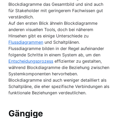
Blockdiagramme das Gesamtbild und sind auch
für Stakeholder mit geringerem Fachwissen gut
verständlich.
Auf den ersten Blick ähneln Blockdiagramme
anderen visuellen Tools, doch bei näherem
Hinsehen gibt es einige Unterschiede zu
Flussdiagrammen
und Schaltplänen.
Flussdiagramme bilden in der Regel aufeinander
folgende Schritte in einem System ab, um den
Entscheidungsprozess
effizienter zu gestalten,
während Blockdiagramme die Beziehung zwischen
Systemkomponenten hervorheben.
Blockdiagramme sind auch weniger detailliert als
Schaltpläne, die eher spezifische Verbindungen als
funktionale Beziehungen verdeutlichen.
Gängige