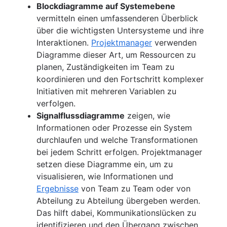
Blockdiagramme auf Systemebene
vermitteln einen umfassenderen Überblick
über die wichtigsten Untersysteme und ihre
Interaktionen.
Projektmanager
verwenden
Diagramme dieser Art, um Ressourcen zu
planen, Zuständigkeiten im Team zu
koordinieren und den Fortschritt komplexer
Initiativen mit mehreren Variablen zu
verfolgen.
Signalflussdiagramme
zeigen, wie
Informationen oder Prozesse ein System
durchlaufen und welche Transformationen
bei jedem Schritt erfolgen. Projektmanager
setzen diese Diagramme ein, um zu
visualisieren, wie Informationen und
Ergebnisse
von Team zu Team oder von
Abteilung zu Abteilung übergeben werden.
Das hilft dabei, Kommunikationslücken zu
identifizieren und den Übergang zwischen