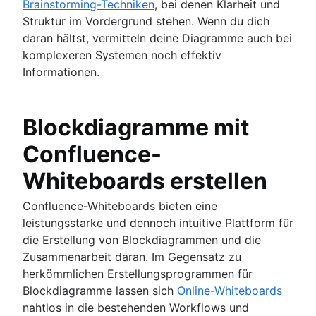
Brainstorming-Techniken
, bei denen Klarheit und
Struktur im Vordergrund stehen. Wenn du dich
daran hältst, vermitteln deine Diagramme auch bei
komplexeren Systemen noch effektiv
Informationen.
Blockdiagramme mit
Confluence-
Whiteboards erstellen
Confluence-Whiteboards bieten eine
leistungsstarke und dennoch intuitive Plattform für
die Erstellung von Blockdiagrammen und die
Zusammenarbeit daran. Im Gegensatz zu
herkömmlichen Erstellungsprogrammen für
Blockdiagramme lassen sich
Online-Whiteboards
nahtlos in die bestehenden Workflows und