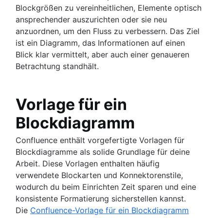
Blockgrößen zu vereinheitlichen, Elemente optisch
ansprechender auszurichten oder sie neu
anzuordnen, um den Fluss zu verbessern. Das Ziel
ist ein Diagramm, das Informationen auf einen
Blick klar vermittelt, aber auch einer genaueren
Betrachtung standhält.
Vorlage für ein
Blockdiagramm
Confluence enthält vorgefertigte Vorlagen für
Blockdiagramme als solide Grundlage für deine
Arbeit. Diese Vorlagen enthalten häufig
verwendete Blockarten und Konnektorenstile,
wodurch du beim Einrichten Zeit sparen und eine
konsistente Formatierung sicherstellen kannst.
Die
Confluence-Vorlage für ein Blockdiagramm