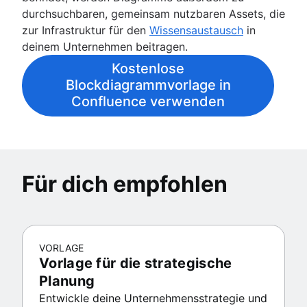
durchsuchbaren, gemeinsam nutzbaren Assets, die
zur Infrastruktur für den
Wissensaustausch
in
deinem Unternehmen beitragen.
Kostenlose
Blockdiagrammvorlage in
Confluence verwenden
Für dich empfohlen
VORLAGE
Vorlage für die strategische
Planung
Entwickle deine Unternehmensstrategie und