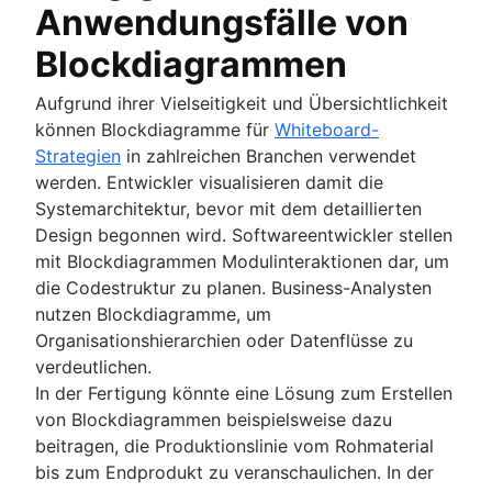
Anwendungsfälle von
Blockdiagrammen
Aufgrund ihrer Vielseitigkeit und Übersichtlichkeit
können Blockdiagramme für
Whiteboard-
Strategien
in zahlreichen Branchen verwendet
werden. Entwickler visualisieren damit die
Systemarchitektur, bevor mit dem detaillierten
Design begonnen wird. Softwareentwickler stellen
mit Blockdiagrammen Modulinteraktionen dar, um
die Codestruktur zu planen. Business-Analysten
nutzen Blockdiagramme, um
Organisationshierarchien oder Datenflüsse zu
verdeutlichen.
In der Fertigung könnte eine Lösung zum Erstellen
von Blockdiagrammen beispielsweise dazu
beitragen, die Produktionslinie vom Rohmaterial
bis zum Endprodukt zu veranschaulichen. In der