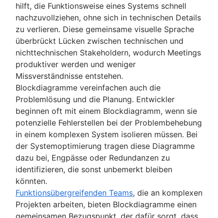
hilft, die Funktionsweise eines Systems schnell
nachzuvollziehen, ohne sich in technischen Details
zu verlieren. Diese gemeinsame visuelle Sprache
überbrückt Lücken zwischen technischen und
nichttechnischen Stakeholdern, wodurch Meetings
produktiver werden und weniger
Missverständnisse entstehen.
Blockdiagramme vereinfachen auch die
Problemlösung und die Planung. Entwickler
beginnen oft mit einem Blockdiagramm, wenn sie
potenzielle Fehlerstellen bei der Problembehebung
in einem komplexen System isolieren müssen. Bei
der Systemoptimierung tragen diese Diagramme
dazu bei, Engpässe oder Redundanzen zu
identifizieren, die sonst unbemerkt bleiben
könnten.
Funktionsübergreifenden Teams
, die an komplexen
Projekten arbeiten, bieten Blockdiagramme einen
gemeinsamen Bezugspunkt, der dafür sorgt, dass