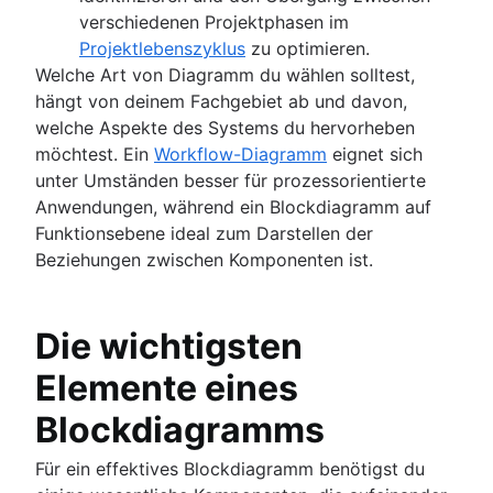
verschiedenen Projektphasen im
Projektlebenszyklus
zu optimieren.
Welche Art von Diagramm du wählen solltest,
hängt von deinem Fachgebiet ab und davon,
welche Aspekte des Systems du hervorheben
möchtest. Ein
Workflow-Diagramm
eignet sich
unter Umständen besser für prozessorientierte
Anwendungen, während ein Blockdiagramm auf
Funktionsebene ideal zum Darstellen der
Beziehungen zwischen Komponenten ist.
Die wichtigsten
Elemente eines
Blockdiagramms
Für ein effektives Blockdiagramm benötigst du