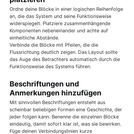
Ordne deine Blöcke in einer logischen Reihenfolge
an, die das System und seine Funktionsweise
widerspiegelt. Platziere zusammenhängende
Komponenten nebeneinander und achte auf
einheitliche Abstände.
Verbinde die Blöcke mit Pfeilen, die die
Flussrichtung deutlich zeigen. Das Layout sollte
das Auge des Betrachters automatisch durch die
Funktionsweise des Systems führen.
Beschriftungen und
Anmerkungen hinzufügen
Mit sinnvollen Beschriftungen entsteht aus
scheinbar beliebigen Formen eine Geschichte, der
jeder folgen kann. Benenne die einzelnen Blöcke
eindeutig, damit sofort klar ist, was sie bewirken.
Füge deinen Verbindungslinien kurze