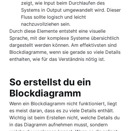
zeigt, wie Input beim Durchlaufen des
Systems in Output umgewandelt wird. Dieser
Fluss sollte logisch und leicht
nachzuvollziehen sein.
Durch diese Elemente entsteht eine visuelle
Sprache, mit der komplexe Systeme übersichtlich
dargestellt werden können. Am effektivsten sind
Blockdiagramme, wenn sie gerade so viele Details
enthalten, wie für das Verständnis nötig ist.
So erstellst du ein
Blockdiagramm
Wenn ein Blockdiagramm nicht funktioniert, liegt
es meist daran, dass es zu viele Details enthält.
Wichtig ist beim Erstellen nicht, welche Details du
in das Diagramm aufnehmen musst, sondern