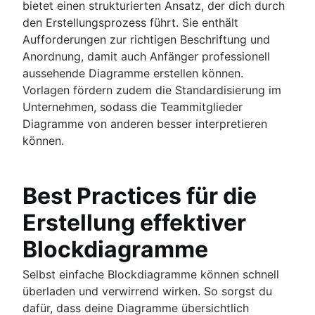
bietet einen strukturierten Ansatz, der dich durch
den Erstellungsprozess führt. Sie enthält
Aufforderungen zur richtigen Beschriftung und
Anordnung, damit auch Anfänger professionell
aussehende Diagramme erstellen können.
Vorlagen fördern zudem die Standardisierung im
Unternehmen, sodass die Teammitglieder
Diagramme von anderen besser interpretieren
können.
Best Practices für die
Erstellung effektiver
Blockdiagramme
Selbst einfache Blockdiagramme können schnell
überladen und verwirrend wirken. So sorgst du
dafür, dass deine Diagramme übersichtlich