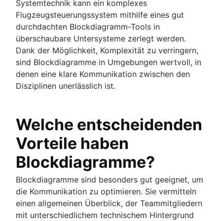
Systemtechnik kann ein komplexes
Flugzeugsteuerungssystem mithilfe eines gut
durchdachten Blockdiagramm-Tools in
überschaubare Untersysteme zerlegt werden.
Dank der Möglichkeit, Komplexität zu verringern,
sind Blockdiagramme in Umgebungen wertvoll, in
denen eine klare Kommunikation zwischen den
Disziplinen unerlässlich ist.
Welche entscheidenden
Vorteile haben
Blockdiagramme?
Blockdiagramme sind besonders gut geeignet, um
die Kommunikation zu optimieren. Sie vermitteln
einen allgemeinen Überblick, der Teammitgliedern
mit unterschiedlichem technischem Hintergrund