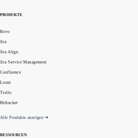
PRODUKTE
Rovo
Jira
Jira Align
Jira Service Management
Confluence
Loom
Trello
Bitbucket
Alle Produkte anzeigen
RESSOURCEN