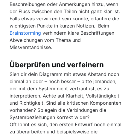
Beschreibungen oder Anmerkungen hinzu, wenn
der Fluss zwischen den Teilen nicht ganz klar ist.
Falls etwas verwirrend sein könnte, erläutere die
wichtigsten Punkte in kurzen Notizen. Beim
Brainstorming
verhindern klare Beschriftungen
Abweichungen vom Thema und
Missverständnisse.
Überprüfen und verfeinern
Sieh dir dein Diagramm mit etwas Abstand noch
einmal an oder – noch besser – bitte jemanden,
der mit dem System nicht vertraut ist, es zu
interpretieren. Achte auf Klarheit, Vollständigkeit
und Richtigkeit. Sind alle kritischen Komponenten
vorhanden? Spiegeln die Verbindungen die
Systembeziehungen korrekt wider?
Oft lohnt es sich, den ersten Entwurf noch einmal
zu überarbeiten und beispielsweise die