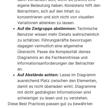
eigene Bedeutung haben. Konsistenz hilft den
Betrachtern, sich auf den Inhalt zu
konzentrieren und sich nicht von visuellen
Variationen ablenken zu lassen.
Auf die Zielgruppe abstimmen:
Technische
Benutzer wissen mehr Details wahrscheinlich
zu schätzen. Führungskräfte bevorzugen
dagegen vermutlich eine allgemeine
Übersicht. Passe die Komplexität deines
Diagramms an die Fachkenntnisse und
Informationsanforderungen der Betrachter
an.
Auf Abstände achten:
Lasse im Diagramm
ausreichend Platz zwischen den Elementen,
damit es nicht überladen wirkt. Diagramme
mit dicht gedrängten Informationen sind
schwieriger zu lesen und zu verstehen.
Diese Best Practices passen gut zu bewährten