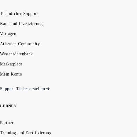
Technischer Support
Kauf und Lizenzierung
Vorlagen
Atlassian Community
Wissensdatenbank
Marketplace
Mein Konto
Support-Ticket erstellen
LERNEN
Partner
Training und Zertifizierung