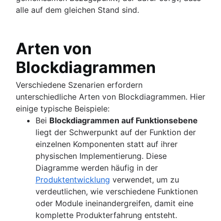
alle auf dem gleichen Stand sind.
Arten von
Blockdiagrammen
Verschiedene Szenarien erfordern
unterschiedliche Arten von Blockdiagrammen. Hier
einige typische Beispiele:
Bei
Blockdiagrammen auf Funktionsebene
liegt der Schwerpunkt auf der Funktion der
einzelnen Komponenten statt auf ihrer
physischen Implementierung. Diese
Diagramme werden häufig in der
Produktentwicklung
verwendet, um zu
verdeutlichen, wie verschiedene Funktionen
oder Module ineinandergreifen, damit eine
komplette Produkterfahrung entsteht.