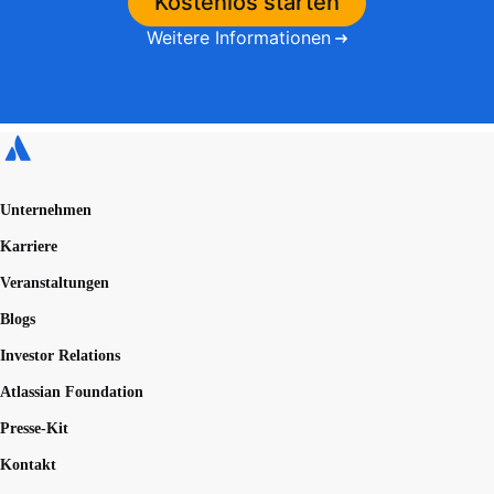
Kostenlos starten
Weitere Informationen
Unternehmen
Karriere
Veranstaltungen
Blogs
Investor Relations
Atlassian Foundation
Presse-Kit
Kontakt