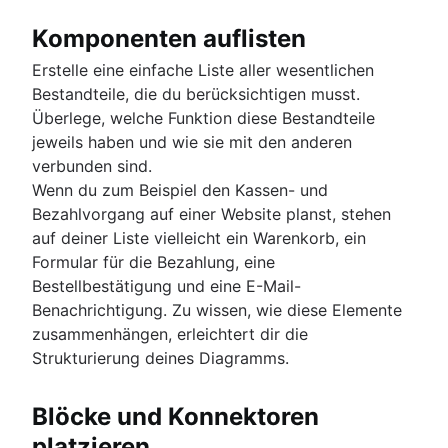
Komponenten auflisten
Erstelle eine einfache Liste aller wesentlichen
Bestandteile, die du berücksichtigen musst.
Überlege, welche Funktion diese Bestandteile
jeweils haben und wie sie mit den anderen
verbunden sind.
Wenn du zum Beispiel den Kassen- und
Bezahlvorgang auf einer Website planst, stehen
auf deiner Liste vielleicht ein Warenkorb, ein
Formular für die Bezahlung, eine
Bestellbestätigung und eine E-Mail-
Benachrichtigung. Zu wissen, wie diese Elemente
zusammenhängen, erleichtert dir die
Strukturierung deines Diagramms.
Blöcke und Konnektoren
platzieren